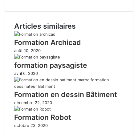
Articles similaires
Formation Archicad
août 10, 2020
formation paysagiste
avril 6, 2020
Formation en dessin Bâtiment
décembre 22, 2020
Formation Robot
octobre 23, 2020