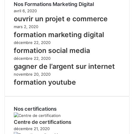
Nos Formations Marketing Digital
avril 6, 2020
ouvrir un projet e commerce
mars 2, 2020
formation marketing digital
décembre 22, 2020
formation social media
décembre 22, 2020
gagner de l’argent sur internet
novembre 20, 2020
formation youtube
Nos certifications
Centre de certifications
décembre 21, 2020