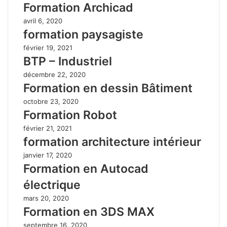
Formation Archicad
avril 6, 2020
formation paysagiste
février 19, 2021
BTP – Industriel
décembre 22, 2020
Formation en dessin Bâtiment
octobre 23, 2020
Formation Robot
février 21, 2021
formation architecture intérieur
janvier 17, 2020
Formation en Autocad
électrique
mars 20, 2020
Formation en 3DS MAX
septembre 16, 2020