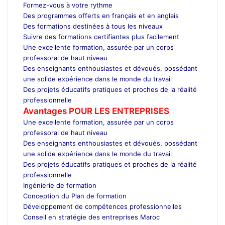
Formez-vous à votre rythme
Des programmes offerts en français et en anglais
Des formations destinées à tous les niveaux
Suivre des formations certifiantes plus facilement
Une excellente formation, assurée par un corps
professoral de haut niveau
Des enseignants enthousiastes et dévoués, possédant
une solide expérience dans le monde du travail
Des projets éducatifs pratiques et proches de la réalité
professionnelle
Avantages POUR LES ENTREPRISES
Une excellente formation, assurée par un corps
professoral de haut niveau
Des enseignants enthousiastes et dévoués, possédant
une solide expérience dans le monde du travail
Des projets éducatifs pratiques et proches de la réalité
professionnelle
Ingénierie de formation
Conception du Plan de formation
Développement de compétences professionnelles
Conseil en stratégie des entreprises Maroc