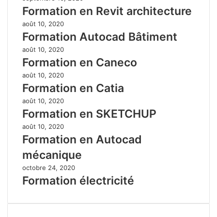
Formation en Revit architecture
août 10, 2020
Formation Autocad Bâtiment
août 10, 2020
Formation en Caneco
août 10, 2020
Formation en Catia
août 10, 2020
Formation en SKETCHUP
août 10, 2020
Formation en Autocad
mécanique
octobre 24, 2020
Formation électricité