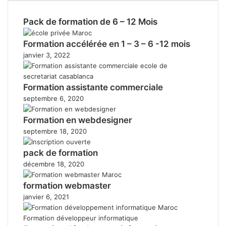
Pack de formation de 6 – 12 Mois
Formation accélérée en 1 – 3 – 6 -12 mois
janvier 3, 2022
Formation assistante commerciale
septembre 6, 2020
Formation en webdesigner
septembre 18, 2020
pack de formation
décembre 18, 2020
formation webmaster
janvier 6, 2021