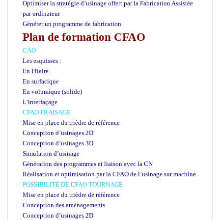
Optimiser la stratégie d’usinage offert par la Fabrication Assistée
par ordinateur
Générer un programme de fabrication
Plan de formation CFAO
CAO
Les esquisses :
En Filaire
En surfacique
En volumique (solide)
L’interfaçage
CFAO FRAISAGE
Mise en place du trièdre de référence
Conception d’usinages 2D
Conception d’usinages 3D
Simulation d’usinage
Génération des programmes et liaison avec la CN
Réalisation et optimisation par la CFAO de l’usinage sur machine
POSSIBILITÉ DE CFAO TOURNAGE
Mise en place du trièdre de référence
Conception des aménagements
Conception d’usinages 2D