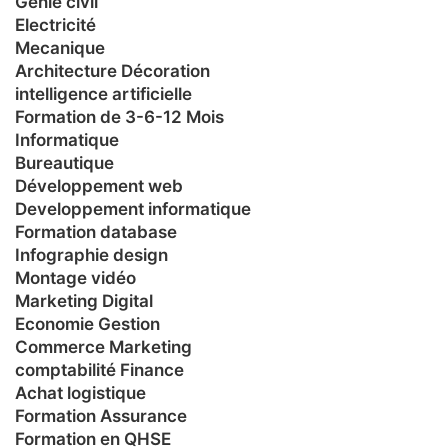
Génie civil
Electricité
Mecanique
Architecture Décoration
intelligence artificielle
Formation de 3-6-12 Mois
Informatique
Bureautique
Développement web
Developpement informatique
Formation database
Infographie design
Montage vidéo
Marketing Digital
Economie Gestion
Commerce Marketing
comptabilité Finance
Achat logistique
Formation Assurance
Formation en QHSE