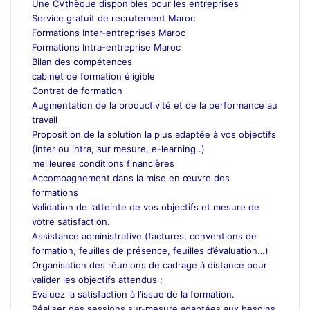
Une CVthèque disponibles pour les entreprises
Service gratuit de recrutement Maroc
Formations Inter-entreprises Maroc
Formations Intra-entreprise Maroc
Bilan des compétences
cabinet de formation éligible
Contrat de formation
Augmentation de la productivité et de la performance au
travail
Proposition de la solution la plus adaptée à vos objectifs
(inter ou intra, sur mesure, e-learning..)
meilleures conditions financières
Accompagnement dans la mise en œuvre des
formations
Validation de l’atteinte de vos objectifs et mesure de
votre satisfaction.
Assistance administrative (factures, conventions de
formation, feuilles de présence, feuilles d’évaluation…)
Organisation des réunions de cadrage à distance pour
valider les objectifs attendus ;
Evaluez la satisfaction à l’issue de la formation.
Réaliser des sessions sur-mesure adaptées aux besoins