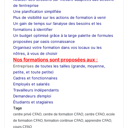
de l’entreprise
Une planification simplifiée
Plus de visibilité sur les actions de formation à venir
Un gain de temps sur l’analyse des besoins et les
formations à identifier
Un budget optimisé grâce à la large palette de formules
proposées par oasis connaissance
Organisez votre formation dans vos locaux ou les
nôtres, à vous de choisir
Nos formations sont proposées aux :
Entreprises
de toutes les tailles (grande, moyenne,
petite, et toute petite)
Cadres et fonctionnaires
Employés et salariés
Travailleurs indépendants
Demandeurs d’emploi
Étudiants et stagiaires
Tage
centre privé CFAO, centre de formation CFAO, centre CFAO, ecole
de formation CFAO, formation continue CFAO, apprendre CFAO,
cours CFAO