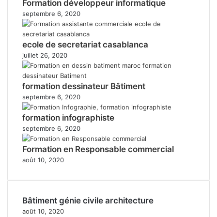
Formation développeur informatique
septembre 6, 2020
ecole de secretariat casablanca
juillet 26, 2020
formation dessinateur Bâtiment
septembre 6, 2020
formation infographiste
septembre 6, 2020
Formation en Responsable commercial
août 10, 2020
Bâtiment génie civile architecture
août 10, 2020