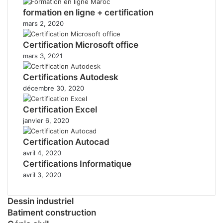
formation en ligne + certification
mars 2, 2020
Certification Microsoft office
mars 3, 2021
Certifications Autodesk
décembre 30, 2020
Certification Excel
janvier 6, 2020
Certification Autocad
avril 4, 2020
Certifications Informatique
avril 3, 2020
Dessin industriel
Batiment construction