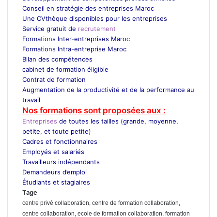
Conseil en stratégie des entreprises Maroc
Une CVthèque disponibles pour les entreprises
Service gratuit de
recrutement
Maroc
Formations Inter-entreprises Maroc
Formations Intra-entreprise Maroc
Bilan des compétences
cabinet de formation éligible
Contrat de formation
Augmentation de la productivité et de la performance au
travail
Nos formations sont proposées aux :
Entreprises
de toutes les tailles (grande, moyenne,
petite, et toute petite)
Cadres et fonctionnaires
Employés et salariés
Travailleurs indépendants
Demandeurs d’emploi
Étudiants et stagiaires
Tage
centre privé collaboration, centre de formation collaboration,
centre collaboration, ecole de formation collaboration, formation