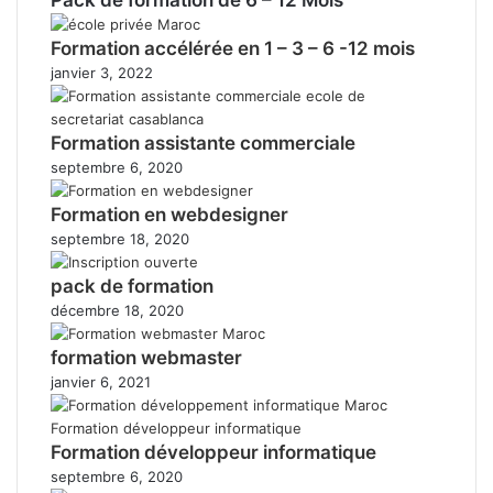
Formation accélérée en 1 – 3 – 6 -12 mois
janvier 3, 2022
Formation assistante commerciale
septembre 6, 2020
Formation en webdesigner
septembre 18, 2020
pack de formation
décembre 18, 2020
formation webmaster
janvier 6, 2021
Formation développeur informatique
septembre 6, 2020