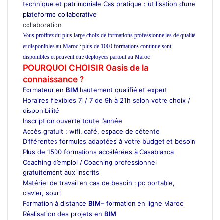
technique et patrimoniale Cas pratique : utilisation d’une
plateforme collaborative
collaboration
Vous profitez du plus large choix de formations professionnelles de qualité
et disponibles au Maroc : plus de 1000 formations continue sont
disponibles et peuvent être déployées partout au Maroc
POURQUOI CHOISIR Oasis de la
connaissance ?
Formateur en
BIM
hautement qualifié et expert
Horaires flexibles 7j / 7 de 9h à 21h selon votre choix /
disponibilité
Inscription ouverte toute l’année
Accès gratuit : wifi, café, espace de détente
Différentes formules adaptées à votre budget et besoin
Plus de 1500 formations accélérées à Casablanca
Coaching d’emploi / Coaching professionnel
gratuitement aux inscrits
Matériel de travail en cas de besoin : pc portable,
clavier, souri
Formation à distance
BIM
– formation en ligne Maroc
Réalisation des projets en
BIM