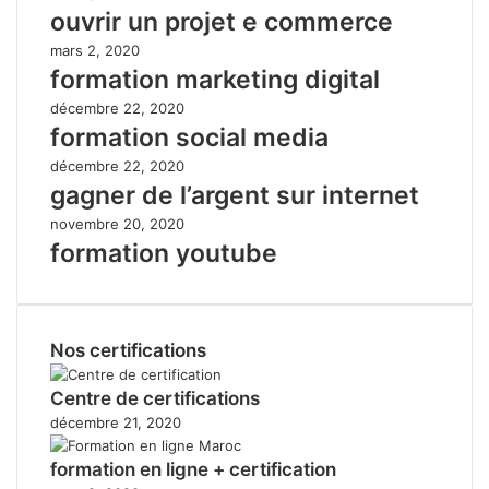
ouvrir un projet e commerce
mars 2, 2020
formation marketing digital
décembre 22, 2020
formation social media
décembre 22, 2020
gagner de l’argent sur internet
novembre 20, 2020
formation youtube
Nos certifications
Centre de certifications
décembre 21, 2020
formation en ligne + certification