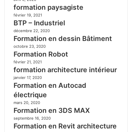
formation paysagiste
février 19, 2021
BTP – Industriel
décembre 22, 2020
Formation en dessin Bâtiment
octobre 23, 2020
Formation Robot
février 21, 2021
formation architecture intérieur
janvier 17, 2020
Formation en Autocad
électrique
mars 20, 2020
Formation en 3DS MAX
septembre 16, 2020
Formation en Revit architecture