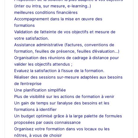
(inter ou intra, sur mesure, e-learning..)
meilleures conditions financières
Accompagnement dans la mise en œuvre des
formations
Validation de l’atteinte de vos objectifs et mesure de
votre satisfaction.
Assistance administrative (factures, conventions de
formation, feuilles de présence, feuilles d’évaluation…)
Organisation des réunions de cadrage à distance pour
valider les objectifs attendus ;
Evaluez la satisfaction à l’issue de la formation.
Réaliser des sessions sur-mesure adaptées aux besoins
de l’entreprise
Une planification simplifiée
Plus de visibilité sur les actions de formation à venir
Un gain de temps sur l’analyse des besoins et les
formations à identifier
Un budget optimisé grâce à la large palette de formules
proposées par oasis connaissance
Organisez votre formation dans vos locaux ou les
nôtres, à vous de choisir