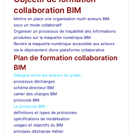
collaboration BIM
Mettre en place une organisation multi-acteurs BIM
sous un mode collaboratif
Organiser un processus de traçabilité des informations
produites sur la maquette numérique BIM
Rendre la maquette numérique accessible aux acteurs
via le déploiement d’une plateforme collaborative
Plan de formation collaboration
BIM
Dialogue entre les acteurs du projet :
processus d’échanges
schéma directeur BIM
cahier des charges BIM
protocole BIM
Le protocole BIM :
définitions et types de protocoles
spécifications de modélisation
usages et objectifs du BIM
principes d’échange métier