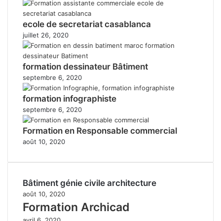
ecole de secretariat casablanca
juillet 26, 2020
formation dessinateur Bâtiment
septembre 6, 2020
formation infographiste
septembre 6, 2020
Formation en Responsable commercial
août 10, 2020
Bâtiment génie civile architecture
août 10, 2020
Formation Archicad
avril 6, 2020