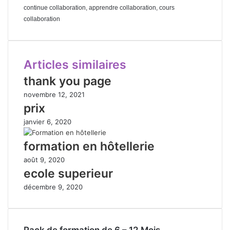
continue collaboration, apprendre collaboration, cours
collaboration
Articles similaires
thank you page
novembre 12, 2021
prix
janvier 6, 2020
formation en hôtellerie
août 9, 2020
ecole superieur
décembre 9, 2020
Pack de formation de 6 – 12 Mois