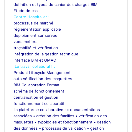
définition et types de cahier des charges BIM
Étude de cas
Centre Hospitalier :
processus de marché
réglementation applicable
déploiement sur serveur
vues métiers
traçabilité et vérification
intégration de la gestion technique
interface BIM et GMAO
Le travail collaboratif :
Product Lifecycle Management
auto vérification des maquettes
BIM Collaboration Format
schéma de fonctionnement
centralisation et gestion
fonctionnement collaboratif
La plateforme collaborative :
• documentations
associées • création des familles • vérification des
maquettes • typologies et fonctionnement • gestion
des données • processus de validation • gestion