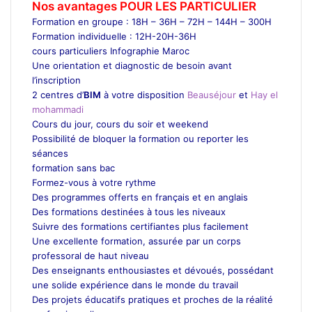
Nos avantages POUR LES
PARTICULIER
Formation en groupe : 18H – 36H – 72H – 144H – 300H
Formation individuelle : 12H-20H-36H
cours particuliers Infographie Maroc
Une orientation et diagnostic de besoin avant
l’inscription
2 centres d’
BIM
à votre disposition
Beauséjour
et
Hay el
mohammadi
Cours du jour, cours du soir et weekend
Possibilité de bloquer la formation ou reporter les
séances
formation sans bac
Formez-vous à votre rythme
Des programmes offerts en français et en anglais
Des formations destinées à tous les niveaux
Suivre des formations certifiantes plus facilement
Une excellente formation, assurée par un corps
professoral de haut niveau
Des enseignants enthousiastes et dévoués, possédant
une solide expérience dans le monde du travail
Des projets éducatifs pratiques et proches de la réalité