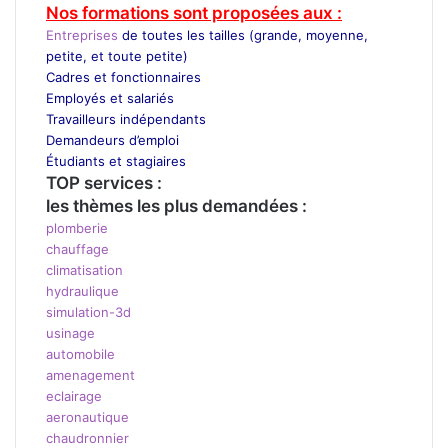
Nos formations sont proposées aux :
Entreprises
de toutes les tailles (grande, moyenne,
petite, et toute petite)
Cadres et fonctionnaires
Employés et salariés
Travailleurs indépendants
Demandeurs d’emploi
Étudiants et stagiaires
TOP services :
les thèmes les plus demandées :
plomberie
chauffage
climatisation
hydraulique
simulation-3d
usinage
automobile
amenagement
eclairage
aeronautique
chaudronnier