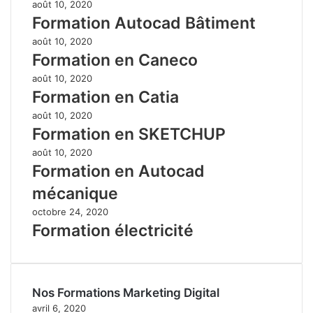
août 10, 2020
Formation Autocad Bâtiment
août 10, 2020
Formation en Caneco
août 10, 2020
Formation en Catia
août 10, 2020
Formation en SKETCHUP
août 10, 2020
Formation en Autocad
mécanique
octobre 24, 2020
Formation électricité
Nos Formations Marketing Digital
avril 6, 2020