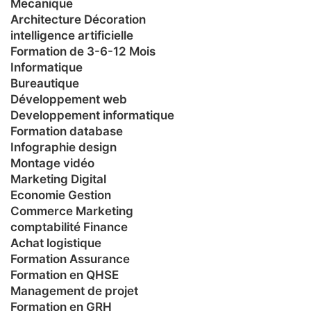
Mecanique
Architecture Décoration
intelligence artificielle
Formation de 3-6-12 Mois
Informatique
Bureautique
Développement web
Developpement informatique
Formation database
Infographie design
Montage vidéo
Marketing Digital
Economie Gestion
Commerce Marketing
comptabilité Finance
Achat logistique
Formation Assurance
Formation en QHSE
Management de projet
Formation en GRH