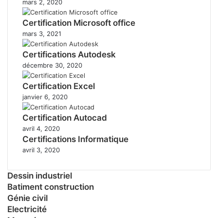
mars 2, 2020
Certification Microsoft office
mars 3, 2021
Certifications Autodesk
décembre 30, 2020
Certification Excel
janvier 6, 2020
Certification Autocad
avril 4, 2020
Certifications Informatique
avril 3, 2020
Dessin industriel
Batiment construction
Génie civil
Electricité