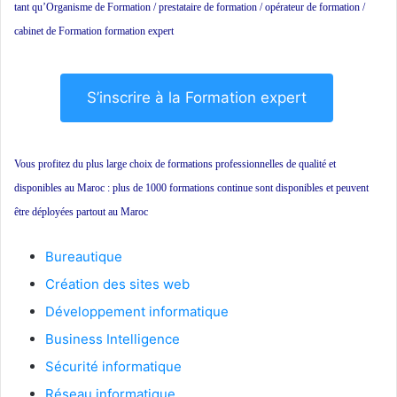
tant qu’Organisme de Formation / prestataire de formation / opérateur de formation /
cabinet de Formation formation expert
S’inscrire à la Formation expert
Vous profitez du plus large choix de formations professionnelles de qualité et
disponibles au Maroc : plus de 1000 formations continue sont disponibles et peuvent
être déployées partout au Maroc
Bureautique
Création des sites web
Développement informatique
Business Intelligence
Sécurité informatique
Réseau informatique