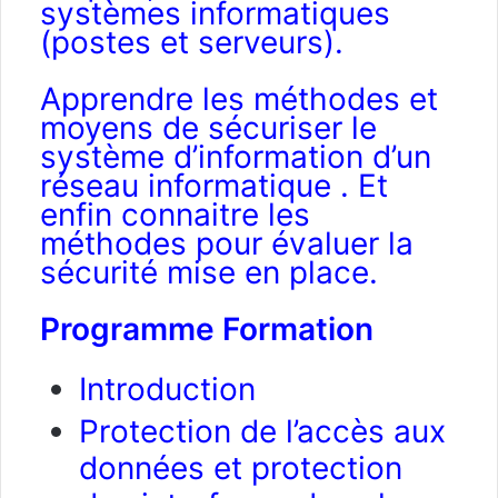
systèmes informatiques
(postes et serveurs).
Apprendre les méthodes et
moyens de sécuriser le
système d’information d’un
réseau informatique . Et
enfin connaitre les
méthodes pour évaluer la
sécurité mise en place.
Programme Formation
Introduction
Protection de l’accès aux
données et protection