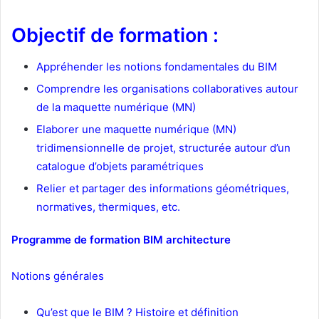
Objectif de formation :
Appréhender les notions fondamentales du BIM
Comprendre les organisations collaboratives autour
de la maquette numérique (MN)
Elaborer une maquette numérique (MN)
tridimensionnelle de projet, structurée autour d’un
catalogue d’objets paramétriques
Relier et partager des informations géométriques,
normatives, thermiques, etc.
Programme de formation BIM architecture
Notions générales
Qu’est que le BIM ? Histoire et définition