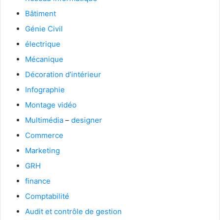
Bâtiment
Génie Civil
électrique
Mécanique
Décoration d’intérieur
Infographie
Montage vidéo
Multimédia
–
designer
Commerce
Marketing
GRH
finance
Comptabilité
Audit et contrôle de gestion