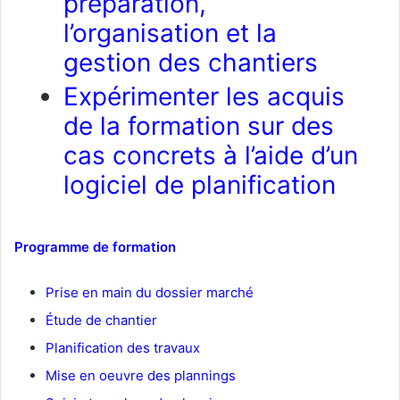
préparation,
l’organisation et la
gestion des chantiers
Expérimenter les acquis
de la formation sur des
cas concrets à l’aide d’un
logiciel de planification
Programme de formation
Prise en main du dossier marché
Étude de chantier
Planification des travaux
Mise en oeuvre des plannings