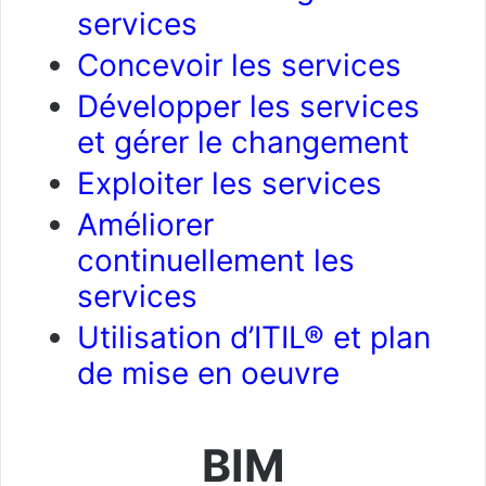
services
Concevoir les services
Développer les services
et gérer le changement
Exploiter les services
Améliorer
continuellement les
services
Utilisation d’ITIL® et plan
de mise en oeuvre
BIM