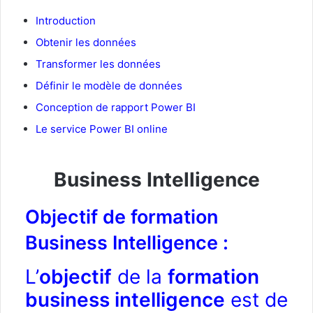
Introduction
Obtenir les données
Transformer les données
Définir le modèle de données
Conception de rapport Power BI
Le service Power BI online
Business Intelligence
Objectif de formation
Business Intelligence :
L’
objectif
de la
formation
business intelligence
est de