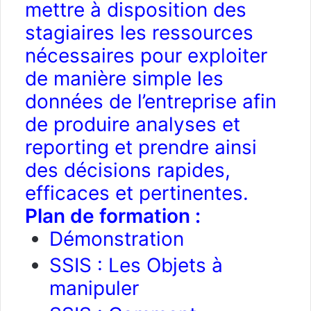
mettre à disposition des
stagiaires les ressources
nécessaires pour exploiter
de manière simple les
données de l’entreprise afin
de produire analyses et
reporting et prendre ainsi
des décisions rapides,
efficaces et pertinentes.
Plan de formation :
Démonstration
SSIS : Les Objets à
manipuler