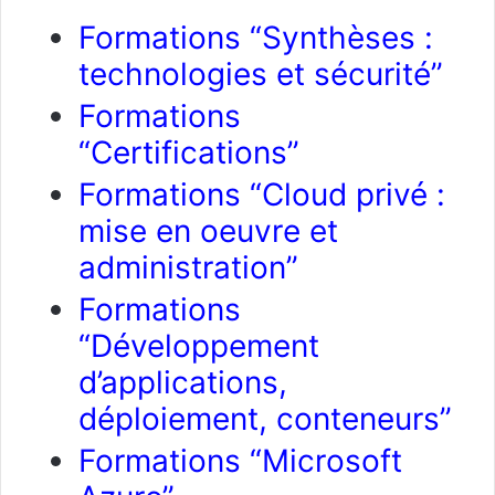
Formations “Synthèses :
technologies et sécurité”
Formations
“Certifications”
Formations “Cloud privé :
mise en oeuvre et
administration”
Formations
“Développement
d’applications,
déploiement, conteneurs”
Formations “Microsoft