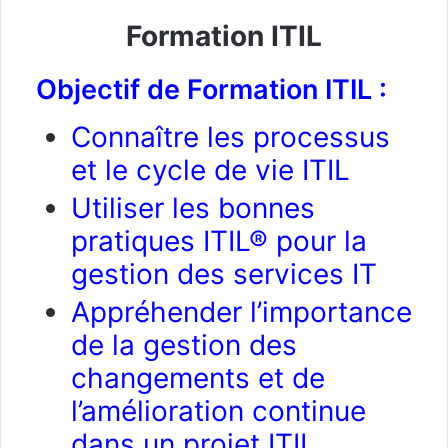
Formation ITIL
Objectif de Formation ITIL :
Connaître les processus
et le cycle de vie ITIL
Utiliser les bonnes
pratiques ITIL® pour la
gestion des services IT
Appréhender l’importance
de la gestion des
changements et de
l’amélioration continue
dans un projet ITIL