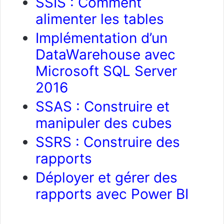
SSIS : Comment
alimenter les tables
Implémentation d’un
DataWarehouse avec
Microsoft SQL Server
2016
SSAS : Construire et
manipuler des cubes
SSRS : Construire des
rapports
Déployer et gérer des
rapports avec Power BI