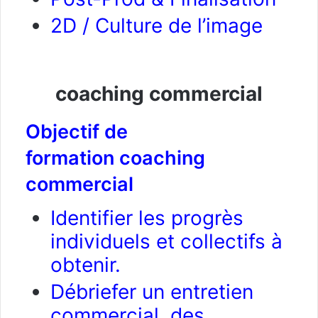
2D / Culture de l’image
coaching commercial
Objectif de
formation coaching
commercial
Identifier les progrès
individuels et collectifs à
obtenir.
Débriefer un entretien
commercial, des