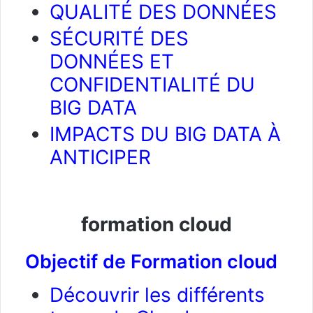
QUALITÉ DES DONNÉES
SÉCURITÉ DES
DONNÉES ET
CONFIDENTIALITÉ DU
BIG DATA
IMPACTS DU BIG DATA À
ANTICIPER
formation cloud
Objectif de Formation cloud
Découvrir les différents