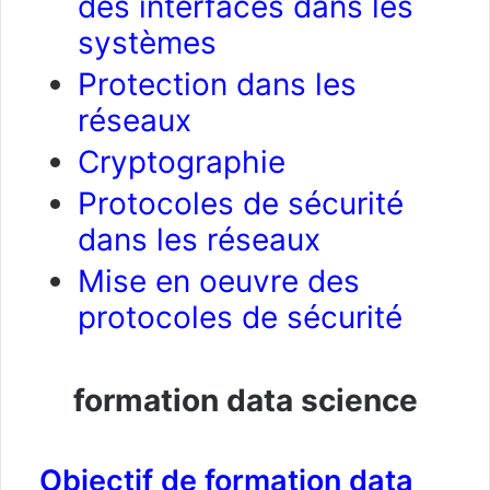
des interfaces dans les
systèmes
Protection dans les
réseaux
Cryptographie
Protocoles de sécurité
dans les réseaux
Mise en oeuvre des
protocoles de sécurité
formation data science
Objectif de formation data