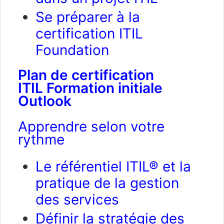
Se préparer à la
certification ITIL
Foundation
Plan de certification
ITIL Formation initiale
Outlook
Apprendre selon votre
rythme
Le référentiel ITIL® et la
pratique de la gestion
des services
Définir la stratégie des