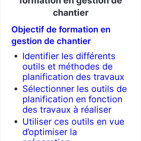
formation en gestion de
chantier
Objectif de formation en
gestion de chantier
Identifier les différents
outils et méthodes de
planification des travaux
Sélectionner les outils de
planification en fonction
des travaux à réaliser
Utiliser ces outils en vue
d’optimiser la