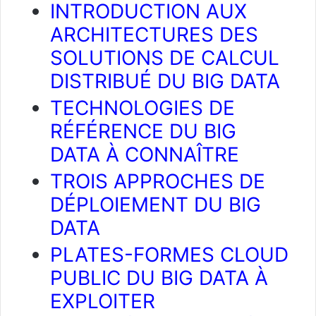
INTRODUCTION AUX
ARCHITECTURES DES
SOLUTIONS DE CALCUL
DISTRIBUÉ DU BIG DATA
TECHNOLOGIES DE
RÉFÉRENCE DU BIG
DATA À CONNAÎTRE
TROIS APPROCHES DE
DÉPLOIEMENT DU BIG
DATA
PLATES-FORMES CLOUD
PUBLIC DU BIG DATA À
EXPLOITER