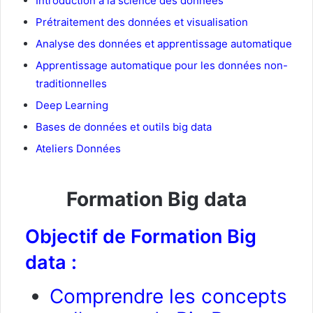
Introduction à la science des données
Prétraitement des données et visualisation
Analyse des données et apprentissage automatique
Apprentissage automatique pour les données non-
traditionnelles
Deep Learning
Bases de données et outils big data
Ateliers Données
Formation Big data
Objectif de Formation Big
data :
Comprendre les concepts