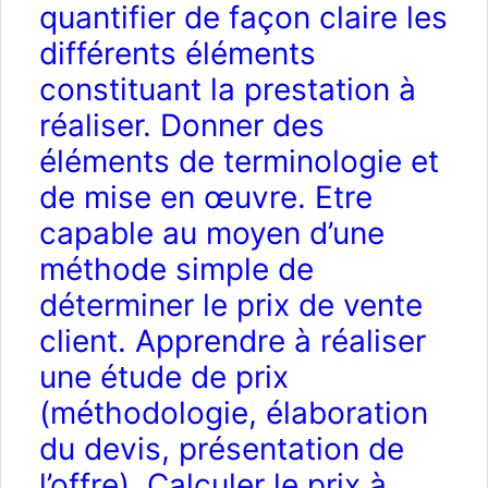
quantifier de façon claire les
différents éléments
constituant la prestation à
réaliser. Donner des
éléments de terminologie et
de mise en œuvre. Etre
capable au moyen d’une
méthode simple de
déterminer le prix de vente
client. Apprendre à réaliser
une étude de prix
(méthodologie, élaboration
du devis, présentation de
l’offre). Calculer le prix à