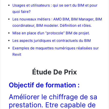
Usages et utilisateurs : qui se sert du BIM et pour
quoi faire?
Les nouveaux métiers : AMO BIM, BIM Manager, BIM
coordinateur, BIM modeler. Définition et rôles.
Mise en place d’un “protocole” BIM de projet.
Les aspects juridiques et contractuels du BIM
Exemples de maquettes numériques réalisées sur
Revit
Étude De Prix
Objectif de formation :
Améliorer le chiffrage de sa
prestation. Etre capable de