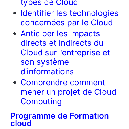
types de Cloud
Identifier les technologies
concernées par le Cloud
Anticiper les impacts
directs et indirects du
Cloud sur l’entreprise et
son système
d’informations
Comprendre comment
mener un projet de Cloud
Computing
Programme de Formation
cloud