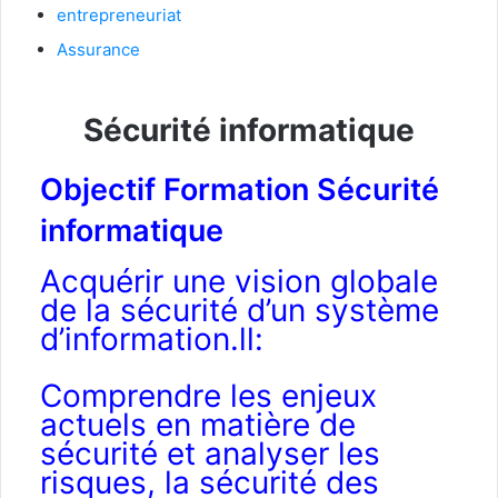
entrepreneuriat
Assurance
Sécurité informatique
Objectif Formation Sécurité
informatique
Acquérir une vision globale
de la sécurité d’un système
d’information.ll:
Comprendre les enjeux
actuels en matière de
sécurité et analyser les
risques, la sécurité des