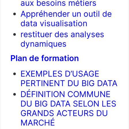
aux besoins métiers
Appréhender un outil de
data visualisation
restituer des analyses
dynamiques
Plan de formation
EXEMPLES D’USAGE
PERTINENT DU BIG DATA
DÉFINITION COMMUNE
DU BIG DATA SELON LES
GRANDS ACTEURS DU
MARCHÉ