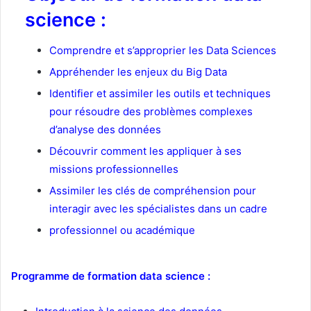
science :
Comprendre et s’approprier les Data Sciences
Appréhender les enjeux du Big Data
Identifier et assimiler les outils et techniques
pour résoudre des problèmes complexes
d’analyse des données
Découvrir comment les appliquer à ses
missions professionnelles
Assimiler les clés de compréhension pour
interagir avec les spécialistes dans un cadre
professionnel ou académique
Programme de formation data science :