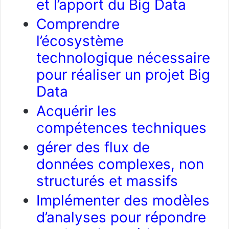
et l’apport du Big Data
Comprendre
l’écosystème
technologique nécessaire
pour réaliser un projet Big
Data
Acquérir les
compétences techniques
gérer des flux de
données complexes, non
structurés et massifs
Implémenter des modèles
d’analyses pour répondre