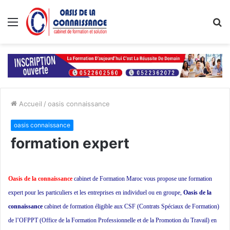
Menu
R
Accueil
/
oasis connaissance
oasis connaissance
formation expert
Oasis de la connaissance
cabinet de Formation Maroc vous propose une formation
expert pour les particuliers et les entreprises en individuel ou en groupe,
Oasis de la
connaissance
cabinet de formation éligible aux CSF (Contrats Spéciaux de Formation)
de l’OFPPT (Office de la Formation Professionnelle et de la Promotion du Travail) en