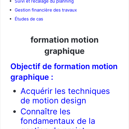
Suivi et recalage du planning
Gestion financière des travaux
Études de cas
formation motion
graphique
Objectif de formation motion
graphique :
Acquérir les techniques
de motion design
Connaître les
fondamentaux de la