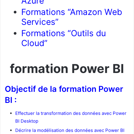
Azure”
Formations “Amazon Web
Services”
Formations “Outils du
Cloud”
formation Power BI
Objectif de la formation Power
BI :
Effectuer la transformation des données avec Power
BI Desktop
Décrire la modélisation des données avec Power BI