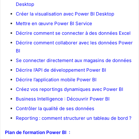
Desktop
Créer la visualisation avec Power BI Desktop
Mettre en œuvre Power BI Service
Décrire comment se connecter à des données Excel
Décrire comment collaborer avec les données Power
BI
Se connecter directement aux magasins de données
Décrire l’API de développement Power BI
Décrire l’application mobile Power BI
Créez vos reportings dynamiques avec Power BI
Business Intelligence : Découvrir Power BI
Contrôler la qualité de ses données
Reporting : comment structurer un tableau de bord ?
Plan de formation Power BI :