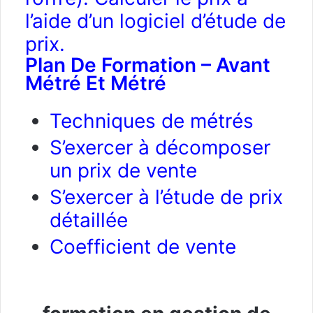
l’aide d’un logiciel d’étude de
prix.
Plan De Formation – Avant
Métré Et Métré
Techniques de métrés
S’exercer à décomposer
un prix de vente
S’exercer à l’étude de prix
détaillée
Coefficient de vente