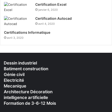
Certification Excel
janvier 6, 2020
Certification Autocad
avril 4, 2020
Certifications Informatique
avril 3, 2020
Dessin industriel
Batiment construction
Génie civil
Electricité
Mecanique
Architecture Décoration
intelligence artificielle
Formation de 3-6-12 Mois