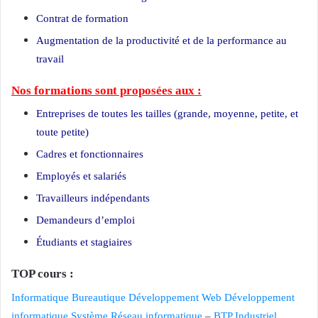
Contrat de formation
Augmentation de la productivité et de la performance au
travail
Nos formations sont proposées aux :
Entreprises de toutes les tailles (grande, moyenne, petite, et
toute petite)
Cadres et fonctionnaires
Employés et salariés
Travailleurs indépendants
Demandeurs d’emploi
Étudiants et stagiaires
TOP cours :
Informatique
Bureautique
Développement Web
Développement
informatique
Système Réseau informatique
–
BTP
Industriel