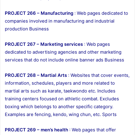
PROJECT 266 – Manufacturing
: Web pages dedicated to
companies involved in manufacturing and industrial
production Business
PROJECT 267 – Marketing services
: Web pages
dedicated to advertising agencies and other marketing
services that do not include online banner ads Business
PROJECT 268 – Martial Arts
: Websites that cover events,
information, schedules, players and more related to
martial arts such as karate, taekwondo etc. Includes
training centers focused on athletic combat. Excludes
boxing which belongs to another specific category.
Examples are fencing, kendo, wing chun, etc. Sports
PROJECT 269 – men’s health
: Web pages that offer