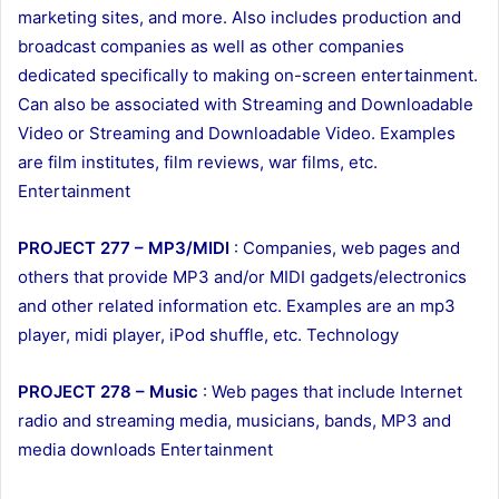
marketing sites, and more. Also includes production and
broadcast companies as well as other companies
dedicated specifically to making on-screen entertainment.
Can also be associated with Streaming and Downloadable
Video or Streaming and Downloadable Video. Examples
are film institutes, film reviews, war films, etc.
Entertainment
PROJECT 277 – MP3/MIDI
: Companies, web pages and
others that provide MP3 and/or MIDI gadgets/electronics
and other related information etc. Examples are an mp3
player, midi player, iPod shuffle, etc. Technology
PROJECT 278 – Music
: Web pages that include Internet
radio and streaming media, musicians, bands, MP3 and
media downloads Entertainment