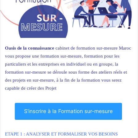
Oasis de la connaissance
cabinet de formation sur-mesure Maroc
vous propose une formation sur-mesure, formation pour les
particuliers et
les entreprises
en individuel ou en groupe, la
formation sur-mesure se déroule sous forme des ateliers réels et
des projets en sur-mesure, à la fin de la formation vous serez
capable de créer des Projet
S’inscrire à la Formation sur-mesure
ETAPE 1 : ANALYSER ET FORMALISER VOS BESOINS