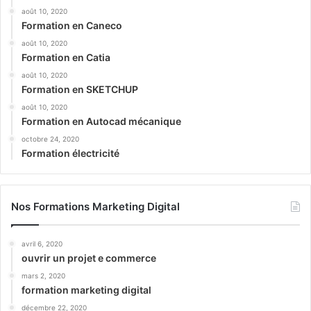
août 10, 2020
Formation en Caneco
août 10, 2020
Formation en Catia
août 10, 2020
Formation en SKETCHUP
août 10, 2020
Formation en Autocad mécanique
octobre 24, 2020
Formation électricité
Nos Formations Marketing Digital
avril 6, 2020
ouvrir un projet e commerce
mars 2, 2020
formation marketing digital
décembre 22, 2020