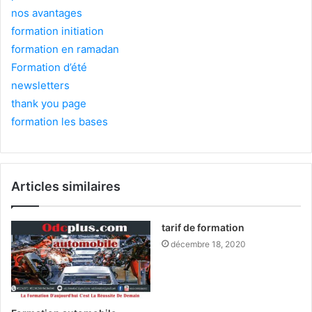
nos avantages
formation initiation
formation en ramadan
Formation d’été
newsletters
thank you page
formation les bases
Articles similaires
tarif de formation
décembre 18, 2020