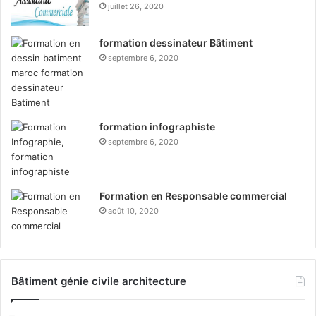
juillet 26, 2020
formation dessinateur Bâtiment
septembre 6, 2020
formation infographiste
septembre 6, 2020
Formation en Responsable commercial
août 10, 2020
Bâtiment génie civile architecture