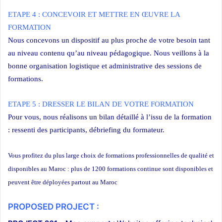
ETAPE 4 : CONCEVOIR ET METTRE EN ŒUVRE LA
FORMATION
Nous concevons un dispositif au plus proche de votre besoin tant
au niveau contenu qu’au niveau pédagogique. Nous veillons à la
bonne organisation logistique et administrative des sessions de
formations.
ETAPE 5 : DRESSER LE BILAN DE VOTRE FORMATION
Pour vous, nous réalisons un bilan détaillé à l’issu de la formation
: ressenti des participants, débriefing du formateur.
Vous profitez du plus large choix de formations professionnelles de qualité et
disponibles au Maroc : plus de 1200 formations continue sont disponibles et
peuvent être déployées partout au Maroc
PROPOSED PROJECT :