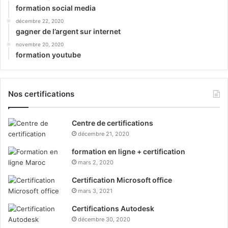
formation social media
décembre 22, 2020
gagner de l’argent sur internet
novembre 20, 2020
formation youtube
Nos certifications
Centre de certifications
décembre 21, 2020
formation en ligne + certification
mars 2, 2020
Certification Microsoft office
mars 3, 2021
Certifications Autodesk
décembre 30, 2020