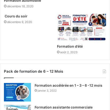
Formation automobile
décembre 18, 2020
Cours du soir
décembre 9, 2020
Formation d’été
août 2, 2023
Pack de formation de 6 – 12 Mois
Formation accélérée en 1 – 3 – 6 -12 mois
janvier 3, 2022
Formation assistante commerciale