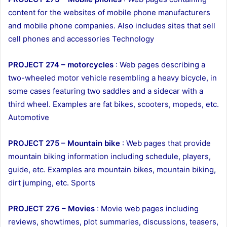
content for the websites of mobile phone manufacturers
and mobile phone companies. Also includes sites that sell
cell phones and accessories Technology
PROJECT 274 – motorcycles
: Web pages describing a
two-wheeled motor vehicle resembling a heavy bicycle, in
some cases featuring two saddles and a sidecar with a
third wheel. Examples are fat bikes, scooters, mopeds, etc.
Automotive
PROJECT 275 – Mountain bike
: Web pages that provide
mountain biking information including schedule, players,
guide, etc. Examples are mountain bikes, mountain biking,
dirt jumping, etc. Sports
PROJECT 276 – Movies
: Movie web pages including
reviews, showtimes, plot summaries, discussions, teasers,