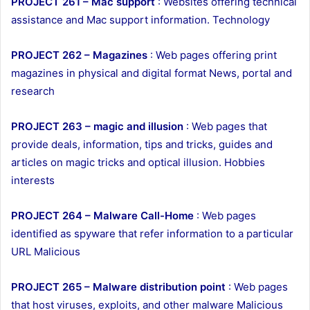
PROJECT 261 – Mac support
: Websites offering technical
assistance and Mac support information. Technology
PROJECT 262 – Magazines
: Web pages offering print
magazines in physical and digital format News, portal and
research
PROJECT 263 – magic and illusion
: Web pages that
provide deals, information, tips and tricks, guides and
articles on magic tricks and optical illusion. Hobbies
interests
PROJECT 264 – Malware Call-Home
: Web pages
identified as spyware that refer information to a particular
URL Malicious
PROJECT 265 – Malware distribution point
: Web pages
that host viruses, exploits, and other malware Malicious