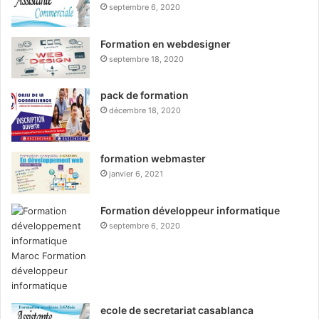
septembre 6, 2020
Formation en webdesigner
septembre 18, 2020
pack de formation
décembre 18, 2020
formation webmaster
janvier 6, 2021
Formation développeur informatique
septembre 6, 2020
ecole de secretariat casablanca