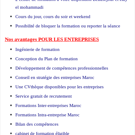
el mohammadi
Cours du jour, cours du soir et weekend
Possibilité de bloquer la formation ou reporter la séance
Nos avantages POUR LES ENTREPRISES
Ingénierie de formation
Conception du Plan de formation
Développement de compétences professionnelles
Conseil en stratégie des entreprises Maroc
Une CVthèque disponibles pour les entreprises
Service gratuit de recrutement
Maroc
Formations Inter-entreprises Maroc
Formations Intra-entreprise Maroc
Bilan des compétences
cabinet de formation éligible