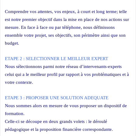
Comprendre vos attentes, vos enjeux, à court et long terme; telle
est notre premier objectif dans la mise en place de nos actions sur
mesure. En face à face ou par téléphone, nous définissons
ensemble votre projet, ses objectifs, son périmètre ainsi que son
budget.
ETAPE 2 : SELECTIONNER LE MEILLEUR EXPERT
Nous sélectionnons parmi notre réseau d’intervenants-experts
celui qui a le meilleur profil par rapport à vos problématiques et à
votre contexte.
ETAPE 3 : PROPOSER UNE SOLUTION ADEQUATE
Nous sommes alors en mesure de vous proposer un dispositif de
formation.
Celle-ci se découpe en deux grands volets : le déroulé
pédagogique et la proposition financière correspondante.