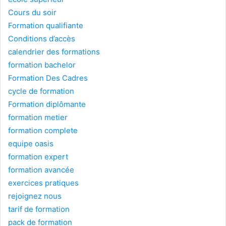
Cours du soir
Formation qualifiante
Conditions d’accès
calendrier des formations
formation bachelor
Formation Des Cadres
cycle de formation
Formation diplômante
formation metier
formation complete
equipe oasis
formation expert
formation avancée
exercices pratiques
rejoignez nous
tarif de formation
pack de formation