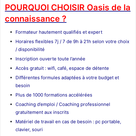
POURQUOI CHOISIR Oasis de la
connaissance ?
Formateur
hautement qualifiés et expert
Horaires flexibles 7j / 7 de 9h à 21h selon votre choix
/ disponibilité
Inscription ouverte toute l’année
Accès gratuit : wifi, café, espace de détente
Différentes formules adaptées à votre budget et
besoin
Plus de 1000 formations accélérées
Coaching d’emploi / Coaching professionnel
gratuitement aux inscrits
Matériel de travail en cas de besoin : pc portable,
clavier, souri