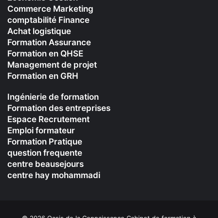
Commerce Marketing
comptabilité Finance
Achat logistique
Formation Assurance
Formation en QHSE
Management de projet
Formation en GRH
Ingénierie de formation
Formation des entreprises
Espace Recrutement
Emploi formateur
Formation Pratique
question frequente
centre beausejours
centre hay mohammadi