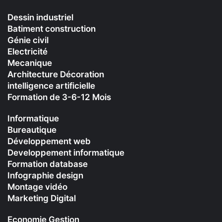
Dessin industriel
Batiment construction
Génie civil
Electricité
Mecanique
Architecture Décoration
intelligence artificielle
Formation de 3-6-12 Mois
Informatique
Bureautique
Développement web
Developpement informatique
Formation database
Infographie design
Montage vidéo
Marketing Digital
Economie Gestion