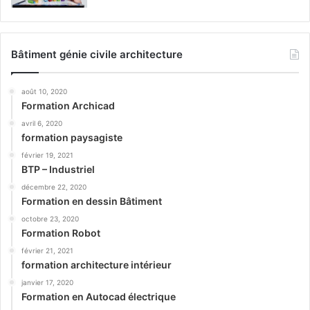
Bâtiment génie civile architecture
août 10, 2020
Formation Archicad
avril 6, 2020
formation paysagiste
février 19, 2021
BTP – Industriel
décembre 22, 2020
Formation en dessin Bâtiment
octobre 23, 2020
Formation Robot
février 21, 2021
formation architecture intérieur
janvier 17, 2020
Formation en Autocad électrique