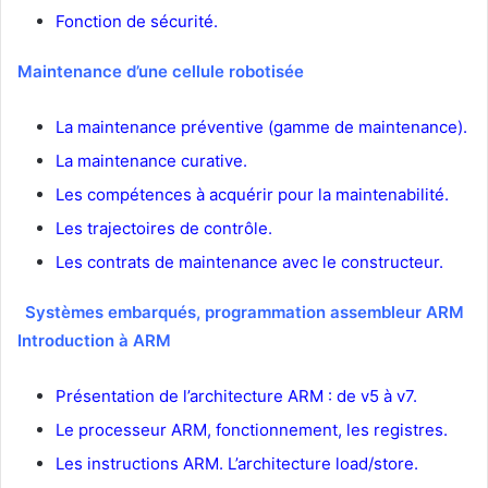
Fonction de sécurité.
Maintenance d’une cellule robotisée
La maintenance préventive (gamme de maintenance).
La maintenance curative.
Les compétences à acquérir pour la maintenabilité.
Les trajectoires de contrôle.
Les contrats de maintenance avec le constructeur.
Systèmes embarqués, programmation assembleur ARM
Introduction à ARM
Présentation de l’architecture ARM : de v5 à v7.
Le processeur ARM, fonctionnement, les registres.
Les instructions ARM. L’architecture load/store.