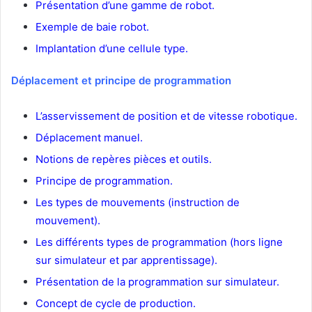
Présentation d’une gamme de robot.
Exemple de baie robot.
Implantation d’une cellule type.
Déplacement et principe de programmation
L’asservissement de position et de vitesse robotique.
Déplacement manuel.
Notions de repères pièces et outils.
Principe de programmation.
Les types de mouvements (instruction de
mouvement).
Les différents types de programmation (hors ligne
sur simulateur et par apprentissage).
Présentation de la programmation sur simulateur.
Concept de cycle de production.