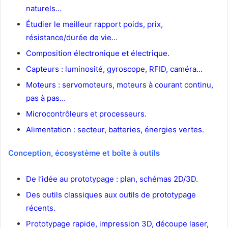
naturels…
Étudier le meilleur rapport poids, prix,
résistance/durée de vie…
Composition électronique et électrique.
Capteurs : luminosité, gyroscope, RFID, caméra…
Moteurs : servomoteurs, moteurs à courant continu,
pas à pas…
Microcontrôleurs et processeurs.
Alimentation : secteur, batteries, énergies vertes.
Conception, écosystème et boîte à outils
De l’idée au prototypage : plan, schémas 2D/3D.
Des outils classiques aux outils de prototypage
récents.
Prototypage rapide, impression 3D, découpe laser,