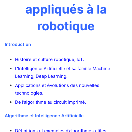
appliqués à la
robotique
Introduction
Histoire et culture robotique, IoT.
L’Intelligence Artificielle et sa famille Machine
Learning, Deep Learning.
Applications et évolutions des nouvelles
technologies.
De l’algorithme au circuit imprimé.
Algorithme et Intelligence Artificielle
Définitions et exemples d’algorithmes utiles.