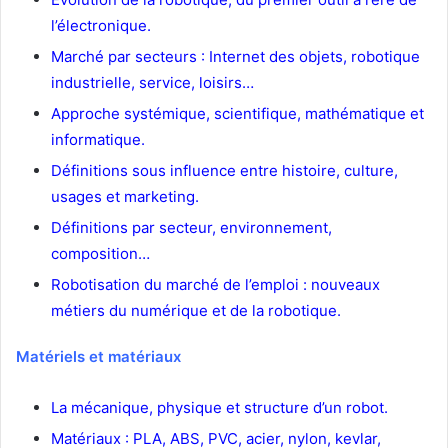
l’électronique.
Marché par secteurs : Internet des objets, robotique
industrielle, service, loisirs…
Approche systémique, scientifique, mathématique et
informatique.
Définitions sous influence entre histoire, culture,
usages et marketing.
Définitions par secteur, environnement,
composition…
Robotisation du marché de l’emploi : nouveaux
métiers du numérique et de la robotique.
Matériels et matériaux
La mécanique, physique et structure d’un robot.
Matériaux : PLA, ABS, PVC, acier, nylon, kevlar,