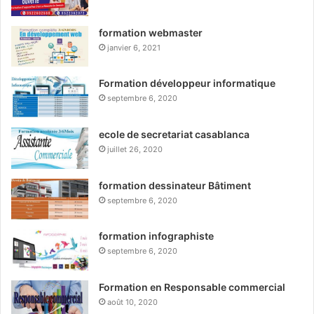
formation webmaster
janvier 6, 2021
Formation développeur informatique
septembre 6, 2020
ecole de secretariat casablanca
juillet 26, 2020
formation dessinateur Bâtiment
septembre 6, 2020
formation infographiste
septembre 6, 2020
Formation en Responsable commercial
août 10, 2020