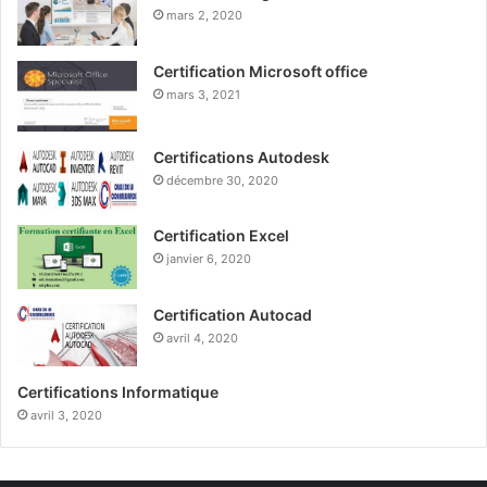
mars 2, 2020
Certification Microsoft office
mars 3, 2021
Certifications Autodesk
décembre 30, 2020
Certification Excel
janvier 6, 2020
Certification Autocad
avril 4, 2020
Certifications Informatique
avril 3, 2020