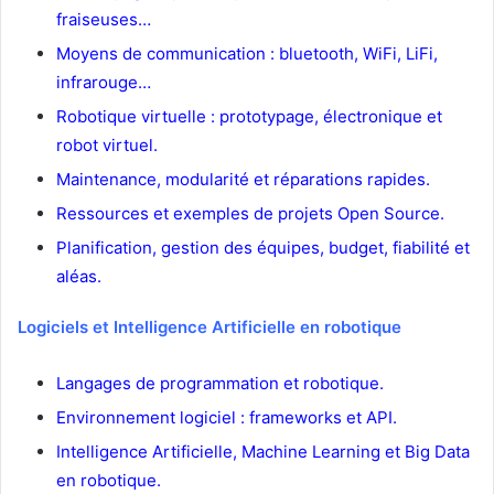
fraiseuses…
Moyens de communication : bluetooth, WiFi, LiFi,
infrarouge…
Robotique virtuelle : prototypage, électronique et
robot virtuel.
Maintenance, modularité et réparations rapides.
Ressources et exemples de projets Open Source.
Planification, gestion des équipes, budget, fiabilité et
aléas.
Logiciels et Intelligence Artificielle en robotique
Langages de programmation et robotique.
Environnement logiciel : frameworks et API.
Intelligence Artificielle, Machine Learning et Big Data
en robotique.