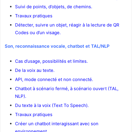
Suivi de points, d’objets, de chemins.
Travaux pratiques
Détecter, suivre un objet, réagir à la lecture de QR
Codes ou d’un visage.
Son, reconnaissance vocale, chatbot et TAL/NLP
Cas d’usage, possibilités et limites.
De la voix au texte.
API, mode connecté et non connecté.
Chatbot à scénario fermé, à scénario ouvert (TAL,
NLP).
Du texte à la voix (Text To Speech).
Travaux pratiques
Créer un chatbot interagissant avec son
environnement.