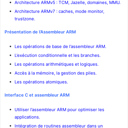
Architecture ARMv5 : TCM, Jazelle, domaines, MMU.
Architecture ARMv7 : caches, mode monitor,
trustzone.
Présentation de l’Assembleur ARM
Les opérations de base de l’assembleur ARM.
L’exécution conditionnelle et les branches.
Les opérations arithmétiques et logiques.
Accès à la mémoire, la gestion des piles.
Les opérations atomiques.
Interface C et assembleur ARM
Utiliser l’assembleur ARM pour optimiser les
applications.
Intégration de routines assembleur dans un