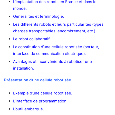
L’implantation des robots en France et dans le
monde.
Généralités et terminologie.
Les différents robots et leurs particularités (types,
charges transportables, encombrement, etc.).
Le robot collaboratif.
La constitution d’une cellule robotisée (porteur,
interface de communication électrique).
Avantages et inconvénients à robotiser une
installation.
Présentation d’une cellule robotisée
Exemple d’une cellule robotisée.
L’interface de programmation.
L’outil embarqué.