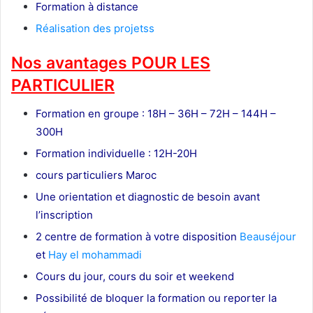
Formation à distance
Réalisation des projetss
Nos avantages POUR LES
PARTICULIER
Formation en groupe : 18H – 36H – 72H – 144H –
300H
Formation individuelle : 12H-20H
cours particuliers Maroc
Une orientation et diagnostic de besoin avant
l’inscription
2 centre de formation à votre disposition
Beauséjour
et
Hay el mohammadi
Cours du jour, cours du soir et weekend
Possibilité de bloquer la formation ou reporter la