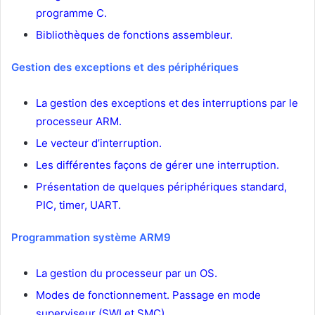
programme C.
Bibliothèques de fonctions assembleur.
Gestion des exceptions et des périphériques
La gestion des exceptions et des interruptions par le
processeur ARM.
Le vecteur d’interruption.
Les différentes façons de gérer une interruption.
Présentation de quelques périphériques standard,
PIC, timer, UART.
Programmation système ARM9
La gestion du processeur par un OS.
Modes de fonctionnement. Passage en mode
superviseur (SWI et SMC).