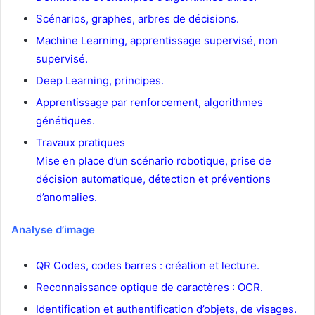
Scénarios, graphes, arbres de décisions.
Machine Learning, apprentissage supervisé, non
supervisé.
Deep Learning, principes.
Apprentissage par renforcement, algorithmes
génétiques.
Travaux pratiques
Mise en place d’un scénario robotique, prise de
décision automatique, détection et préventions
d’anomalies.
Analyse d’image
QR Codes, codes barres : création et lecture.
Reconnaissance optique de caractères : OCR.
Identification et authentification d’objets, de visages.