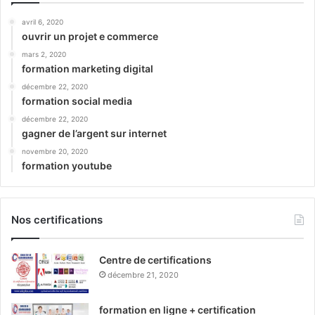
avril 6, 2020
ouvrir un projet e commerce
mars 2, 2020
formation marketing digital
décembre 22, 2020
formation social media
décembre 22, 2020
gagner de l’argent sur internet
novembre 20, 2020
formation youtube
Nos certifications
Centre de certifications
décembre 21, 2020
formation en ligne + certification