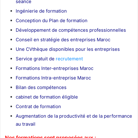
séance
Ingénierie de formation
Conception du Plan de formation
Développement de compétences professionnelles
Conseil en stratégie des entreprises Maroc
Une CVthèque disponibles pour les entreprises
Service gratuit de
recrutement
Maroc
Formations Inter-entreprises Maroc
Formations Intra-entreprise Maroc
Bilan des compétences
cabinet de formation éligible
Contrat de formation
Augmentation de la productivité et de la performance
au travail
Nos formations sont proposées aux :