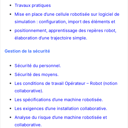
Travaux pratiques
Mise en place d’une cellule robotisée sur logiciel de
simulation : configuration, import des éléments et
positionnement, apprentissage des repères robot,
élaboration d’une trajectoire simple.
Gestion de la sécurité
Sécurité du personnel.
Sécurité des moyens.
Les conditions de travail Opérateur – Robot (notion
collaborative).
Les spécifications d’une machine robotisée.
Les exigences d’une installation collaborative.
Analyse du risque d’une machine robotisée et
collaborative.