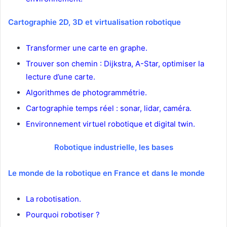
Cartographie 2D, 3D et virtualisation robotique
Transformer une carte en graphe.
Trouver son chemin : Dijkstra, A-Star, optimiser la
lecture d’une carte.
Algorithmes de photogrammétrie.
Cartographie temps réel : sonar, lidar, caméra.
Environnement virtuel robotique et digital twin.
Robotique industrielle, les bases
Le monde de la robotique en France et dans le monde
La robotisation.
Pourquoi robotiser ?