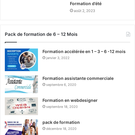
Formation d’été
août 2, 2023
Pack de formation de 6 – 12 Mois
Formation accélérée en 1 – 3 – 6 -12 mois
janvier 3, 2022
Formation assistante commerciale
septembre 6, 2020
Formation en webdesigner
septembre 18, 2020
pack de formation
décembre 18, 2020