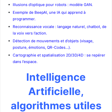
Illusions d’optique pour robots : modèle GAN.
Exemple de BeepAI, une IA qui apprend à
programmer.
Reconnaissance vocale : langage naturel, chatbot, de
la voix vers l’action.
Détection de mouvements et d’objets (visage,
posture, émotions, QR-Codes…).
Cartographie et spatialisation 2D/3D/4D : se repérer
dans l’espace.
Intelligence
Artificielle,
algorithmes utiles