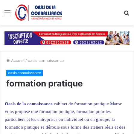
Menu
R
Accueil
/
oasis connaissance
oasis connaissance
formation pratique
Oasis de la connaissance
cabinet de formation pratique Maroc
vous propose une formation pratique, formation pour les
particuliers et
les entreprises
en individuel ou en groupe, la
formation pratique se déroule sous forme des ateliers réels et des