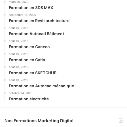
mars 20, 2020
Formation en 3DS MAX
septembre 16, 2020
Formation en Revit architecture
août 10, 2020
Formation Autocad Bâtiment
août 10, 2020
Formation en Caneco
août 10, 2020
Formation en Catia
août 10, 2020
Formation en SKETCHUP
août 10, 2020
Formation en Autocad mécanique
octobre 24, 2020
Formation électricité
Nos Formations Marketing Digital