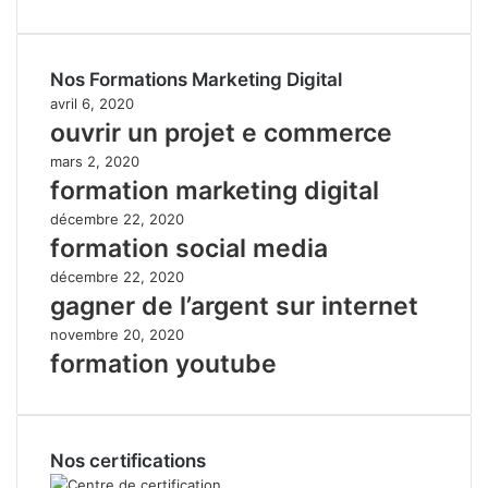
Nos Formations Marketing Digital
avril 6, 2020
ouvrir un projet e commerce
mars 2, 2020
formation marketing digital
décembre 22, 2020
formation social media
décembre 22, 2020
gagner de l’argent sur internet
novembre 20, 2020
formation youtube
Nos certifications