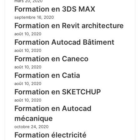
mars 20, 2020
Formation en 3DS MAX
septembre 16, 2020
Formation en Revit architecture
août 10, 2020
Formation Autocad Bâtiment
août 10, 2020
Formation en Caneco
août 10, 2020
Formation en Catia
août 10, 2020
Formation en SKETCHUP
août 10, 2020
Formation en Autocad
mécanique
octobre 24, 2020
Formation électricité