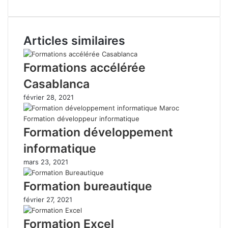
Articles similaires
Formations accélérée
Casablanca
février 28, 2021
Formation développement
informatique
mars 23, 2021
Formation bureautique
février 27, 2021
Formation Excel