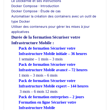
Le Dockerfile et ses instructions
Docker Compose : Introduction
Docker Compose : Étude de cas
Automatiser la création des containers avec un outil de
type Docker
Utiliser des conteneurs pour gérer les mises à jour
applicatives
Durée de la formation
Sécuriser votre
Infrastructure Mobile :
Pack de formation Sécuriser votre
Infrastructure Mobile initiale – 36 heures
1 semaine – 1 mois – 3 mois
Pack de formation Sécuriser votre
Infrastructure Mobile avancé – 72 heures
1 mois – 3 mois – 6 mois
Pack de formation Sécuriser votre
Infrastructure Mobile expert – 144 heures
3 mois – 6 mois 12 mois
Pack de formation
entreprises
– 2 jours
Formation en ligne Sécuriser votre
Infrastructure Mobile