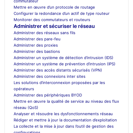
commutateur
Mettre en œuvre d’un protocole de routage
Configurer la redondance d’un actif de type routeur
Monitorer des commutateurs et routeurs
Administrer et sécuriser le réseau
Administrer des réseaux sans fils
Administrer des pare-feu
Administrer des proxies
Administrer des bastions
Administrer un système de détection d’intrusion (IDS)
Administrer un système de prévention d’intrusion (IPS)
Administrer des accès distants sécurisés (VPN)
Administrer des connexions inter sites
Les solutions d’interconnexion proposées par les
opérateurs
Administrer des périphériques BYOD
Mettre en œuvre la qualité de service au niveau des flux
réseau (QoS)
Analyser et résoudre les dysfonctionnements réseau
Rédiger et mettre à jour la documentation d’exploitation
La collecte et la mise à jour dans l’outil de gestion des
configurations