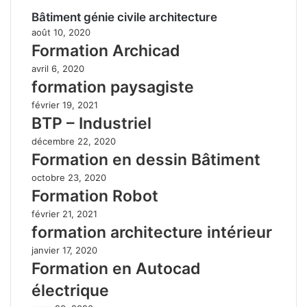
Bâtiment génie civile architecture
août 10, 2020
Formation Archicad
avril 6, 2020
formation paysagiste
février 19, 2021
BTP – Industriel
décembre 22, 2020
Formation en dessin Bâtiment
octobre 23, 2020
Formation Robot
février 21, 2021
formation architecture intérieur
janvier 17, 2020
Formation en Autocad
électrique