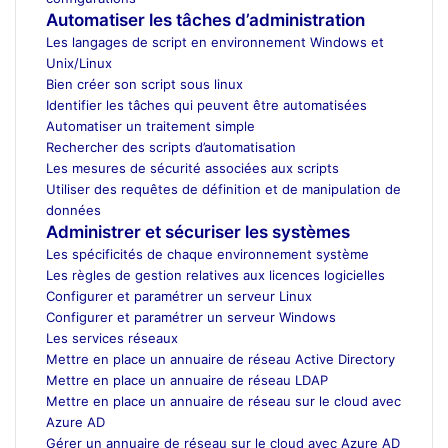
Automatiser les tâches d’administration
Les langages de script en environnement Windows et
Unix/Linux
Bien créer son script sous linux
Identifier les tâches qui peuvent être automatisées
Automatiser un traitement simple
Rechercher des scripts d’automatisation
Les mesures de sécurité associées aux scripts
Utiliser des requêtes de définition et de manipulation de
données
Administrer et sécuriser les systèmes
Les spécificités de chaque environnement système
Les règles de gestion relatives aux licences logicielles
Configurer et paramétrer un serveur Linux
Configurer et paramétrer un serveur Windows
Les services réseaux
Mettre en place un annuaire de réseau Active Directory
Mettre en place un annuaire de réseau LDAP
Mettre en place un annuaire de réseau sur le cloud avec
Azure AD
Gérer un annuaire de réseau sur le cloud avec Azure AD