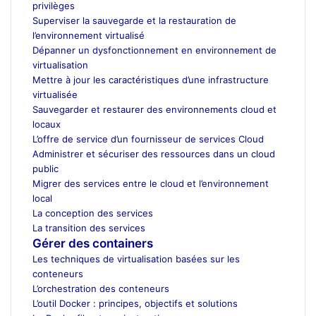
privilèges
Superviser la sauvegarde et la restauration de
l’environnement virtualisé
Dépanner un dysfonctionnement en environnement de
virtualisation
Mettre à jour les caractéristiques d’une infrastructure
virtualisée
Sauvegarder et restaurer des environnements cloud et
locaux
L’offre de service d’un fournisseur de services Cloud
Administrer et sécuriser des ressources dans un cloud
public
Migrer des services entre le cloud et l’environnement
local
La conception des services
La transition des services
Gérer des containers
Les techniques de virtualisation basées sur les
conteneurs
L’orchestration des conteneurs
L’outil Docker : principes, objectifs et solutions