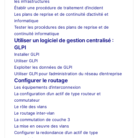
les infrastructures
Établir une procédure de traitement d’incident
Les plans de reprise et de continuité d’activité et
informatique
Tester les procédures des plans de reprise et de
continuité informatique
Utiliser un logiciel de gestion centralisé :
GLPI
Installer GLPI
Utiliser GLPI
Exploiter les données de GLPI
Utiliser GLPI pour l’administration du réseau d’entreprise
Configurer le routage
Les équipements d’interconnexion
La configuration d’un actif de type routeur et
commutateur
Le rôle des vlans
Le routage inter-vlan
La commutation de couche 3
La mise en oeuvre des vlans
Configurer la redondance d’un actif de type