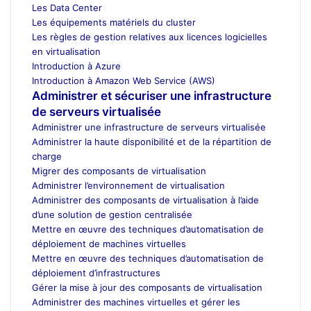
Les Data Center
Les équipements matériels du cluster
Les règles de gestion relatives aux licences logicielles
en virtualisation
Introduction à Azure
Introduction à Amazon Web Service (AWS)
Administrer et sécuriser une infrastructure
de serveurs virtualisée
Administrer une infrastructure de serveurs virtualisée
Administrer la haute disponibilité et de la répartition de
charge
Migrer des composants de virtualisation
Administrer l’environnement de virtualisation
Administrer des composants de virtualisation à l’aide
d’une solution de gestion centralisée
Mettre en œuvre des techniques d’automatisation de
déploiement de machines virtuelles
Mettre en œuvre des techniques d’automatisation de
déploiement d’infrastructures
Gérer la mise à jour des composants de virtualisation
Administrer des machines virtuelles et gérer les