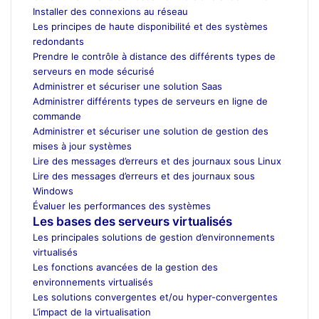
Installer des connexions au réseau
Les principes de haute disponibilité et des systèmes
redondants
Prendre le contrôle à distance des différents types de
serveurs en mode sécurisé
Administrer et sécuriser une solution Saas
Administrer différents types de serveurs en ligne de
commande
Administrer et sécuriser une solution de gestion des
mises à jour systèmes
Lire des messages d’erreurs et des journaux sous Linux
Lire des messages d’erreurs et des journaux sous
Windows
Évaluer les performances des systèmes
Les bases des serveurs virtualisés
Les principales solutions de gestion d’environnements
virtualisés
Les fonctions avancées de la gestion des
environnements virtualisés
Les solutions convergentes et/ou hyper-convergentes
L’impact de la virtualisation