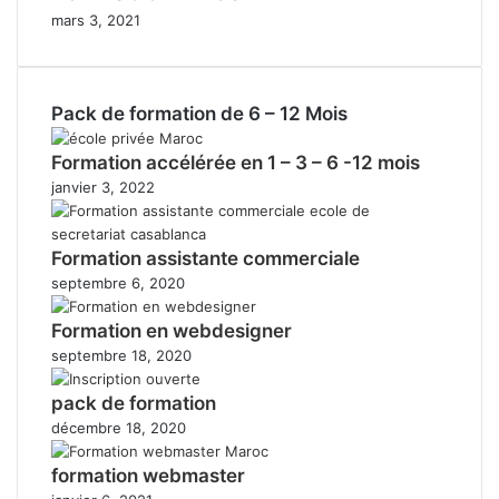
mars 3, 2021
Pack de formation de 6 – 12 Mois
Formation accélérée en 1 – 3 – 6 -12 mois
janvier 3, 2022
Formation assistante commerciale
septembre 6, 2020
Formation en webdesigner
septembre 18, 2020
pack de formation
décembre 18, 2020
formation webmaster