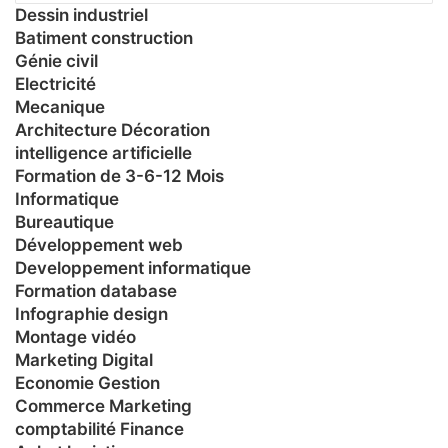
Dessin industriel
Batiment construction
Génie civil
Electricité
Mecanique
Architecture Décoration
intelligence artificielle
Formation de 3-6-12 Mois
Informatique
Bureautique
Développement web
Developpement informatique
Formation database
Infographie design
Montage vidéo
Marketing Digital
Economie Gestion
Commerce Marketing
comptabilité Finance