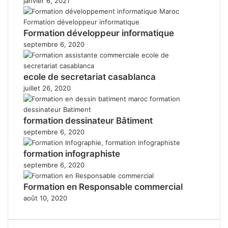
janvier 6, 2021
Formation développeur informatique
septembre 6, 2020
ecole de secretariat casablanca
juillet 26, 2020
formation dessinateur Bâtiment
septembre 6, 2020
formation infographiste
septembre 6, 2020
Formation en Responsable commercial
août 10, 2020