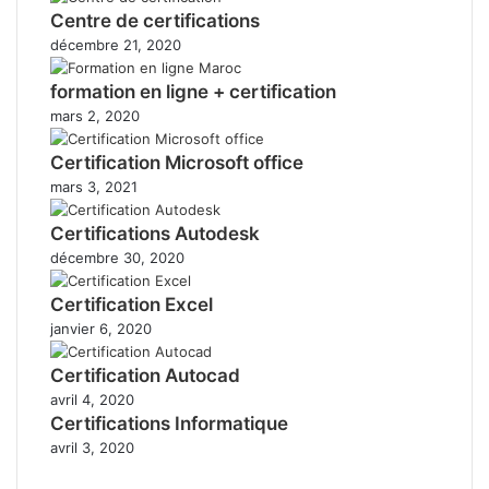
Centre de certifications
décembre 21, 2020
formation en ligne + certification
mars 2, 2020
Certification Microsoft office
mars 3, 2021
Certifications Autodesk
décembre 30, 2020
Certification Excel
janvier 6, 2020
Certification Autocad
avril 4, 2020
Certifications Informatique
avril 3, 2020