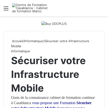
Menu
R
Accueil
/
Informatique
/
Sécuriser votre Infrastructure
Mobile
Informatique
Sécuriser votre
Infrastructure
Mobile
Oasis de la connaissance
cabinet de formation continue
à Casablanca
vous propose une Formation
Sécuriser