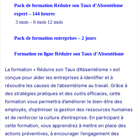
Pack de formation Réduire son Taux d’Absentéisme
expert – 144 heures
3 mois – 6 mois 12 mois
Pack de formation
entreprises
– 2 jours
Formation en ligne Réduire son Taux d’Absentéisme
La formation « Réduire son Taux d’Absentéisme » est
conçue pour aider les entreprises à identifier et à
résoudre les causes de l’absentéisme au travail. Grâce à
des stratégies pratiques et des outils efficaces, cette
formation vous permettra d’améliorer le bien-être des
employés, d’optimiser la gestion des ressources humaines
et de renforcer la culture d’entreprise. En participant à
cette formation, vous apprendrez à mettre en place des
actions préventives, à encourager l’engagement des