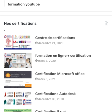
formation youtube
Nos certifications
Centre de certifications
décembre 21, 2020
formation en ligne + certification
mars 2, 2020
Certification Microsoft office
mars 3, 2021
Certifications Autodesk
décembre 30, 2020
Certification Excel