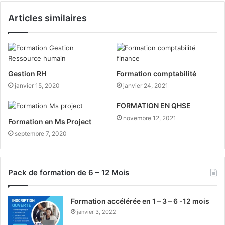
Articles similaires
Gestion RH
Formation comptabilité
janvier 15, 2020
janvier 24, 2021
FORMATION EN QHSE
novembre 12, 2021
Formation en Ms Project
septembre 7, 2020
Pack de formation de 6 – 12 Mois
Formation accélérée en 1 – 3 – 6 -12 mois
janvier 3, 2022