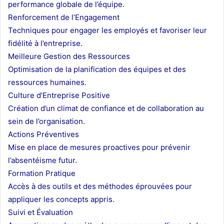
performance globale de l’équipe.
Renforcement de l’Engagement
Techniques pour engager les employés et favoriser leur
fidélité à l’entreprise.
Meilleure Gestion des Ressources
Optimisation de la planification des équipes et des
ressources humaines.
Culture d’Entreprise Positive
Création d’un climat de confiance et de collaboration au
sein de l’organisation.
Actions Préventives
Mise en place de mesures proactives pour prévenir
l’absentéisme futur.
Formation Pratique
Accès à des outils et des méthodes éprouvées pour
appliquer les concepts appris.
Suivi et Évaluation