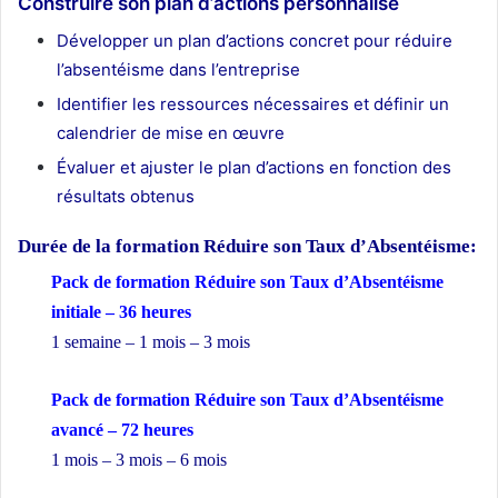
Construire son plan d’actions personnalisé
Développer un plan d’actions concret pour réduire
l’absentéisme dans l’entreprise
Identifier les ressources nécessaires et définir un
calendrier de mise en œuvre
Évaluer et ajuster le plan d’actions en fonction des
résultats obtenus
Durée de la formation
Réduire son Taux d’Absentéisme:
Pack de formation Réduire son Taux d’Absentéisme
initiale – 36 heures
1 semaine – 1 mois – 3 mois
Pack de formation Réduire son Taux d’Absentéisme
avancé – 72 heures
1 mois – 3 mois – 6 mois