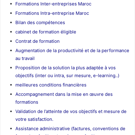
Formations Inter-entreprises Maroc
Formations Intra-entreprise Maroc
Bilan des compétences
cabinet de formation éligible
Contrat de formation
Augmentation de la productivité et de la performance
au travail
Proposition de la solution la plus adaptée à vos
objectifs (inter ou intra, sur mesure, e-learning..)
meilleures conditions financières
Accompagnement dans la mise en œuvre des
formations
Validation de l’atteinte de vos objectifs et mesure de
votre satisfaction.
Assistance administrative (factures, conventions de