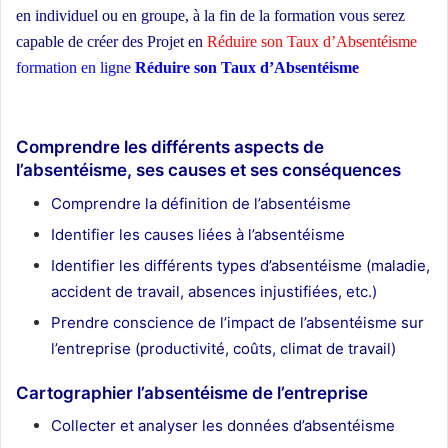
en individuel ou en groupe
, à la fin de la formation vous serez
capable de créer des Projet en
Réduire son Taux d’Absentéisme
formation en ligne
Réduire son Taux d’Absentéisme
ecole
d’architecture Maroc
Comprendre les différents aspects de
l’absentéisme, ses causes et ses conséquences
Comprendre la définition de l’absentéisme
Identifier les causes liées à l’absentéisme
Identifier les différents types d’absentéisme (maladie,
accident de travail, absences injustifiées, etc.)
Prendre conscience de l’impact de l’absentéisme sur
l’entreprise (productivité, coûts, climat de travail)
Cartographier l’absentéisme de l’entreprise
Collecter et analyser les données d’absentéisme