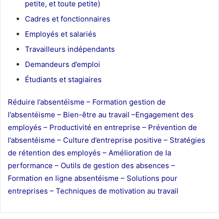
petite, et toute petite)
Cadres et fonctionnaires
Employés et salariés
Travailleurs indépendants
Demandeurs d’emploi
Étudiants et stagiaires
Réduire l’absentéisme –
Formation gestion de
l’absentéisme –
Bien-être au travail –
Engagement des
employés –
Productivité en entreprise –
Prévention de
l’absentéisme –
Culture d’entreprise positive –
Stratégies
de rétention des employés –
Amélioration de la
performance –
Outils de gestion des absences –
Formation en ligne absentéisme –
Solutions pour
entreprises –
Techniques de motivation au travail