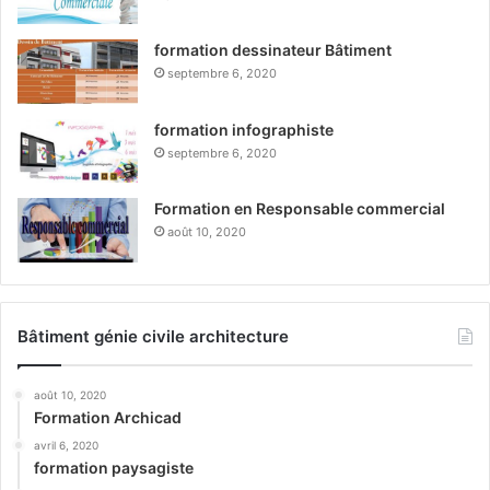
formation dessinateur Bâtiment
septembre 6, 2020
formation infographiste
septembre 6, 2020
Formation en Responsable commercial
août 10, 2020
Bâtiment génie civile architecture
août 10, 2020
Formation Archicad
avril 6, 2020
formation paysagiste