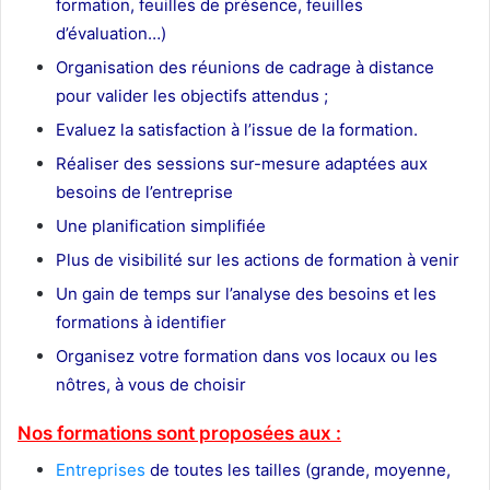
formation, feuilles de présence, feuilles
d’évaluation…)
Organisation des réunions de cadrage à distance
pour valider les objectifs attendus ;
Evaluez la satisfaction à l’issue de la formation.
Réaliser des sessions sur-mesure adaptées aux
besoins de l’entreprise
Une planification simplifiée
Plus de visibilité sur les actions de formation à venir
Un gain de temps sur l’analyse des besoins et les
formations à identifier
Organisez votre formation dans vos locaux ou les
nôtres, à vous de choisir
Nos formations sont proposées aux :
Entreprises
de toutes les tailles (grande, moyenne,