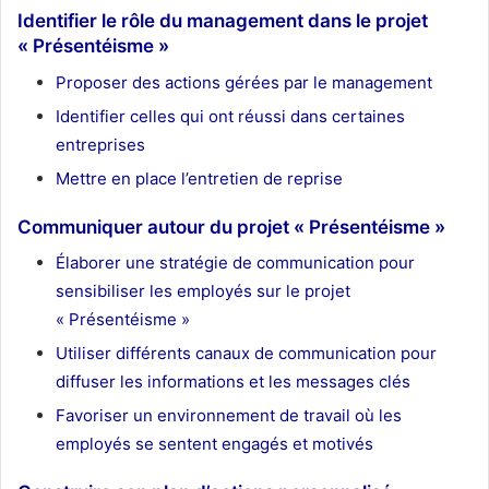
Identifier le rôle du management dans le projet
« Présentéisme »
Proposer des actions gérées par le management
Identifier celles qui ont réussi dans certaines
entreprises
Mettre en place l’entretien de reprise
Communiquer autour du projet « Présentéisme »
Élaborer une stratégie de communication pour
sensibiliser les employés sur le projet
« Présentéisme »
Utiliser différents canaux de communication pour
diffuser les informations et les messages clés
Favoriser un environnement de travail où les
employés se sentent engagés et motivés