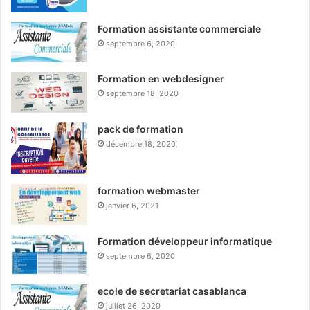
Formation assistante commerciale
septembre 6, 2020
Formation en webdesigner
septembre 18, 2020
pack de formation
décembre 18, 2020
formation webmaster
janvier 6, 2021
Formation développeur informatique
septembre 6, 2020
ecole de secretariat casablanca
juillet 26, 2020