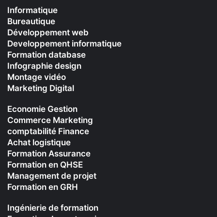
Informatique
Bureautique
Développement web
Developpement informatique
Formation database
Infographie design
Montage vidéo
Marketing Digital
Economie Gestion
Commerce Marketing
comptabilité Finance
Achat logistique
Formation Assurance
Formation en QHSE
Management de projet
Formation en GRH
Ingénierie de formation