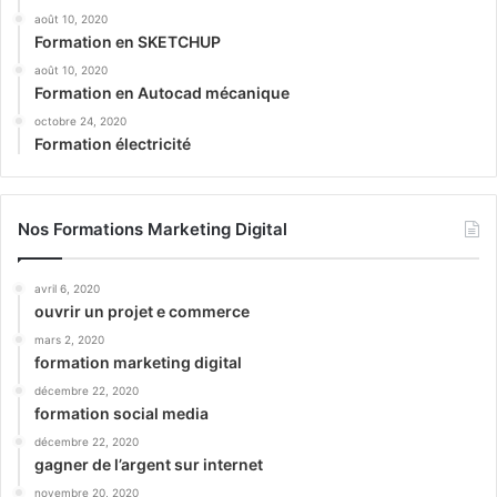
août 10, 2020
Formation en SKETCHUP
août 10, 2020
Formation en Autocad mécanique
octobre 24, 2020
Formation électricité
Nos Formations Marketing Digital
avril 6, 2020
ouvrir un projet e commerce
mars 2, 2020
formation marketing digital
décembre 22, 2020
formation social media
décembre 22, 2020
gagner de l’argent sur internet
novembre 20, 2020