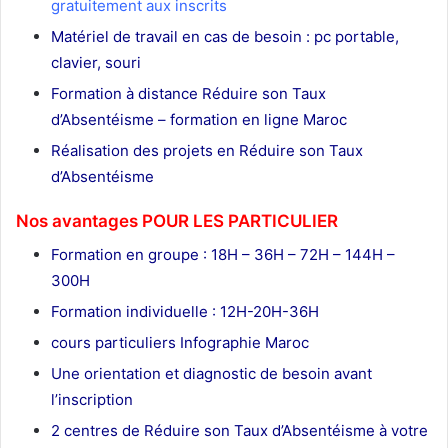
gratuitement aux inscrits
Matériel de travail en cas de besoin : pc portable,
clavier, souri
Formation à distance Réduire son Taux
d’Absentéisme – formation en ligne Maroc
Réalisation des projets en Réduire son Taux
d’Absentéisme
Nos avantages POUR LES
PARTICULIER
Formation en groupe : 18H – 36H – 72H – 144H –
300H
Formation individuelle : 12H-20H-36H
cours particuliers Infographie Maroc
Une orientation et diagnostic de besoin avant
l’inscription
2 centres de Réduire son Taux d’Absentéisme à votre