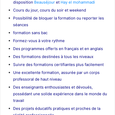
disposition
Beauséjour
et
Hay el mohammadi
Cours du jour, cours du soir et weekend
Possibilité de bloquer la formation ou reporter les
séances
formation sans bac
Formez-vous à votre rythme
Des programmes offerts en français et en anglais
Des formations destinées à tous les niveaux
Suivre des formations certifiantes plus facilement
Une excellente formation, assurée par un corps
professoral de haut niveau
Des enseignants enthousiastes et dévoués,
possédant une solide expérience dans le monde du
travail
Des projets éducatifs pratiques et proches de la