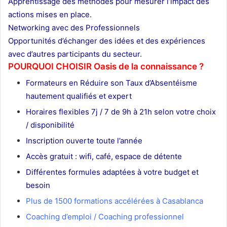
Apprentissage des méthodes pour mesurer l’impact des
actions mises en place.
Networking avec des Professionnels
Opportunités d’échanger des idées et des expériences
avec d’autres participants du secteur.
POURQUOI CHOISIR Oasis de la connaissance ?
Formateurs en Réduire son Taux d’Absentéisme
hautement qualifiés et expert
Horaires flexibles 7j / 7 de 9h à 21h selon votre choix
/ disponibilité
Inscription ouverte toute l’année
Accès gratuit : wifi, café, espace de détente
Différentes formules adaptées à votre budget et
besoin
Plus de 1500 formations accélérées à Casablanca
Coaching d’emploi / Coaching professionnel