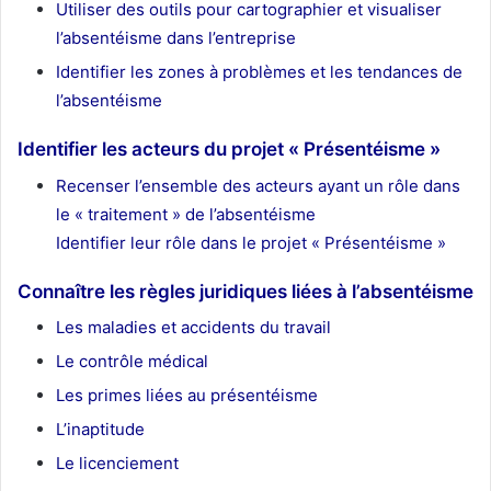
Utiliser des outils pour cartographier et visualiser
l’absentéisme dans l’entreprise
Identifier les zones à problèmes et les tendances de
l’absentéisme
Identifier les acteurs du projet « Présentéisme »
Recenser l’ensemble des acteurs ayant un rôle dans
le « traitement » de l’absentéisme
Identifier leur rôle dans le projet « Présentéisme »
Connaître les règles juridiques liées à l’absentéisme
Les maladies et accidents du travail
Le contrôle médical
Les primes liées au présentéisme
L’inaptitude
Le licenciement