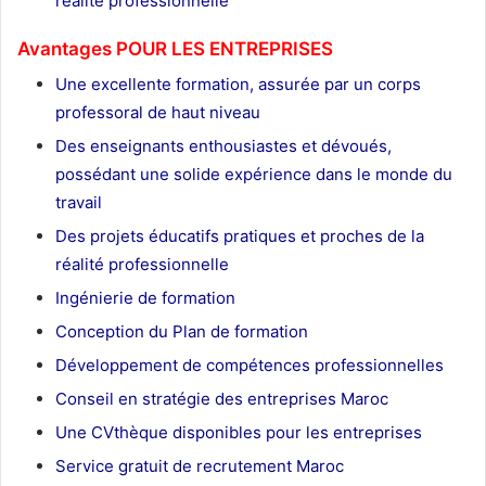
réalité professionnelle
Avantages POUR LES ENTREPRISES
Une excellente formation, assurée par un corps
professoral de haut niveau
Des enseignants enthousiastes et dévoués,
possédant une solide expérience dans le monde du
travail
Des projets éducatifs pratiques et proches de la
réalité professionnelle
Ingénierie de formation
Conception du Plan de formation
Développement de compétences professionnelles
Conseil en stratégie des entreprises Maroc
Une CVthèque disponibles pour les entreprises
Service gratuit de recrutement Maroc