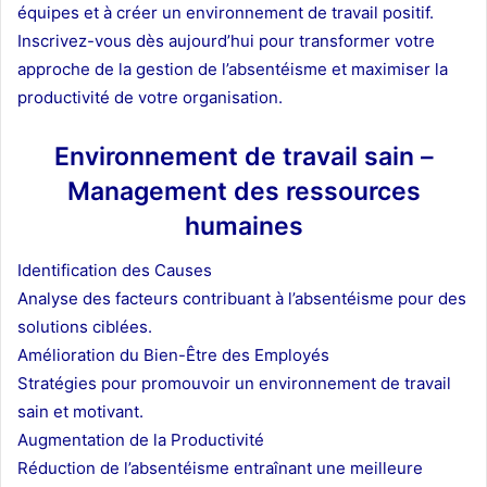
équipes et à créer un environnement de travail positif.
Inscrivez-vous dès aujourd’hui pour transformer votre
approche de la gestion de l’absentéisme et maximiser la
productivité de votre organisation.
Environnement de travail sain –
Management des ressources
humaines
Identification des Causes
Analyse des facteurs contribuant à l’absentéisme pour des
solutions ciblées.
Amélioration du Bien-Être des Employés
Stratégies pour promouvoir un environnement de travail
sain et motivant.
Augmentation de la Productivité
Réduction de l’absentéisme entraînant une meilleure