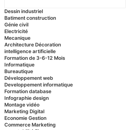
Dessin industriel
Batiment construction
Génie civil
Electricité
Mecanique
Architecture Décoration
intelligence artificielle
Formation de 3-6-12 Mois
Informatique
Bureautique
Développement web
Developpement informatique
Formation database
Infographie design
Montage vidéo
Marketing Digital
Economie Gestion
Commerce Marketing