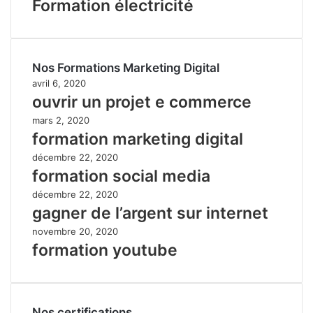
Formation électricité
Nos Formations Marketing Digital
avril 6, 2020
ouvrir un projet e commerce
mars 2, 2020
formation marketing digital
décembre 22, 2020
formation social media
décembre 22, 2020
gagner de l’argent sur internet
novembre 20, 2020
formation youtube
Nos certifications