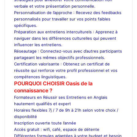
verbale et votre présentation personnelle.
Personnalisation de l’approche : Recevez des feedbacks
personnalisés pour travailler sur vos points faibles
spécifiques.
Préparation aux entretiens interculturels : Apprenez à
naviguer dans les différences culturelles qui peuvent
influencer les entretiens.
Réseautage : Connectez-vous avec d’autres participants
partageant les mêmes objectifs professionnels.
Certification valorisante : Obtenez un certificat de
réussite qui renforce votre profil professionnel et vos
compétences linguistiques.
POURQUOI CHOISIR Oasis de la
connaissance ?
Formateurs en Réussir ses Entretiens en Anglais
hautement qualifiés et expert
Horaires flexibles 7j / 7 de 9h à 21h selon votre choix /
disponibilité
Inscription ouverte toute l’année
Accès gratuit : wifi, café, espace de détente
Différentes formules adaptées à votre budget et besoin