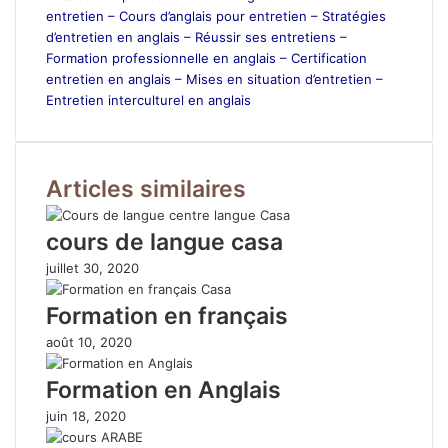
entretien –
Cours d’anglais pour entretien –
Stratégies
d’entretien en anglais –
Réussir ses entretiens –
Formation professionnelle en anglais –
Certification
entretien en anglais –
Mises en situation d’entretien –
Entretien interculturel en anglais
Articles similaires
cours de langue casa
juillet 30, 2020
Formation en français
août 10, 2020
Formation en Anglais
juin 18, 2020