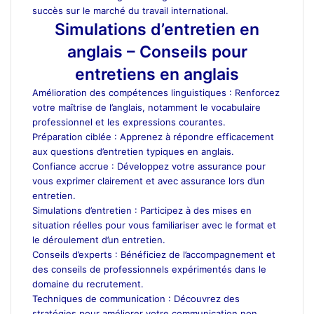
succès sur le marché du travail international.
Simulations d’entretien en
anglais – Conseils pour
entretiens en anglais
Amélioration des compétences linguistiques : Renforcez
votre maîtrise de l’anglais, notamment le vocabulaire
professionnel et les expressions courantes.
Préparation ciblée : Apprenez à répondre efficacement
aux questions d’entretien typiques en anglais.
Confiance accrue : Développez votre assurance pour
vous exprimer clairement et avec assurance lors d’un
entretien.
Simulations d’entretien : Participez à des mises en
situation réelles pour vous familiariser avec le format et
le déroulement d’un entretien.
Conseils d’experts : Bénéficiez de l’accompagnement et
des conseils de professionnels expérimentés dans le
domaine du recrutement.
Techniques de communication : Découvrez des
stratégies pour améliorer votre communication non