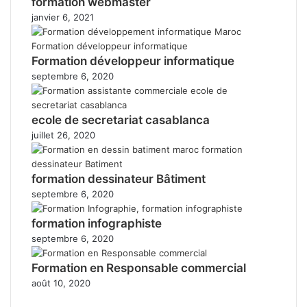
formation webmaster
janvier 6, 2021
Formation développeur informatique
septembre 6, 2020
ecole de secretariat casablanca
juillet 26, 2020
formation dessinateur Bâtiment
septembre 6, 2020
formation infographiste
septembre 6, 2020
Formation en Responsable commercial
août 10, 2020