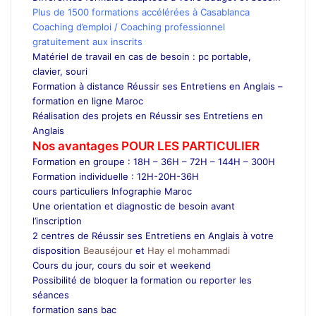
Plus de 1500 formations accélérées à Casablanca
Coaching d’emploi / Coaching professionnel
gratuitement aux inscrits
Matériel de travail en cas de besoin : pc portable,
clavier, souri
Formation à distance Réussir ses Entretiens en Anglais –
formation en ligne Maroc
Réalisation des projets en Réussir ses Entretiens en
Anglais
Nos avantages POUR LES
PARTICULIER
Formation en groupe : 18H – 36H – 72H – 144H – 300H
Formation individuelle : 12H-20H-36H
cours particuliers Infographie Maroc
Une orientation et diagnostic de besoin avant
l’inscription
2 centres de Réussir ses Entretiens en Anglais à votre
disposition
Beauséjour
et
Hay el mohammadi
Cours du jour, cours du soir et weekend
Possibilité de bloquer la formation ou reporter les
séances
formation sans bac