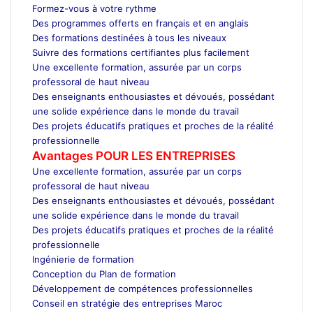
Formez-vous à votre rythme
Des programmes offerts en français et en anglais
Des formations destinées à tous les niveaux
Suivre des formations certifiantes plus facilement
Une excellente formation, assurée par un corps
professoral de haut niveau
Des enseignants enthousiastes et dévoués, possédant
une solide expérience dans le monde du travail
Des projets éducatifs pratiques et proches de la réalité
professionnelle
Avantages POUR LES ENTREPRISES
Une excellente formation, assurée par un corps
professoral de haut niveau
Des enseignants enthousiastes et dévoués, possédant
une solide expérience dans le monde du travail
Des projets éducatifs pratiques et proches de la réalité
professionnelle
Ingénierie de formation
Conception du Plan de formation
Développement de compétences professionnelles
Conseil en stratégie des entreprises Maroc