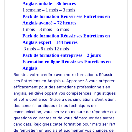
Anglais initiale – 36 heures
1 semaine – 1 mois – 3 mois
Pack de formation Réussir ses Entretiens en
Anglais avancé – 72 heures
1 mois – 3 mois – 6 mois
Pack de formation Réussir ses Entretiens en
Anglais expert – 144 heures
3 mois – 6 mois 12 mois
Pack de formation
entreprises
– 2 jours
Formation en ligne Réussir ses Entretiens en
Anglais
Boostez votre carrière avec notre formation « Réussir
ses Entretiens en Anglais ». Apprenez à vous préparer
efficacement pour des entretiens professionnels en
anglais, en développant vos compétences linguistiques
et votre confiance. Grâce à des simulations d’entretien,
des conseils pratiques et des techniques de
communication, vous serez en mesure de répondre aux
questions courantes et de vous démarquer des autres
candidats. Rejoignez cette formation pour maîtriser l’art
de l’entretien en anglais et augmenter vos chances de