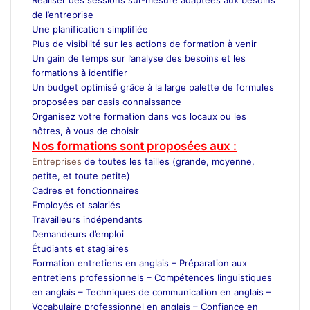
de l’entreprise
Une planification simplifiée
Plus de visibilité sur les actions de formation à venir
Un gain de temps sur l’analyse des besoins et les
formations à identifier
Un budget optimisé grâce à la large palette de formules
proposées par oasis connaissance
Organisez votre formation dans vos locaux ou les
nôtres, à vous de choisir
Nos formations sont proposées aux :
Entreprises
de toutes les tailles (grande, moyenne,
petite, et toute petite)
Cadres et fonctionnaires
Employés et salariés
Travailleurs indépendants
Demandeurs d’emploi
Étudiants et stagiaires
Formation entretiens en anglais –
Préparation aux
entretiens professionnels –
Compétences linguistiques
en anglais –
Techniques de communication en anglais –
Vocabulaire professionnel en anglais –
Confiance en