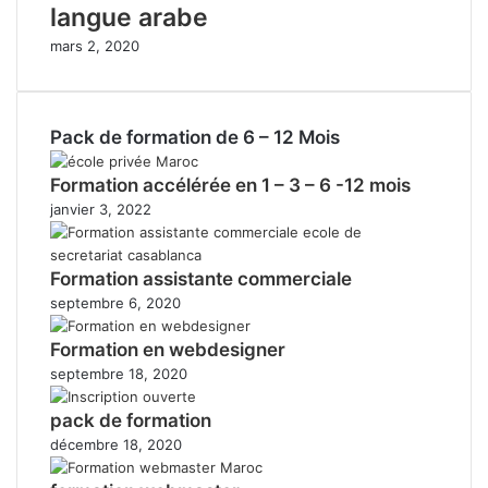
langue arabe
mars 2, 2020
Pack de formation de 6 – 12 Mois
Formation accélérée en 1 – 3 – 6 -12 mois
janvier 3, 2022
Formation assistante commerciale
septembre 6, 2020
Formation en webdesigner
septembre 18, 2020
pack de formation
décembre 18, 2020