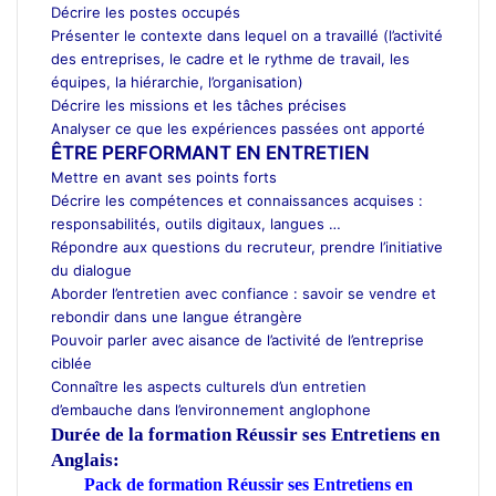
Décrire les postes occupés
Présenter le contexte dans lequel on a travaillé (l’activité
des entreprises, le cadre et le rythme de travail, les
équipes, la hiérarchie, l’organisation)
Décrire les missions et les tâches précises
Analyser ce que les expériences passées ont apporté
ÊTRE PERFORMANT EN ENTRETIEN
Mettre en avant ses points forts
Décrire les compétences et connaissances acquises :
responsabilités, outils digitaux, langues …
Répondre aux questions du recruteur, prendre l’initiative
du dialogue
Aborder l’entretien avec confiance : savoir se vendre et
rebondir dans une langue étrangère
Pouvoir parler avec aisance de l’activité de l’entreprise
ciblée
Connaître les aspects culturels d’un entretien
d’embauche dans l’environnement anglophone
Durée de la formation
Réussir ses Entretiens en
Anglais:
Pack de formation Réussir ses Entretiens en