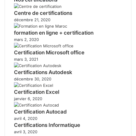
Centre de certifications
décembre 21, 2020
formation en ligne + certification
mars 2, 2020
Certification Microsoft office
mars 3, 2021
Certifications Autodesk
décembre 30, 2020
Certification Excel
janvier 6, 2020
Certification Autocad
avril 4, 2020
Certifications Informatique
avril 3, 2020