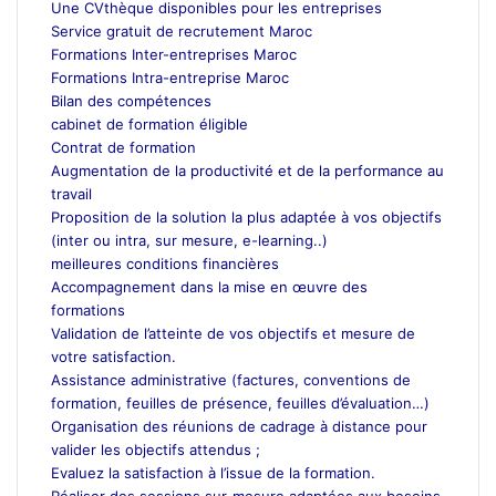
Une CVthèque disponibles pour les entreprises
Service gratuit de recrutement Maroc
Formations Inter-entreprises Maroc
Formations Intra-entreprise Maroc
Bilan des compétences
cabinet de formation éligible
Contrat de formation
Augmentation de la productivité et de la performance au
travail
Proposition de la solution la plus adaptée à vos objectifs
(inter ou intra, sur mesure, e-learning..)
meilleures conditions financières
Accompagnement dans la mise en œuvre des
formations
Validation de l’atteinte de vos objectifs et mesure de
votre satisfaction.
Assistance administrative (factures, conventions de
formation, feuilles de présence, feuilles d’évaluation…)
Organisation des réunions de cadrage à distance pour
valider les objectifs attendus ;
Evaluez la satisfaction à l’issue de la formation.
Réaliser des sessions sur-mesure adaptées aux besoins