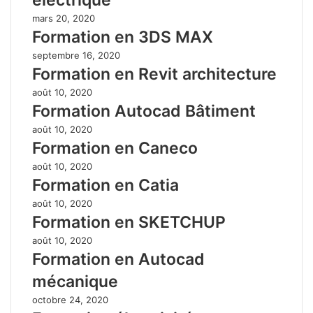
mars 20, 2020
Formation en 3DS MAX
septembre 16, 2020
Formation en Revit architecture
août 10, 2020
Formation Autocad Bâtiment
août 10, 2020
Formation en Caneco
août 10, 2020
Formation en Catia
août 10, 2020
Formation en SKETCHUP
août 10, 2020
Formation en Autocad
mécanique
octobre 24, 2020