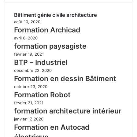
Bâtiment génie civile architecture
août 10, 2020
Formation Archicad
avril 6, 2020
formation paysagiste
février 19, 2021
BTP – Industriel
décembre 22, 2020
Formation en dessin Bâtiment
octobre 23, 2020
Formation Robot
février 21, 2021
formation architecture intérieur
janvier 17, 2020
Formation en Autocad
électrique