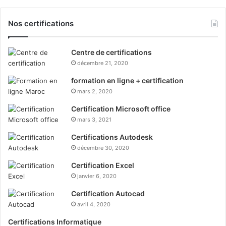
Nos certifications
Centre de certifications
décembre 21, 2020
formation en ligne + certification
mars 2, 2020
Certification Microsoft office
mars 3, 2021
Certifications Autodesk
décembre 30, 2020
Certification Excel
janvier 6, 2020
Certification Autocad
avril 4, 2020
Certifications Informatique