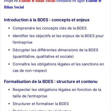
Projet en
Etablir le Bilan Social
formation en ligne
Etablir le
Bilan Social
ecole d’architecture Maroc
Introduction à la BDES : concepts et enjeux
Comprendre les concepts clés de la BDES
Identifier les objectifs et les enjeux de la BDES pour
l’entreprise
Décrypter les différentes dimensions de la BDES
(quantitative, qualitative et sociale)
Connaître les obligations légales et les sanctions en
cas de non-respect
Formalisation de la BDES : structure et contenu
Respecter les obligations légales en fonction de la
taille de l’entreprise
Structurer et formaliser la BDES