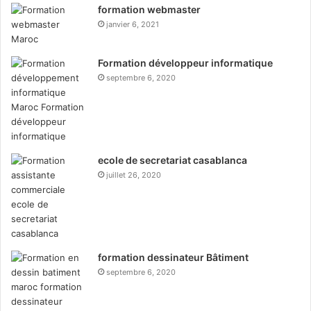
formation webmaster
janvier 6, 2021
Formation développeur informatique
septembre 6, 2020
ecole de secretariat casablanca
juillet 26, 2020
formation dessinateur Bâtiment
septembre 6, 2020