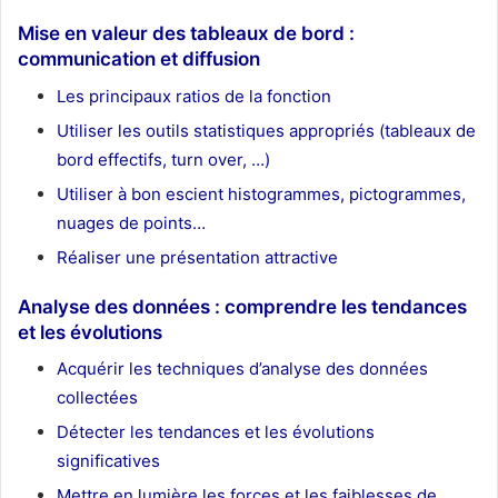
Mise en valeur des tableaux de bord :
communication et diffusion
Les principaux ratios de la fonction
Utiliser les outils statistiques appropriés (tableaux de
bord effectifs, turn over, …)
Utiliser à bon escient histogrammes, pictogrammes,
nuages de points…
Réaliser une présentation attractive
Analyse des données : comprendre les tendances
et les évolutions
Acquérir les techniques d’analyse des données
collectées
Détecter les tendances et les évolutions
significatives
Mettre en lumière les forces et les faiblesses de