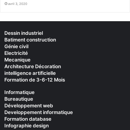
avril 3, 2020
Dessin industriel
Batiment construction
Génie civil
Electricité
Mecanique
Architecture Décoration
intelligence artificielle
Formation de 3-6-12 Mois
Informatique
Bureautique
Développement web
Developpement informatique
Formation database
Infographie design