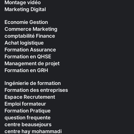
Montage vidéo
Marketing Digital
Economie Gestion
Commerce Marketing
comptabilité Finance
Achat logistique
Formation Assurance
Formation en QHSE
Management de projet
Formation en GRH
Ingénierie de formation
Formation des entreprises
Espace Recrutement
Emploi formateur
Formation Pratique
question frequente
centre beausejours
centre hay mohammadi