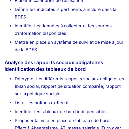
Établir le calendrier de réalisation
Définir les indicateurs pertinents à inclure dans la
BDES
Identifier les données à collecter et les sources
d’information disponibles
Mettre en place un système de suivi et de mise à jour
de la BDES
Analyse des rapports sociaux obligatoires :
identification des tableaux de bord
Décrypter les différents rapports sociaux obligatoires
(bilan social, rapport de situation comparée, rapport
sur la politique sociale
Lister les notions d’effectif
Identifier les tableaux de bord indispensables
Proposer la mise en place de tableaux de bord :
Effectif, Absentéisme, AT, masse salariale, Turn over