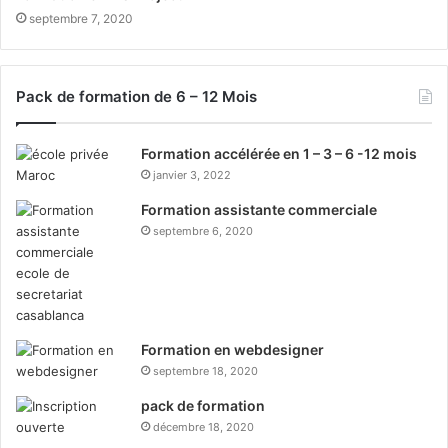
septembre 7, 2020
Pack de formation de 6 – 12 Mois
Formation accélérée en 1 – 3 – 6 -12 mois
janvier 3, 2022
Formation assistante commerciale
septembre 6, 2020
Formation en webdesigner
septembre 18, 2020
pack de formation
décembre 18, 2020