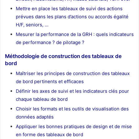
Mettre en place les tableaux de suivi des actions
prévues dans les plans d’actions ou accords égalité
H/F, seniors, …
Mesurer la performance de la GRH : quels indicateurs
de performance ? de pilotage ?
Méthodologie de construction des tableaux de
bord
Maîtriser les principes de construction des tableaux
de bord pertinents et efficaces
Définir les axes de suivi et les indicateurs clés pour
chaque tableau de bord
Choisir les formats et les outils de visualisation des
données adaptés
Appliquer les bonnes pratiques de design et de mise
en forme des tableaux de bord