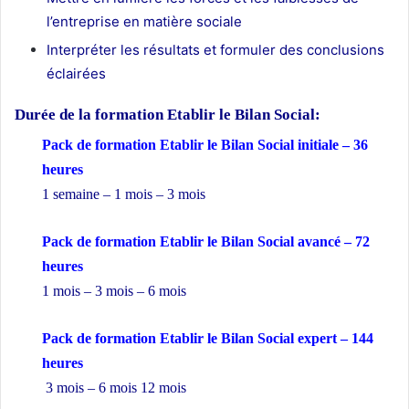
l’entreprise en matière sociale
Interpréter les résultats et formuler des conclusions
éclairées
Durée de la formation
Etablir le Bilan Social:
Pack de formation Etablir le Bilan Social initiale – 36
heures
1 semaine – 1 mois – 3 mois
Pack de formation Etablir le Bilan Social avancé – 72
heures
1 mois – 3 mois – 6 mois
Pack de formation Etablir le Bilan Social expert – 144
heures
3 mois – 6 mois 12 mois