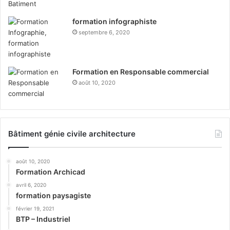
formation infographiste
septembre 6, 2020
Formation en Responsable commercial
août 10, 2020
Bâtiment génie civile architecture
août 10, 2020
Formation Archicad
avril 6, 2020
formation paysagiste
février 19, 2021
BTP – Industriel