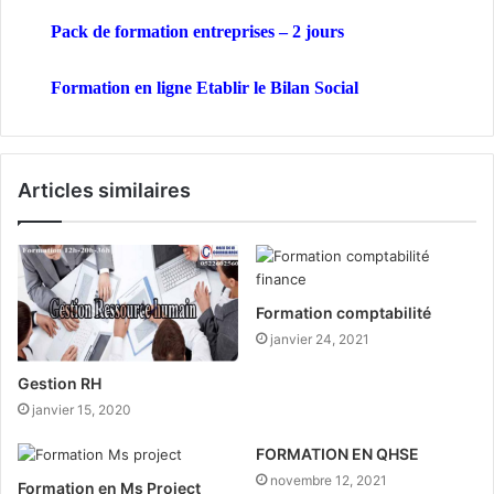
Pack de formation
entreprises
– 2 jours
Formation en ligne Etablir le Bilan Social
Articles similaires
Formation comptabilité
janvier 24, 2021
Gestion RH
janvier 15, 2020
FORMATION EN QHSE
novembre 12, 2021
Formation en Ms Project