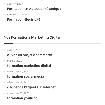
août 10, 2020
Formation en Autocad mécanique
octobre 24, 2020
Formation électricité
Nos Formations Marketing Digital
avril 6, 2020
ouvrir un projet e commerce
mars 2, 2020
formation marketing digital
décembre 22, 2020
formation social media
décembre 22, 2020
gagner de l’argent sur internet
novembre 20, 2020
formation youtube