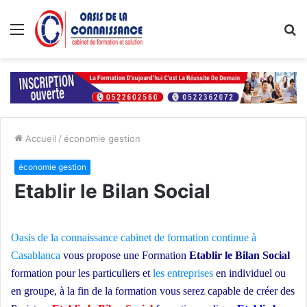
Menu
R
Accueil
/
économie gestion
économie gestion
Etablir le Bilan Social
Oasis de la connaissance
cabinet de formation continue à
Casablanca
vous propose une Formation
Etablir le Bilan Social
formation pour les particuliers et
les entreprises
en individuel ou
en groupe
, à la fin de la formation vous serez capable de créer des