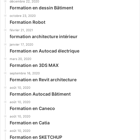
décembre 22, 2020
Formation en dessin Bâtiment
octobre 23, 2020
Formation Robot
février 21, 2021
formation architecture intérieur
janvier 17, 2020
Formation en Autocad électrique
mars 20, 2020
Formation en 3DS MAX
septembre 16, 2020
Formation en Revit architecture
août 10, 2020
Formation Autocad Bâtiment
août 10, 2020
Formation en Caneco
août 10, 2020
Formation en Catia
août 10, 2020
Formation en SKETCHUP