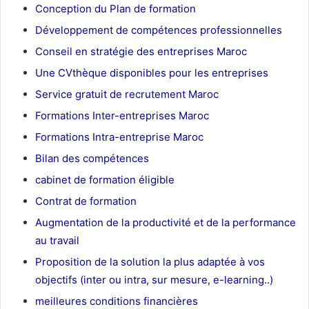
Conception du Plan de formation
Développement de compétences professionnelles
Conseil en stratégie des entreprises Maroc
Une CVthèque disponibles pour les entreprises
Service gratuit de recrutement Maroc
Formations Inter-entreprises Maroc
Formations Intra-entreprise Maroc
Bilan des compétences
cabinet de formation éligible
Contrat de formation
Augmentation de la productivité et de la performance
au travail
Proposition de la solution la plus adaptée à vos
objectifs (inter ou intra, sur mesure, e-learning..)
meilleures conditions financières