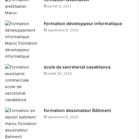
janvier 6, 2021
Formation développeur informatique
septembre 6, 2020
ecole de secretariat casablanca
juillet 26, 2020
formation dessinateur Bâtiment
septembre 6, 2020