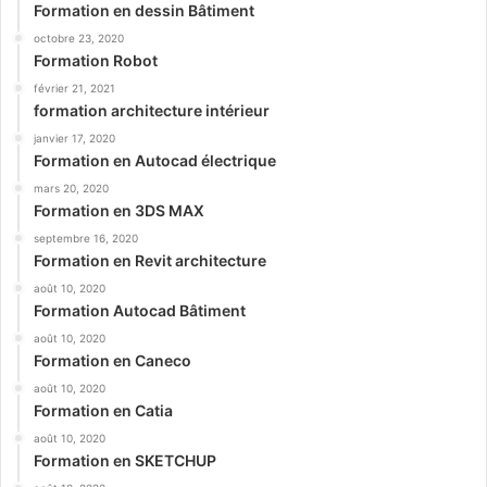
Formation en dessin Bâtiment
octobre 23, 2020
Formation Robot
février 21, 2021
formation architecture intérieur
janvier 17, 2020
Formation en Autocad électrique
mars 20, 2020
Formation en 3DS MAX
septembre 16, 2020
Formation en Revit architecture
août 10, 2020
Formation Autocad Bâtiment
août 10, 2020
Formation en Caneco
août 10, 2020
Formation en Catia
août 10, 2020
Formation en SKETCHUP