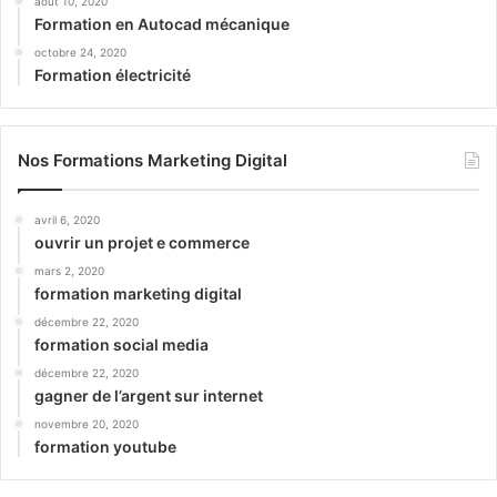
août 10, 2020
Formation en Autocad mécanique
octobre 24, 2020
Formation électricité
Nos Formations Marketing Digital
avril 6, 2020
ouvrir un projet e commerce
mars 2, 2020
formation marketing digital
décembre 22, 2020
formation social media
décembre 22, 2020
gagner de l’argent sur internet
novembre 20, 2020
formation youtube