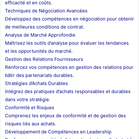
efficacité et en coûts.
Techniques de Négociation Avancées
Développez des compétences en négociation pour obtenir
de meilleures conditions de contrat.
Analyse de Marché Approfondie
Maîtrisez les outils d’analyse pour évaluer les tendances
et les opportunités du marché.
Gestion des Relations Fournisseurs
Renforcez vos compétences en gestion des relations pour
bâtir des partenariats durables.
Stratégies d’Achats Durables
Intégrez des pratiques d’achats responsables et durables
dans votre stratégie.
Conformité et Risques
Comprenez les enjeux de conformité et de gestion des
risques liés aux achats.
Développement de Compétences en Leadership