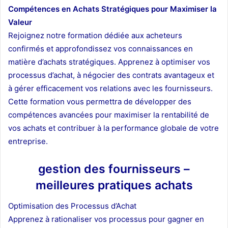
Compétences en Achats Stratégiques pour Maximiser la
Valeur
Rejoignez notre formation dédiée aux acheteurs
confirmés et approfondissez vos connaissances en
matière d’achats stratégiques. Apprenez à optimiser vos
processus d’achat, à négocier des contrats avantageux et
à gérer efficacement vos relations avec les fournisseurs.
Cette formation vous permettra de développer des
compétences avancées pour maximiser la rentabilité de
vos achats et contribuer à la performance globale de votre
entreprise.
gestion des fournisseurs –
meilleures pratiques achats
Optimisation des Processus d’Achat
Apprenez à rationaliser vos processus pour gagner en