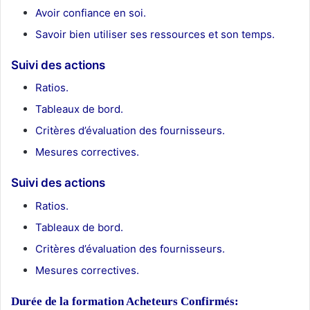
Avoir confiance en soi.
Savoir bien utiliser ses ressources et son temps.
Suivi des actions
Ratios.
Tableaux de bord.
Critères d’évaluation des fournisseurs.
Mesures correctives.
Suivi des actions
Ratios.
Tableaux de bord.
Critères d’évaluation des fournisseurs.
Mesures correctives.
Durée de la formation
Acheteurs Confirmés: