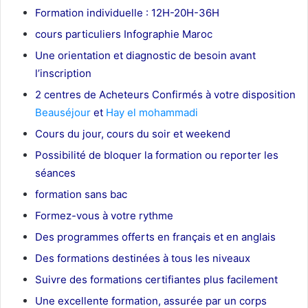
Formation individuelle : 12H-20H-36H
cours particuliers Infographie Maroc
Une orientation et diagnostic de besoin avant
l’inscription
2 centres de Acheteurs Confirmés à votre disposition
Beauséjour
et
Hay el mohammadi
Cours du jour, cours du soir et weekend
Possibilité de bloquer la formation ou reporter les
séances
formation sans bac
Formez-vous à votre rythme
Des programmes offerts en français et en anglais
Des formations destinées à tous les niveaux
Suivre des formations certifiantes plus facilement
Une excellente formation, assurée par un corps