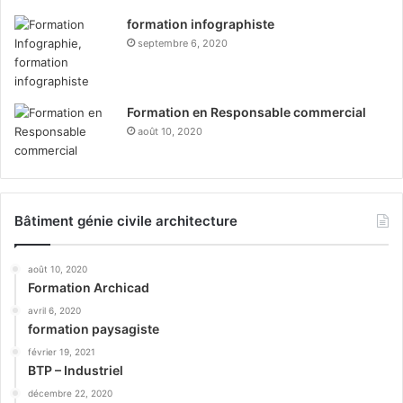
formation infographiste
septembre 6, 2020
Formation en Responsable commercial
août 10, 2020
Bâtiment génie civile architecture
août 10, 2020
Formation Archicad
avril 6, 2020
formation paysagiste
février 19, 2021
BTP – Industriel
décembre 22, 2020