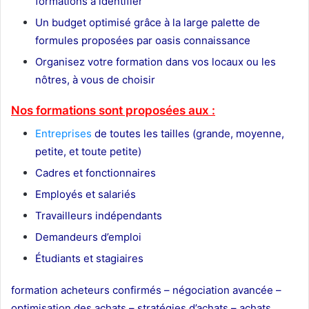
formations à identifier
Un budget optimisé grâce à la large palette de
formules proposées par oasis connaissance
Organisez votre formation dans vos locaux ou les
nôtres, à vous de choisir
Nos formations sont proposées aux :
Entreprises
de toutes les tailles (grande, moyenne,
petite, et toute petite)
Cadres et fonctionnaires
Employés et salariés
Travailleurs indépendants
Demandeurs d’emploi
Étudiants et stagiaires
formation acheteurs confirmés – négociation avancée –
optimisation des achats – stratégies d’achats – achats