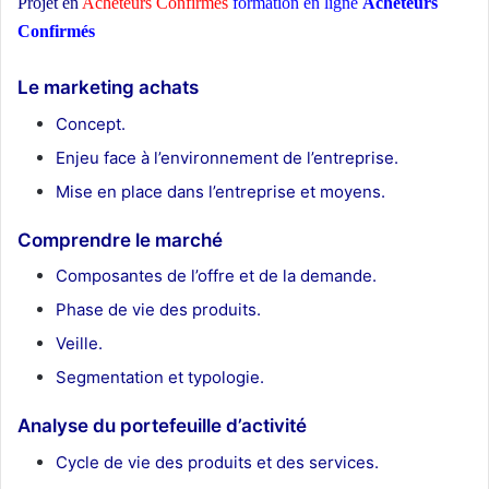
Projet en
Acheteurs Confirmés
formation en ligne
Acheteurs
Confirmés
ecole d’architecture Maroc
Le marketing achats
Concept.
Enjeu face à l’environnement de l’entreprise.
Mise en place dans l’entreprise et moyens.
Comprendre le marché
Composantes de l’offre et de la demande.
Phase de vie des produits.
Veille.
Segmentation et typologie.
Analyse du portefeuille d’activité
Cycle de vie des produits et des services.