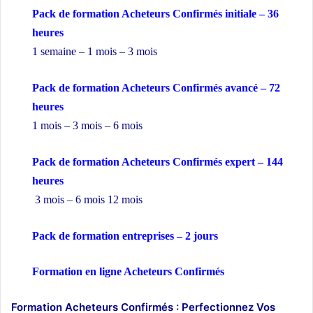
Pack de formation Acheteurs Confirmés initiale – 36
heures
1 semaine – 1 mois – 3 mois
Pack de formation Acheteurs Confirmés avancé – 72
heures
1 mois – 3 mois – 6 mois
Pack de formation Acheteurs Confirmés expert – 144
heures
3 mois – 6 mois 12 mois
Pack de formation
entreprises
– 2 jours
Formation en ligne Acheteurs Confirmés
Formation Acheteurs Confirmés : Perfectionnez Vos