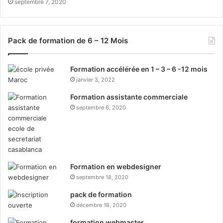
septembre 7, 2020
Pack de formation de 6 – 12 Mois
Formation accélérée en 1 – 3 – 6 -12 mois
janvier 3, 2022
Formation assistante commerciale
septembre 6, 2020
Formation en webdesigner
septembre 18, 2020
pack de formation
décembre 18, 2020
formation webmaster