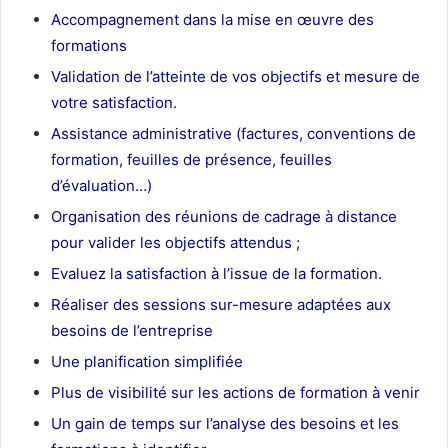
Accompagnement dans la mise en œuvre des
formations
Validation de l’atteinte de vos objectifs et mesure de
votre satisfaction.
Assistance administrative (factures, conventions de
formation, feuilles de présence, feuilles
d’évaluation…)
Organisation des réunions de cadrage à distance
pour valider les objectifs attendus ;
Evaluez la satisfaction à l’issue de la formation.
Réaliser des sessions sur-mesure adaptées aux
besoins de l’entreprise
Une planification simplifiée
Plus de visibilité sur les actions de formation à venir
Un gain de temps sur l’analyse des besoins et les