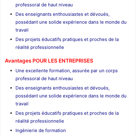
professoral de haut niveau
Des enseignants enthousiastes et dévoués,
possédant une solide expérience dans le monde du
travail
Des projets éducatifs pratiques et proches de la
réalité professionnelle
Avantages POUR LES ENTREPRISES
Une excellente formation, assurée par un corps
professoral de haut niveau
Des enseignants enthousiastes et dévoués,
possédant une solide expérience dans le monde du
travail
Des projets éducatifs pratiques et proches de la
réalité professionnelle
Ingénierie de formation