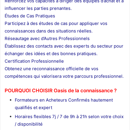
Renforcez vos capacités à diriger des équipes d’achat et à
influencer les parties prenantes.
Études de Cas Pratiques
Participez à des études de cas pour appliquer vos
connaissances dans des situations réelles.
Réseautage avec d’Autres Professionnels
Établissez des contacts avec des experts du secteur pour
échanger des idées et des bonnes pratiques.
Certification Professionnelle
Obtenez une reconnaissance officielle de vos
compétences qui valorisera votre parcours professionnel.
POURQUOI CHOISIR Oasis de la connaissance ?
Formateurs en Acheteurs Confirmés hautement
qualifiés et expert
Horaires flexibles 7j / 7 de 9h à 21h selon votre choix
/ disponibilité