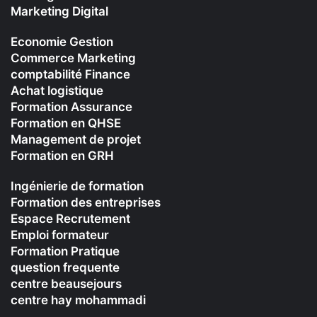
Marketing Digital
Economie Gestion
Commerce Marketing
comptabilité Finance
Achat logistique
Formation Assurance
Formation en QHSE
Management de projet
Formation en GRH
Ingénierie de formation
Formation des entreprises
Espace Recrutement
Emploi formateur
Formation Pratique
question frequente
centre beausejours
centre hay mohammadi