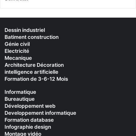
Dessin industriel
Batiment construction
Génie civil
Electricité
Mecanique
Architecture Décoration
intelligence artificielle
Formation de 3-6-12 Mois
Informatique
Bureautique
Développement web
Developpement informatique
Formation database
Infographie design
Montage vidéo