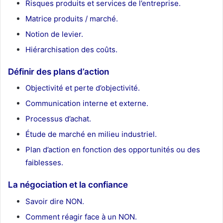
Risques produits et services de l’entreprise.
Matrice produits / marché.
Notion de levier.
Hiérarchisation des coûts.
Définir des plans d’action
Objectivité et perte d’objectivité.
Communication interne et externe.
Processus d’achat.
Étude de marché en milieu industriel.
Plan d’action en fonction des opportunités ou des
faiblesses.
La négociation et la confiance
Savoir dire NON.
Comment réagir face à un NON.