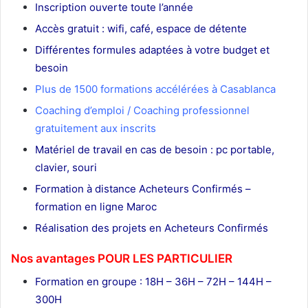
Inscription ouverte toute l’année
Accès gratuit : wifi, café, espace de détente
Différentes formules adaptées à votre budget et
besoin
Plus de 1500 formations accélérées à Casablanca
Coaching d’emploi / Coaching professionnel
gratuitement aux inscrits
Matériel de travail en cas de besoin : pc portable,
clavier, souri
Formation à distance Acheteurs Confirmés –
formation en ligne Maroc
Réalisation des projets en Acheteurs Confirmés
Nos avantages POUR LES
PARTICULIER
Formation en groupe : 18H – 36H – 72H – 144H –
300H