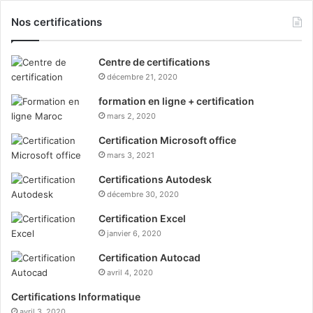
Nos certifications
Centre de certifications
décembre 21, 2020
formation en ligne + certification
mars 2, 2020
Certification Microsoft office
mars 3, 2021
Certifications Autodesk
décembre 30, 2020
Certification Excel
janvier 6, 2020
Certification Autocad
avril 4, 2020
Certifications Informatique
avril 3, 2020