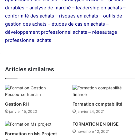
durables – analyse de marché – leadership en achats –
conformité des achats – risques en achats – outils de
gestion des achats – études de cas en achats –
développement professionnel achats – réseautage
professionnel achats
Articles similaires
Gestion RH
Formation comptabilité
janvier 15, 2020
janvier 24, 2021
FORMATION EN QHSE
novembre 12, 2021
Formation en Ms Project