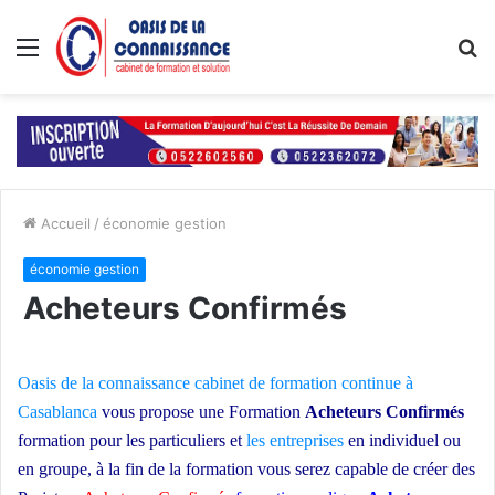
Menu
R
Accueil
/
économie gestion
économie gestion
Acheteurs Confirmés
Oasis de la connaissance
cabinet de formation continue à
Casablanca
vous propose une Formation
Acheteurs Confirmés
formation pour les particuliers et
les entreprises
en individuel ou
en groupe
, à la fin de la formation vous serez capable de créer des