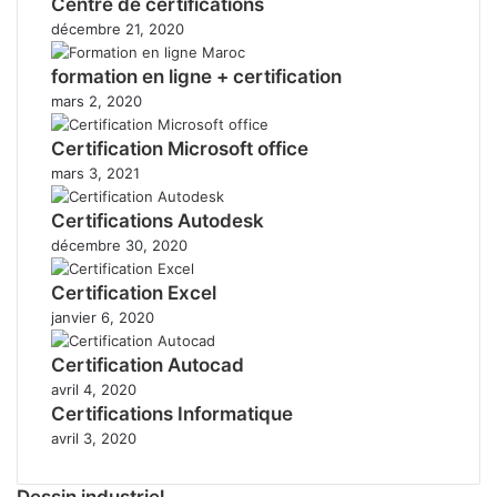
Centre de certifications
décembre 21, 2020
formation en ligne + certification
mars 2, 2020
Certification Microsoft office
mars 3, 2021
Certifications Autodesk
décembre 30, 2020
Certification Excel
janvier 6, 2020
Certification Autocad
avril 4, 2020
Certifications Informatique
avril 3, 2020
Dessin industriel