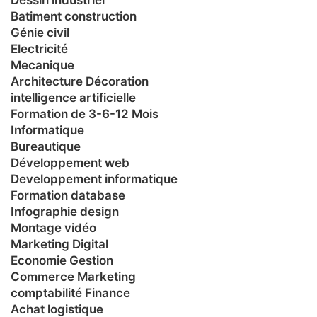
Batiment construction
Génie civil
Electricité
Mecanique
Architecture Décoration
intelligence artificielle
Formation de 3-6-12 Mois
Informatique
Bureautique
Développement web
Developpement informatique
Formation database
Infographie design
Montage vidéo
Marketing Digital
Economie Gestion
Commerce Marketing
comptabilité Finance
Achat logistique