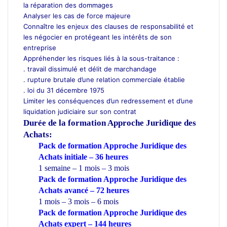
la réparation des dommages
Analyser les cas de force majeure
Connaître les enjeux des clauses de responsabilité et
les négocier en protégeant les intérêts de son
entreprise
Appréhender les risques liés à la sous-traitance :
. travail dissimulé et délit de marchandage
. rupture brutale d’une relation commerciale établie
. loi du 31 décembre 1975
Limiter les conséquences d’un redressement et d’une
liquidation judiciaire sur son contrat
Durée de la formation
Approche Juridique des
Achats:
Pack de formation Approche Juridique des
Achats initiale – 36 heures
1 semaine – 1 mois – 3 mois
Pack de formation Approche Juridique des
Achats avancé – 72 heures
1 mois – 3 mois – 6 mois
Pack de formation Approche Juridique des
Achats expert – 144 heures