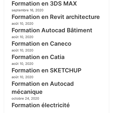
Formation en 3DS MAX
septembre 16, 2020
Formation en Revit architecture
août 10, 2020
Formation Autocad Bâtiment
août 10, 2020
Formation en Caneco
août 10, 2020
Formation en Catia
août 10, 2020
Formation en SKETCHUP
août 10, 2020
Formation en Autocad
mécanique
octobre 24, 2020
Formation électricité