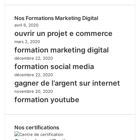
Nos Formations Marketing Digital
avril 6, 2020
ouvrir un projet e commerce
mars 2, 2020
formation marketing digital
décembre 22, 2020
formation social media
décembre 22, 2020
gagner de l’argent sur internet
novembre 20, 2020
formation youtube
Nos certifications