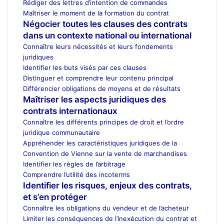
Rédiger des lettres d’intention de commandes
Maîtriser le moment de la formation du contrat
Négocier toutes les clauses des contrats
dans un contexte national ou international
Connaître leurs nécessités et leurs fondements
juridiques
Identifier les buts visés par ces clauses
Distinguer et comprendre leur contenu principal
Différencier obligations de moyens et de résultats
Maîtriser les aspects juridiques des
contrats internationaux
Connaître les différents principes de droit et l’ordre
juridique communautaire
Appréhender les caractéristiques juridiques de la
Convention de Vienne sur la vente de marchandises
Identifier les règles de l’arbitrage
Comprendre l’utilité des incoterms
Identifier les risques, enjeux des contrats,
et s’en protéger
Connaître les obligations du vendeur et de l’acheteur
Limiter les conséquences de l’inexécution du contrat et