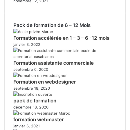
novembre 12, 2021
Pack de formation de 6 – 12 Mois
Formation accélérée en 1 – 3 – 6 -12 mois
janvier 3, 2022
Formation assistante commerciale
septembre 6, 2020
Formation en webdesigner
septembre 18, 2020
pack de formation
décembre 18, 2020
formation webmaster
janvier 6, 2021