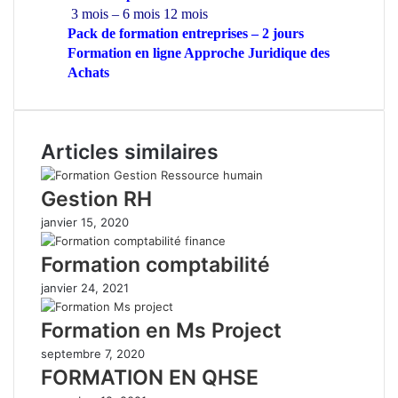
3 mois – 6 mois 12 mois
Pack de formation
entreprises
– 2 jours
Formation en ligne Approche Juridique des
Achats
Articles similaires
Gestion RH
janvier 15, 2020
Formation comptabilité
janvier 24, 2021
Formation en Ms Project
septembre 7, 2020
FORMATION EN QHSE