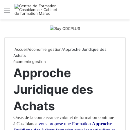
Menu
R
Accueil
/
économie gestion
/
Approche Juridique des
Achats
économie gestion
Approche
Juridique des
Achats
Oasis de la connaissance
cabinet de formation continue
à Casablanca
vous propose une Formation
Approche