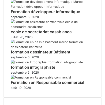
Formation développeur informatique
septembre 6, 2020
ecole de secretariat casablanca
juillet 26, 2020
formation dessinateur Bâtiment
septembre 6, 2020
formation infographiste
septembre 6, 2020
Formation en Responsable commercial
août 10, 2020