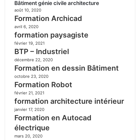
Bâtiment génie civile architecture
août 10, 2020
Formation Archicad
avril 6, 2020
formation paysagiste
février 19, 2021
BTP – Industriel
décembre 22, 2020
Formation en dessin Bâtiment
octobre 23, 2020
Formation Robot
février 21, 2021
formation architecture intérieur
janvier 17, 2020
Formation en Autocad
électrique
mars 20, 2020