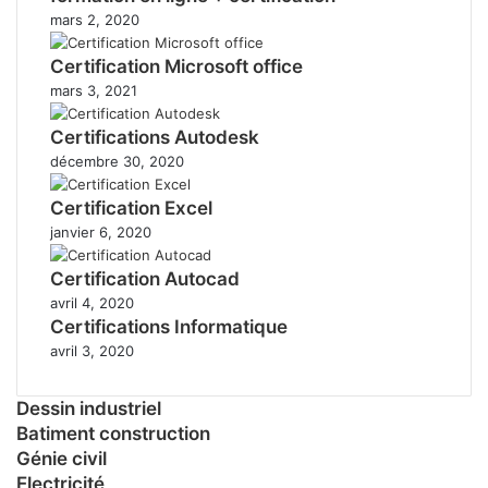
mars 2, 2020
Certification Microsoft office
mars 3, 2021
Certifications Autodesk
décembre 30, 2020
Certification Excel
janvier 6, 2020
Certification Autocad
avril 4, 2020
Certifications Informatique
avril 3, 2020
Dessin industriel
Batiment construction
Génie civil
Electricité