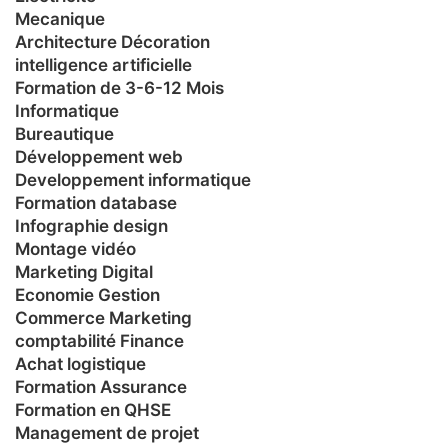
Mecanique
Architecture Décoration
intelligence artificielle
Formation de 3-6-12 Mois
Informatique
Bureautique
Développement web
Developpement informatique
Formation database
Infographie design
Montage vidéo
Marketing Digital
Economie Gestion
Commerce Marketing
comptabilité Finance
Achat logistique
Formation Assurance
Formation en QHSE
Management de projet