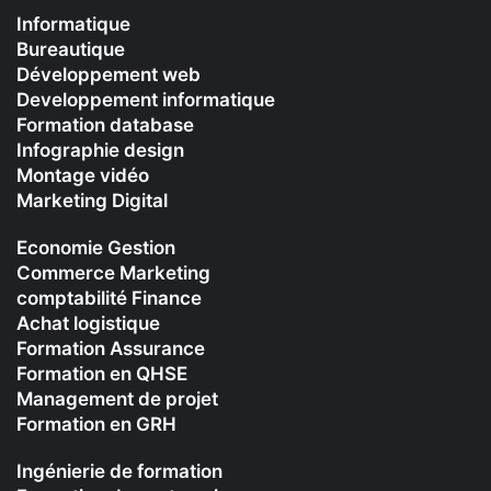
Informatique
Bureautique
Développement web
Developpement informatique
Formation database
Infographie design
Montage vidéo
Marketing Digital
Economie Gestion
Commerce Marketing
comptabilité Finance
Achat logistique
Formation Assurance
Formation en QHSE
Management de projet
Formation en GRH
Ingénierie de formation