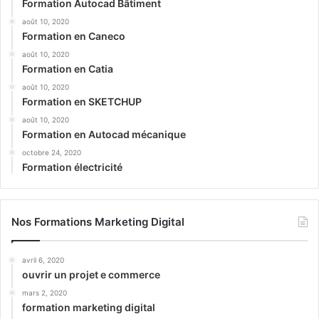
Formation Autocad Bâtiment
août 10, 2020
Formation en Caneco
août 10, 2020
Formation en Catia
août 10, 2020
Formation en SKETCHUP
août 10, 2020
Formation en Autocad mécanique
octobre 24, 2020
Formation électricité
Nos Formations Marketing Digital
avril 6, 2020
ouvrir un projet e commerce
mars 2, 2020
formation marketing digital