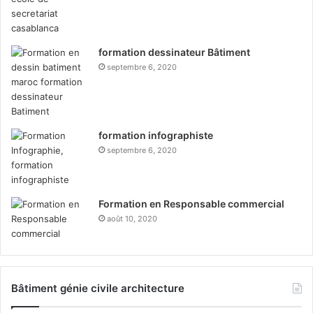
formation dessinateur Bâtiment
septembre 6, 2020
formation infographiste
septembre 6, 2020
Formation en Responsable commercial
août 10, 2020
Bâtiment génie civile architecture