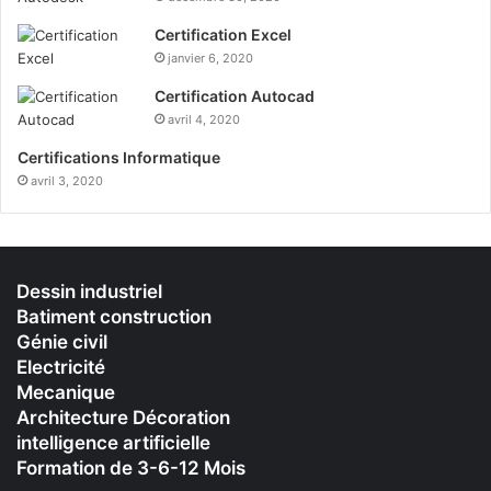
Certification Excel
janvier 6, 2020
Certification Autocad
avril 4, 2020
Certifications Informatique
avril 3, 2020
Dessin industriel
Batiment construction
Génie civil
Electricité
Mecanique
Architecture Décoration
intelligence artificielle
Formation de 3-6-12 Mois