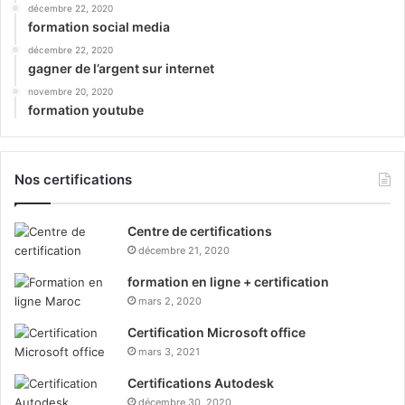
décembre 22, 2020
formation social media
décembre 22, 2020
gagner de l’argent sur internet
novembre 20, 2020
formation youtube
Nos certifications
Centre de certifications
décembre 21, 2020
formation en ligne + certification
mars 2, 2020
Certification Microsoft office
mars 3, 2021
Certifications Autodesk
décembre 30, 2020