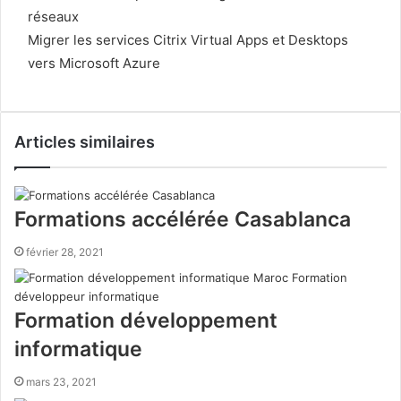
réseaux
Migrer les services Citrix Virtual Apps et Desktops
vers Microsoft Azure
Articles similaires
Formations accélérée Casablanca
février 28, 2021
Formation développement
informatique
mars 23, 2021