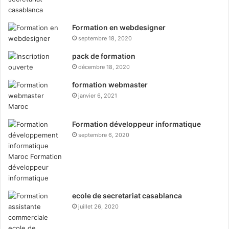
Formation en webdesigner
septembre 18, 2020
pack de formation
décembre 18, 2020
formation webmaster
janvier 6, 2021
Formation développeur informatique
septembre 6, 2020
ecole de secretariat casablanca
juillet 26, 2020