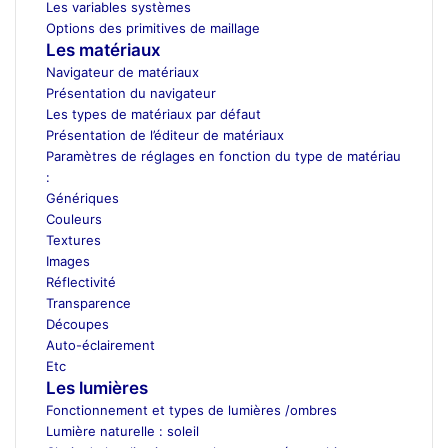
Les variables systèmes
Options des primitives de maillage
Les matériaux
Navigateur de matériaux
Présentation du navigateur
Les types de matériaux par défaut
Présentation de l’éditeur de matériaux
Paramètres de réglages en fonction du type de matériau
:
Génériques
Couleurs
Textures
Images
Réflectivité
Transparence
Découpes
Auto-éclairement
Etc
Les lumières
Fonctionnement et types de lumières /ombres
Lumière naturelle : soleil