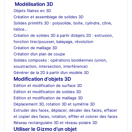
Modélisation 3D
Objets filaires en 3D
Création et assemblage de solides 3D
Solides primitifs 3D : polysolide, boite, cylindre, cône,
hélice…
Création de solides 3D à partir d’objets 2D : extrusion,
fonction tirer/pousser, balayage, révolution
Création de maillage 3D
Création d’un plan de coupe
Solides composés : opérations booléennes (union,
soustraction, intersection, interférence)
Générer de la 2D à partir d’un modèle 3D
Modification d’objets 3D
Edition et modification de surface 3D
Edition et modification de solides 3D
Edition et modification de maillage 3D
Déplacement 3D, rotation 3D et symétrie 3D
Extruder des faces, déplacer, décaler des faces, effacer
et copier des faces, rotation, effiler et colorer des faces
Réseau rectangulaire 3D et réseau polaire 3D
Utiliser le Gizmo d’un objet