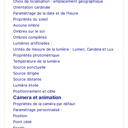
Choix de localisation : emplacement géographique
Orientation cardinale
Paramétrage de la date et de l’heure
Propriétés du soleil
Aucune ombre
Ombres sur le sol
Ombres complètes
Lumières artificielles :
Unités de mesure de la lumière : Lumen, Candela et Lux
Propriétés photométrique
Température de la lumière
Source ponctuelle
Source dirigée
Source distante
Lumière étoile
Positionnement et cible
Camera et animation
Propriétés de la caméra par défaut
Paramétrage personnalisé :
Position
Point ciblé
Focale