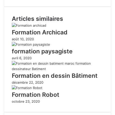
Articles similaires
Formation Archicad
août 10, 2020
formation paysagiste
avril 6, 2020
Formation en dessin Bâtiment
décembre 22, 2020
Formation Robot
octobre 23, 2020