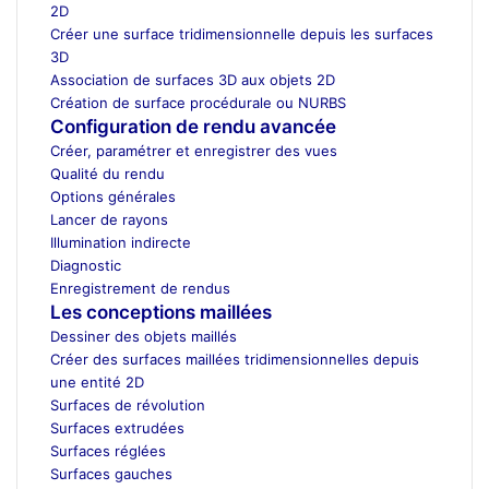
2D
Créer une surface tridimensionnelle depuis les surfaces
3D
Association de surfaces 3D aux objets 2D
Création de surface procédurale ou NURBS
Configuration de rendu avancée
Créer, paramétrer et enregistrer des vues
Qualité du rendu
Options générales
Lancer de rayons
Illumination indirecte
Diagnostic
Enregistrement de rendus
Les conceptions maillées
Dessiner des objets maillés
Créer des surfaces maillées tridimensionnelles depuis
une entité 2D
Surfaces de révolution
Surfaces extrudées
Surfaces réglées
Surfaces gauches