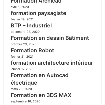
Formation Archicad
avril 6, 2020
formation paysagiste
février 19, 2021
BTP – Industriel
décembre 22, 2020
Formation en dessin Bâtiment
octobre 23, 2020
Formation Robot
février 21, 2021
formation architecture intérieur
janvier 17, 2020
Formation en Autocad
électrique
mars 20, 2020
Formation en 3DS MAX
septembre 16, 2020