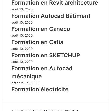
Formation en Revit architecture
août 10, 2020
Formation Autocad Bâtiment
août 10, 2020
Formation en Caneco
août 10, 2020
Formation en Catia
août 10, 2020
Formation en SKETCHUP
août 10, 2020
Formation en Autocad
mécanique
octobre 24, 2020
Formation électricité