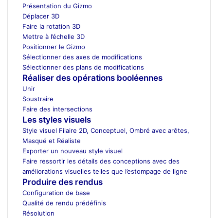
Présentation du Gizmo
Déplacer 3D
Faire la rotation 3D
Mettre à l’échelle 3D
Positionner le Gizmo
Sélectionner des axes de modifications
Sélectionner des plans de modifications
Réaliser des opérations booléennes
Unir
Soustraire
Faire des intersections
Les styles visuels
Style visuel Filaire 2D, Conceptuel, Ombré avec arêtes,
Masqué et Réaliste
Exporter un nouveau style visuel
Faire ressortir les détails des conceptions avec des
améliorations visuelles telles que l’estompage de ligne
Produire des rendus
Configuration de base
Qualité de rendu prédéfinis
Résolution