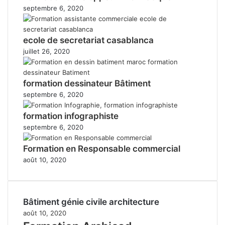
septembre 6, 2020
ecole de secretariat casablanca
juillet 26, 2020
formation dessinateur Bâtiment
septembre 6, 2020
formation infographiste
septembre 6, 2020
Formation en Responsable commercial
août 10, 2020
Bâtiment génie civile architecture
août 10, 2020