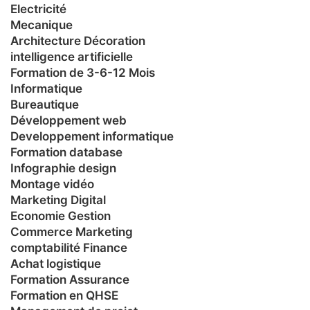
Electricité
Mecanique
Architecture Décoration
intelligence artificielle
Formation de 3-6-12 Mois
Informatique
Bureautique
Développement web
Developpement informatique
Formation database
Infographie design
Montage vidéo
Marketing Digital
Economie Gestion
Commerce Marketing
comptabilité Finance
Achat logistique
Formation Assurance
Formation en QHSE