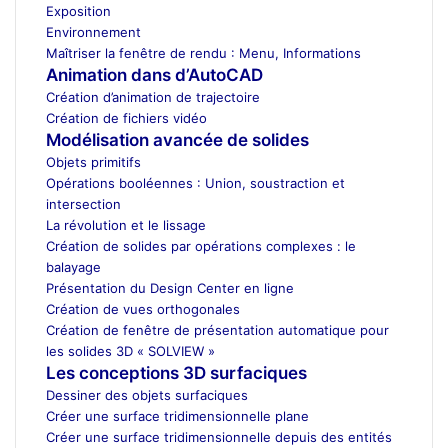
Exposition
Environnement
Maîtriser la fenêtre de rendu : Menu, Informations
Animation dans d’AutoCAD
Création d’animation de trajectoire
Création de fichiers vidéo
Modélisation avancée de solides
Objets primitifs
Opérations booléennes : Union, soustraction et
intersection
La révolution et le lissage
Création de solides par opérations complexes : le
balayage
Présentation du Design Center en ligne
Création de vues orthogonales
Création de fenêtre de présentation automatique pour
les solides 3D « SOLVIEW »
Les conceptions 3D surfaciques
Dessiner des objets surfaciques
Créer une surface tridimensionnelle plane
Créer une surface tridimensionnelle depuis des entités