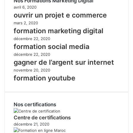
Nos Formations Marketing Digital
avril 6, 2020
ouvrir un projet e commerce
mars 2, 2020
formation marketing digital
décembre 22, 2020
formation social media
décembre 22, 2020
gagner de l’argent sur internet
novembre 20, 2020
formation youtube
Nos certifications
Centre de certifications
décembre 21, 2020