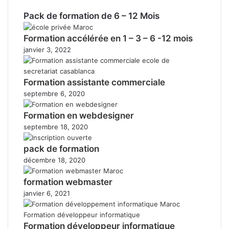
Pack de formation de 6 – 12 Mois
Formation accélérée en 1 – 3 – 6 -12 mois
janvier 3, 2022
Formation assistante commerciale
septembre 6, 2020
Formation en webdesigner
septembre 18, 2020
pack de formation
décembre 18, 2020
formation webmaster
janvier 6, 2021
Formation développeur informatique