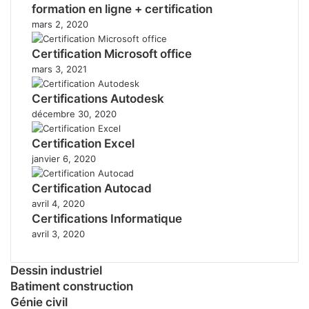
formation en ligne + certification
mars 2, 2020
Certification Microsoft office
mars 3, 2021
Certifications Autodesk
décembre 30, 2020
Certification Excel
janvier 6, 2020
Certification Autocad
avril 4, 2020
Certifications Informatique
avril 3, 2020
Dessin industriel
Batiment construction
Génie civil