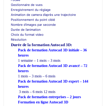
Gestionnaire de vues
Enregistrement du réglage
Animation de camera d’après une trajectoire
Positionnement du point ciblé
Nombre d’images par seconde
Durée de l’animation
Choix du format video
Résolution
Durée de la formation
Autocad 3D:
Pack de formation Autocad 3D initiale – 36
heures
1 semaine – 1 mois – 3 mois
Pack de formation Autocad 3D avancé – 72
heures
1 mois – 3 mois – 6 mois
Pack de formation Autocad 3D expert – 144
heures
3 mois – 6 mois 12 mois
Pack de formation
entreprises
– 2 jours
Formation en ligne Autocad 3D