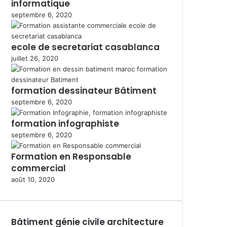
informatique
septembre 6, 2020
ecole de secretariat casablanca
juillet 26, 2020
formation dessinateur Bâtiment
septembre 6, 2020
formation infographiste
septembre 6, 2020
Formation en Responsable
commercial
août 10, 2020
Bâtiment génie civile architecture