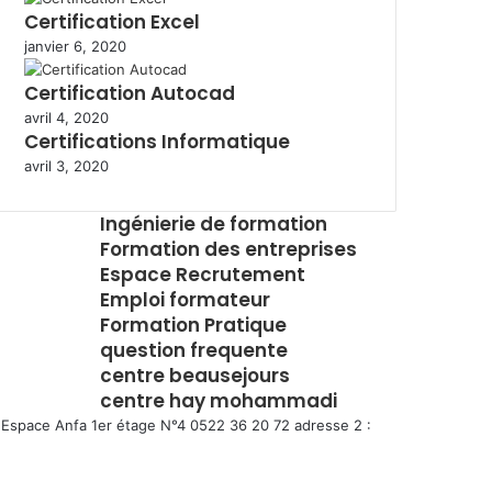
Certification Excel
janvier 6, 2020
Certification Autocad
avril 4, 2020
Certifications Informatique
avril 3, 2020
Ingénierie de formation
Formation des entreprises
Espace Recrutement
Emploi formateur
Formation Pratique
question frequente
centre beausejours
centre hay mohammadi
Espace Anfa 1er étage N°4 0522 36 20 72 adresse 2 :