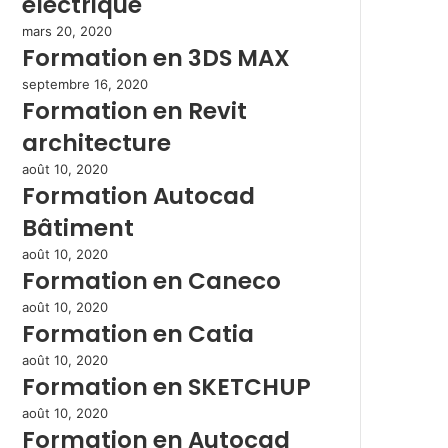
électrique
mars 20, 2020
Formation en 3DS MAX
septembre 16, 2020
Formation en Revit
architecture
août 10, 2020
Formation Autocad
Bâtiment
août 10, 2020
Formation en Caneco
août 10, 2020
Formation en Catia
août 10, 2020
Formation en SKETCHUP
août 10, 2020
Formation en Autocad