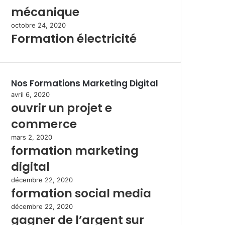
mécanique
octobre 24, 2020
Formation électricité
Nos Formations Marketing Digital
avril 6, 2020
ouvrir un projet e
commerce
mars 2, 2020
formation marketing
digital
décembre 22, 2020
formation social media
décembre 22, 2020
gagner de l’argent sur