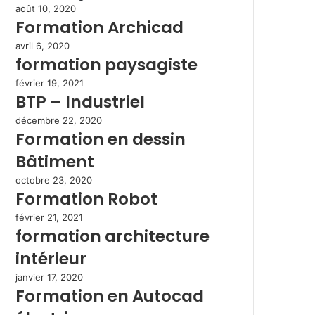
août 10, 2020
Formation Archicad
avril 6, 2020
formation paysagiste
février 19, 2021
BTP – Industriel
décembre 22, 2020
Formation en dessin
Bâtiment
octobre 23, 2020
Formation Robot
février 21, 2021
formation architecture
intérieur
janvier 17, 2020
Formation en Autocad