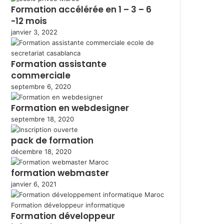
Formation accélérée en 1 – 3 – 6
-12 mois
janvier 3, 2022
Formation assistante
commerciale
septembre 6, 2020
Formation en webdesigner
septembre 18, 2020
pack de formation
décembre 18, 2020
formation webmaster
janvier 6, 2021
Formation développeur