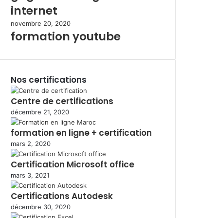
internet
novembre 20, 2020
formation youtube
Nos certifications
Centre de certifications
décembre 21, 2020
formation en ligne + certification
mars 2, 2020
Certification Microsoft office
mars 3, 2021
Certifications Autodesk
décembre 30, 2020