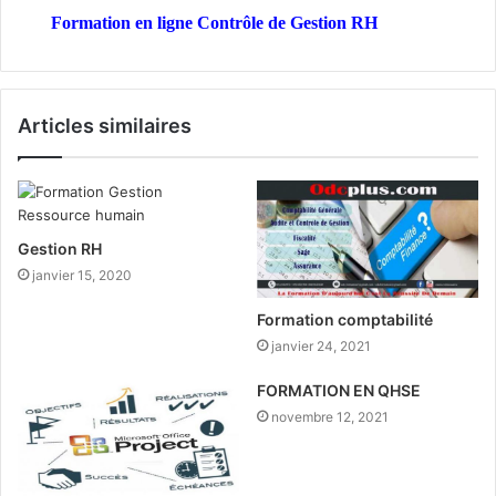
Formation en ligne Contrôle de Gestion RH
Articles similaires
Gestion RH
janvier 15, 2020
Formation comptabilité
janvier 24, 2021
FORMATION EN QHSE
novembre 12, 2021