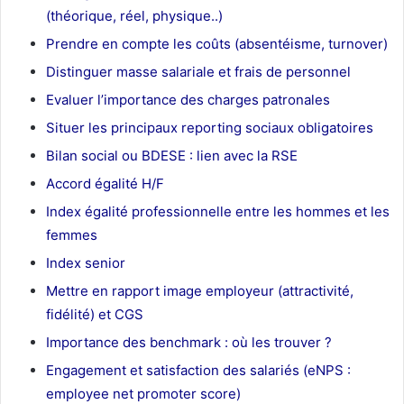
(théorique, réel, physique..)
Prendre en compte les coûts (absentéisme, turnover)
Distinguer masse salariale et frais de personnel
Evaluer l’importance des charges patronales
Situer les principaux reporting sociaux obligatoires
Bilan social ou BDESE : lien avec la RSE
Accord égalité H/F
Index égalité professionnelle entre les hommes et les
femmes
Index senior
Mettre en rapport image employeur (attractivité,
fidélité) et CGS
Importance des benchmark : où les trouver ?
Engagement et satisfaction des salariés (eNPS :
employee net promoter score)