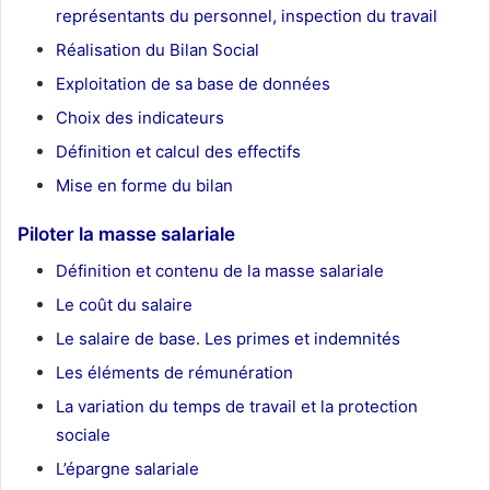
représentants du personnel, inspection du travail
Réalisation du Bilan Social
Exploitation de sa base de données
Choix des indicateurs
Définition et calcul des effectifs
Mise en forme du bilan
Piloter la masse salariale
Définition et contenu de la masse salariale
Le coût du salaire
Le salaire de base. Les primes et indemnités
Les éléments de rémunération
La variation du temps de travail et la protection
sociale
L’épargne salariale