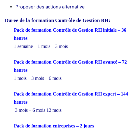
Proposer des actions alternative
Durée de la formation
Contrôle de Gestion RH:
Pack de formation Contrôle de Gestion RH initiale – 36
heures
1 semaine – 1 mois – 3 mois
Pack de formation Contrôle de Gestion RH avancé – 72
heures
1 mois – 3 mois – 6 mois
Pack de formation Contrôle de Gestion RH expert – 144
heures
3 mois – 6 mois 12 mois
Pack de formation
entreprises
– 2 jours