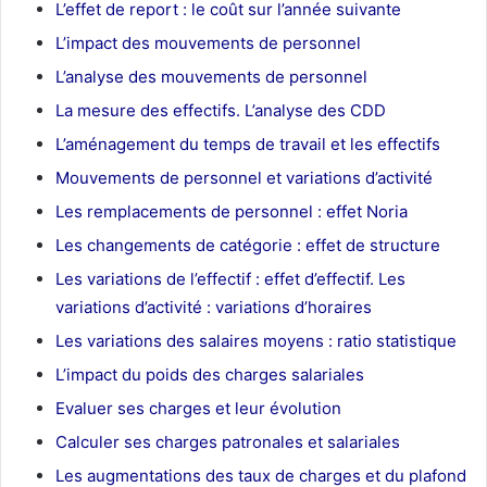
L’effet de report : le coût sur l’année suivante
L’impact des mouvements de personnel
L’analyse des mouvements de personnel
La mesure des effectifs. L’analyse des CDD
L’aménagement du temps de travail et les effectifs
Mouvements de personnel et variations d’activité
Les remplacements de personnel : effet Noria
Les changements de catégorie : effet de structure
Les variations de l’effectif : effet d’effectif. Les
variations d’activité : variations d’horaires
Les variations des salaires moyens : ratio statistique
L’impact du poids des charges salariales
Evaluer ses charges et leur évolution
Calculer ses charges patronales et salariales
Les augmentations des taux de charges et du plafond