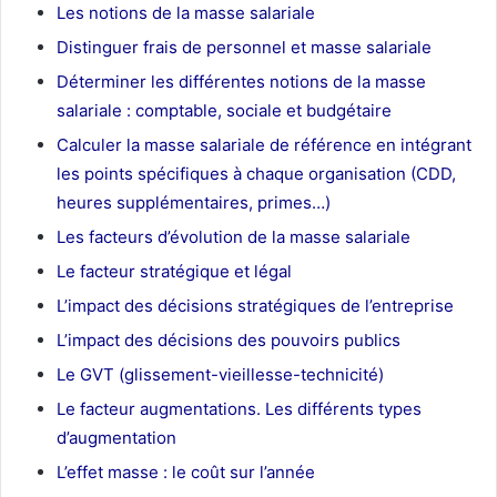
Les notions de la masse salariale
Distinguer frais de personnel et masse salariale
Déterminer les différentes notions de la masse
salariale : comptable, sociale et budgétaire
Calculer la masse salariale de référence en intégrant
les points spécifiques à chaque organisation (CDD,
heures supplémentaires, primes…)
Les facteurs d’évolution de la masse salariale
Le facteur stratégique et légal
L’impact des décisions stratégiques de l’entreprise
L’impact des décisions des pouvoirs publics
Le GVT (glissement-vieillesse-technicité)
Le facteur augmentations. Les différents types
d’augmentation
L’effet masse : le coût sur l’année