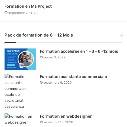
Formation en Ms Project
septembre 7, 2020
Pack de formation de 6 – 12 Mois
Formation accélérée en 1 – 3 – 6 -12 mois
janvier 3, 2022
Formation assistante commerciale
septembre 6, 2020
Formation en webdesigner
septembre 18, 2020