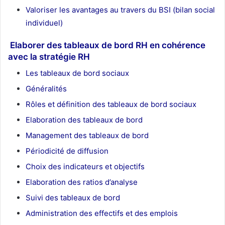
Valoriser les avantages au travers du BSI (bilan social
individuel)
Elaborer des tableaux de bord RH en cohérence
avec la stratégie RH
Les tableaux de bord sociaux
Généralités
Rôles et définition des tableaux de bord sociaux
Elaboration des tableaux de bord
Management des tableaux de bord
Périodicité de diffusion
Choix des indicateurs et objectifs
Elaboration des ratios d’analyse
Suivi des tableaux de bord
Administration des effectifs et des emplois