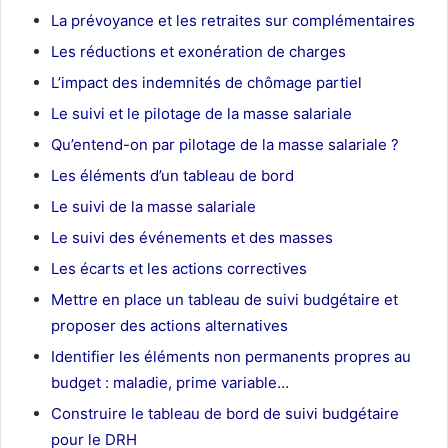
La prévoyance et les retraites sur complémentaires
Les réductions et exonération de charges
L’impact des indemnités de chômage partiel
Le suivi et le pilotage de la masse salariale
Qu’entend-on par pilotage de la masse salariale ?
Les éléments d’un tableau de bord
Le suivi de la masse salariale
Le suivi des événements et des masses
Les écarts et les actions correctives
Mettre en place un tableau de suivi budgétaire et
proposer des actions alternatives
Identifier les éléments non permanents propres au
budget : maladie, prime variable…
Construire le tableau de bord de suivi budgétaire
pour le DRH