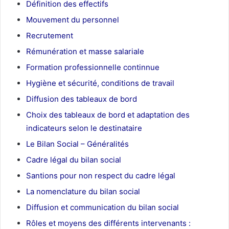
Définition des effectifs
Mouvement du personnel
Recrutement
Rémunération et masse salariale
Formation professionnelle continnue
Hygiène et sécurité, conditions de travail
Diffusion des tableaux de bord
Choix des tableaux de bord et adaptation des
indicateurs selon le destinataire
Le Bilan Social – Généralités
Cadre légal du bilan social
Santions pour non respect du cadre légal
La nomenclature du bilan social
Diffusion et communication du bilan social
Rôles et moyens des différents intervenants :