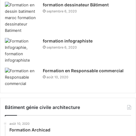
formation dessinateur Bâtiment
septembre 6, 2020
formation infographiste
septembre 6, 2020
Formation en Responsable commercial
août 10, 2020
Bâtiment génie civile architecture
août 10, 2020
Formation Archicad