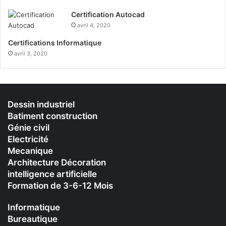
Certification Autocad
avril 4, 2020
Certifications Informatique
avril 3, 2020
Dessin industriel
Batiment construction
Génie civil
Electricité
Mecanique
Architecture Décoration
intelligence artificielle
Formation de 3-6-12 Mois
Informatique
Bureautique