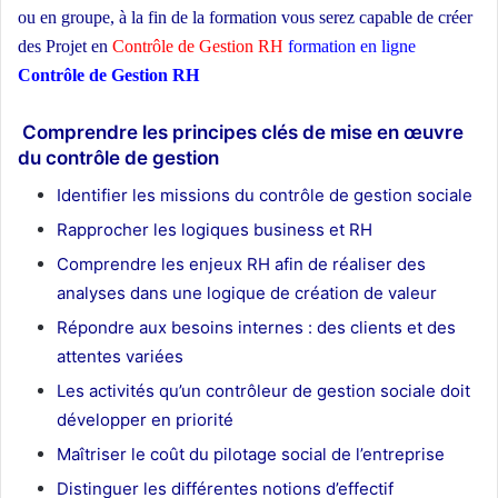
ou en groupe,
à la fin de la formation vous serez capable de créer
des Projet en
Contrôle de Gestion RH
formation en ligne
Contrôle de Gestion RH
ecole d’architecture Maroc
Comprendre les principes clés de mise en œuvre
du contrôle de gestion
Identifier les missions du contrôle de gestion sociale
Rapprocher les logiques business et RH
Comprendre les enjeux RH afin de réaliser des
analyses dans une logique de création de valeur
Répondre aux besoins internes : des clients et des
attentes variées
Les activités qu’un contrôleur de gestion sociale doit
développer en priorité
Maîtriser le coût du pilotage social de l’entreprise
Distinguer les différentes notions d’effectif