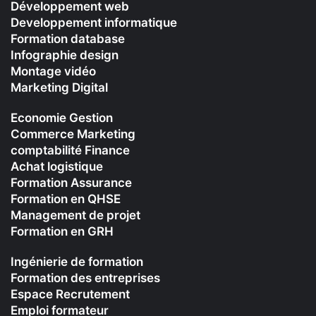
Développement web
Developpement informatique
Formation database
Infographie design
Montage vidéo
Marketing Digital
Economie Gestion
Commerce Marketing
comptabilité Finance
Achat logistique
Formation Assurance
Formation en QHSE
Management de projet
Formation en GRH
Ingénierie de formation
Formation des entreprises
Espace Recrutement
Emploi formateur