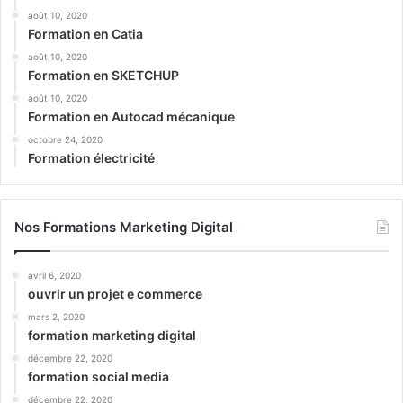
août 10, 2020
Formation en Catia
août 10, 2020
Formation en SKETCHUP
août 10, 2020
Formation en Autocad mécanique
octobre 24, 2020
Formation électricité
Nos Formations Marketing Digital
avril 6, 2020
ouvrir un projet e commerce
mars 2, 2020
formation marketing digital
décembre 22, 2020
formation social media
décembre 22, 2020