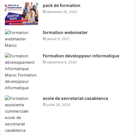
pack de formation
décembre 18, 2020
formation webmaster
janvier 6, 2021
Formation développeur informatique
septembre 6, 2020
ecole de secretariat casablanca
juillet 26, 2020