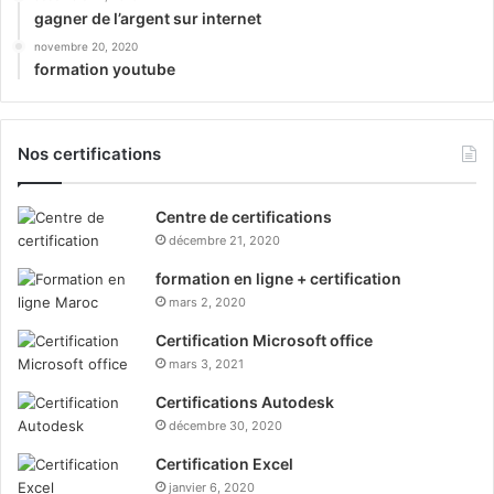
gagner de l’argent sur internet
novembre 20, 2020
formation youtube
Nos certifications
Centre de certifications
décembre 21, 2020
formation en ligne + certification
mars 2, 2020
Certification Microsoft office
mars 3, 2021
Certifications Autodesk
décembre 30, 2020
Certification Excel
janvier 6, 2020