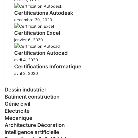
Certifications Autodesk
décembre 30, 2020
Certification Excel
janvier 6, 2020
Certification Autocad
avril 4, 2020
Certifications Informatique
avril 3, 2020
Dessin industriel
Batiment construction
Génie civil
Electricité
Mecanique
Architecture Décoration
intelligence artificielle