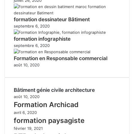
juillet 26, 2020
formation dessinateur Bâtiment
septembre 6, 2020
formation infographiste
septembre 6, 2020
Formation en Responsable commercial
août 10, 2020
Bâtiment génie civile architecture
août 10, 2020
Formation Archicad
avril 6, 2020
formation paysagiste
février 19, 2021