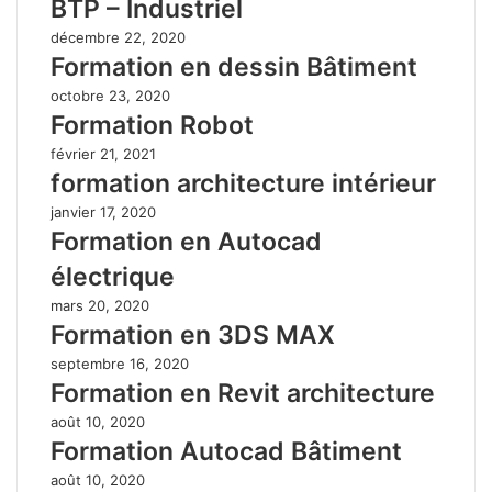
BTP – Industriel
décembre 22, 2020
Formation en dessin Bâtiment
octobre 23, 2020
Formation Robot
février 21, 2021
formation architecture intérieur
janvier 17, 2020
Formation en Autocad
électrique
mars 20, 2020
Formation en 3DS MAX
septembre 16, 2020
Formation en Revit architecture
août 10, 2020
Formation Autocad Bâtiment
août 10, 2020