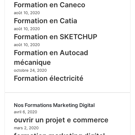
Formation en Caneco
août 10, 2020
Formation en Catia
août 10, 2020
Formation en SKETCHUP
août 10, 2020
Formation en Autocad
mécanique
octobre 24, 2020
Formation électricité
Nos Formations Marketing Digital
avril 6, 2020
ouvrir un projet e commerce
mars 2, 2020