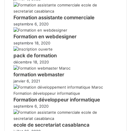
Formation assistante commerciale
septembre 6, 2020
Formation en webdesigner
septembre 18, 2020
pack de formation
décembre 18, 2020
formation webmaster
janvier 6, 2021
Formation développeur informatique
septembre 6, 2020
ecole de secretariat casablanca