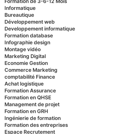
Formation de 3-6-12 Mois
Informatique
Bureautique
Développement web
Developpement informatique
Formation database
Infographie design
Montage vidéo
Marketing Digital
Economie Gestion
Commerce Marketing
comptabilité Finance
Achat logistique
Formation Assurance
Formation en QHSE
Management de projet
Formation en GRH
Ingénierie de formation
Formation des entreprises
Espace Recrutement