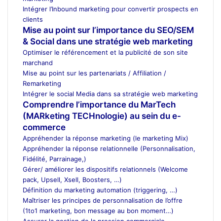
Intégrer l’Inbound marketing pour convertir prospects en
clients
Mise au point sur l’importance du SEO/SEM
& Social dans une stratégie web marketing
Optimiser le référencement et la publicité de son site
marchand
Mise au point sur les partenariats / Affiliation /
Remarketing
Intégrer le social Media dans sa stratégie web marketing
Comprendre l’importance du MarTech
(MARketing TECHnologie) au sein du e-
commerce
Appréhender la réponse marketing (le marketing Mix)
Appréhender la réponse relationnelle (Personnalisation,
Fidélité, Parrainage,)
Gérer/ améliorer les dispositifs relationnels (Welcome
pack, Upsell, Xsell, Boosters, …)
Définition du marketing automation (triggering, …)
Maîtriser les principes de personnalisation de l’offre
(1to1 marketing, bon message au bon moment…)
Assurer la gestion de la pression commerciale