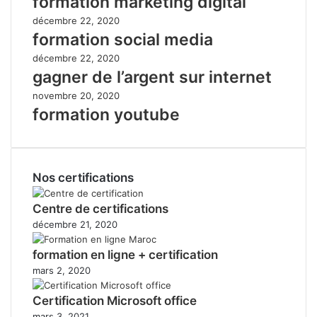
formation marketing digital
décembre 22, 2020
formation social media
décembre 22, 2020
gagner de l’argent sur internet
novembre 20, 2020
formation youtube
Nos certifications
Centre de certifications
décembre 21, 2020
formation en ligne + certification
mars 2, 2020
Certification Microsoft office
mars 3, 2021