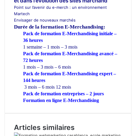
et dans l’évolution des sites marchand
Point sur l’avenir du e-merch : un environnement
Martech
Envisager de nouveaux marchés
Durée de la formation
E-Merchandising:
Pack de formation E-Merchandising initiale –
36 heures
1 semaine – 1 mois – 3 mois
Pack de formation E-Merchandising avancé –
72 heures
1 mois – 3 mois – 6 mois
Pack de formation E-Merchandising expert –
144 heures
3 mois – 6 mois 12 mois
Pack de formation
entreprises
– 2 jours
Formation en ligne E-Merchandising
Articles similaires