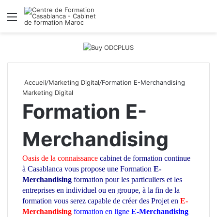
Menu
R
Accueil
/
Marketing Digital
/
Formation E-Merchandising
Marketing Digital
Formation E-
Merchandising
Oasis de la connaissance
cabinet de formation continue
à Casablanca vous propose une Formation
E-
Merchandising
formation pour les particuliers et les
entreprises en individuel ou en groupe
, à la fin de la
formation vous serez capable de créer des Projet en
E-
Merchandising
formation en ligne
E-Merchandising