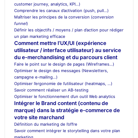
customer journey, analytics, KPI…)
Comprendre les canaux d’activation (push, pull…)
Maîtriser les principes de la conversion (
conversion
funnel
)
Définir les objectifs / moyens / plan d’action pour rédiger
un plan marketing efficace
Comment mettre l’UX/UI (expérience
utilisateur / interface utilisateur) au service
du e-merchandising et du parcours client
Faire le point sur le design de pages (Wireframes…)
Optimiser le design des messages (Newsletters,
campagne e-mailing…)
Optimiser l’ergonomie de l’utilisateur (heatmaps, …)
Savoir comment réaliser un AB-testing
Optimiser le fonctionnement d’un outil Web analytics
Intégrer le Brand content (contenu de
marque) dans la stratégie e-commerce de
votre site marchand
Définition du marketing de l’offre
Savoir comment intégrer le storytelling dans votre plan
marketing