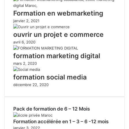
Formation en webmarketing
janvier 2, 2021
ouvrir un projet e commerce
avril 6, 2020
formation marketing digital
mars 2, 2020
formation social media
décembre 22, 2020
Pack de formation de 6 – 12 Mois
Formation accélérée en 1 – 3 – 6 -12 mois
janvier 3, 2022