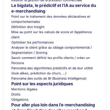
Le bigdata, le prédictif et l’IA au service du
e-merchandising
Point sur le traitement des données déclaratives et
comportementales
Définition d’un Insight
Mise au point sur les calculs de score et l’appétence
client
Optimiser les performances
Analyser le client grâce au ciblage comportemental /
Segmentation / Scoring
Savoir comment définir les profils clients / créer un
Persona
Panorama des algorithmes prédictifs et de leur utilité
(look alikes, prédiction du churn, …)
Panorama des outils de BI (Business Intelligence)
Point sur les aspects juridiques
Mentions légales
Droits
Obligations
Pour aller plus loin dans l’e-merchandising