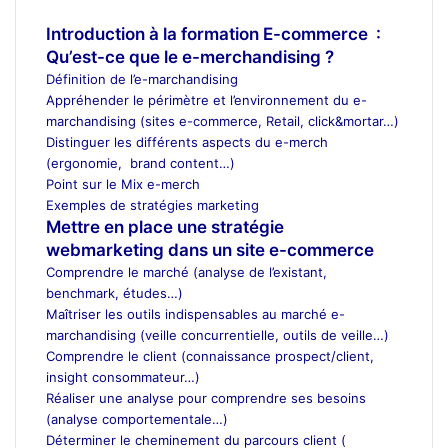
ecole d’architecture Maroc
Introduction à la formation E-commerce :
Qu’est-ce que le e-merchandising ?
Définition de l’e-marchandising
Appréhender le périmètre et l’environnement du e-
marchandising (sites e-commerce, Retail, click&mortar…)
Distinguer les différents aspects du e-merch
(ergonomie, brand content…)
Point sur le Mix e-merch
Exemples de stratégies marketing
Mettre en place une stratégie
webmarketing dans un site e-commerce
Comprendre le marché (analyse de l’existant,
benchmark, études…)
Maîtriser les outils indispensables au marché e-
marchandising (veille concurrentielle, outils de veille…)
Comprendre le client (connaissance prospect/client,
insight consommateur…)
Réaliser une analyse pour comprendre ses besoins
(analyse comportementale…)
Déterminer le cheminement du parcours client (