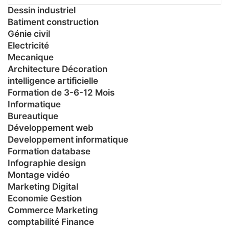
Dessin industriel
Batiment construction
Génie civil
Electricité
Mecanique
Architecture Décoration
intelligence artificielle
Formation de 3-6-12 Mois
Informatique
Bureautique
Développement web
Developpement informatique
Formation database
Infographie design
Montage vidéo
Marketing Digital
Economie Gestion
Commerce Marketing
comptabilité Finance