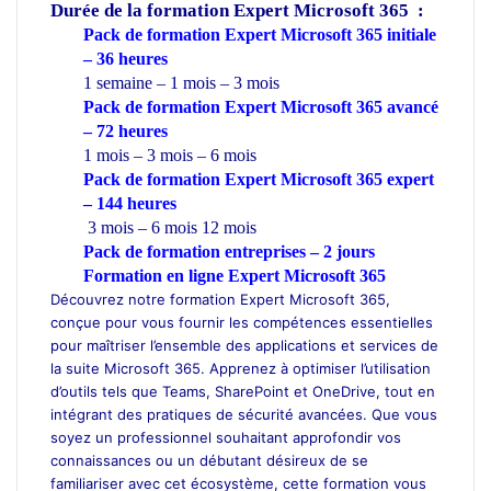
Durée de la formation
Expert Microsoft 365 :
Pack de formation Expert Microsoft 365 initiale
– 36 heures
1 semaine – 1 mois – 3 mois
Pack de formation Expert Microsoft 365 avancé
– 72 heures
1 mois – 3 mois – 6 mois
Pack de formation Expert Microsoft 365 expert
– 144 heures
3 mois – 6 mois 12 mois
Pack de formation
entreprises
– 2 jours
Formation en ligne Expert Microsoft 365
Découvrez notre formation Expert Microsoft 365,
conçue pour vous fournir les compétences essentielles
pour maîtriser l’ensemble des applications et services de
la suite Microsoft 365. Apprenez à optimiser l’utilisation
d’outils tels que Teams, SharePoint et OneDrive, tout en
intégrant des pratiques de sécurité avancées. Que vous
soyez un professionnel souhaitant approfondir vos
connaissances ou un débutant désireux de se
familiariser avec cet écosystème, cette formation vous