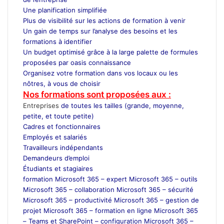
Une planification simplifiée
Plus de visibilité sur les actions de formation à venir
Un gain de temps sur l’analyse des besoins et les
formations à identifier
Un budget optimisé grâce à la large palette de formules
proposées par oasis connaissance
Organisez votre formation dans vos locaux ou les
nôtres, à vous de choisir
Nos formations sont proposées aux :
Entreprises
de toutes les tailles (grande, moyenne,
petite, et toute petite)
Cadres et fonctionnaires
Employés et salariés
Travailleurs indépendants
Demandeurs d’emploi
Étudiants et stagiaires
formation Microsoft 365 – expert Microsoft 365 – outils
Microsoft 365 – collaboration Microsoft 365 – sécurité
Microsoft 365 – productivité Microsoft 365 – gestion de
projet Microsoft 365 – formation en ligne Microsoft 365
– Teams et SharePoint – configuration Microsoft 365 –