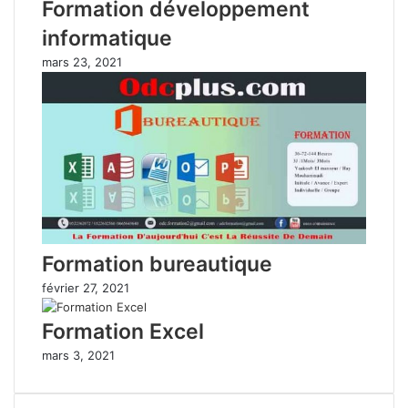
Formation développement
informatique
mars 23, 2021
Formation bureautique
février 27, 2021
Formation Excel
mars 3, 2021