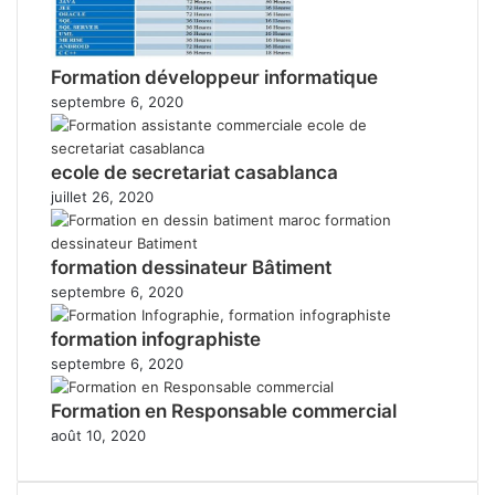
Formation développeur informatique
septembre 6, 2020
ecole de secretariat casablanca
juillet 26, 2020
formation dessinateur Bâtiment
septembre 6, 2020
formation infographiste
septembre 6, 2020
Formation en Responsable commercial
août 10, 2020