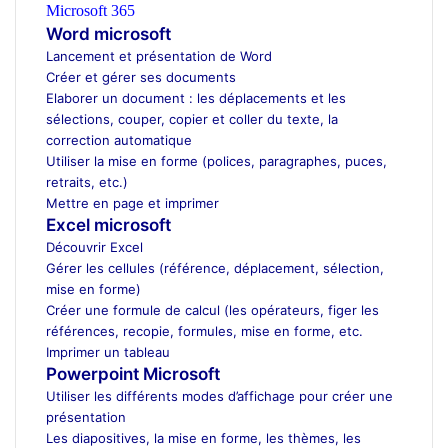
Microsoft 365
ecole d’architecture Maroc
Word microsoft
Lancement et présentation de Word
Créer et gérer ses documents
Elaborer un document : les déplacements et les
sélections, couper, copier et coller du texte, la
correction automatique
Utiliser la mise en forme (polices, paragraphes, puces,
retraits, etc.)
Mettre en page et imprimer
Excel microsoft
Découvrir Excel
Gérer les cellules (référence, déplacement, sélection,
mise en forme)
Créer une formule de calcul (les opérateurs, figer les
références, recopie, formules, mise en forme, etc.
Imprimer un tableau
Powerpoint Microsoft
Utiliser les différents modes d’affichage pour créer une
présentation
Les diapositives, la mise en forme, les thèmes, les