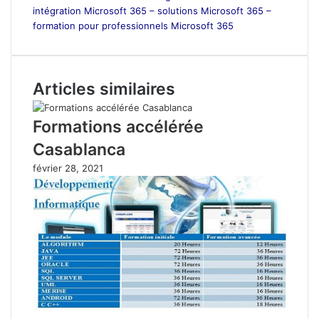
intégration Microsoft 365 – solutions Microsoft 365 –
formation pour professionnels Microsoft 365
Articles similaires
Formations accélérée
Casablanca
février 28, 2021