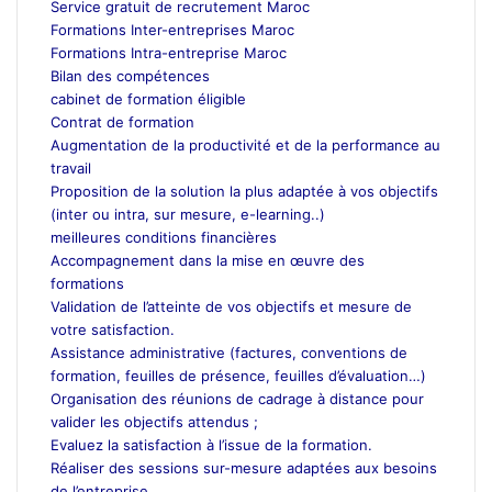
Service gratuit de recrutement Maroc
Formations Inter-entreprises Maroc
Formations Intra-entreprise Maroc
Bilan des compétences
cabinet de formation éligible
Contrat de formation
Augmentation de la productivité et de la performance au
travail
Proposition de la solution la plus adaptée à vos objectifs
(inter ou intra, sur mesure, e-learning..)
meilleures conditions financières
Accompagnement dans la mise en œuvre des
formations
Validation de l’atteinte de vos objectifs et mesure de
votre satisfaction.
Assistance administrative (factures, conventions de
formation, feuilles de présence, feuilles d’évaluation…)
Organisation des réunions de cadrage à distance pour
valider les objectifs attendus ;
Evaluez la satisfaction à l’issue de la formation.
Réaliser des sessions sur-mesure adaptées aux besoins
de l’entreprise