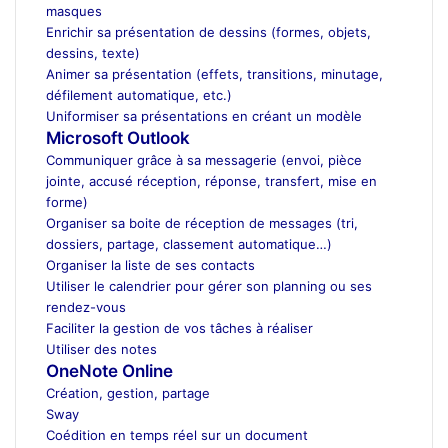
masques
Enrichir sa présentation de dessins (formes, objets,
dessins, texte)
Animer sa présentation (effets, transitions, minutage,
défilement automatique, etc.)
Uniformiser sa présentations en créant un modèle
Microsoft Outlook
Communiquer grâce à sa messagerie (envoi, pièce
jointe, accusé réception, réponse, transfert, mise en
forme)
Organiser sa boite de réception de messages (tri,
dossiers, partage, classement automatique…)
Organiser la liste de ses contacts
Utiliser le calendrier pour gérer son planning ou ses
rendez-vous
Faciliter la gestion de vos tâches à réaliser
Utiliser des notes
OneNote Online
Création, gestion, partage
Sway
Coédition en temps réel sur un document