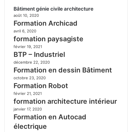
Bâtiment génie civile architecture
août 10, 2020
Formation Archicad
avril 6, 2020
formation paysagiste
février 19, 2021
BTP – Industriel
décembre 22, 2020
Formation en dessin Bâtiment
octobre 23, 2020
Formation Robot
février 21, 2021
formation architecture intérieur
janvier 17, 2020
Formation en Autocad
électrique