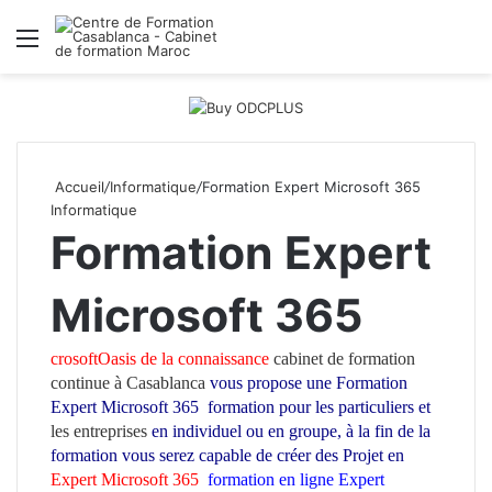
Menu
R
Accueil
/
Informatique
/
Formation Expert Microsoft 365
Informatique
Formation Expert
Microsoft 365
crosoftOasis de la connaissance
cabinet de formation
continue à Casablanca
vous propose une Formation
Expert Microsoft 365
formation pour les particuliers et
les entreprises
en individuel ou en groupe
, à la fin de la
formation vous serez capable de créer des Projet en
Expert Microsoft 365
formation en ligne Expert