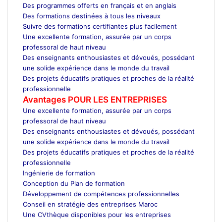
Des programmes offerts en français et en anglais
Des formations destinées à tous les niveaux
Suivre des formations certifiantes plus facilement
Une excellente formation, assurée par un corps
professoral de haut niveau
Des enseignants enthousiastes et dévoués, possédant
une solide expérience dans le monde du travail
Des projets éducatifs pratiques et proches de la réalité
professionnelle
Avantages POUR LES ENTREPRISES
Une excellente formation, assurée par un corps
professoral de haut niveau
Des enseignants enthousiastes et dévoués, possédant
une solide expérience dans le monde du travail
Des projets éducatifs pratiques et proches de la réalité
professionnelle
Ingénierie de formation
Conception du Plan de formation
Développement de compétences professionnelles
Conseil en stratégie des entreprises Maroc
Une CVthèque disponibles pour les entreprises