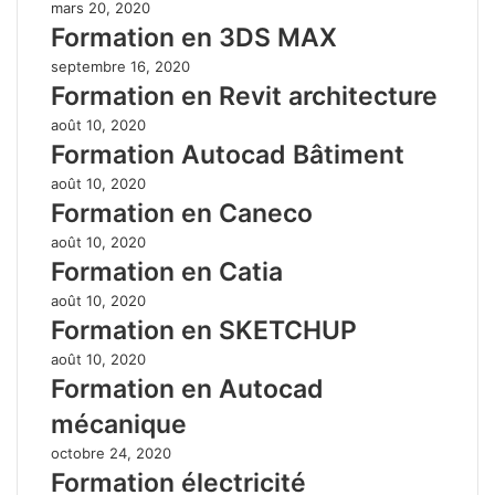
mars 20, 2020
Formation en 3DS MAX
septembre 16, 2020
Formation en Revit architecture
août 10, 2020
Formation Autocad Bâtiment
août 10, 2020
Formation en Caneco
août 10, 2020
Formation en Catia
août 10, 2020
Formation en SKETCHUP
août 10, 2020
Formation en Autocad
mécanique
octobre 24, 2020
Formation électricité