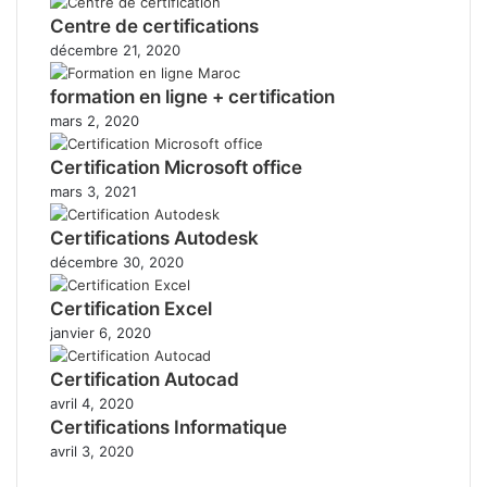
Centre de certifications
décembre 21, 2020
formation en ligne + certification
mars 2, 2020
Certification Microsoft office
mars 3, 2021
Certifications Autodesk
décembre 30, 2020
Certification Excel
janvier 6, 2020
Certification Autocad
avril 4, 2020
Certifications Informatique
avril 3, 2020