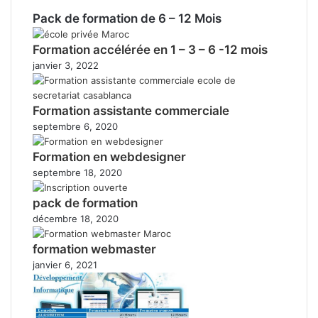
Pack de formation de 6 – 12 Mois
Formation accélérée en 1 – 3 – 6 -12 mois
janvier 3, 2022
Formation assistante commerciale
septembre 6, 2020
Formation en webdesigner
septembre 18, 2020
pack de formation
décembre 18, 2020
formation webmaster
janvier 6, 2021