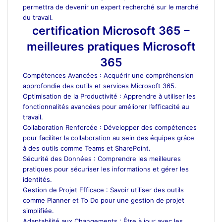
permettra de devenir un expert recherché sur le marché
du travail.
certification Microsoft 365 –
meilleures pratiques Microsoft
365
Compétences Avancées : Acquérir une compréhension
approfondie des outils et services Microsoft 365.
Optimisation de la Productivité : Apprendre à utiliser les
fonctionnalités avancées pour améliorer l’efficacité au
travail.
Collaboration Renforcée : Développer des compétences
pour faciliter la collaboration au sein des équipes grâce
à des outils comme Teams et SharePoint.
Sécurité des Données : Comprendre les meilleures
pratiques pour sécuriser les informations et gérer les
identités.
Gestion de Projet Efficace : Savoir utiliser des outils
comme Planner et To Do pour une gestion de projet
simplifiée.
Adaptabilité aux Changements : Être à jour avec les