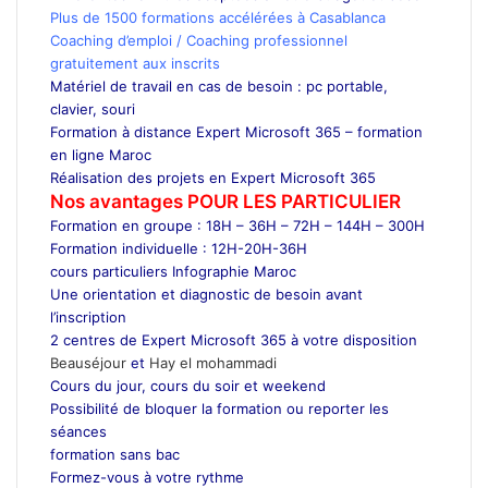
Plus de 1500 formations accélérées à Casablanca
Coaching d’emploi / Coaching professionnel
gratuitement aux inscrits
Matériel de travail en cas de besoin : pc portable,
clavier, souri
Formation à distance Expert Microsoft 365 – formation
en ligne Maroc
Réalisation des projets en Expert Microsoft 365
Nos avantages POUR LES
PARTICULIER
Formation en groupe : 18H – 36H – 72H – 144H – 300H
Formation individuelle : 12H-20H-36H
cours particuliers Infographie Maroc
Une orientation et diagnostic de besoin avant
l’inscription
2 centres de Expert Microsoft 365 à votre disposition
Beauséjour
et
Hay el mohammadi
Cours du jour, cours du soir et weekend
Possibilité de bloquer la formation ou reporter les
séances
formation sans bac
Formez-vous à votre rythme