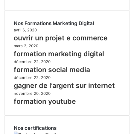
Nos Formations Marketing Digital
avril 6, 2020
ouvrir un projet e commerce
mars 2, 2020
formation marketing digital
décembre 22, 2020
formation social media
décembre 22, 2020
gagner de l’argent sur internet
novembre 20, 2020
formation youtube
Nos certifications