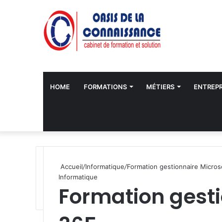
HOME
FORMATIONS
MÉTIERS
ENTREPR
Accueil
/
Informatique
/
Formation gestionnaire Micros
Informatique
Formation gesti