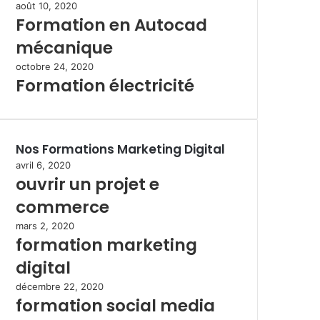
août 10, 2020
Formation en Autocad
mécanique
octobre 24, 2020
Formation électricité
Nos Formations Marketing Digital
avril 6, 2020
ouvrir un projet e
commerce
mars 2, 2020
formation marketing
digital
décembre 22, 2020
formation social media