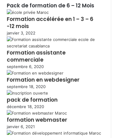
Pack de formation de 6 – 12 Mois
Formation accélérée en 1 – 3 – 6
-12 mois
janvier 3, 2022
Formation assistante
commerciale
septembre 6, 2020
Formation en webdesigner
septembre 18, 2020
pack de formation
décembre 18, 2020
formation webmaster
janvier 6, 2021