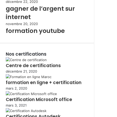
décembre 22, 2020
gagner de l’argent sur
internet
novembre 20, 2020
formation youtube
Nos certifications
Centre de certifications
décembre 21, 2020
formation en ligne + certification
mars 2, 2020
Certification Microsoft office
mars 3, 2021
Certifications Autodesk