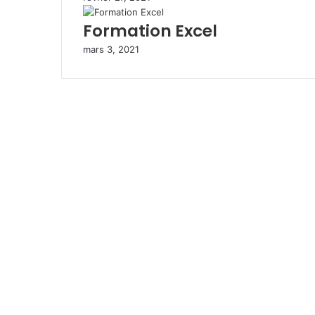
Formation Excel
mars 3, 2021