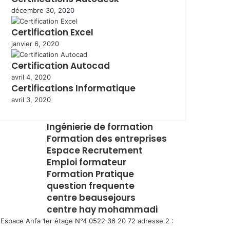
décembre 30, 2020
Certification Excel
janvier 6, 2020
Certification Autocad
avril 4, 2020
Certifications Informatique
avril 3, 2020
Ingénierie de formation
Formation des entreprises
Espace Recrutement
Emploi formateur
Formation Pratique
question frequente
centre beausejours
centre hay mohammadi
Espace Anfa 1er étage N°4 0522 36 20 72 adresse 2 :