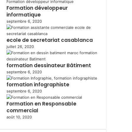
Formation développeur
informatique
septembre 6, 2020
ecole de secretariat casablanca
juillet 26, 2020
formation dessinateur Bâtiment
septembre 6, 2020
formation infographiste
septembre 6, 2020
Formation en Responsable
commercial
août 10, 2020