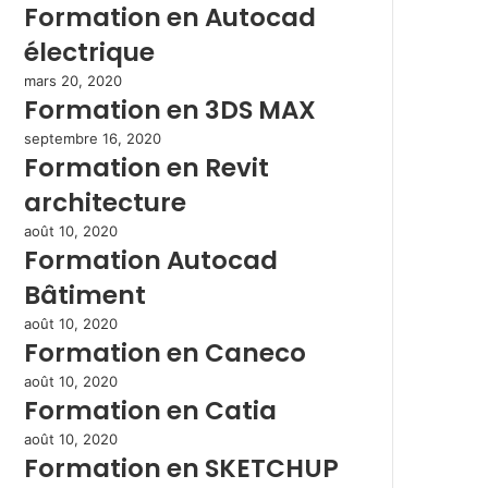
Formation en Autocad
électrique
mars 20, 2020
Formation en 3DS MAX
septembre 16, 2020
Formation en Revit
architecture
août 10, 2020
Formation Autocad
Bâtiment
août 10, 2020
Formation en Caneco
août 10, 2020
Formation en Catia
août 10, 2020
Formation en SKETCHUP