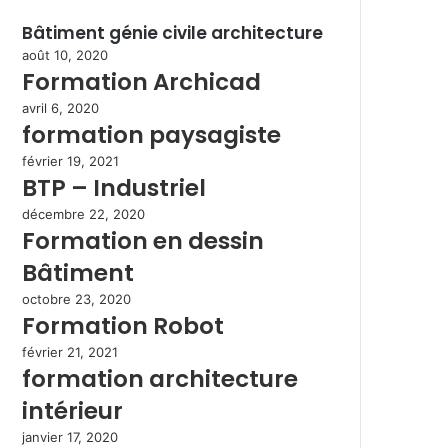
Bâtiment génie civile architecture
août 10, 2020
Formation Archicad
avril 6, 2020
formation paysagiste
février 19, 2021
BTP – Industriel
décembre 22, 2020
Formation en dessin
Bâtiment
octobre 23, 2020
Formation Robot
février 21, 2021
formation architecture
intérieur
janvier 17, 2020