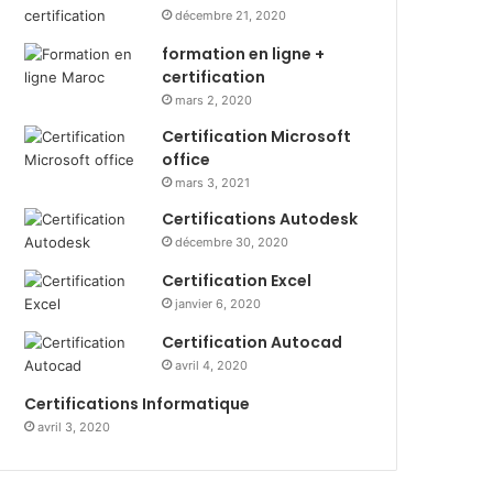
décembre 21, 2020
formation en ligne +
certification
mars 2, 2020
Certification Microsoft
office
mars 3, 2021
Certifications Autodesk
décembre 30, 2020
Certification Excel
janvier 6, 2020
Certification Autocad
avril 4, 2020
Certifications Informatique
avril 3, 2020