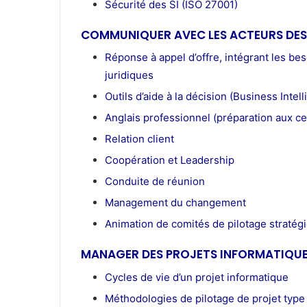
Sécurité des SI (ISO 27001)
COMMUNIQUER AVEC LES ACTEURS DES
Réponse à appel d’offre, intégrant les bes
juridiques
Outils d’aide à la décision (Business Intell
Anglais professionnel (préparation aux cer
Relation client
Coopération et Leadership
Conduite de réunion
Management du changement
Animation de comités de pilotage stratég
MANAGER DES PROJETS INFORMATIQU
Cycles de vie d’un projet informatique
Méthodologies de pilotage de projet type