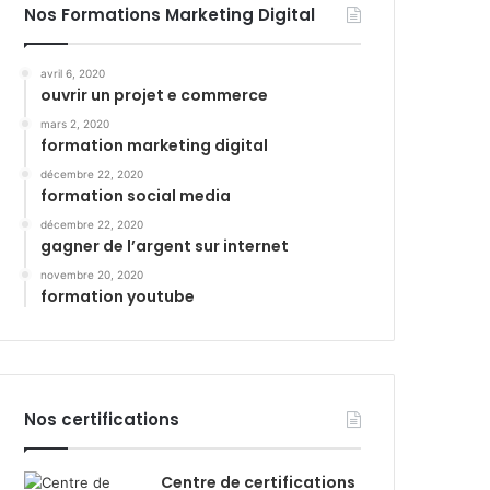
Nos Formations Marketing Digital
avril 6, 2020
ouvrir un projet e commerce
mars 2, 2020
formation marketing digital
décembre 22, 2020
formation social media
décembre 22, 2020
gagner de l’argent sur internet
novembre 20, 2020
formation youtube
Nos certifications
Centre de certifications