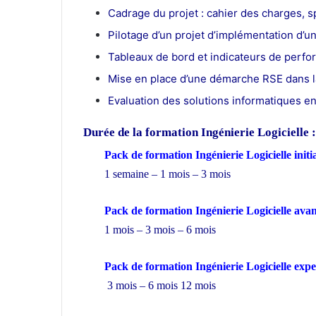
Cadrage du projet : cahier des charges, s
Pilotage d’un projet d’implémentation d’
Tableaux de bord et indicateurs de perfo
Mise en place d’une démarche RSE dans 
Evaluation des solutions informatiques e
Durée de la formation
Ingénierie Logicielle :
Pack de formation Ingénierie Logicielle initi
1 semaine – 1 mois – 3 mois
Pack de formation Ingénierie Logicielle ava
1 mois – 3 mois – 6 mois
Pack de formation Ingénierie Logicielle exp
3 mois – 6 mois 12 mois