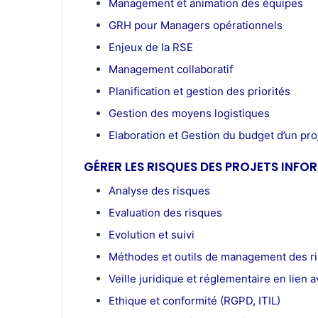
Management et animation des équipes
GRH pour Managers opérationnels
Enjeux de la RSE
Management collaboratif
Planification et gestion des priorités
Gestion des moyens logistiques
Elaboration et Gestion du budget d’un pro
GÉRER LES RISQUES DES PROJETS INFO
Analyse des risques
Evaluation des risques
Evolution et suivi
Méthodes et outils de management des r
Veille juridique et réglementaire en lien 
Ethique et conformité (RGPD, ITIL)