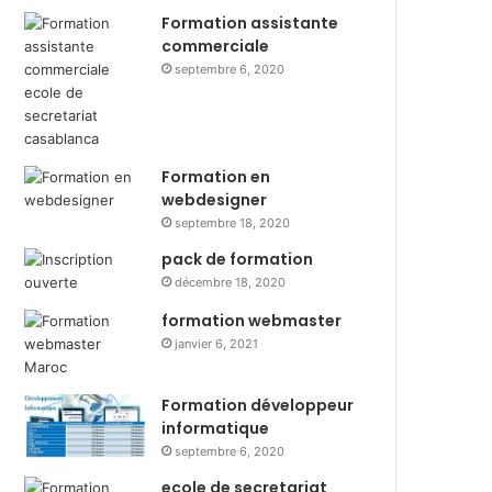
Formation assistante
commerciale
septembre 6, 2020
Formation en
webdesigner
septembre 18, 2020
pack de formation
décembre 18, 2020
formation webmaster
janvier 6, 2021
Formation développeur
informatique
septembre 6, 2020
ecole de secretariat