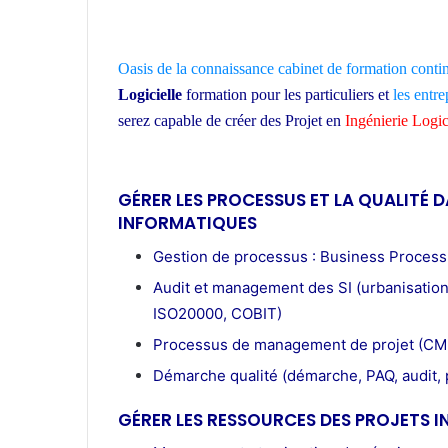
Oasis de la connaissance
cabinet de formation conti
Logicielle
formation pour les particuliers et
les entre
serez capable de créer des Projet en
Ingénierie Logic
Maroc
GÉRER LES PROCESSUS ET LA QUALITÉ D
INFORMATIQUES
Gestion de processus : Business Process
Audit et management des SI (urbanisation 
ISO20000, COBIT)
Processus de management de projet (CM
Démarche qualité (démarche, PAQ, audit, pl
GÉRER LES RESSOURCES DES PROJETS 