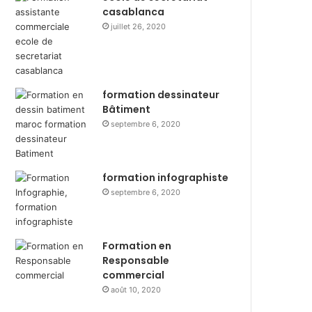
casablanca
juillet 26, 2020
formation dessinateur
Bâtiment
septembre 6, 2020
formation infographiste
septembre 6, 2020
Formation en
Responsable
commercial
août 10, 2020