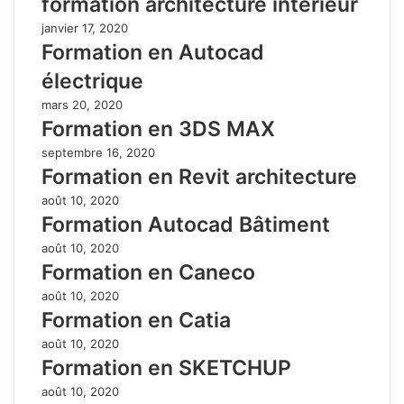
formation architecture intérieur
janvier 17, 2020
Formation en Autocad
électrique
mars 20, 2020
Formation en 3DS MAX
septembre 16, 2020
Formation en Revit architecture
août 10, 2020
Formation Autocad Bâtiment
août 10, 2020
Formation en Caneco
août 10, 2020
Formation en Catia
août 10, 2020
Formation en SKETCHUP
août 10, 2020