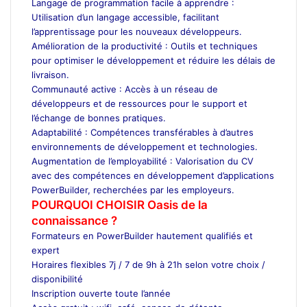
Langage de programmation facile à apprendre :
Utilisation d’un langage accessible, facilitant
l’apprentissage pour les nouveaux développeurs.
Amélioration de la productivité : Outils et techniques
pour optimiser le développement et réduire les délais de
livraison.
Communauté active : Accès à un réseau de
développeurs et de ressources pour le support et
l’échange de bonnes pratiques.
Adaptabilité : Compétences transférables à d’autres
environnements de développement et technologies.
Augmentation de l’employabilité : Valorisation du CV
avec des compétences en développement d’applications
PowerBuilder, recherchées par les employeurs.
POURQUOI CHOISIR Oasis de la
connaissance ?
Formateurs en PowerBuilder hautement qualifiés et
expert
Horaires flexibles 7j / 7 de 9h à 21h selon votre choix /
disponibilité
Inscription ouverte toute l’année