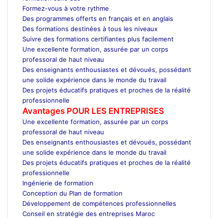
Formez-vous à votre rythme
Des programmes offerts en français et en anglais
Des formations destinées à tous les niveaux
Suivre des formations certifiantes plus facilement
Une excellente formation, assurée par un corps
professoral de haut niveau
Des enseignants enthousiastes et dévoués, possédant
une solide expérience dans le monde du travail
Des projets éducatifs pratiques et proches de la réalité
professionnelle
Avantages POUR LES ENTREPRISES
Une excellente formation, assurée par un corps
professoral de haut niveau
Des enseignants enthousiastes et dévoués, possédant
une solide expérience dans le monde du travail
Des projets éducatifs pratiques et proches de la réalité
professionnelle
Ingénierie de formation
Conception du Plan de formation
Développement de compétences professionnelles
Conseil en stratégie des entreprises Maroc