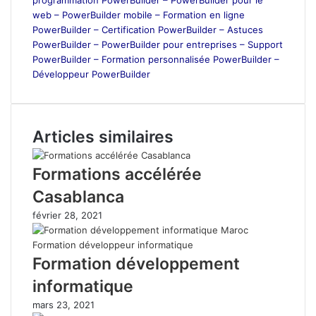
web – PowerBuilder mobile – Formation en ligne
PowerBuilder – Certification PowerBuilder – Astuces
PowerBuilder – PowerBuilder pour entreprises – Support
PowerBuilder – Formation personnalisée PowerBuilder –
Développeur PowerBuilder
Articles similaires
Formations accélérée
Casablanca
février 28, 2021
Formation développement
informatique
mars 23, 2021