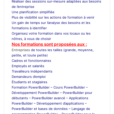
Réaliser des sessions sur-mesure adaptées aux besoins
de l’entreprise
Une planification simplifiée
Plus de visibilité sur les actions de formation à venir
Un gain de temps sur l’analyse des besoins et les
formations à identifier
Organisez votre formation dans vos locaux ou les
nôtres, à vous de choisir
Nos formations sont proposées aux :
Entreprises
de toutes les tailles (grande, moyenne,
petite, et toute petite)
Cadres et fonctionnaires
Employés et salariés
Travailleurs indépendants
Demandeurs d’emploi
Étudiants et stagiaires
Formation PowerBuilder – Cours PowerBuilder –
Développement PowerBuilder – PowerBuilder pour
débutants – PowerBuilder avancé – Applications
PowerBuilder – Développement d’applications –
PowerBuilder et bases de données – Langage de
programmation PowerBuilder – PowerBuilder pour le