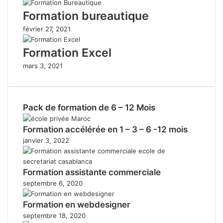
Formation bureautique
février 27, 2021
Formation Excel
mars 3, 2021
Pack de formation de 6 – 12 Mois
Formation accélérée en 1 – 3 – 6 -12 mois
janvier 3, 2022
Formation assistante commerciale
septembre 6, 2020
Formation en webdesigner
septembre 18, 2020