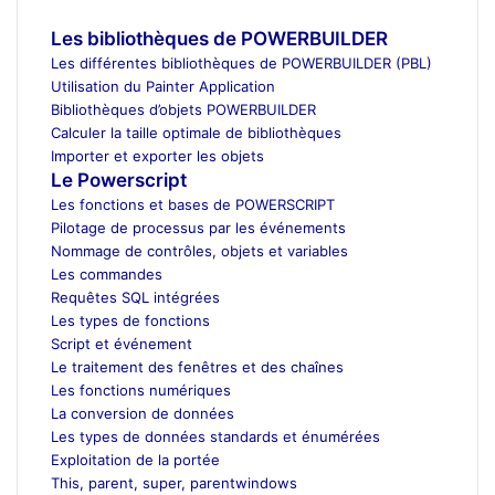
d’architecture Maroc
Les bibliothèques de POWERBUILDER
Les différentes bibliothèques de POWERBUILDER (PBL)
Utilisation du Painter Application
Bibliothèques d’objets POWERBUILDER
Calculer la taille optimale de bibliothèques
Importer et exporter les objets
Le Powerscript
Les fonctions et bases de POWERSCRIPT
Pilotage de processus par les événements
Nommage de contrôles, objets et variables
Les commandes
Requêtes SQL intégrées
Les types de fonctions
Script et événement
Le traitement des fenêtres et des chaînes
Les fonctions numériques
La conversion de données
Les types de données standards et énumérées
Exploitation de la portée
This, parent, super, parentwindows