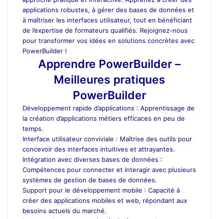
applications robustes, à gérer des bases de données et
à maîtriser les interfaces utilisateur, tout en bénéficiant
de l’expertise de formateurs qualifiés. Rejoignez-nous
pour transformer vos idées en solutions concrètes avec
PowerBuilder !
Apprendre PowerBuilder –
Meilleures pratiques
PowerBuilder
Développement rapide d’applications : Apprentissage de
la création d’applications métiers efficaces en peu de
temps.
Interface utilisateur conviviale : Maîtrise des outils pour
concevoir des interfaces intuitives et attrayantes.
Intégration avec diverses bases de données :
Compétences pour connecter et interagir avec plusieurs
systèmes de gestion de bases de données.
Support pour le développement mobile : Capacité à
créer des applications mobiles et web, répondant aux
besoins actuels du marché.