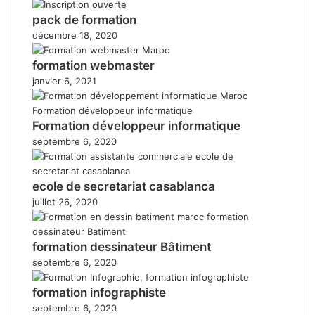
pack de formation
décembre 18, 2020
formation webmaster
janvier 6, 2021
Formation développeur informatique
septembre 6, 2020
ecole de secretariat casablanca
juillet 26, 2020
formation dessinateur Bâtiment
septembre 6, 2020
formation infographiste
septembre 6, 2020