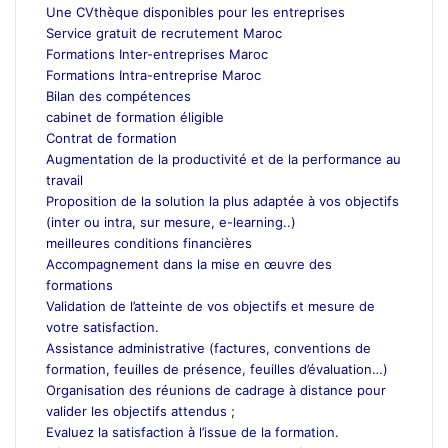
Une CVthèque disponibles pour les entreprises
Service gratuit de recrutement Maroc
Formations Inter-entreprises Maroc
Formations Intra-entreprise Maroc
Bilan des compétences
cabinet de formation éligible
Contrat de formation
Augmentation de la productivité et de la performance au
travail
Proposition de la solution la plus adaptée à vos objectifs
(inter ou intra, sur mesure, e-learning..)
meilleures conditions financières
Accompagnement dans la mise en œuvre des
formations
Validation de l’atteinte de vos objectifs et mesure de
votre satisfaction.
Assistance administrative (factures, conventions de
formation, feuilles de présence, feuilles d’évaluation…)
Organisation des réunions de cadrage à distance pour
valider les objectifs attendus ;
Evaluez la satisfaction à l’issue de la formation.