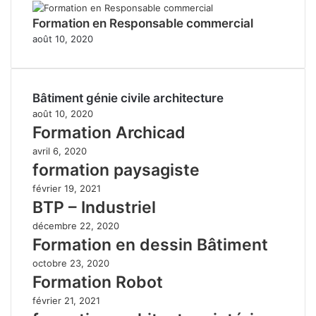
Formation en Responsable commercial
août 10, 2020
Bâtiment génie civile architecture
août 10, 2020
Formation Archicad
avril 6, 2020
formation paysagiste
février 19, 2021
BTP – Industriel
décembre 22, 2020
Formation en dessin Bâtiment
octobre 23, 2020
Formation Robot
février 21, 2021