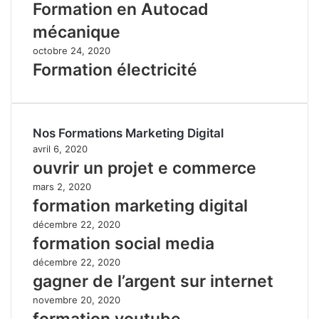
Formation en Autocad
mécanique
octobre 24, 2020
Formation électricité
Nos Formations Marketing Digital
avril 6, 2020
ouvrir un projet e commerce
mars 2, 2020
formation marketing digital
décembre 22, 2020
formation social media
décembre 22, 2020
gagner de l’argent sur internet
novembre 20, 2020
formation youtube