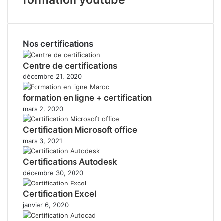
Nos certifications
Centre de certifications
décembre 21, 2020
formation en ligne + certification
mars 2, 2020
Certification Microsoft office
mars 3, 2021
Certifications Autodesk
décembre 30, 2020
Certification Excel
janvier 6, 2020