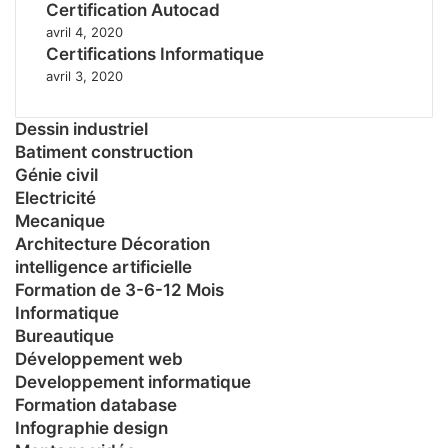
Certification Autocad
avril 4, 2020
Certifications Informatique
avril 3, 2020
Dessin industriel
Batiment construction
Génie civil
Electricité
Mecanique
Architecture Décoration
intelligence artificielle
Formation de 3-6-12 Mois
Informatique
Bureautique
Développement web
Developpement informatique
Formation database
Infographie design