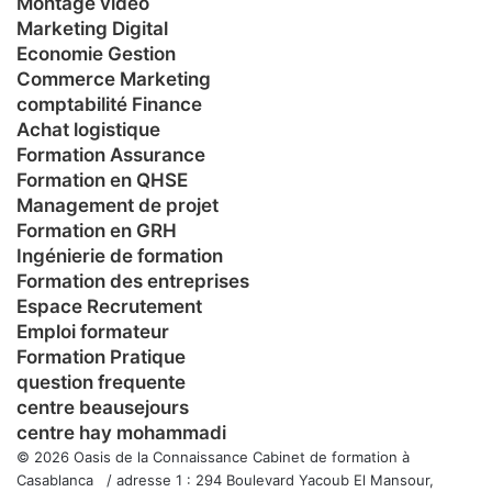
Montage vidéo
Marketing Digital
Economie Gestion
Commerce Marketing
comptabilité Finance
Achat logistique
Formation Assurance
Formation en QHSE
Management de projet
Formation en GRH
Ingénierie de formation
Formation des entreprises
Espace Recrutement
Emploi formateur
Formation Pratique
question frequente
centre beausejours
centre hay mohammadi
© 2026 Oasis de la Connaissance Cabinet de formation à
Casablanca / adresse 1 : 294 Boulevard Yacoub El Mansour,