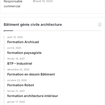
août 10, 2020
Bâtiment génie civile architecture
août 10, 2020
Formation Archicad
avril 6, 2020
formation paysagiste
février 19, 2021
BTP – Industriel
décembre 22, 2020
Formation en dessin Bâtiment
octobre 23, 2020
Formation Robot
février 21, 2021
formation architecture intérieur
janvier 17, 2020