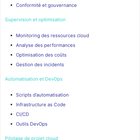
Conformité et gouvernance
Supervision et optimisation
Monitoring des ressources cloud
Analyse des performances
Optimisation des coûts
Gestion des incidents
Automatisation et DevOps
Scripts d’automatisation
Infrastructure as Code
CI/CD
Outils DevOps
Pilotage de projet cloud