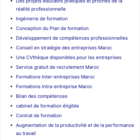
Des projets éducatifs pratiques et proches de la
réalité professionnelle
Ingénierie de formation
Conception du Plan de formation
Développement de compétences professionnelles
Conseil en stratégie des entreprises Maroc
Une CVthèque disponibles pour les entreprises
Service gratuit de recrutement Maroc
Formations Inter-entreprises Maroc
Formations Intra-entreprise Maroc
Bilan des compétences
cabinet de formation éligible
Contrat de formation
Augmentation de la productivité et de la performance
au travail