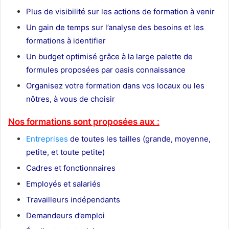
Plus de visibilité sur les actions de formation à venir
Un gain de temps sur l’analyse des besoins et les
formations à identifier
Un budget optimisé grâce à la large palette de
formules proposées par oasis connaissance
Organisez votre formation dans vos locaux ou les
nôtres, à vous de choisir
Nos formations sont proposées aux :
Entreprises
de toutes les tailles (grande, moyenne,
petite, et toute petite)
Cadres et fonctionnaires
Employés et salariés
Travailleurs indépendants
Demandeurs d’emploi