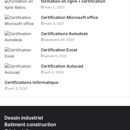
formation en ligne + certification
mars 2, 2020
Certification Microsoft office
mars 3, 2021
Certifications Autodesk
décembre 30, 2020
Certification Excel
janvier 6, 2020
Certification Autocad
avril 4, 2020
Certifications Informatique
avril 3, 2020
Dessin industriel
Batiment construction