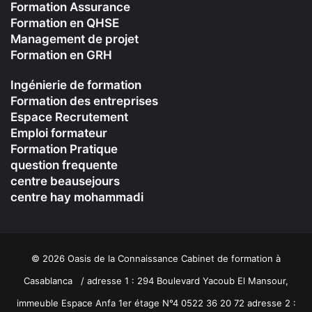
Formation Assurance
Formation en QHSE
Management de projet
Formation en GRH
Ingénierie de formation
Formation des entreprises
Espace Recrutement
Emploi formateur
Formation Pratique
question frequente
centre beausejours
centre hay mohammadi
© 2026 Oasis de la Connaissance Cabinet de formation à
Casablanca / adresse 1 : 294 Boulevard Yacoub El Mansour,
immeuble Espace Anfa 1er étage N°4 0522 36 20 72 adresse 2 :