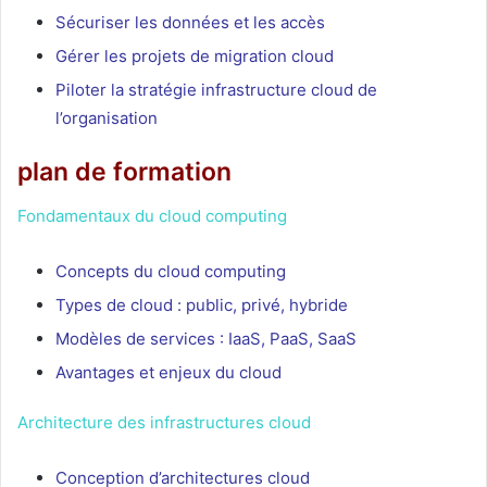
Sécuriser les données et les accès
Gérer les projets de migration cloud
Piloter la stratégie infrastructure cloud de
l’organisation
plan de formation
Fondamentaux du cloud computing
Concepts du cloud computing
Types de cloud : public, privé, hybride
Modèles de services : IaaS, PaaS, SaaS
Avantages et enjeux du cloud
Architecture des infrastructures cloud
Conception d’architectures cloud