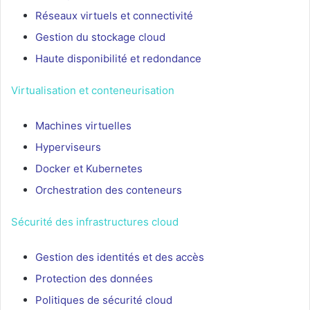
Réseaux virtuels et connectivité
Gestion du stockage cloud
Haute disponibilité et redondance
Virtualisation et conteneurisation
Machines virtuelles
Hyperviseurs
Docker et Kubernetes
Orchestration des conteneurs
Sécurité des infrastructures cloud
Gestion des identités et des accès
Protection des données
Politiques de sécurité cloud