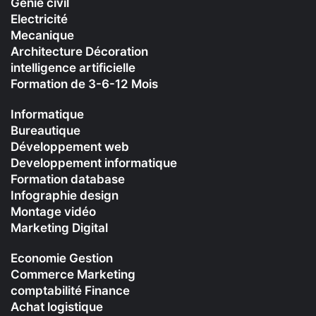
Génie civil
Electricité
Mecanique
Architecture Décoration
intelligence artificielle
Formation de 3-6-12 Mois
Informatique
Bureautique
Développement web
Developpement informatique
Formation database
Infographie design
Montage vidéo
Marketing Digital
Economie Gestion
Commerce Marketing
comptabilité Finance
Achat logistique