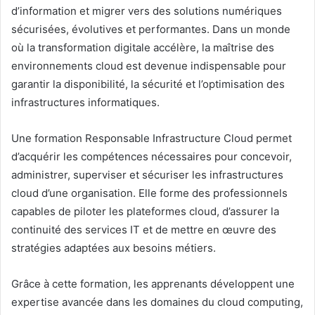
d’information et migrer vers des solutions numériques
sécurisées, évolutives et performantes. Dans un monde
où la transformation digitale accélère, la maîtrise des
environnements cloud est devenue indispensable pour
garantir la disponibilité, la sécurité et l’optimisation des
infrastructures informatiques.
Une formation Responsable Infrastructure Cloud permet
d’acquérir les compétences nécessaires pour concevoir,
administrer, superviser et sécuriser les infrastructures
cloud d’une organisation. Elle forme des professionnels
capables de piloter les plateformes cloud, d’assurer la
continuité des services IT et de mettre en œuvre des
stratégies adaptées aux besoins métiers.
Grâce à cette formation, les apprenants développent une
expertise avancée dans les domaines du cloud computing,