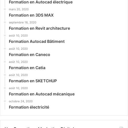
Formation en Autocad électrique
mars 20, 2020
Formation en 3DS MAX
septembre 16, 2020
Formation en Revit architecture
août 10, 2020
Formation Autocad Bâtiment
août 10, 2020
Formation en Caneco
août 10, 2020
Formation en Catia
août 10, 2020
Formation en SKETCHUP
août 10, 2020
Formation en Autocad mécanique
octobre 24, 2020
Formation électricité