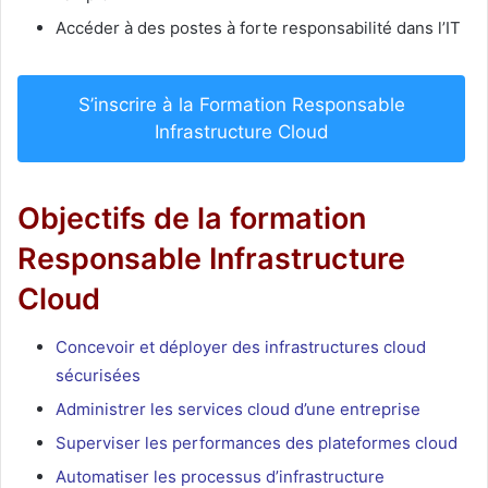
Accéder à des postes à forte responsabilité dans l’IT
S’inscrire à la Formation Responsable
Infrastructure Cloud
Objectifs de la formation
Responsable Infrastructure
Cloud
Concevoir et déployer des infrastructures cloud
sécurisées
Administrer les services cloud d’une entreprise
Superviser les performances des plateformes cloud
Automatiser les processus d’infrastructure