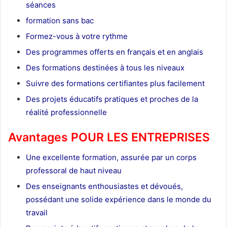
séances
formation sans bac
Formez-vous à votre rythme
Des programmes offerts en français et en anglais
Des formations destinées à tous les niveaux
Suivre des formations certifiantes plus facilement
Des projets éducatifs pratiques et proches de la
réalité professionnelle
Avantages POUR LES ENTREPRISES
Une excellente formation, assurée par un corps
professoral de haut niveau
Des enseignants enthousiastes et dévoués,
possédant une solide expérience dans le monde du
travail