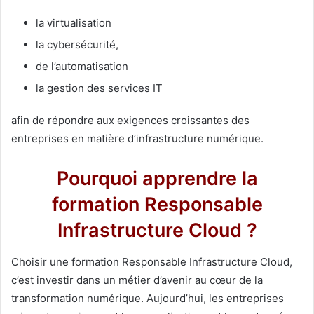
la virtualisation
la cybersécurité,
de l’automatisation
la gestion des services IT
afin de répondre aux exigences croissantes des
entreprises en matière d’infrastructure numérique.
Pourquoi apprendre la
formation Responsable
Infrastructure Cloud ?
Choisir une formation Responsable Infrastructure Cloud,
c’est investir dans un métier d’avenir au cœur de la
transformation numérique. Aujourd’hui, les entreprises