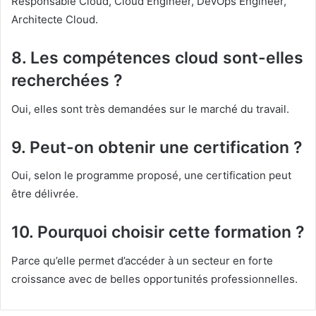
Responsable Cloud, Cloud Engineer, DevOps Engineer,
Architecte Cloud.
8. Les compétences cloud sont-elles
recherchées ?
Oui, elles sont très demandées sur le marché du travail.
9. Peut-on obtenir une certification ?
Oui, selon le programme proposé, une certification peut
être délivrée.
10. Pourquoi choisir cette formation ?
Parce qu’elle permet d’accéder à un secteur en forte
croissance avec de belles opportunités professionnelles.