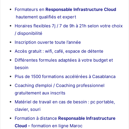
Formateurs en
Responsable Infrastructure Cloud
hautement qualifiés et expert
Horaires flexibles 7j / 7 de 9h à 21h selon votre choix
/ disponibilité
Inscription ouverte toute l’année
Accès gratuit : wifi, café, espace de détente
Différentes formules adaptées à votre budget et
besoin
Plus de 1500 formations accélérées à Casablanca
Coaching d’emploi / Coaching professionnel
gratuitement aux inscrits
Matériel de travail en cas de besoin : pc portable,
clavier, souri
Formation à distance
Responsable Infrastructure
Cloud
– formation en ligne Maroc