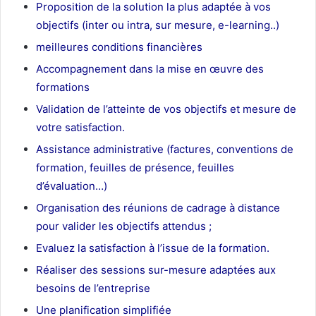
Proposition de la solution la plus adaptée à vos
objectifs (inter ou intra, sur mesure, e-learning..)
meilleures conditions financières
Accompagnement dans la mise en œuvre des
formations
Validation de l’atteinte de vos objectifs et mesure de
votre satisfaction.
Assistance administrative (factures, conventions de
formation, feuilles de présence, feuilles
d’évaluation…)
Organisation des réunions de cadrage à distance
pour valider les objectifs attendus ;
Evaluez la satisfaction à l’issue de la formation.
Réaliser des sessions sur-mesure adaptées aux
besoins de l’entreprise
Une planification simplifiée