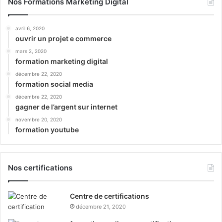
Nos Formations Marketing Digital
avril 6, 2020
ouvrir un projet e commerce
mars 2, 2020
formation marketing digital
décembre 22, 2020
formation social media
décembre 22, 2020
gagner de l’argent sur internet
novembre 20, 2020
formation youtube
Nos certifications
Centre de certifications
décembre 21, 2020