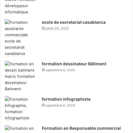
ecole de secretariat casablanca
juillet 26, 2020
formation dessinateur Bâtiment
septembre 6, 2020
formation infographiste
septembre 6, 2020
Formation en Responsable commercial