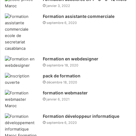
janvier 3, 2022
Formation assistante commerciale
septembre 6, 2020
Formation en webdesigner
septembre 18, 2020
pack de formation
décembre 18, 2020
formation webmaster
janvier 6, 2021
Formation développeur informatique
septembre 6, 2020