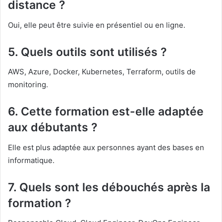
distance ?
Oui, elle peut être suivie en présentiel ou en ligne.
5. Quels outils sont utilisés ?
AWS, Azure, Docker, Kubernetes, Terraform, outils de
monitoring.
6. Cette formation est-elle adaptée
aux débutants ?
Elle est plus adaptée aux personnes ayant des bases en
informatique.
7. Quels sont les débouchés après la
formation ?