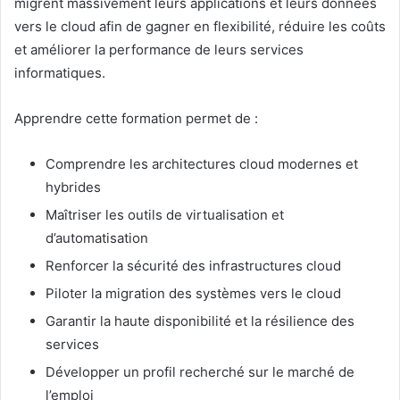
migrent massivement leurs applications et leurs données
vers le cloud afin de gagner en flexibilité, réduire les coûts
et améliorer la performance de leurs services
informatiques.
Apprendre cette formation permet de :
Comprendre les architectures cloud modernes et
hybrides
Maîtriser les outils de virtualisation et
d’automatisation
Renforcer la sécurité des infrastructures cloud
Piloter la migration des systèmes vers le cloud
Garantir la haute disponibilité et la résilience des
services
Développer un profil recherché sur le marché de
l’emploi