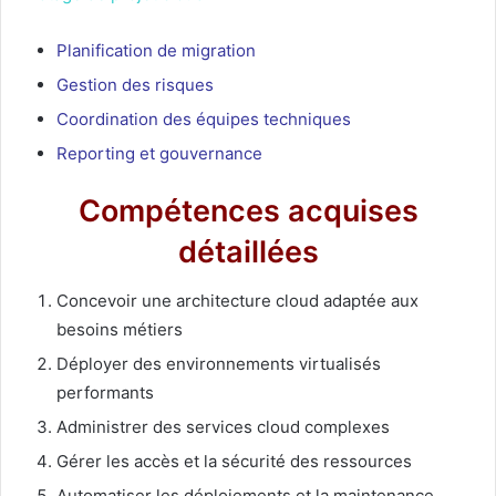
Planification de migration
Gestion des risques
Coordination des équipes techniques
Reporting et gouvernance
Compétences acquises
détaillées
Concevoir une architecture cloud adaptée aux
besoins métiers
Déployer des environnements virtualisés
performants
Administrer des services cloud complexes
Gérer les accès et la sécurité des ressources
Automatiser les déploiements et la maintenance