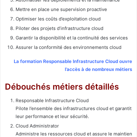
Mettre en place une supervision proactive
Optimiser les coûts d’exploitation cloud
Piloter des projets d’infrastructure cloud
Garantir la disponibilité et la continuité des services
Assurer la conformité des environnements cloud
La formation Responsable Infrastructure Cloud ouvre
l’accès à de nombreux métiers
Débouchés métiers détaillés
Responsable Infrastructure Cloud
Pilote l’ensemble des infrastructures cloud et garantit
leur performance et leur sécurité.
Cloud Administrator
Administre les ressources cloud et assure le maintien