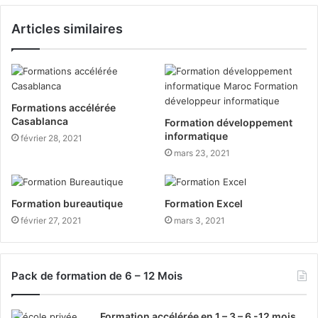
Articles similaires
Formations accélérée
Casablanca
Formation développement
informatique
février 28, 2021
mars 23, 2021
Formation bureautique
Formation Excel
février 27, 2021
mars 3, 2021
Pack de formation de 6 – 12 Mois
Formation accélérée en 1 – 3 – 6 -12 mois