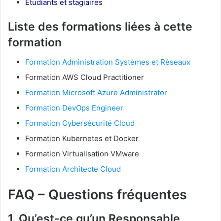
Étudiants et stagiaires
Liste des formations liées à cette
formation
Formation Administration Systèmes et Réseaux
Formation AWS Cloud Practitioner
Formation Microsoft Azure Administrator
Formation DevOps Engineer
Formation Cybersécurité Cloud
Formation Kubernetes et Docker
Formation Virtualisation VMware
Formation Architecte Cloud
FAQ – Questions fréquentes
1. Qu’est-ce qu’un Responsable