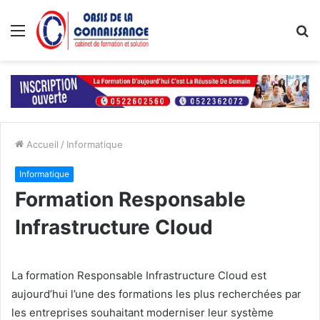
Menu
R
Accueil
/
Informatique
Informatique
Formation Responsable
Infrastructure Cloud
La formation Responsable Infrastructure Cloud est
aujourd’hui l’une des formations les plus recherchées par
les entreprises souhaitant moderniser leur système