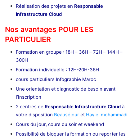
Réalisation des projets en
Responsable
Infrastructure Cloud
Nos avantages POUR LES
PARTICULIER
Formation en groupe : 18H – 36H – 72H – 144H –
300H
Formation individuelle : 12H-20H-36H
cours particuliers Infographie Maroc
Une orientation et diagnostic de besoin avant
l’inscription
2 centres de
Responsable Infrastructure Cloud
à
votre disposition
Beauséjour
et
Hay el mohammadi
Cours du jour, cours du soir et weekend
Possibilité de bloquer la formation ou reporter les