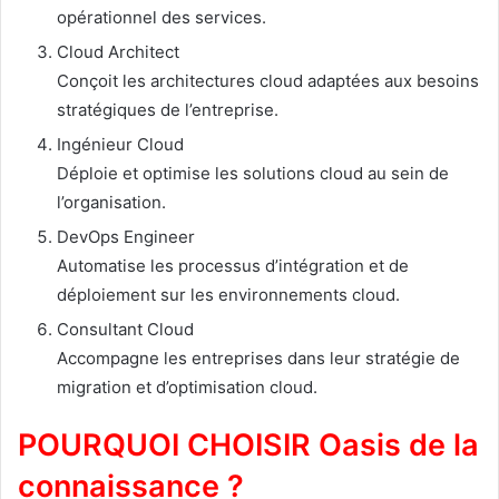
opérationnel des services.
Cloud Architect
Conçoit les architectures cloud adaptées aux besoins
stratégiques de l’entreprise.
Ingénieur Cloud
Déploie et optimise les solutions cloud au sein de
l’organisation.
DevOps Engineer
Automatise les processus d’intégration et de
déploiement sur les environnements cloud.
Consultant Cloud
Accompagne les entreprises dans leur stratégie de
migration et d’optimisation cloud.
POURQUOI CHOISIR Oasis de la
connaissance ?