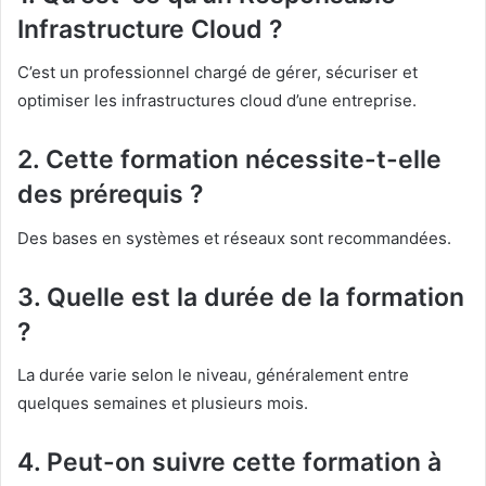
Infrastructure Cloud ?
C’est un professionnel chargé de gérer, sécuriser et
optimiser les infrastructures cloud d’une entreprise.
2. Cette formation nécessite-t-elle
des prérequis ?
Des bases en systèmes et réseaux sont recommandées.
3. Quelle est la durée de la formation
?
La durée varie selon le niveau, généralement entre
quelques semaines et plusieurs mois.
4. Peut-on suivre cette formation à