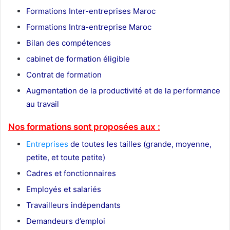
Formations Inter-entreprises Maroc
Formations Intra-entreprise Maroc
Bilan des compétences
cabinet de formation éligible
Contrat de formation
Augmentation de la productivité et de la performance
au travail
Nos formations sont proposées aux :
Entreprises
de toutes les tailles (grande, moyenne,
petite, et toute petite)
Cadres et fonctionnaires
Employés et salariés
Travailleurs indépendants
Demandeurs d’emploi