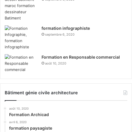
formation infographiste
septembre 6, 2020
Formation en Responsable commercial
août 10, 2020
Bâtiment génie civile architecture
août 10, 2020
Formation Archicad
avril 6, 2020
formation paysagiste