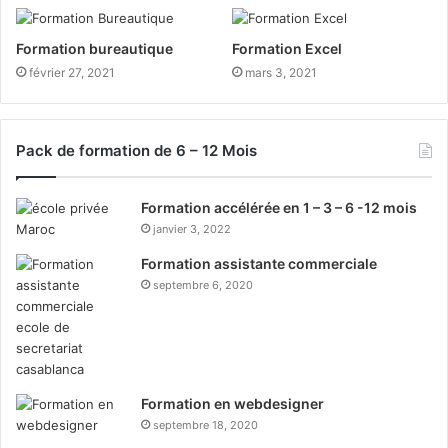
Formation bureautique
Formation Excel
février 27, 2021
mars 3, 2021
Pack de formation de 6 – 12 Mois
Formation accélérée en 1 – 3 – 6 -12 mois
janvier 3, 2022
Formation assistante commerciale
septembre 6, 2020
Formation en webdesigner
septembre 18, 2020