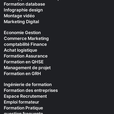
Formation database
Infographie design
Montage vidéo
Marketing Digital
Economie Gestion
Commerce Marketing
comptabilité Finance
Achat logistique
Formation Assurance
Formation en QHSE
Management de projet
Formation en GRH
Ingénierie de formation
Formation des entreprises
Espace Recrutement
Emploi formateur
Formation Pratique
question frequente