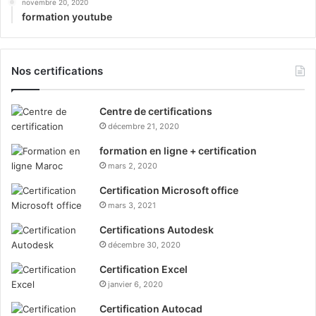
novembre 20, 2020
formation youtube
Nos certifications
Centre de certifications
décembre 21, 2020
formation en ligne + certification
mars 2, 2020
Certification Microsoft office
mars 3, 2021
Certifications Autodesk
décembre 30, 2020
Certification Excel
janvier 6, 2020
Certification Autocad