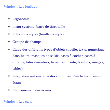
Windev : Les fenêtres
Ergonomie
menu système, barre de titre, taille
Editeur de styles (feuille de style)
Groupe de champs
Etude des différents types d’objets (libellé, texte, numérique,
date, heure, masques de saisie, cases à cocher, cases à
options, listes déroulées, listes déroulante, boutons, images,
tables)
Intégration automatique des rubriques d’un fichier dans un
écran
Enchaînement des écrans
Windev : Les états