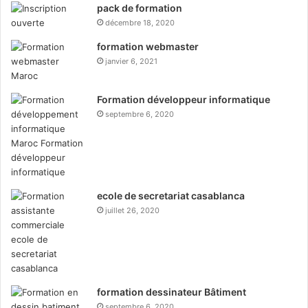
pack de formation
décembre 18, 2020
formation webmaster
janvier 6, 2021
Formation développeur informatique
septembre 6, 2020
ecole de secretariat casablanca
juillet 26, 2020
formation dessinateur Bâtiment
septembre 6, 2020