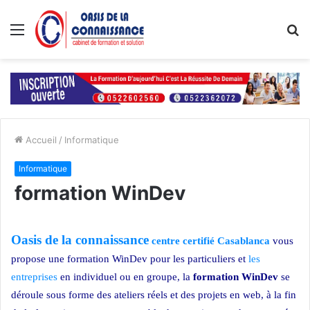
Menu
R
Accueil
/
Informatique
Informatique
formation WinDev
Oasis de la connaissance
centre certifié Casablanca
vous
propose une formation WinDev pour les particuliers et
les
entreprises
en individuel ou en groupe, la
formation WinDev
se
déroule sous forme des ateliers réels et des projets en web, à la fin