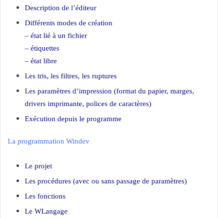
Description de l’éditeur
Différents modes de création
– état lié à un fichier
– étiquettes
– état libre
Les tris, les filtres, les ruptures
Les paramètres d’impression (format du papier, marges,
drivers imprimante, polices de caractères)
Exécution depuis le programme
La programmation Windev
Le projet
Les procédures (avec ou sans passage de paramètres)
Les fonctions
Le WLangage