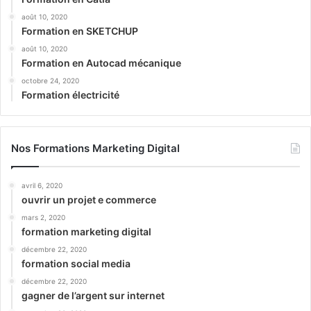
août 10, 2020
Formation en SKETCHUP
août 10, 2020
Formation en Autocad mécanique
octobre 24, 2020
Formation électricité
Nos Formations Marketing Digital
avril 6, 2020
ouvrir un projet e commerce
mars 2, 2020
formation marketing digital
décembre 22, 2020
formation social media
décembre 22, 2020
gagner de l’argent sur internet