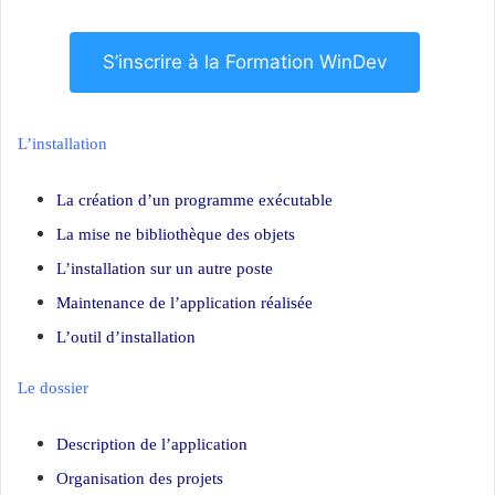
S’inscrire à la Formation WinDev
L’installation
La création d’un programme exécutable
La mise ne bibliothèque des objets
L’installation sur un autre poste
Maintenance de l’application réalisée
L’outil d’installation
Le dossier
Description de l’application
Organisation des projets