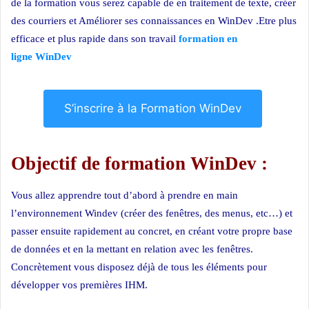
de la formation vous serez capable de en traitement de texte, créer
des courriers et Améliorer ses connaissances en WinDev .Etre plus
efficace et plus rapide dans son travail
formation en
ligne WinDev
S’inscrire à la Formation WinDev
Objectif de formation WinDev :
Vous allez apprendre tout d’abord à prendre en main
l’environnement Windev (créer des fenêtres, des menus, etc…) et
passer ensuite rapidement au concret, en créant votre propre base
de données et en la mettant en relation avec les fenêtres.
Concrètement vous disposez déjà de tous les éléments pour
développer vos premières IHM.