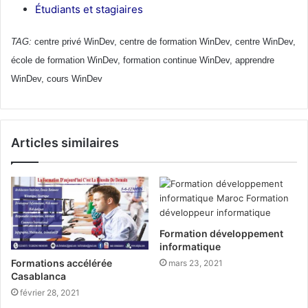
Étudiants et stagiaires
TAG:
centre privé WinDev, centre de formation WinDev, centre WinDev,
école de formation WinDev, formation continue WinDev, apprendre
WinDev, cours WinDev
Articles similaires
Formation développement
informatique
Formations accélérée
mars 23, 2021
Casablanca
février 28, 2021