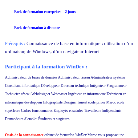
Pack de formation
entreprises
– 2 jours
Pack de formation à distance
Prérequis :
Connaissance de base en informatique : utilisation d’un
ordinateur, de Windows, d’un navigateur Internet
Participant à la formation WinDev :
Administrateur de bases de données Administrateur réseau Administrateur système
Consultant informatique Développeur Directeur technique Intégrateur Programmeur
Technicien réseau Webdesigner Webmaster Ingénieur en informatique Technicien en
informatique développeur Infographiste Designer lauréat école privée Maroc école
supérieure Cadres fonctionnaires Employés et salariés Travailleurs indépendants
Demandeurs d’emploi Étudiants et stagiaires
Oasis de la connaissance
cabinet de
formation WinDev
Maroc vous propose une