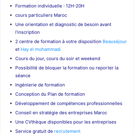
Formation individuelle : 12H-20H
cours particuliers Maroc
Une orientation et diagnostic de besoin avant
l’inscription
2 centre de formation à votre disposition
Beauséjour
et
Hay el mohammadi
Cours du jour, cours du soir et weekend
Possibilité de bloquer la formation ou reporter la
séance
Ingénierie de formation
Conception du Plan de formation
Développement de compétences professionnelles
Conseil en stratégie des entreprises Maroc
Une CVthèque disponibles pour les entreprises
Service gratuit de
recrutement
Maroc