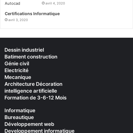
avril 4, 2020
Certifications Informatique
avril 3, 2020
Dessin industriel
Batiment construction
Génie civil
Electricité
Mecanique
Architecture Décoration
intelligence artificielle
Formation de 3-6-12 Mois
Informatique
Bureautique
Développement web
Developpement informatique