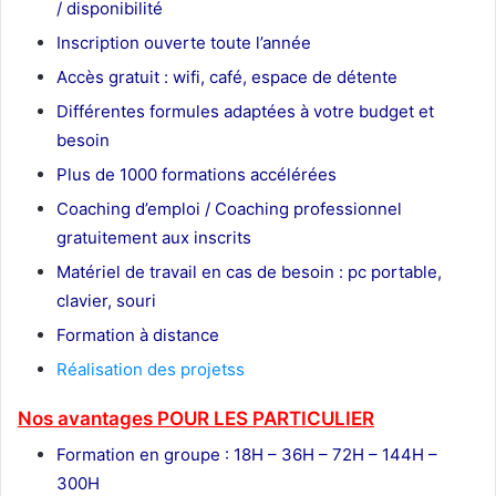
/ disponibilité
Inscription ouverte toute l’année
Accès gratuit : wifi, café, espace de détente
Différentes formules adaptées à votre budget et
besoin
Plus de 1000 formations accélérées
Coaching d’emploi / Coaching professionnel
gratuitement aux inscrits
Matériel de travail en cas de besoin : pc portable,
clavier, souri
Formation à distance
Réalisation des projetss
Nos avantages POUR LES
PARTICULIER
Formation en groupe : 18H – 36H – 72H – 144H –
300H