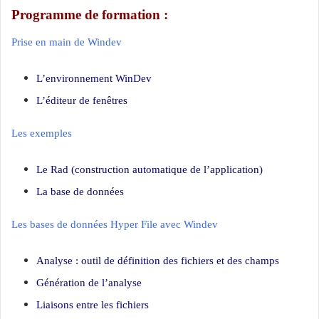
Programme de formation :
Prise en main de Windev
L’environnement WinDev
L’éditeur de fenêtres
Les exemples
Le Rad (construction automatique de l’application)
La base de données
Les bases de données Hyper File avec Windev
Analyse : outil de définition des fichiers et des champs
Génération de l’analyse
Liaisons entre les fichiers