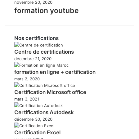
novembre 20, 2020
formation youtube
Nos certifications
Centre de certifications
décembre 21, 2020
formation en ligne + certification
mars 2, 2020
Certification Microsoft office
mars 3, 2021
Certifications Autodesk
décembre 30, 2020
Certification Excel