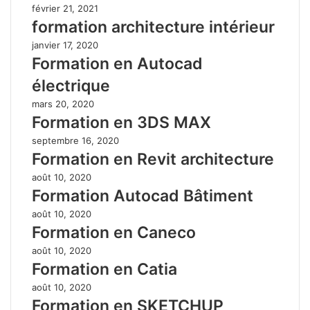
février 21, 2021
formation architecture intérieur
janvier 17, 2020
Formation en Autocad
électrique
mars 20, 2020
Formation en 3DS MAX
septembre 16, 2020
Formation en Revit architecture
août 10, 2020
Formation Autocad Bâtiment
août 10, 2020
Formation en Caneco
août 10, 2020
Formation en Catia
août 10, 2020
Formation en SKETCHUP