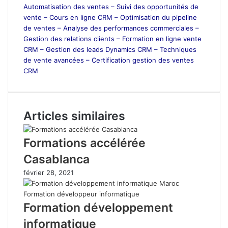
Automatisation des ventes –
Suivi des opportunités de
vente –
Cours en ligne CRM –
Optimisation du pipeline
de ventes –
Analyse des performances commerciales –
Gestion des relations clients –
Formation en ligne vente
CRM –
Gestion des leads Dynamics CRM –
Techniques
de vente avancées –
Certification gestion des ventes
CRM
Articles similaires
Formations accélérée
Casablanca
février 28, 2021
Formation développement
informatique