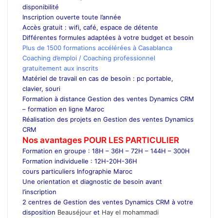
disponibilité
Inscription ouverte toute l’année
Accès gratuit : wifi, café, espace de détente
Différentes formules adaptées à votre budget et besoin
Plus de 1500 formations accélérées à Casablanca
Coaching d’emploi / Coaching professionnel
gratuitement aux inscrits
Matériel de travail en cas de besoin : pc portable,
clavier, souri
Formation à distance Gestion des ventes Dynamics CRM
– formation en ligne Maroc
Réalisation des projets en Gestion des ventes Dynamics
CRM
Nos avantages POUR LES
PARTICULIER
Formation en groupe : 18H – 36H – 72H – 144H – 300H
Formation individuelle : 12H-20H-36H
cours particuliers Infographie Maroc
Une orientation et diagnostic de besoin avant
l’inscription
2 centres de Gestion des ventes Dynamics CRM à votre
disposition
Beauséjour
et
Hay el mohammadi