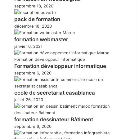
septembre 18, 2020
pack de formation
décembre 18, 2020
formation webmaster
janvier 6, 2021
Formation développeur informatique
septembre 6, 2020
ecole de secretariat casablanca
juillet 26, 2020
formation dessinateur Bâtiment
septembre 6, 2020