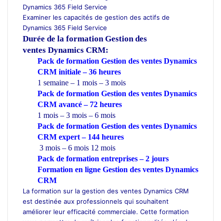
Dynamics 365 Field Service
Examiner les capacités de gestion des actifs de
Dynamics 365 Field Service
Durée de la formation
Gestion des
ventes Dynamics CRM:
Pack de formation Gestion des ventes Dynamics
CRM initiale – 36 heures
1 semaine – 1 mois – 3 mois
Pack de formation Gestion des ventes Dynamics
CRM avancé – 72 heures
1 mois – 3 mois – 6 mois
Pack de formation Gestion des ventes Dynamics
CRM expert – 144 heures
3 mois – 6 mois 12 mois
Pack de formation
entreprises
– 2 jours
Formation en ligne Gestion des ventes Dynamics
CRM
La formation sur la gestion des ventes Dynamics CRM
est destinée aux professionnels qui souhaitent
améliorer leur efficacité commerciale. Cette formation