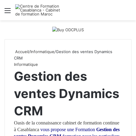
Menu
R
Accueil
/
Informatique
/
Gestion des ventes Dynamics
CRM
Informatique
Gestion des
ventes Dynamics
CRM
Oasis de la connaissance
cabinet de formation continue
à Casablanca
vous propose une Formation
Gestion des