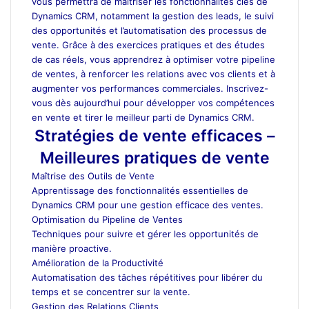
vous permettra de maîtriser les fonctionnalités clés de
Dynamics CRM, notamment la gestion des leads, le suivi
des opportunités et l’automatisation des processus de
vente. Grâce à des exercices pratiques et des études
de cas réels, vous apprendrez à optimiser votre pipeline
de ventes, à renforcer les relations avec vos clients et à
augmenter vos performances commerciales. Inscrivez-
vous dès aujourd’hui pour développer vos compétences
en vente et tirer le meilleur parti de Dynamics CRM.
Stratégies de vente efficaces –
Meilleures pratiques de vente
Maîtrise des Outils de Vente
Apprentissage des fonctionnalités essentielles de
Dynamics CRM pour une gestion efficace des ventes.
Optimisation du Pipeline de Ventes
Techniques pour suivre et gérer les opportunités de
manière proactive.
Amélioration de la Productivité
Automatisation des tâches répétitives pour libérer du
temps et se concentrer sur la vente.
Gestion des Relations Clients