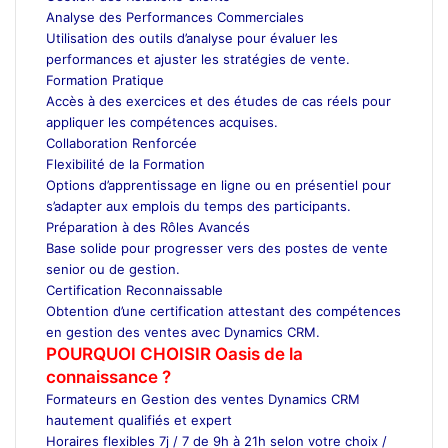
Analyse des Performances Commerciales
Utilisation des outils d’analyse pour évaluer les
performances et ajuster les stratégies de vente.
Formation Pratique
Accès à des exercices et des études de cas réels pour
appliquer les compétences acquises.
Collaboration Renforcée
Flexibilité de la Formation
Options d’apprentissage en ligne ou en présentiel pour
s’adapter aux emplois du temps des participants.
Préparation à des Rôles Avancés
Base solide pour progresser vers des postes de vente
senior ou de gestion.
Certification Reconnaissable
Obtention d’une certification attestant des compétences
en gestion des ventes avec Dynamics CRM.
POURQUOI CHOISIR Oasis de la
connaissance ?
Formateurs en Gestion des ventes Dynamics CRM
hautement qualifiés et expert
Horaires flexibles 7j / 7 de 9h à 21h selon votre choix /