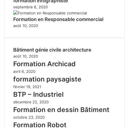
formation infographiste
septembre 6, 2020
Formation en Responsable commercial
août 10, 2020
Bâtiment génie civile architecture
août 10, 2020
Formation Archicad
avril 6, 2020
formation paysagiste
février 19, 2021
BTP – Industriel
décembre 22, 2020
Formation en dessin Bâtiment
octobre 23, 2020
Formation Robot