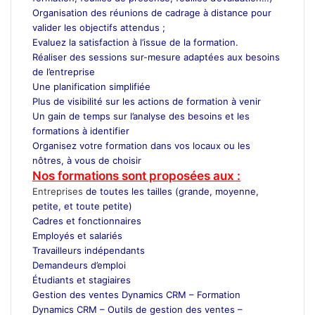
Organisation des réunions de cadrage à distance pour
valider les objectifs attendus ;
Evaluez la satisfaction à l’issue de la formation.
Réaliser des sessions sur-mesure adaptées aux besoins
de l’entreprise
Une planification simplifiée
Plus de visibilité sur les actions de formation à venir
Un gain de temps sur l’analyse des besoins et les
formations à identifier
Organisez votre formation dans vos locaux ou les
nôtres, à vous de choisir
Nos formations sont proposées aux :
Entreprises
de toutes les tailles (grande, moyenne,
petite, et toute petite)
Cadres et fonctionnaires
Employés et salariés
Travailleurs indépendants
Demandeurs d’emploi
Étudiants et stagiaires
Gestion des ventes Dynamics CRM –
Formation
Dynamics CRM –
Outils de gestion des ventes –