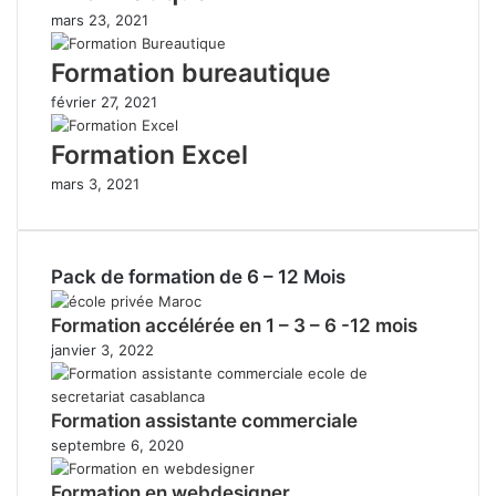
mars 23, 2021
Formation bureautique
février 27, 2021
Formation Excel
mars 3, 2021
Pack de formation de 6 – 12 Mois
Formation accélérée en 1 – 3 – 6 -12 mois
janvier 3, 2022
Formation assistante commerciale
septembre 6, 2020
Formation en webdesigner