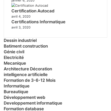
janvier 6, 2020
Certification Autocad
avril 4, 2020
Certifications Informatique
avril 3, 2020
Dessin industriel
Batiment construction
Génie civil
Electricité
Mecanique
Architecture Décoration
intelligence artificielle
Formation de 3-6-12 Mois
Informatique
Bureautique
Développement web
Developpement informatique
Formation database