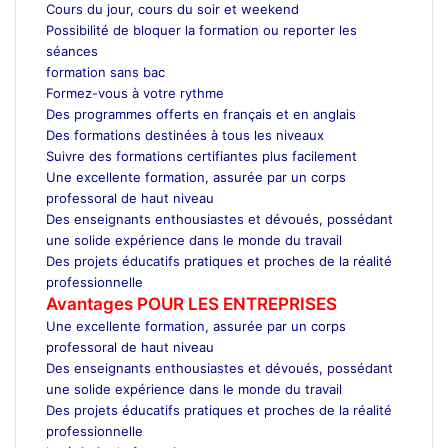
Cours du jour, cours du soir et weekend
Possibilité de bloquer la formation ou reporter les
séances
formation sans bac
Formez-vous à votre rythme
Des programmes offerts en français et en anglais
Des formations destinées à tous les niveaux
Suivre des formations certifiantes plus facilement
Une excellente formation, assurée par un corps
professoral de haut niveau
Des enseignants enthousiastes et dévoués, possédant
une solide expérience dans le monde du travail
Des projets éducatifs pratiques et proches de la réalité
professionnelle
Avantages POUR LES ENTREPRISES
Une excellente formation, assurée par un corps
professoral de haut niveau
Des enseignants enthousiastes et dévoués, possédant
une solide expérience dans le monde du travail
Des projets éducatifs pratiques et proches de la réalité
professionnelle