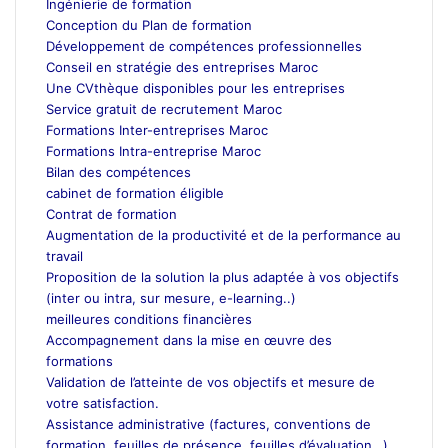
Ingénierie de formation
Conception du Plan de formation
Développement de compétences professionnelles
Conseil en stratégie des entreprises Maroc
Une CVthèque disponibles pour les entreprises
Service gratuit de recrutement Maroc
Formations Inter-entreprises Maroc
Formations Intra-entreprise Maroc
Bilan des compétences
cabinet de formation éligible
Contrat de formation
Augmentation de la productivité et de la performance au
travail
Proposition de la solution la plus adaptée à vos objectifs
(inter ou intra, sur mesure, e-learning..)
meilleures conditions financières
Accompagnement dans la mise en œuvre des
formations
Validation de l’atteinte de vos objectifs et mesure de
votre satisfaction.
Assistance administrative (factures, conventions de
formation, feuilles de présence, feuilles d’évaluation…)