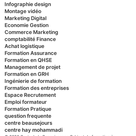
Infographie design
Montage vidéo
Marketing Digital
Economie Gestion
Commerce Marketing
comptabilité Finance
Achat logistique
Formation Assurance
Formation en QHSE
Management de projet
Formation en GRH
Ingénierie de formation
Formation des entreprises
Espace Recrutement
Emploi formateur
Formation Pratique
question frequente
centre beausejours
centre hay mohammadi