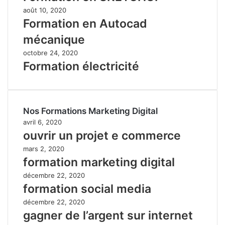
août 10, 2020
Formation en Autocad
mécanique
octobre 24, 2020
Formation électricité
Nos Formations Marketing Digital
avril 6, 2020
ouvrir un projet e commerce
mars 2, 2020
formation marketing digital
décembre 22, 2020
formation social media
décembre 22, 2020
gagner de l’argent sur internet