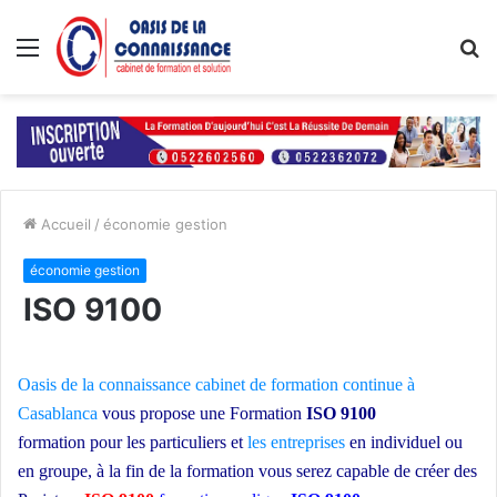
Menu
R
Accueil
/
économie gestion
économie gestion
ISO 9100
Oasis de la connaissance
cabinet de formation continue à
Casablanca
vous propose une Formation
ISO 9100
formation pour les particuliers et
les entreprises
en individuel ou
en groupe,
à la fin de la formation vous serez capable de créer des