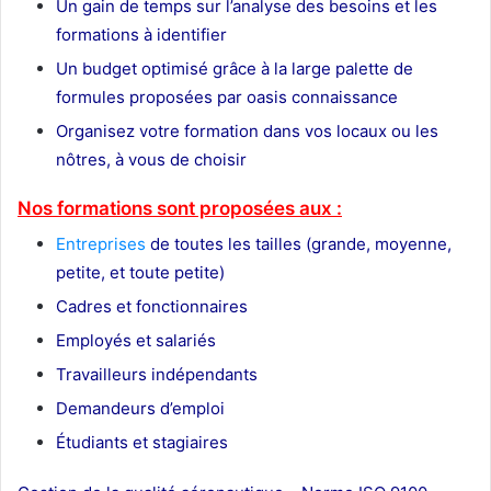
Un gain de temps sur l’analyse des besoins et les
formations à identifier
Un budget optimisé grâce à la large palette de
formules proposées par oasis connaissance
Organisez votre formation dans vos locaux ou les
nôtres, à vous de choisir
Nos formations sont proposées aux :
Entreprises
de toutes les tailles (grande, moyenne,
petite, et toute petite)
Cadres et fonctionnaires
Employés et salariés
Travailleurs indépendants
Demandeurs d’emploi
Étudiants et stagiaires