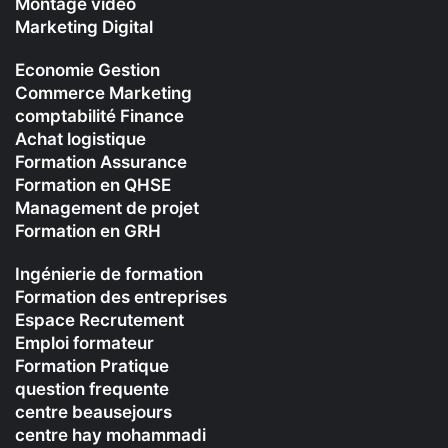
Montage vidéo
Marketing Digital
Economie Gestion
Commerce Marketing
comptabilité Finance
Achat logistique
Formation Assurance
Formation en QHSE
Management de projet
Formation en GRH
Ingénierie de formation
Formation des entreprises
Espace Recrutement
Emploi formateur
Formation Pratique
question frequente
centre beausejours
centre hay mohammadi