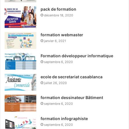
pack de formation
décembre 18, 2020
formation webmaster
janvier 6, 2021
Formation développeur informatique
septembre 6, 2020
ecole de secretariat casablanca
juillet 26, 2020
formation dessinateur Bâtiment
septembre 6, 2020
formation infographiste
septembre 6, 2020