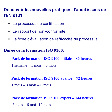
Découvrir les nouvelles pratiques d’audit issues de
l’EN 9101
Le processus de certification
Le rapport de non-conformité
La fiche d’évaluation de l’efficacité du processus
Durée de la formation
ISO 9100:
Pack de formation ISO 9100 initiale – 36 heures
1 semaine – 1 mois – 3 mois
Pack de formation ISO 9100 avancé – 72 heures
1 mois – 3 mois – 6 mois
Pack de formation ISO 9100 expert – 144 heures
3 mois – 6 mois 12 mois