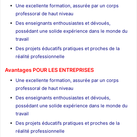
Une excellente formation, assurée par un corps
professoral de haut niveau
Des enseignants enthousiastes et dévoués,
possédant une solide expérience dans le monde du
travail
Des projets éducatifs pratiques et proches de la
réalité professionnelle
Avantages POUR LES ENTREPRISES
Une excellente formation, assurée par un corps
professoral de haut niveau
Des enseignants enthousiastes et dévoués,
possédant une solide expérience dans le monde du
travail
Des projets éducatifs pratiques et proches de la
réalité professionnelle