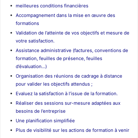
meilleures conditions financières
Accompagnement dans la mise en œuvre des
formations
Validation de l’atteinte de vos objectifs et mesure de
votre satisfaction.
Assistance administrative (factures, conventions de
formation, feuilles de présence, feuilles
d’évaluation…)
Organisation des réunions de cadrage à distance
pour valider les objectifs attendus ;
Evaluez la satisfaction à l’issue de la formation.
Réaliser des sessions sur-mesure adaptées aux
besoins de l’entreprise
Une planification simplifiée
Plus de visibilité sur les actions de formation à venir