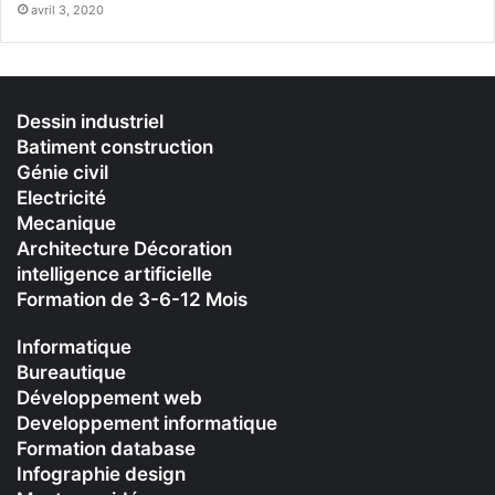
avril 3, 2020
Dessin industriel
Batiment construction
Génie civil
Electricité
Mecanique
Architecture Décoration
intelligence artificielle
Formation de 3-6-12 Mois
Informatique
Bureautique
Développement web
Developpement informatique
Formation database
Infographie design