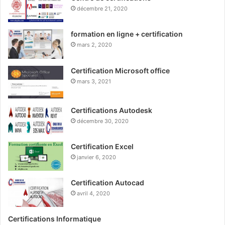
décembre 21, 2020
formation en ligne + certification
mars 2, 2020
Certification Microsoft office
mars 3, 2021
Certifications Autodesk
décembre 30, 2020
Certification Excel
janvier 6, 2020
Certification Autocad
avril 4, 2020
Certifications Informatique