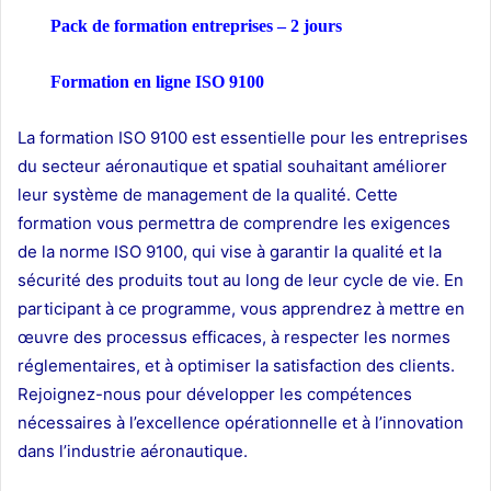
Pack de formation
entreprises
– 2 jours
Formation en ligne ISO 9100
La formation ISO 9100 est essentielle pour les entreprises
du secteur aéronautique et spatial souhaitant améliorer
leur système de management de la qualité. Cette
formation vous permettra de comprendre les exigences
de la norme ISO 9100, qui vise à garantir la qualité et la
sécurité des produits tout au long de leur cycle de vie. En
participant à ce programme, vous apprendrez à mettre en
œuvre des processus efficaces, à respecter les normes
réglementaires, et à optimiser la satisfaction des clients.
Rejoignez-nous pour développer les compétences
nécessaires à l’excellence opérationnelle et à l’innovation
dans l’industrie aéronautique.