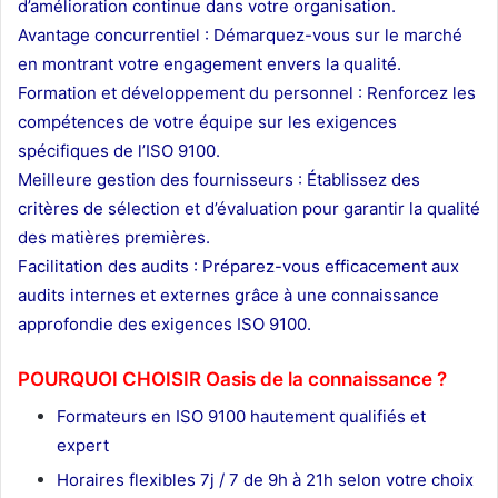
d’amélioration continue dans votre organisation.
Avantage concurrentiel : Démarquez-vous sur le marché
en montrant votre engagement envers la qualité.
Formation et développement du personnel : Renforcez les
compétences de votre équipe sur les exigences
spécifiques de l’ISO 9100.
Meilleure gestion des fournisseurs : Établissez des
critères de sélection et d’évaluation pour garantir la qualité
des matières premières.
Facilitation des audits : Préparez-vous efficacement aux
audits internes et externes grâce à une connaissance
approfondie des exigences ISO 9100.
POURQUOI CHOISIR Oasis de la connaissance ?
Formateurs en ISO 9100 hautement qualifiés et
expert
Horaires flexibles 7j / 7 de 9h à 21h selon votre choix