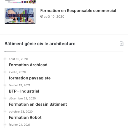
Formation en Responsable commercial
août 10, 2020
Bâtiment génie civile architecture
août 10, 2020
Formation Archicad
avril 6, 2020
formation paysagiste
février 19, 2021
BTP – Industriel
décembre 22, 2020
Formation en dessin Bâtiment
octobre 23, 2020
Formation Robot
février 21, 2021