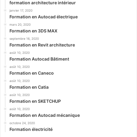
formation architecture intérieur
janvier 17, 2020
Formation en Autocad électrique
mars 20, 2020
Formation en 3DS MAX
septembre 16, 2020
Formation en Revit architecture
août 10, 2020
Formation Autocad Bâtiment
août 10, 2020
Formation en Caneco
août 10, 2020
Formation en Catia
août 10, 2020
Formation en SKETCHUP
août 10, 2020
Formation en Autocad mécanique
octobre 24, 2020
Formation électricité