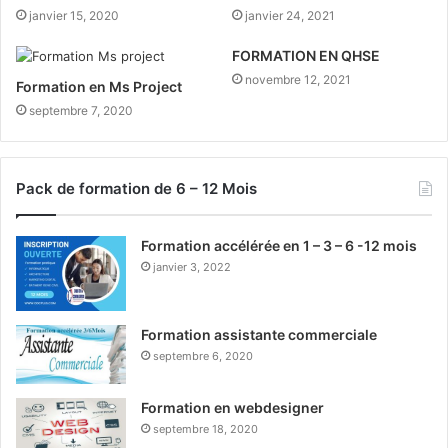
janvier 15, 2020
janvier 24, 2021
FORMATION EN QHSE
novembre 12, 2021
Formation en Ms Project
septembre 7, 2020
Pack de formation de 6 – 12 Mois
Formation accélérée en 1 – 3 – 6 -12 mois
janvier 3, 2022
Formation assistante commerciale
septembre 6, 2020
Formation en webdesigner
septembre 18, 2020