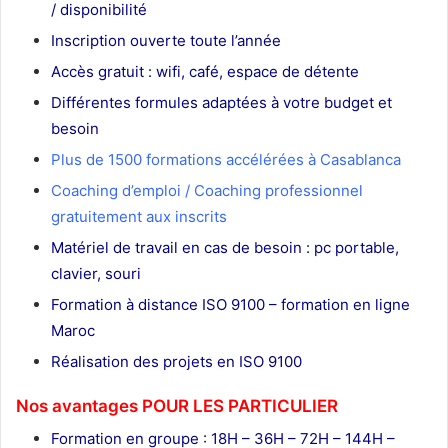
/ disponibilité
Inscription ouverte toute l’année
Accès gratuit : wifi, café, espace de détente
Différentes formules adaptées à votre budget et
besoin
Plus de 1500 formations accélérées à Casablanca
Coaching d’emploi / Coaching professionnel
gratuitement aux inscrits
Matériel de travail en cas de besoin : pc portable,
clavier, souri
Formation à distance ISO 9100 – formation en ligne
Maroc
Réalisation des projets en ISO 9100
Nos avantages POUR LES
PARTICULIER
Formation en groupe : 18H – 36H – 72H – 144H –