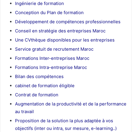
Ingénierie de formation
Conception du Plan de formation
Développement de compétences professionnelles
Conseil en stratégie des entreprises Maroc
Une CVthèque disponibles pour les entreprises
Service gratuit de recrutement Maroc
Formations Inter-entreprises Maroc
Formations Intra-entreprise Maroc
Bilan des compétences
cabinet de formation éligible
Contrat de formation
Augmentation de la productivité et de la performance
au travail
Proposition de la solution la plus adaptée à vos
objectifs (inter ou intra, sur mesure, e-learning..)