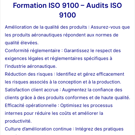
Formation ISO 9100 – Audits ISO
9100
Amélioration de la qualité des produits : Assurez-vous que
les produits aéronautiques répondent aux normes de
qualité élevées.
Conformité réglementaire : Garantissez le respect des
exigences légales et réglementaires spécifiques à
l’industrie aéronautique.
Réduction des risques : Identifiez et gérez efficacement
les risques associés à la conception et à la production.
Satisfaction client accrue : Augmentez la confiance des
clients grâce à des produits conformes et de haute qualité.
Efficacité opérationnelle : Optimisez les processus
internes pour réduire les coûts et améliorer la
productivité.
Culture d’amélioration continue : Intégrez des pratiques