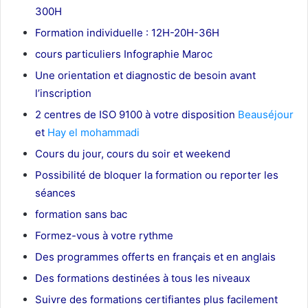
300H
Formation individuelle : 12H-20H-36H
cours particuliers Infographie Maroc
Une orientation et diagnostic de besoin avant
l’inscription
2 centres de ISO 9100 à votre disposition
Beauséjour
et
Hay el mohammadi
Cours du jour, cours du soir et weekend
Possibilité de bloquer la formation ou reporter les
séances
formation sans bac
Formez-vous à votre rythme
Des programmes offerts en français et en anglais
Des formations destinées à tous les niveaux
Suivre des formations certifiantes plus facilement