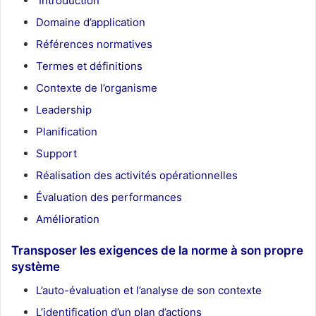
Introduction
Domaine d’application
Références normatives
Termes et définitions
Contexte de l’organisme
Leadership
Planification
Support
Réalisation des activités opérationnelles
Évaluation des performances
Amélioration
Transposer les exigences de la norme à son propre
système
L’auto-évaluation et l’analyse de son contexte
L’identification d’un plan d’actions