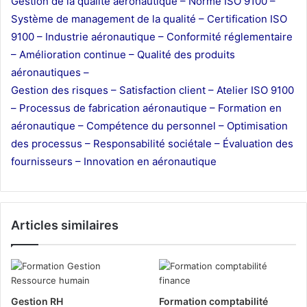
Gestion de la qualité aéronautique – Norme ISO 9100 –
Système de management de la qualité – Certification ISO
9100 – Industrie aéronautique – Conformité réglementaire
– Amélioration continue – Qualité des produits
aéronautiques –
Gestion des risques – Satisfaction client – Atelier ISO 9100
– Processus de fabrication aéronautique – Formation en
aéronautique – Compétence du personnel – Optimisation
des processus – Responsabilité sociétale – Évaluation des
fournisseurs – Innovation en aéronautique
Articles similaires
Gestion RH
Formation comptabilité