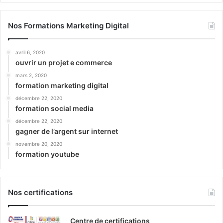
Nos Formations Marketing Digital
avril 6, 2020
ouvrir un projet e commerce
mars 2, 2020
formation marketing digital
décembre 22, 2020
formation social media
décembre 22, 2020
gagner de l’argent sur internet
novembre 20, 2020
formation youtube
Nos certifications
Centre de certifications