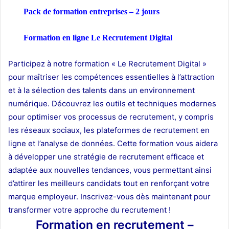
Pack de formation
entreprises
– 2 jours
Formation en ligne Le Recrutement Digital
Participez à notre formation « Le Recrutement Digital »
pour maîtriser les compétences essentielles à l’attraction
et à la sélection des talents dans un environnement
numérique. Découvrez les outils et techniques modernes
pour optimiser vos processus de recrutement, y compris
les réseaux sociaux, les plateformes de recrutement en
ligne et l’analyse de données. Cette formation vous aidera
à développer une stratégie de recrutement efficace et
adaptée aux nouvelles tendances, vous permettant ainsi
d’attirer les meilleurs candidats tout en renforçant votre
marque employeur. Inscrivez-vous dès maintenant pour
transformer votre approche du recrutement !
Formation en recrutement –