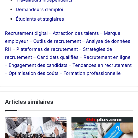
Demandeurs d’emploi
Étudiants et stagiaires
Recrutement digital –
Attraction des talents –
Marque
employeur –
Outils de recrutement –
Analyse de données
RH –
Plateformes de recrutement –
Stratégies de
recrutement –
Candidats qualifiés –
Recrutement en ligne
–
Engagement des candidats –
Tendances en recrutement
–
Optimisation des coûts –
Formation professionnelle
Articles similaires