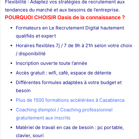
Flexibilité : Adaptez vos stratégies de recrutement aux
tendances du marché et aux besoins de l’entreprise.
POURQUOI CHOISIR Oasis de la connaissance ?
Formateurs en Le Recrutement Digital hautement
qualifiés et expert
Horaires flexibles 7j / 7 de 9h à 21h selon votre choix
/ disponibilité
Inscription ouverte toute l’année
Accès gratuit : wifi, café, espace de détente
Différentes formules adaptées à votre budget et
besoin
Plus de 1500 formations accélérées à Casablanca
Coaching d’emploi / Coaching professionnel
gratuitement aux inscrits
Matériel de travail en cas de besoin : pc portable,
clavier, souri