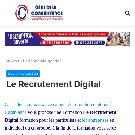
Menu
R
Accueil
/
économie gestion
économie gestion
Le Recrutement Digital
Oasis de la connaissance
cabinet de formation continue à
Casablanca
vous propose une Formation
Le Recrutement
Digital
formation pour les particuliers et
les entreprises
en
individuel ou en groupe,
à la fin de la formation vous serez