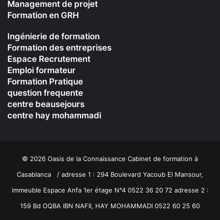
Management de projet
Formation en GRH
Ingénierie de formation
Formation des entreprises
Espace Recrutement
Emploi formateur
Formation Pratique
question frequente
centre beausejours
centre hay mohammadi
© 2026 Oasis de la Connaissance Cabinet de formation à
Casablanca / adresse 1 : 294 Boulevard Yacoub El Mansour,
immeuble Espace Anfa 1er étage N°4 0522 36 20 72 adresse 2 :
159 Bd OQBA IBN NAFII, HAY MOHAMMADI 0522 60 25 60