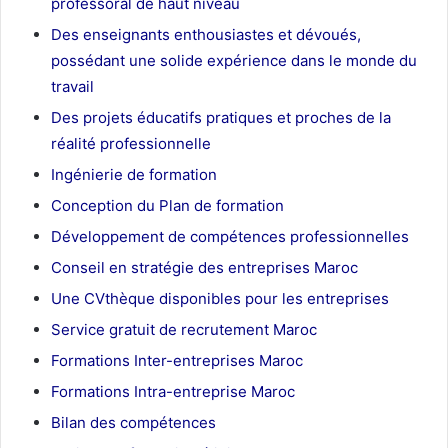
professoral de haut niveau
Des enseignants enthousiastes et dévoués,
possédant une solide expérience dans le monde du
travail
Des projets éducatifs pratiques et proches de la
réalité professionnelle
Ingénierie de formation
Conception du Plan de formation
Développement de compétences professionnelles
Conseil en stratégie des entreprises Maroc
Une CVthèque disponibles pour les entreprises
Service gratuit de recrutement Maroc
Formations Inter-entreprises Maroc
Formations Intra-entreprise Maroc
Bilan des compétences