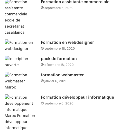
Formation assistante commerciale
septembre 6, 2020
Formation en webdesigner
septembre 18, 2020
pack de formation
décembre 18, 2020
formation webmaster
janvier 6, 2021
Formation développeur informatique
septembre 6, 2020