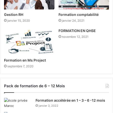
Gestion RH
Formation comptabilité
janvier 15, 2020
janvier 24, 2021
FORMATION EN QHSE
novembre 12, 2021
Formation en Ms Project
septembre 7, 2020
Pack de formation de 6 – 12 Mois
Formation accélérée en 1 – 3 – 6 -12 mois
janvier 3, 2022