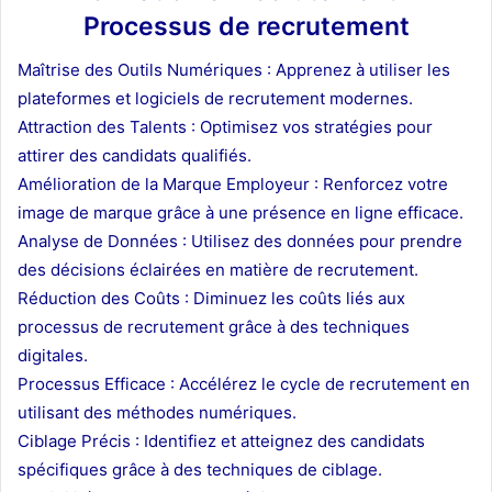
Processus de recrutement
Maîtrise des Outils Numériques : Apprenez à utiliser les
plateformes et logiciels de recrutement modernes.
Attraction des Talents : Optimisez vos stratégies pour
attirer des candidats qualifiés.
Amélioration de la Marque Employeur : Renforcez votre
image de marque grâce à une présence en ligne efficace.
Analyse de Données : Utilisez des données pour prendre
des décisions éclairées en matière de recrutement.
Réduction des Coûts : Diminuez les coûts liés aux
processus de recrutement grâce à des techniques
digitales.
Processus Efficace : Accélérez le cycle de recrutement en
utilisant des méthodes numériques.
Ciblage Précis : Identifiez et atteignez des candidats
spécifiques grâce à des techniques de ciblage.