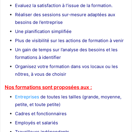
Evaluez la satisfaction à l’issue de la formation.
Réaliser des sessions sur-mesure adaptées aux
besoins de l’entreprise
Une planification simplifiée
Plus de visibilité sur les actions de formation à venir
Un gain de temps sur l’analyse des besoins et les
formations à identifier
Organisez votre formation dans vos locaux ou les
nôtres, à vous de choisir
Nos formations sont proposées aux :
Entreprises
de toutes les tailles (grande, moyenne,
petite, et toute petite)
Cadres et fonctionnaires
Employés et salariés
Travailleurs indépendants