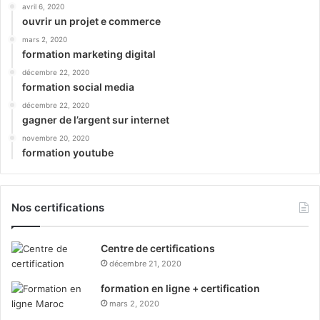
avril 6, 2020
ouvrir un projet e commerce
mars 2, 2020
formation marketing digital
décembre 22, 2020
formation social media
décembre 22, 2020
gagner de l’argent sur internet
novembre 20, 2020
formation youtube
Nos certifications
Centre de certifications
décembre 21, 2020
formation en ligne + certification
mars 2, 2020