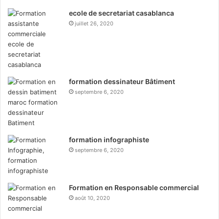
ecole de secretariat casablanca
juillet 26, 2020
formation dessinateur Bâtiment
septembre 6, 2020
formation infographiste
septembre 6, 2020
Formation en Responsable commercial
août 10, 2020