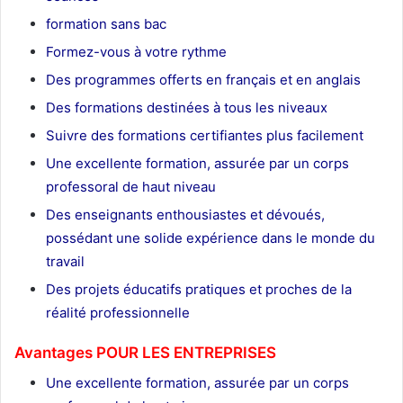
formation sans bac
Formez-vous à votre rythme
Des programmes offerts en français et en anglais
Des formations destinées à tous les niveaux
Suivre des formations certifiantes plus facilement
Une excellente formation, assurée par un corps
professoral de haut niveau
Des enseignants enthousiastes et dévoués,
possédant une solide expérience dans le monde du
travail
Des projets éducatifs pratiques et proches de la
réalité professionnelle
Avantages POUR LES ENTREPRISES
Une excellente formation, assurée par un corps