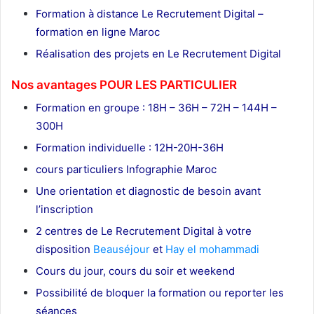
Formation à distance Le Recrutement Digital –
formation en ligne Maroc
Réalisation des projets en Le Recrutement Digital
Nos avantages POUR LES
PARTICULIER
Formation en groupe : 18H – 36H – 72H – 144H –
300H
Formation individuelle : 12H-20H-36H
cours particuliers Infographie Maroc
Une orientation et diagnostic de besoin avant
l’inscription
2 centres de Le Recrutement Digital à votre
disposition
Beauséjour
et
Hay el mohammadi
Cours du jour, cours du soir et weekend
Possibilité de bloquer la formation ou reporter les
séances