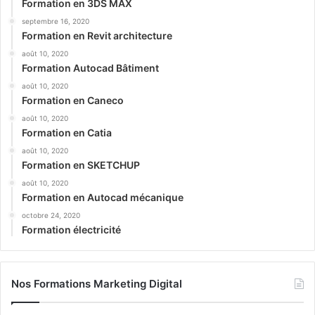
Formation en 3DS MAX
septembre 16, 2020
Formation en Revit architecture
août 10, 2020
Formation Autocad Bâtiment
août 10, 2020
Formation en Caneco
août 10, 2020
Formation en Catia
août 10, 2020
Formation en SKETCHUP
août 10, 2020
Formation en Autocad mécanique
octobre 24, 2020
Formation électricité
Nos Formations Marketing Digital