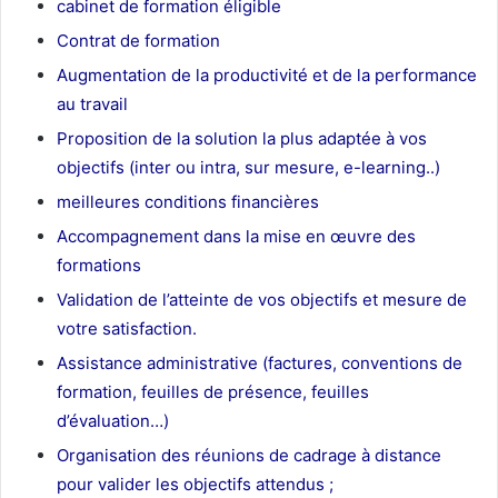
cabinet de formation éligible
Contrat de formation
Augmentation de la productivité et de la performance
au travail
Proposition de la solution la plus adaptée à vos
objectifs (inter ou intra, sur mesure, e-learning..)
meilleures conditions financières
Accompagnement dans la mise en œuvre des
formations
Validation de l’atteinte de vos objectifs et mesure de
votre satisfaction.
Assistance administrative (factures, conventions de
formation, feuilles de présence, feuilles
d’évaluation…)
Organisation des réunions de cadrage à distance
pour valider les objectifs attendus ;