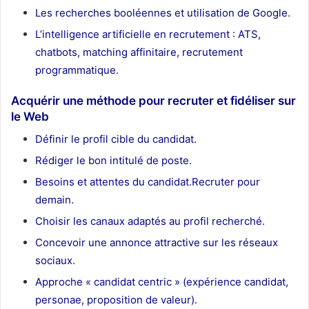
Les recherches booléennes
et utilisation de Google
.
L’intelligence artificielle en recrutement : ATS,
chatbots, matching affinitaire, recrutement
programmatique.
Acquérir une méthode pour recruter et fidéliser sur
le Web
Définir le profil cible du candidat.
Rédiger le bon intitulé de poste.
Besoins et attentes du candidat.
Recruter pour
demain.
Choisir les canaux adaptés au profil
recherché
.
Concevoir une annonce attractive sur les réseaux
sociaux.
Approche « candidat centric » (expérience candidat,
personae, proposition de valeur).