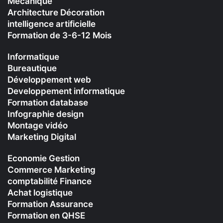
Mecanique
Architecture Décoration
intelligence artificielle
Formation de 3-6-12 Mois
Informatique
Bureautique
Développement web
Developpement informatique
Formation database
Infographie design
Montage vidéo
Marketing Digital
Economie Gestion
Commerce Marketing
comptabilité Finance
Achat logistique
Formation Assurance
Formation en QHSE