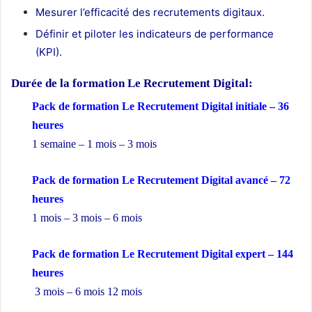
Mesurer l’efficacité des recrutements digitaux.
Définir et piloter les indicateurs de performance
(KPI).
Durée de la formation
Le Recrutement Digital:
Pack de formation Le Recrutement Digital initiale – 36
heures
1 semaine – 1 mois – 3 mois
Pack de formation Le Recrutement Digital avancé – 72
heures
1 mois – 3 mois – 6 mois
Pack de formation Le Recrutement Digital expert – 144
heures
3 mois – 6 mois 12 mois