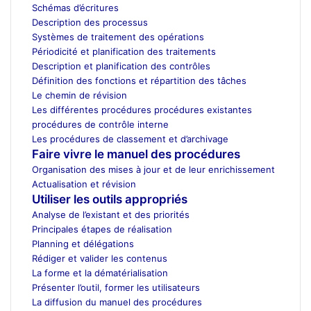
Schémas d’écritures
Description des processus
Systèmes de traitement des opérations
Périodicité et planification des traitements
Description et planification des contrôles
Définition des fonctions et répartition des tâches
Le chemin de révision
Les différentes procédures procédures existantes
procédures de contrôle interne
Les procédures de classement et d’archivage
Faire vivre le manuel des procédures
Organisation des mises à jour et de leur enrichissement
Actualisation et révision
Utiliser les outils appropriés
Analyse de l’existant et des priorités
Principales étapes de réalisation
Planning et délégations
Rédiger et valider les contenus
La forme et la dématérialisation
Présenter l’outil, former les utilisateurs
La diffusion du manuel des procédures