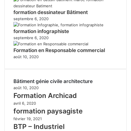
formation dessinateur Bâtiment
septembre 6, 2020
formation infographiste
septembre 6, 2020
Formation en Responsable commercial
août 10, 2020
Bâtiment génie civile architecture
août 10, 2020
Formation Archicad
avril 6, 2020
formation paysagiste
février 19, 2021
BTP – Industriel