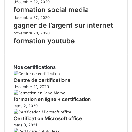
décembre 22, 2020
formation social media
décembre 22, 2020
gagner de l’argent sur internet
novembre 20, 2020
formation youtube
Nos certifications
Centre de certifications
décembre 21, 2020
formation en ligne + certification
mars 2, 2020
Certification Microsoft office
mars 3, 2021