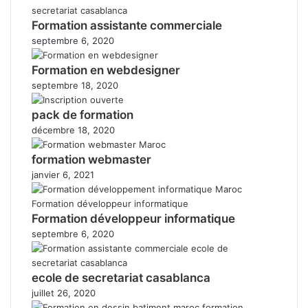
Formation assistante commerciale
septembre 6, 2020
Formation en webdesigner
septembre 18, 2020
pack de formation
décembre 18, 2020
formation webmaster
janvier 6, 2021
Formation développeur informatique
septembre 6, 2020
ecole de secretariat casablanca
juillet 26, 2020