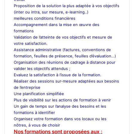
Proposition de la solution la plus adaptée à vos objectifs
(inter ou intra, sur mesure, e-learning..)
meilleures conditions financières
Accompagnement dans la mise en œuvre des
formations
Validation de l’atteinte de vos objectifs et mesure de
votre satisfaction.
Assistance administrative (factures, conventions de
formation, feuilles de présence, feuilles d’évaluation…)
Organisation des réunions de cadrage à distance pour
valider les objectifs attendus ;
Evaluez la satisfaction à l’issue de la formation.
Réaliser des sessions sur-mesure adaptées aux besoins
de l’entreprise
Une planification simplifiée
Plus de visibilité sur les actions de formation à venir
Un gain de temps sur l’analyse des besoins et les
formations à identifier
Organisez votre formation dans vos locaux ou les
nôtres, à vous de choisir
Nos formations sont proposées aux :