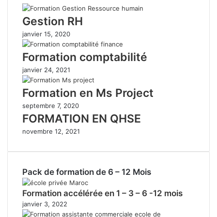
Gestion RH
janvier 15, 2020
Formation comptabilité
janvier 24, 2021
Formation en Ms Project
septembre 7, 2020
FORMATION EN QHSE
novembre 12, 2021
Pack de formation de 6 – 12 Mois
Formation accélérée en 1 – 3 – 6 -12 mois
janvier 3, 2022