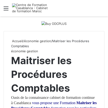
Menu
R
Accueil
/
économie gestion
/
Maitriser les Procédures
Comptables
économie gestion
Maitriser les
Procédures
Comptables
Oasis de la connaissance
cabinet de formation continue
à Casablanca
vous propose une Formation
Maitriser les