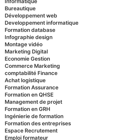
Informatique
Bureautique
Développement web
Developpement informatique
Formation database
Infographie design
Montage vidéo
Marketing Digital
Economie Gestion
Commerce Marketing
comptabilité Finance
Achat logistique
Formation Assurance
Formation en QHSE
Management de projet
Formation en GRH
Ingénierie de formation
Formation des entreprises
Espace Recrutement
Emploi formateur