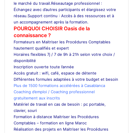
le marché du travail.Réseautage professionnel :
Échangez avec d’autres participants et élargissez votre
réseau.Support continu : Accès à des ressources et à
un accompagnement après la formation.
POURQUOI CHOISIR Oasis de la
connaissance ?
Formateurs en Maitriser les Procédures Comptables
hautement qualifiés et expert
Horaires flexibles 7j / 7 de 9h à 21h selon votre choix /
disponibilité
Inscription ouverte toute l’année
Accès gratuit : wifi, café, espace de détente
Différentes formules adaptées à votre budget et besoin
Plus de 1500 formations accélérées à Casablanca
Coaching d’emploi / Coaching professionnel
gratuitement aux inscrits
Matériel de travail en cas de besoin : pc portable,
clavier, souri
Formation à distance Maitriser les Procédures
Comptables – formation en ligne Maroc
Réalisation des projets en Maitriser les Procédures