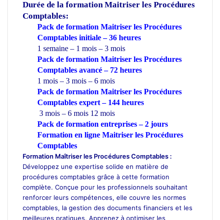
Durée de la formation
Maitriser les Procédures
Comptables:
Pack de formation Maitriser les Procédures
Comptables initiale – 36 heures
1 semaine – 1 mois – 3 mois
Pack de formation Maitriser les Procédures
Comptables avancé – 72 heures
1 mois – 3 mois – 6 mois
Pack de formation Maitriser les Procédures
Comptables expert – 144 heures
3 mois – 6 mois 12 mois
Pack de formation
entreprises
– 2 jours
Formation en ligne Maitriser les Procédures
Comptables
Formation Maîtriser les Procédures Comptables :
Développez une expertise solide en matière de
procédures comptables grâce à cette formation
complète. Conçue pour les professionnels souhaitant
renforcer leurs compétences, elle couvre les normes
comptables, la gestion des documents financiers et les
meilleures pratiques. Apprenez à optimiser les