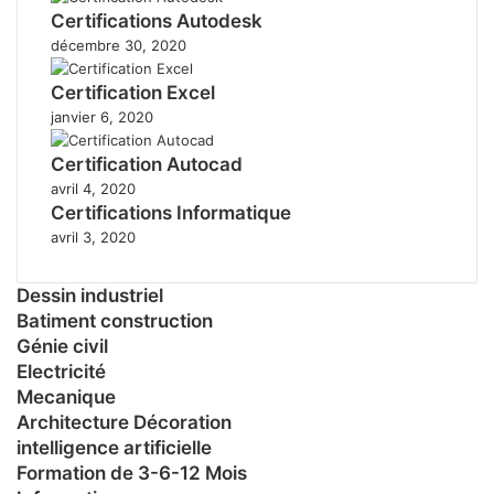
Certifications Autodesk
décembre 30, 2020
Certification Excel
janvier 6, 2020
Certification Autocad
avril 4, 2020
Certifications Informatique
avril 3, 2020
Dessin industriel
Batiment construction
Génie civil
Electricité
Mecanique
Architecture Décoration
intelligence artificielle
Formation de 3-6-12 Mois