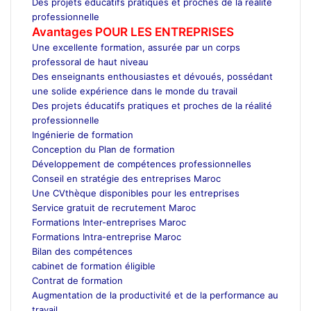
Des projets éducatifs pratiques et proches de la réalité
professionnelle
Avantages POUR LES ENTREPRISES
Une excellente formation, assurée par un corps
professoral de haut niveau
Des enseignants enthousiastes et dévoués, possédant
une solide expérience dans le monde du travail
Des projets éducatifs pratiques et proches de la réalité
professionnelle
Ingénierie de formation
Conception du Plan de formation
Développement de compétences professionnelles
Conseil en stratégie des entreprises Maroc
Une CVthèque disponibles pour les entreprises
Service gratuit de recrutement Maroc
Formations Inter-entreprises Maroc
Formations Intra-entreprise Maroc
Bilan des compétences
cabinet de formation éligible
Contrat de formation
Augmentation de la productivité et de la performance au
travail