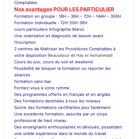
Comptables
Nos avantages POUR LES
PARTICULIER
Formation en groupe : 18H – 36H – 72H – 144H – 300H
Formation individuelle : 12H-20H-36H
cours particuliers Infographie Maroc
Une orientation et diagnostic de besoin avant
l’inscription
2 centres de Maitriser les Procédures Comptables à
votre disposition
Beauséjour
et
Hay el mohammadi
Cours du jour, cours du soir et weekend
Possibilité de bloquer la formation ou reporter les
séances
formation sans bac
Formez-vous à votre rythme
Des programmes offerts en français et en anglais
Des formations destinées à tous les niveaux
Suivre des formations certifiantes plus facilement
Une excellente formation, assurée par un corps
professoral de haut niveau
Des enseignants enthousiastes et dévoués, possédant
une solide expérience dans le monde du travail