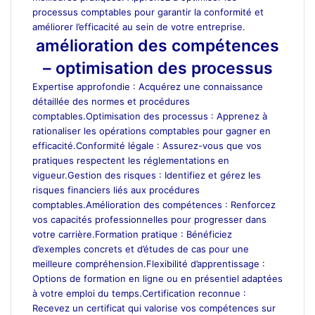
processus comptables pour garantir la conformité et
améliorer l’efficacité au sein de votre entreprise.
amélioration des compétences
– optimisation des processus
Expertise approfondie : Acquérez une connaissance
détaillée des normes et procédures
comptables.Optimisation des processus : Apprenez à
rationaliser les opérations comptables pour gagner en
efficacité.Conformité légale : Assurez-vous que vos
pratiques respectent les réglementations en
vigueur.Gestion des risques : Identifiez et gérez les
risques financiers liés aux procédures
comptables.Amélioration des compétences : Renforcez
vos capacités professionnelles pour progresser dans
votre carrière.Formation pratique : Bénéficiez
d’exemples concrets et d’études de cas pour une
meilleure compréhension.Flexibilité d’apprentissage :
Options de formation en ligne ou en présentiel adaptées
à votre emploi du temps.Certification reconnue :
Recevez un certificat qui valorise vos compétences sur