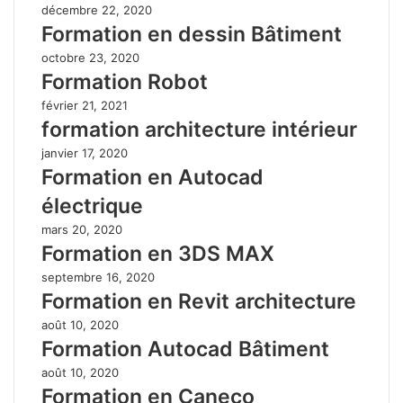
décembre 22, 2020
Formation en dessin Bâtiment
octobre 23, 2020
Formation Robot
février 21, 2021
formation architecture intérieur
janvier 17, 2020
Formation en Autocad
électrique
mars 20, 2020
Formation en 3DS MAX
septembre 16, 2020
Formation en Revit architecture
août 10, 2020
Formation Autocad Bâtiment
août 10, 2020
Formation en Caneco