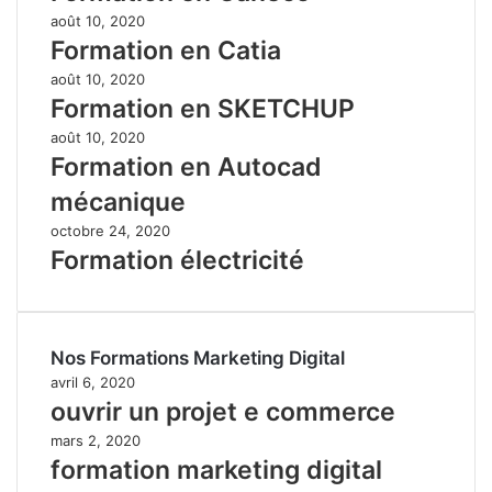
août 10, 2020
Formation en Catia
août 10, 2020
Formation en SKETCHUP
août 10, 2020
Formation en Autocad
mécanique
octobre 24, 2020
Formation électricité
Nos Formations Marketing Digital
avril 6, 2020
ouvrir un projet e commerce
mars 2, 2020
formation marketing digital