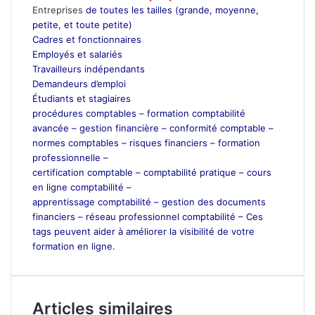
Entreprises
de toutes les tailles (grande, moyenne,
petite, et toute petite)
Cadres et fonctionnaires
Employés et salariés
Travailleurs indépendants
Demandeurs d’emploi
Étudiants et stagiaires
procédures comptables –
formation comptabilité
avancée –
gestion financière –
conformité comptable –
normes comptables –
risques financiers –
formation
professionnelle –
certification comptable –
comptabilité pratique –
cours
en ligne comptabilité –
apprentissage comptabilité –
gestion des documents
financiers –
réseau professionnel comptabilité –
Ces
tags peuvent aider à améliorer la visibilité de votre
formation en ligne.
Articles similaires