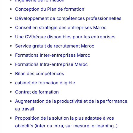
Conception du Plan de formation
Développement de compétences professionnelles
Conseil en stratégie des entreprises Maroc
Une CVthèque disponibles pour les entreprises
Service gratuit de recrutement Maroc
Formations Inter-entreprises Maroc
Formations Intra-entreprise Maroc
Bilan des compétences
cabinet de formation éligible
Contrat de formation
Augmentation de la productivité et de la performance
au travail
Proposition de la solution la plus adaptée à vos
objectifs (inter ou intra, sur mesure, e-learning..)