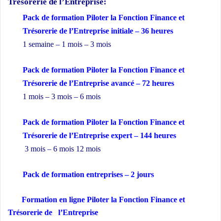
Trésorerie de l’Entreprise:
Pack de formation Piloter la Fonction Finance et
Trésorerie de l’Entreprise initiale – 36 heures
1 semaine – 1 mois – 3 mois
Pack de formation Piloter la Fonction Finance et
Trésorerie de l’Entreprise avancé – 72 heures
1 mois – 3 mois – 6 mois
Pack de formation Piloter la Fonction Finance et
Trésorerie de l’Entreprise expert – 144 heures
3 mois – 6 mois 12 mois
Pack de formation
entreprises
– 2 jours
Formation en ligne Piloter la Fonction Finance et
Trésorerie de l’Entreprise