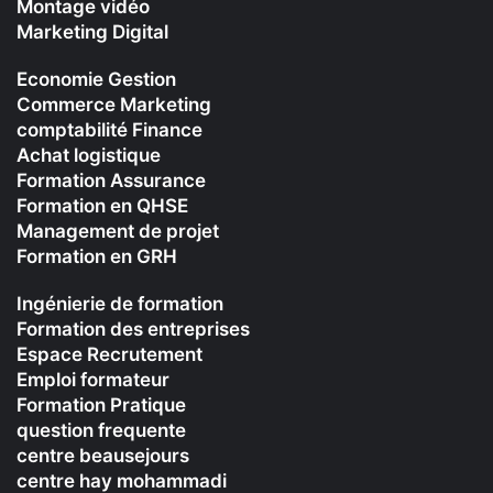
Montage vidéo
Marketing Digital
Economie Gestion
Commerce Marketing
comptabilité Finance
Achat logistique
Formation Assurance
Formation en QHSE
Management de projet
Formation en GRH
Ingénierie de formation
Formation des entreprises
Espace Recrutement
Emploi formateur
Formation Pratique
question frequente
centre beausejours
centre hay mohammadi