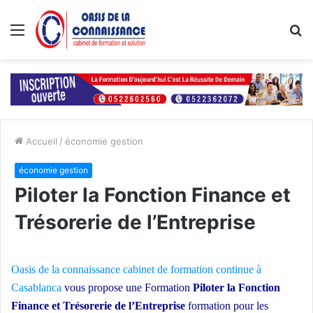
Menu
R
Accueil
/
économie gestion
économie gestion
Piloter la Fonction Finance et
Trésorerie de l’Entreprise
Oasis de la connaissance
cabinet de formation continue à
Casablanca
vous propose une Formation
Piloter la Fonction
Finance et Trésorerie de l’Entreprise
formation pour les