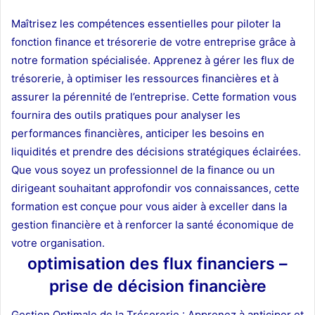
Maîtrisez les compétences essentielles pour piloter la
fonction finance et trésorerie de votre entreprise grâce à
notre formation spécialisée. Apprenez à gérer les flux de
trésorerie, à optimiser les ressources financières et à
assurer la pérennité de l’entreprise. Cette formation vous
fournira des outils pratiques pour analyser les
performances financières, anticiper les besoins en
liquidités et prendre des décisions stratégiques éclairées.
Que vous soyez un professionnel de la finance ou un
dirigeant souhaitant approfondir vos connaissances, cette
formation est conçue pour vous aider à exceller dans la
gestion financière et à renforcer la santé économique de
votre organisation.
optimisation des flux financiers –
prise de décision financière
Gestion Optimale de la Trésorerie : Apprenez à anticiper et