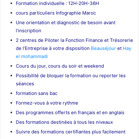
Formation individuelle : 12H-20H-36H
cours particuliers Infographie Maroc
Une orientation et diagnostic de besoin avant
l’inscription
2 centres de Piloter la Fonction Finance et Trésorerie
de l’Entreprise à votre disposition
Beauséjour
et
Hay
el mohammadi
Cours du jour, cours du soir et weekend
Possibilité de bloquer la formation ou reporter les
séances
formation sans bac
Formez-vous à votre rythme
Des programmes offerts en français et en anglais
Des formations destinées à tous les niveaux
Suivre des formations certifiantes plus facilement