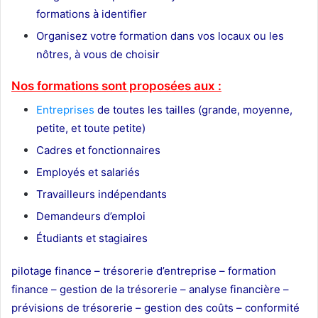
formations à identifier
Organisez votre formation dans vos locaux ou les
nôtres, à vous de choisir
Nos formations sont proposées aux :
Entreprises
de toutes les tailles (grande, moyenne,
petite, et toute petite)
Cadres et fonctionnaires
Employés et salariés
Travailleurs indépendants
Demandeurs d’emploi
Étudiants et stagiaires
pilotage finance –
trésorerie d’entreprise –
formation
finance –
gestion de la trésorerie –
analyse financière –
prévisions de trésorerie –
gestion des coûts –
conformité