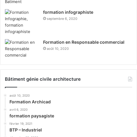
formation infographiste
septembre 6, 2020
Formation en Responsable commercial
août 10, 2020
Bâtiment génie civile architecture
août 10, 2020
Formation Archicad
avril 6, 2020
formation paysagiste
février 19, 2021
BTP – Industriel