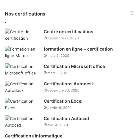
Nos certifications
Centre de certifications
décembre 21, 2020
formation en ligne + certification
mars 2, 2020
Certification Microsoft office
mars 3, 2021
Certifications Autodesk
décembre 30, 2020
Certification Excel
janvier 6, 2020
Certification Autocad
avril 4, 2020
Certifications Informatique