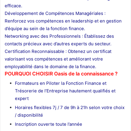
efficace.
Développement de Compétences Managériales :
Renforcez vos compétences en leadership et en gestion
d’équipe au sein de la fonction finance.
Networking avec des Professionnels : Établissez des
contacts précieux avec d’autres experts du secteur.
Certification Reconnaissable : Obtenez un certificat
valorisant vos compétences et améliorant votre
employabilité dans le domaine de la finance.
POURQUOI CHOISIR Oasis de la connaissance ?
Formateurs en Piloter la Fonction Finance et
Trésorerie de l’Entreprise hautement qualifiés et
expert
Horaires flexibles 7j / 7 de 9h à 21h selon votre choix
/ disponibilité
Inscription ouverte toute l’année