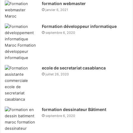
formation webmaster
janvier 6, 2021
Formation développeur informatique
septembre 6, 2020
ecole de secretariat casablanca
juillet 26, 2020
formation dessinateur Bâtiment
septembre 6, 2020