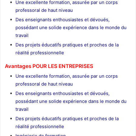
Une excellente formation, assurée par un corps
professoral de haut niveau
Des enseignants enthousiastes et dévoués,
possédant une solide expérience dans le monde du
travail
Des projets éducatifs pratiques et proches de la
réalité professionnelle
Avantages POUR LES ENTREPRISES
Une excellente formation, assurée par un corps
professoral de haut niveau
Des enseignants enthousiastes et dévoués,
possédant une solide expérience dans le monde du
travail
Des projets éducatifs pratiques et proches de la
réalité professionnelle
Ingénierie de formation