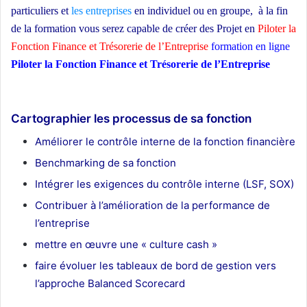
particuliers et
les entreprises
en individuel ou en groupe,
à la fin
de la formation vous serez capable de créer des Projet en
Piloter la
Fonction Finance et Trésorerie de l’Entreprise
formation en ligne
Piloter la Fonction Finance et Trésorerie de l’Entreprise
ecole
d’architecture Maroc
Cartographier les processus de sa fonction
Améliorer le contrôle interne de la fonction financière
Benchmarking de sa fonction
Intégrer les exigences du contrôle interne (LSF, SOX)
Contribuer à l’amélioration de la performance de
l’entreprise
mettre en œuvre une « culture cash »
faire évoluer les tableaux de bord de gestion vers
l’approche Balanced Scorecard