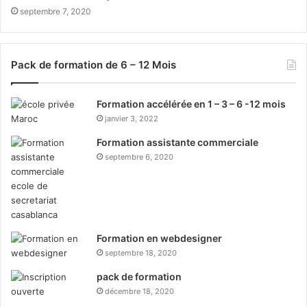
septembre 7, 2020
Pack de formation de 6 – 12 Mois
Formation accélérée en 1 – 3 – 6 -12 mois
janvier 3, 2022
Formation assistante commerciale
septembre 6, 2020
Formation en webdesigner
septembre 18, 2020
pack de formation
décembre 18, 2020