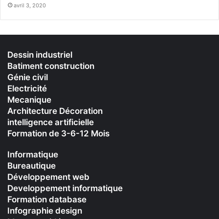
avril 3, 2020
Dessin industriel
Batiment construction
Génie civil
Electricité
Mecanique
Architecture Décoration
intelligence artificielle
Formation de 3-6-12 Mois
Informatique
Bureautique
Développement web
Developpement informatique
Formation database
Infographie design