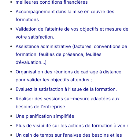
meilleures conditions financières
Accompagnement dans la mise en œuvre des
formations
Validation de l’atteinte de vos objectifs et mesure de
votre satisfaction.
Assistance administrative (factures, conventions de
formation, feuilles de présence, feuilles
d’évaluation…)
Organisation des réunions de cadrage à distance
pour valider les objectifs attendus ;
Evaluez la satisfaction à l’issue de la formation.
Réaliser des sessions sur-mesure adaptées aux
besoins de l’entreprise
Une planification simplifiée
Plus de visibilité sur les actions de formation à venir
Un gain de temps sur l’analyse des besoins et les