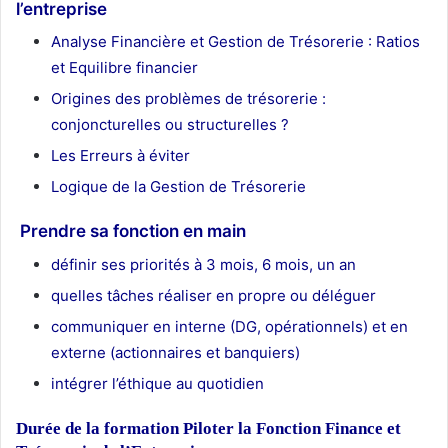
l’entreprise
Analyse Financière et Gestion de Trésorerie : Ratios
et Equilibre financier
Origines des problèmes de trésorerie :
conjoncturelles ou structurelles ?
Les Erreurs à éviter
Logique de la Gestion de Trésorerie
Prendre sa fonction en main
définir ses priorités à 3 mois, 6 mois, un an
quelles tâches réaliser en propre ou déléguer
communiquer en interne (DG, opérationnels) et en
externe (actionnaires et banquiers)
intégrer l’éthique au quotidien
Durée de la formation
Piloter la Fonction Finance et