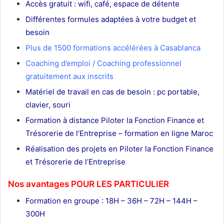
Accès gratuit : wifi, café, espace de détente
Différentes formules adaptées à votre budget et
besoin
Plus de 1500 formations accélérées à Casablanca
Coaching d’emploi / Coaching professionnel
gratuitement aux inscrits
Matériel de travail en cas de besoin : pc portable,
clavier, souri
Formation à distance Piloter la Fonction Finance et
Trésorerie de l’Entreprise – formation en ligne Maroc
Réalisation des projets en Piloter la Fonction Finance
et Trésorerie de l’Entreprise
Nos avantages POUR LES
PARTICULIER
Formation en groupe : 18H – 36H – 72H – 144H –
300H