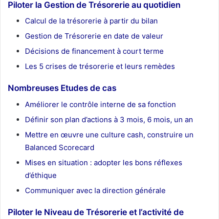
Piloter la Gestion de Trésorerie au quotidien
Calcul de la trésorerie à partir du bilan
Gestion de Trésorerie en date de valeur
Décisions de financement à court terme
Les 5 crises de trésorerie et leurs remèdes
Nombreuses Etudes de cas
Améliorer le contrôle interne de sa fonction
Définir son plan d’actions à 3 mois, 6 mois, un an
Mettre en œuvre une culture cash, construire un
Balanced Scorecard
Mises en situation : adopter les bons réflexes
d’éthique
Communiquer avec la direction générale
Piloter le Niveau de Trésorerie et l’activité de