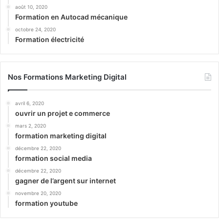
août 10, 2020
Formation en Autocad mécanique
octobre 24, 2020
Formation électricité
Nos Formations Marketing Digital
avril 6, 2020
ouvrir un projet e commerce
mars 2, 2020
formation marketing digital
décembre 22, 2020
formation social media
décembre 22, 2020
gagner de l’argent sur internet
novembre 20, 2020
formation youtube