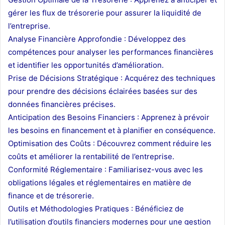
gérer les flux de trésorerie pour assurer la liquidité de
l’entreprise.
Analyse Financière Approfondie : Développez des
compétences pour analyser les performances financières
et identifier les opportunités d’amélioration.
Prise de Décisions Stratégique : Acquérez des techniques
pour prendre des décisions éclairées basées sur des
données financières précises.
Anticipation des Besoins Financiers : Apprenez à prévoir
les besoins en financement et à planifier en conséquence.
Optimisation des Coûts : Découvrez comment réduire les
coûts et améliorer la rentabilité de l’entreprise.
Conformité Réglementaire : Familiarisez-vous avec les
obligations légales et réglementaires en matière de
finance et de trésorerie.
Outils et Méthodologies Pratiques : Bénéficiez de
l’utilisation d’outils financiers modernes pour une gestion