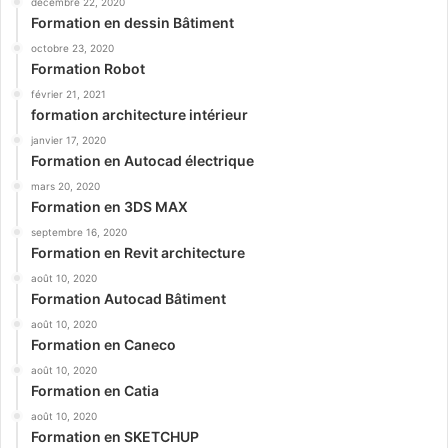
décembre 22, 2020
Formation en dessin Bâtiment
octobre 23, 2020
Formation Robot
février 21, 2021
formation architecture intérieur
janvier 17, 2020
Formation en Autocad électrique
mars 20, 2020
Formation en 3DS MAX
septembre 16, 2020
Formation en Revit architecture
août 10, 2020
Formation Autocad Bâtiment
août 10, 2020
Formation en Caneco
août 10, 2020
Formation en Catia
août 10, 2020
Formation en SKETCHUP