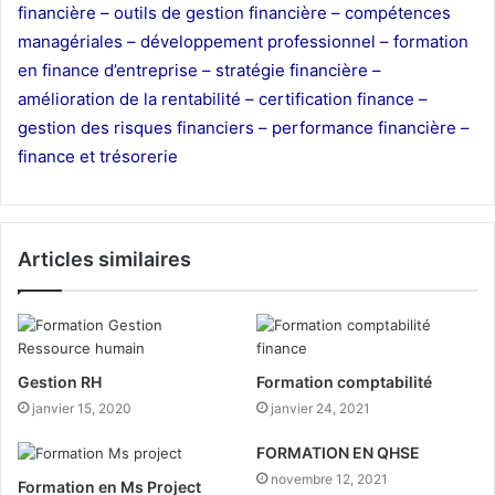
financière –
outils de gestion financière –
compétences
managériales –
développement professionnel –
formation
en finance d’entreprise –
stratégie financière –
amélioration de la rentabilité –
certification finance –
gestion des risques financiers –
performance financière –
finance et trésorerie
Articles similaires
Gestion RH
Formation comptabilité
janvier 15, 2020
janvier 24, 2021
FORMATION EN QHSE
novembre 12, 2021
Formation en Ms Project