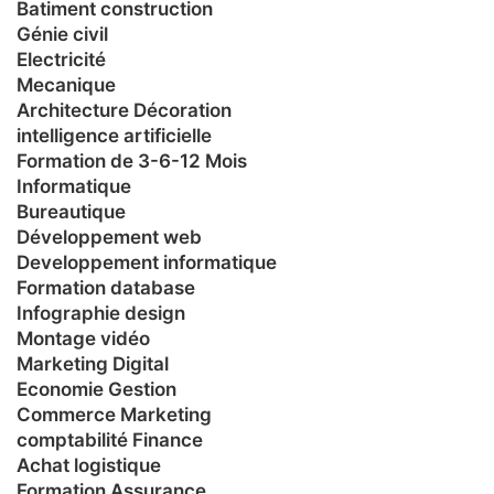
Batiment construction
Génie civil
Electricité
Mecanique
Architecture Décoration
intelligence artificielle
Formation de 3-6-12 Mois
Informatique
Bureautique
Développement web
Developpement informatique
Formation database
Infographie design
Montage vidéo
Marketing Digital
Economie Gestion
Commerce Marketing
comptabilité Finance
Achat logistique
Formation Assurance