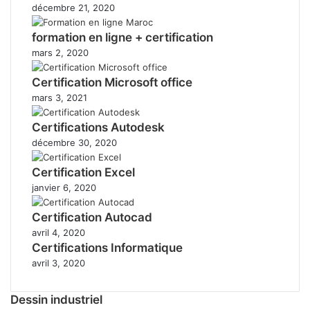
décembre 21, 2020
formation en ligne + certification
mars 2, 2020
Certification Microsoft office
mars 3, 2021
Certifications Autodesk
décembre 30, 2020
Certification Excel
janvier 6, 2020
Certification Autocad
avril 4, 2020
Certifications Informatique
avril 3, 2020
Dessin industriel