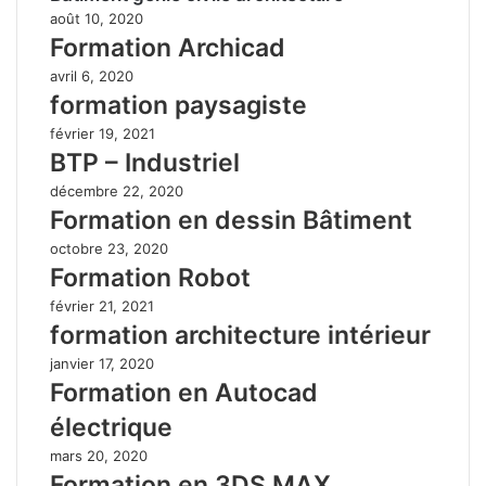
août 10, 2020
Formation Archicad
avril 6, 2020
formation paysagiste
février 19, 2021
BTP – Industriel
décembre 22, 2020
Formation en dessin Bâtiment
octobre 23, 2020
Formation Robot
février 21, 2021
formation architecture intérieur
janvier 17, 2020
Formation en Autocad
électrique
mars 20, 2020
Formation en 3DS MAX