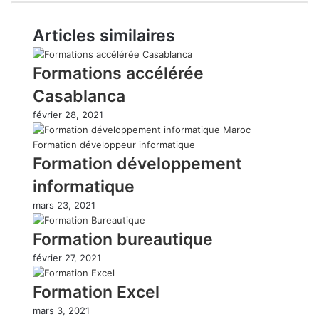
Articles similaires
Formations accélérée
Casablanca
février 28, 2021
Formation développement
informatique
mars 23, 2021
Formation bureautique
février 27, 2021
Formation Excel
mars 3, 2021