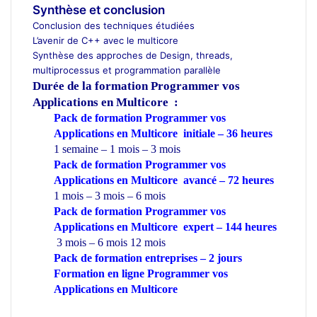
Synthèse et conclusion
Conclusion des techniques étudiées
L’avenir de C++ avec le multicore
Synthèse des approches de Design, threads,
multiprocessus et programmation parallèle
Durée de la formation
Programmer vos
Applications en Multicore :
Pack de formation Programmer vos
Applications en Multicore initiale – 36 heures
1 semaine – 1 mois – 3 mois
Pack de formation Programmer vos
Applications en Multicore avancé – 72 heures
1 mois – 3 mois – 6 mois
Pack de formation Programmer vos
Applications en Multicore expert – 144 heures
3 mois – 6 mois 12 mois
Pack de formation
entreprises
– 2 jours
Formation en ligne Programmer vos
Applications en Multicore