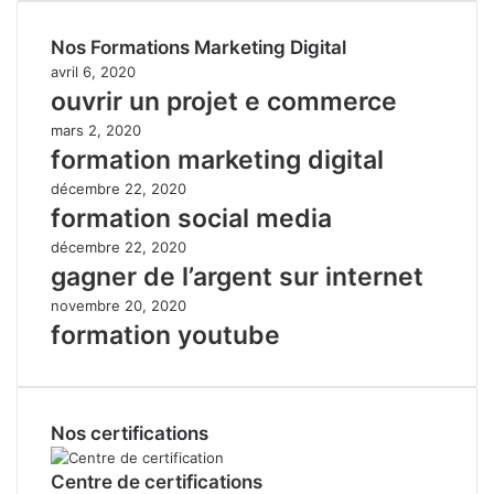
Nos Formations Marketing Digital
avril 6, 2020
ouvrir un projet e commerce
mars 2, 2020
formation marketing digital
décembre 22, 2020
formation social media
décembre 22, 2020
gagner de l’argent sur internet
novembre 20, 2020
formation youtube
Nos certifications
Centre de certifications