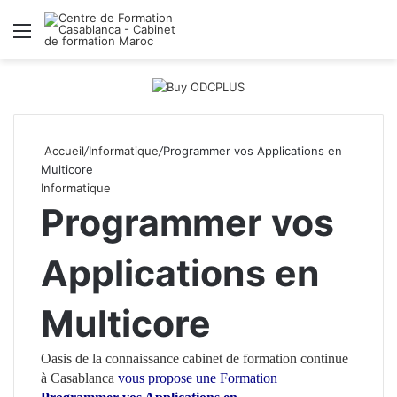
Menu
R
Accueil
/
Informatique
/
Programmer vos Applications en
Multicore
Informatique
Programmer vos
Applications en
Multicore
Oasis de la connaissance
cabinet de formation continue
à Casablanca
vous propose une Formation