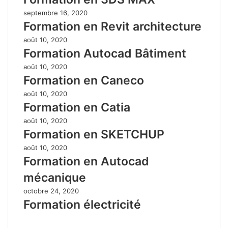
septembre 16, 2020
Formation en Revit architecture
août 10, 2020
Formation Autocad Bâtiment
août 10, 2020
Formation en Caneco
août 10, 2020
Formation en Catia
août 10, 2020
Formation en SKETCHUP
août 10, 2020
Formation en Autocad
mécanique
octobre 24, 2020
Formation électricité