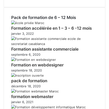
Pack de formation de 6 – 12 Mois
Formation accélérée en 1 – 3 – 6 -12 mois
janvier 3, 2022
Formation assistante commerciale
septembre 6, 2020
Formation en webdesigner
septembre 18, 2020
pack de formation
décembre 18, 2020
formation webmaster
janvier 6, 2021