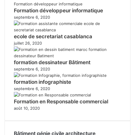
Formation développeur informatique
septembre 6, 2020
ecole de secretariat casablanca
juillet 26, 2020
formation dessinateur Bâtiment
septembre 6, 2020
formation infographiste
septembre 6, 2020
Formation en Responsable commercial
août 10, 2020
Bâtiment génie civile architecture