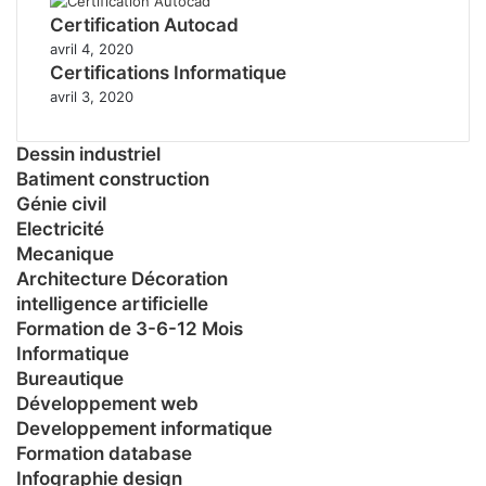
Certification Autocad
avril 4, 2020
Certifications Informatique
avril 3, 2020
Dessin industriel
Batiment construction
Génie civil
Electricité
Mecanique
Architecture Décoration
intelligence artificielle
Formation de 3-6-12 Mois
Informatique
Bureautique
Développement web
Developpement informatique
Formation database
Infographie design