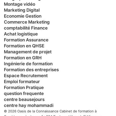
Montage vidéo
Marketing Digital
Economie Gestion
Commerce Marketing
comptabilité Finance
Achat logistique
Formation Assurance
Formation en QHSE
Management de projet
Formation en GRH
Ingénierie de formation
Formation des entreprises
Espace Recrutement
Emploi formateur
Formation Pratique
question frequente
centre beausejours
centre hay mohammadi
© 2026 Oasis de la Connaissance Cabinet de formation à