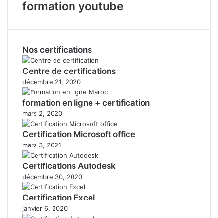
formation youtube
Nos certifications
Centre de certifications
décembre 21, 2020
formation en ligne + certification
mars 2, 2020
Certification Microsoft office
mars 3, 2021
Certifications Autodesk
décembre 30, 2020
Certification Excel
janvier 6, 2020