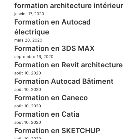
formation architecture intérieur
janvier 17, 2020
Formation en Autocad
électrique
mars 20, 2020
Formation en 3DS MAX
septembre 16, 2020
Formation en Revit architecture
août 10, 2020
Formation Autocad Bâtiment
août 10, 2020
Formation en Caneco
août 10, 2020
Formation en Catia
août 10, 2020
Formation en SKETCHUP
août 10, 2020