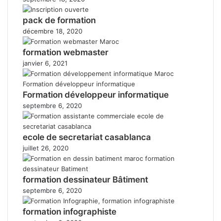
pack de formation
décembre 18, 2020
formation webmaster
janvier 6, 2021
Formation développeur informatique
septembre 6, 2020
ecole de secretariat casablanca
juillet 26, 2020
formation dessinateur Bâtiment
septembre 6, 2020
formation infographiste