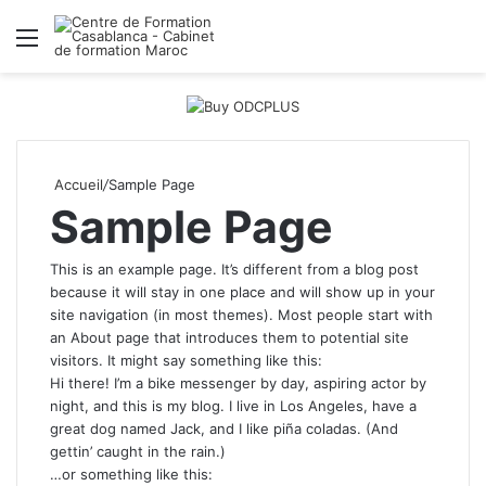
Menu
R
Accueil
/
Sample Page
Sample Page
This is an example page. It’s different from a blog post
because it will stay in one place and will show up in your
site navigation (in most themes). Most people start with
an About page that introduces them to potential site
visitors. It might say something like this:
Hi there! I’m a bike messenger by day, aspiring actor by
night, and this is my blog. I live in Los Angeles, have a
great dog named Jack, and I like piña coladas. (And
gettin’ caught in the rain.)
…or something like this: