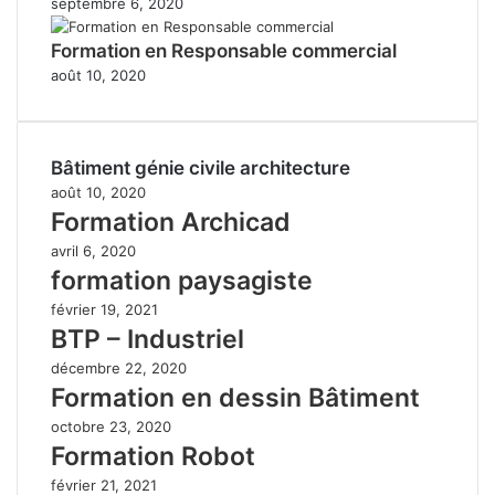
septembre 6, 2020
Formation en Responsable commercial
août 10, 2020
Bâtiment génie civile architecture
août 10, 2020
Formation Archicad
avril 6, 2020
formation paysagiste
février 19, 2021
BTP – Industriel
décembre 22, 2020
Formation en dessin Bâtiment
octobre 23, 2020
Formation Robot
février 21, 2021