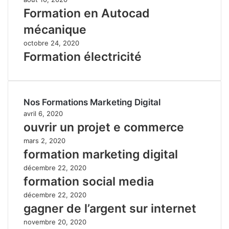
Formation en Autocad
mécanique
octobre 24, 2020
Formation électricité
Nos Formations Marketing Digital
avril 6, 2020
ouvrir un projet e commerce
mars 2, 2020
formation marketing digital
décembre 22, 2020
formation social media
décembre 22, 2020
gagner de l’argent sur internet
novembre 20, 2020