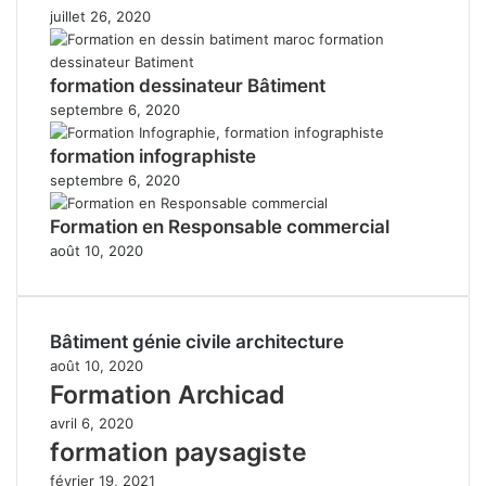
juillet 26, 2020
formation dessinateur Bâtiment
septembre 6, 2020
formation infographiste
septembre 6, 2020
Formation en Responsable commercial
août 10, 2020
Bâtiment génie civile architecture
août 10, 2020
Formation Archicad
avril 6, 2020
formation paysagiste
février 19, 2021