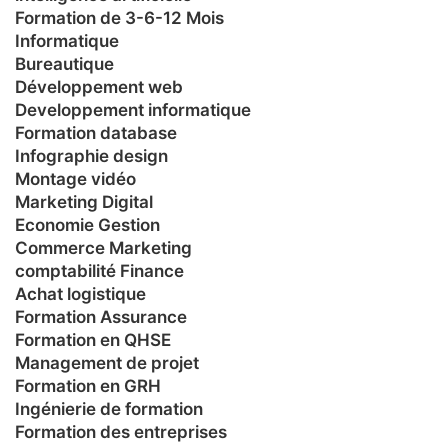
Formation de 3-6-12 Mois
Informatique
Bureautique
Développement web
Developpement informatique
Formation database
Infographie design
Montage vidéo
Marketing Digital
Economie Gestion
Commerce Marketing
comptabilité Finance
Achat logistique
Formation Assurance
Formation en QHSE
Management de projet
Formation en GRH
Ingénierie de formation
Formation des entreprises