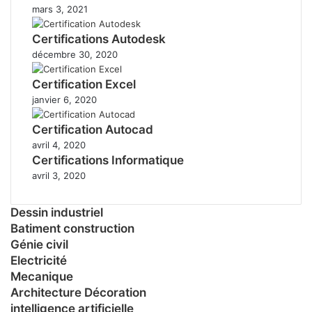
mars 3, 2021
Certifications Autodesk
décembre 30, 2020
Certification Excel
janvier 6, 2020
Certification Autocad
avril 4, 2020
Certifications Informatique
avril 3, 2020
Dessin industriel
Batiment construction
Génie civil
Electricité
Mecanique
Architecture Décoration
intelligence artificielle