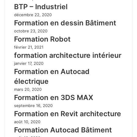
BTP – Industriel
décembre 22, 2020
Formation en dessin Bâtiment
octobre 23, 2020
Formation Robot
février 21, 2021
formation architecture intérieur
janvier 17, 2020
Formation en Autocad
électrique
mars 20, 2020
Formation en 3DS MAX
septembre 16, 2020
Formation en Revit architecture
août 10, 2020
Formation Autocad Bâtiment