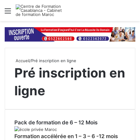
Menu
R
Accueil
/
Pré inscription en ligne
Pré inscription en
ligne
Pack de formation de 6 – 12 Mois
Formation accélérée en 1 – 3 – 6 -12 mois