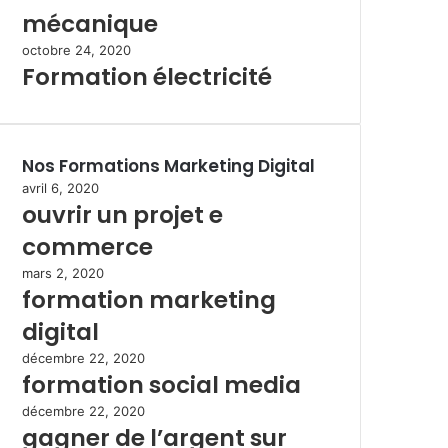
mécanique
octobre 24, 2020
Formation électricité
Nos Formations Marketing Digital
avril 6, 2020
ouvrir un projet e
commerce
mars 2, 2020
formation marketing
digital
décembre 22, 2020
formation social media
décembre 22, 2020
gagner de l’argent sur