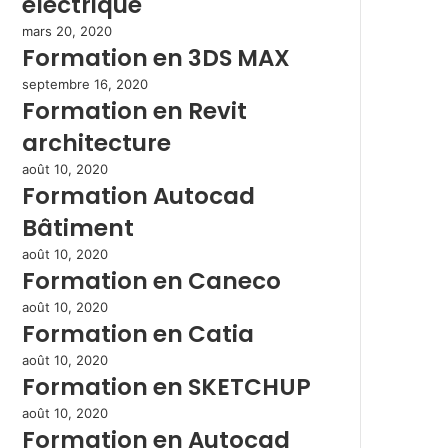
électrique
mars 20, 2020
Formation en 3DS MAX
septembre 16, 2020
Formation en Revit
architecture
août 10, 2020
Formation Autocad
Bâtiment
août 10, 2020
Formation en Caneco
août 10, 2020
Formation en Catia
août 10, 2020
Formation en SKETCHUP
août 10, 2020
Formation en Autocad