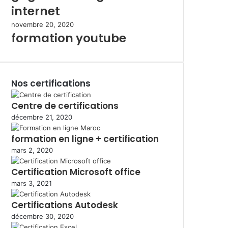
internet
novembre 20, 2020
formation youtube
Nos certifications
Centre de certifications
décembre 21, 2020
formation en ligne + certification
mars 2, 2020
Certification Microsoft office
mars 3, 2021
Certifications Autodesk
décembre 30, 2020