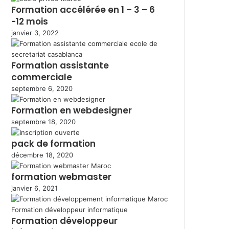
Formation accélérée en 1 – 3 – 6
-12 mois
janvier 3, 2022
Formation assistante
commerciale
septembre 6, 2020
Formation en webdesigner
septembre 18, 2020
pack de formation
décembre 18, 2020
formation webmaster
janvier 6, 2021
Formation développeur