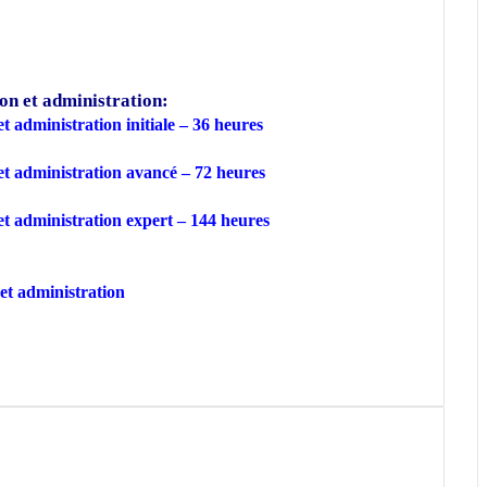
on et administration:
t administration initiale – 36 heures
et administration avancé – 72 heures
et administration expert – 144 heures
et administration