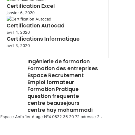
Certification Excel
janvier 6, 2020
Certification Autocad
avril 4, 2020
Certifications Informatique
avril 3, 2020
Ingénierie de formation
Formation des entreprises
Espace Recrutement
Emploi formateur
Formation Pratique
question frequente
centre beausejours
centre hay mohammadi
Espace Anfa 1er étage N°4 0522 36 20 72 adresse 2 :