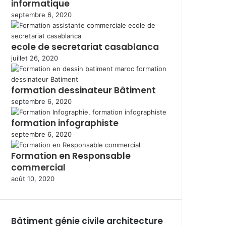
informatique
septembre 6, 2020
ecole de secretariat casablanca
juillet 26, 2020
formation dessinateur Bâtiment
septembre 6, 2020
formation infographiste
septembre 6, 2020
Formation en Responsable
commercial
août 10, 2020
Bâtiment génie civile architecture