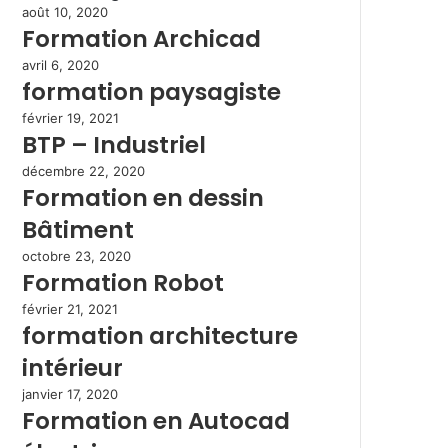
août 10, 2020
Formation Archicad
avril 6, 2020
formation paysagiste
février 19, 2021
BTP – Industriel
décembre 22, 2020
Formation en dessin
Bâtiment
octobre 23, 2020
Formation Robot
février 21, 2021
formation architecture
intérieur
janvier 17, 2020
Formation en Autocad