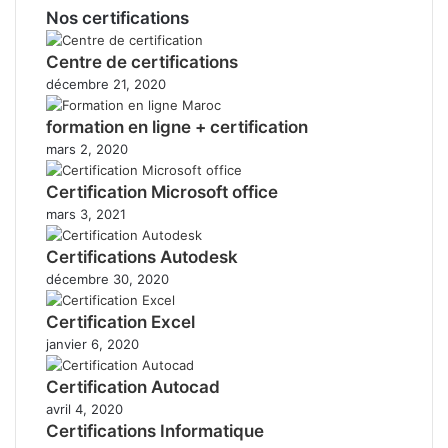
Nos certifications
Centre de certifications
décembre 21, 2020
formation en ligne + certification
mars 2, 2020
Certification Microsoft office
mars 3, 2021
Certifications Autodesk
décembre 30, 2020
Certification Excel
janvier 6, 2020
Certification Autocad
avril 4, 2020
Certifications Informatique