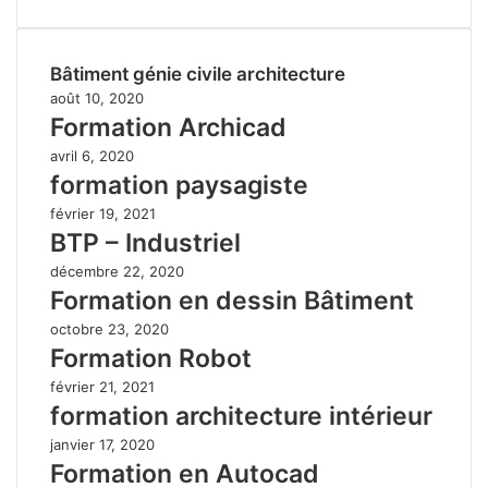
Bâtiment génie civile architecture
août 10, 2020
Formation Archicad
avril 6, 2020
formation paysagiste
février 19, 2021
BTP – Industriel
décembre 22, 2020
Formation en dessin Bâtiment
octobre 23, 2020
Formation Robot
février 21, 2021
formation architecture intérieur
janvier 17, 2020
Formation en Autocad