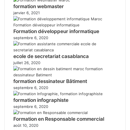
formation webmaster
janvier 6, 2021
Formation développeur informatique
septembre 6, 2020
ecole de secretariat casablanca
juillet 26, 2020
formation dessinateur Bâtiment
septembre 6, 2020
formation infographiste
septembre 6, 2020
Formation en Responsable commercial
août 10, 2020