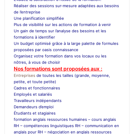
Réaliser des sessions sur-mesure adaptées aux besoins
de l’entreprise
Une planification simplifiée
Plus de visibilité sur les actions de formation à venir
Un gain de temps sur l’analyse des besoins et les
formations à identifier
Un budget optimisé grâce à la large palette de formules
proposées par oasis connaissance
Organisez votre formation dans vos locaux ou les
nôtres, à vous de choisir
Nos formations sont proposées aux :
Entreprises
de toutes les tailles (grande, moyenne,
petite, et toute petite)
Cadres et fonctionnaires
Employés et salariés
Travailleurs indépendants
Demandeurs d’emploi
Étudiants et stagiaires
formation anglais ressources humaines –
cours anglais
RH –
compétences linguistiques RH –
communication en
anglais pour RH –
négociation en anglais ressources