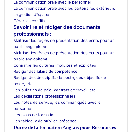
La communication orale avec le personnel
La communication orale avec les partenaires extérieurs
La gestion d’équipe
Gérer les conflits
Savoir lire et rédiger des documents
professionnels :
Maîtriser les règles de présentation des écrits pour un
public anglophone
Maîtriser les règles de présentation des écrits pour un
public anglophone
Connaître les cultures implicites et explicites
Rédiger des bilans de compétence
Rédiger des descriptifs de poste, des objectifs de
poste, etc.
Les bulletins de paie, contrats de travail, etc.
Les déclarations professionnelles
Les notes de service, les communiqués avec le
personnel
Les plans de formation
Les tableaux de suivi de présence
Durée de la formation
Anglais pour Ressources