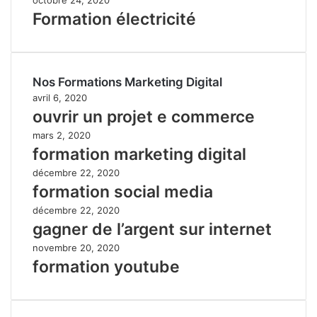
Formation électricité
Nos Formations Marketing Digital
avril 6, 2020
ouvrir un projet e commerce
mars 2, 2020
formation marketing digital
décembre 22, 2020
formation social media
décembre 22, 2020
gagner de l’argent sur internet
novembre 20, 2020
formation youtube