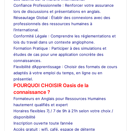
Confiance Professionnelle : Renforcer votre assurance
lors de discussions et présentations en anglais.
Réseautage Global : Établir des connexions avec des
professionnels des ressources humaines à
l’international.
Conformité Légale : Comprendre les réglementations et
lois du travail dans un contexte anglophone.
Formation Pratique : Participer à des simulations et
études de cas pour une application concrète des
connaissances.
Flexibilité d’Apprentissage : Choisir des formats de cours
adaptés à votre emploi du temps, en ligne ou en
présentiel.
POURQUOI CHOISIR Oasis de la
connaissance ?
Formateurs en Anglais pour Ressources Humaines
hautement qualifiés et expert
Horaires flexibles 7j / 7 de 9h à 21h selon votre choix /
disponibilité
Inscription ouverte toute l’année
Accès gratuit : wifi, café, espace de détente