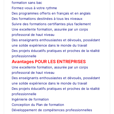
formation sans bac
Formez-vous à votre rythme
Des programmes offerts en français et en anglais
Des formations destinées à tous les niveaux
Suivre des formations certifiantes plus facilement
Une excellente formation, assurée par un corps
professoral de haut niveau
Des enseignants enthousiastes et dévoués, possédant
une solide expérience dans le monde du travail
Des projets éducatifs pratiques et proches de la réalité
professionnelle
Avantages POUR LES ENTREPRISES
Une excellente formation, assurée par un corps
professoral de haut niveau
Des enseignants enthousiastes et dévoués, possédant
une solide expérience dans le monde du travail
Des projets éducatifs pratiques et proches de la réalité
professionnelle
Ingénierie de formation
Conception du Plan de formation
Développement de compétences professionnelles