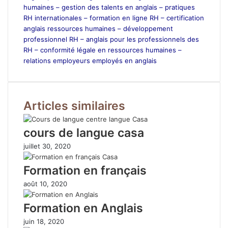
humaines –
gestion des talents en anglais –
pratiques
RH internationales –
formation en ligne RH –
certification
anglais ressources humaines –
développement
professionnel RH –
anglais pour les professionnels des
RH –
conformité légale en ressources humaines –
relations employeurs employés en anglais
Articles similaires
cours de langue casa
juillet 30, 2020
Formation en français
août 10, 2020
Formation en Anglais
juin 18, 2020