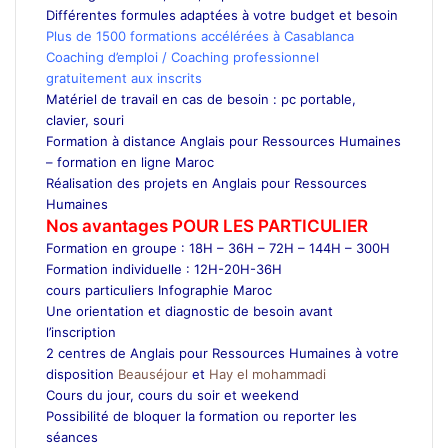
Différentes formules adaptées à votre budget et besoin
Plus de 1500 formations accélérées à Casablanca
Coaching d’emploi / Coaching professionnel
gratuitement aux inscrits
Matériel de travail en cas de besoin : pc portable,
clavier, souri
Formation à distance Anglais pour Ressources Humaines
– formation en ligne Maroc
Réalisation des projets en Anglais pour Ressources
Humaines
Nos avantages POUR LES
PARTICULIER
Formation en groupe : 18H – 36H – 72H – 144H – 300H
Formation individuelle : 12H-20H-36H
cours particuliers Infographie Maroc
Une orientation et diagnostic de besoin avant
l’inscription
2 centres de Anglais pour Ressources Humaines à votre
disposition
Beauséjour
et
Hay el mohammadi
Cours du jour, cours du soir et weekend
Possibilité de bloquer la formation ou reporter les
séances