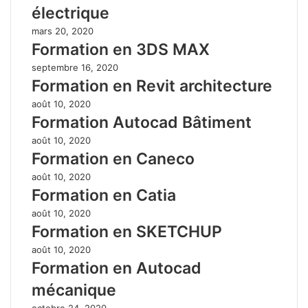
électrique
mars 20, 2020
Formation en 3DS MAX
septembre 16, 2020
Formation en Revit architecture
août 10, 2020
Formation Autocad Bâtiment
août 10, 2020
Formation en Caneco
août 10, 2020
Formation en Catia
août 10, 2020
Formation en SKETCHUP
août 10, 2020
Formation en Autocad
mécanique
octobre 24, 2020