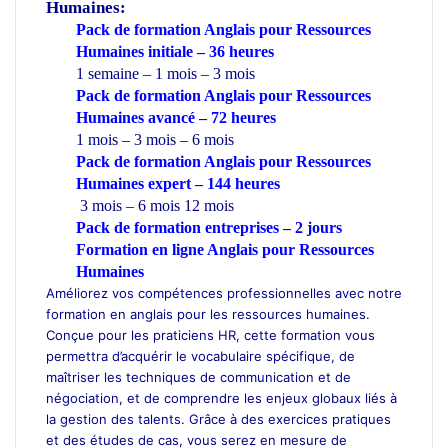
Humaines:
Pack de formation Anglais pour Ressources
Humaines initiale – 36 heures
1 semaine – 1 mois – 3 mois
Pack de formation Anglais pour Ressources
Humaines avancé – 72 heures
1 mois – 3 mois – 6 mois
Pack de formation Anglais pour Ressources
Humaines expert – 144 heures
3 mois – 6 mois 12 mois
Pack de formation
entreprises
– 2 jours
Formation en ligne Anglais pour Ressources
Humaines
Améliorez vos compétences professionnelles avec notre
formation en anglais pour les ressources humaines.
Conçue pour les praticiens HR, cette formation vous
permettra d’acquérir le vocabulaire spécifique, de
maîtriser les techniques de communication et de
négociation, et de comprendre les enjeux globaux liés à
la gestion des talents. Grâce à des exercices pratiques
et des études de cas, vous serez en mesure de