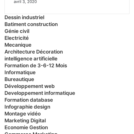
avril 3, 2020
Dessin industriel
Batiment construction
Génie civil
Electricité
Mecanique
Architecture Décoration
intelligence artificielle
Formation de 3-6-12 Mois
Informatique
Bureautique
Développement web
Developpement informatique
Formation database
Infographie design
Montage vidéo
Marketing Digital
Economie Gestion