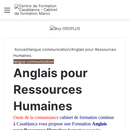
Menu
R
Accueil
/
langue communication
/
Anglais pour Ressources
Humaines
langue communication
Anglais pour
Ressources
Humaines
Oasis de la connaissance
cabinet de formation continue
à Casablanca vous propose une Formation
Anglais