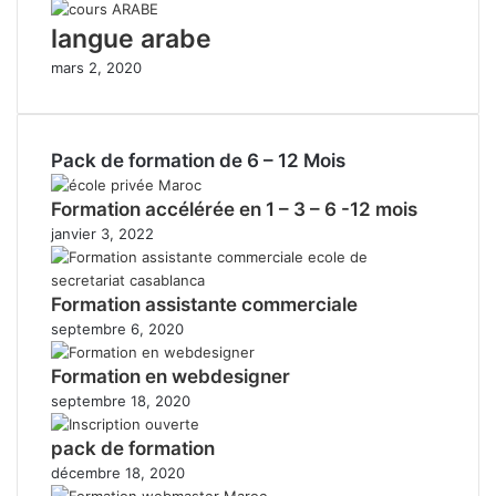
langue arabe
mars 2, 2020
Pack de formation de 6 – 12 Mois
Formation accélérée en 1 – 3 – 6 -12 mois
janvier 3, 2022
Formation assistante commerciale
septembre 6, 2020
Formation en webdesigner
septembre 18, 2020
pack de formation
décembre 18, 2020