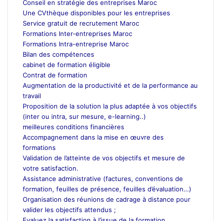
Conseil en stratégie des entreprises Maroc
Une CVthèque disponibles pour les entreprises
Service gratuit de recrutement Maroc
Formations Inter-entreprises Maroc
Formations Intra-entreprise Maroc
Bilan des compétences
cabinet de formation éligible
Contrat de formation
Augmentation de la productivité et de la performance au
travail
Proposition de la solution la plus adaptée à vos objectifs
(inter ou intra, sur mesure, e-learning..)
meilleures conditions financières
Accompagnement dans la mise en œuvre des
formations
Validation de l’atteinte de vos objectifs et mesure de
votre satisfaction.
Assistance administrative (factures, conventions de
formation, feuilles de présence, feuilles d’évaluation…)
Organisation des réunions de cadrage à distance pour
valider les objectifs attendus ;
Evaluez la satisfaction à l’issue de la formation.