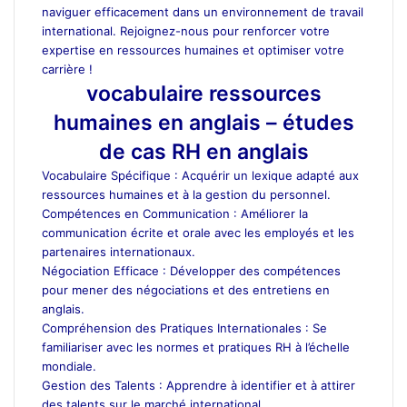
naviguer efficacement dans un environnement de travail
international. Rejoignez-nous pour renforcer votre
expertise en ressources humaines et optimiser votre
carrière !
vocabulaire ressources
humaines en anglais – études
de cas RH en anglais
Vocabulaire Spécifique : Acquérir un lexique adapté aux
ressources humaines et à la gestion du personnel.
Compétences en Communication : Améliorer la
communication écrite et orale avec les employés et les
partenaires internationaux.
Négociation Efficace : Développer des compétences
pour mener des négociations et des entretiens en
anglais.
Compréhension des Pratiques Internationales : Se
familiariser avec les normes et pratiques RH à l’échelle
mondiale.
Gestion des Talents : Apprendre à identifier et à attirer
des talents sur le marché international.