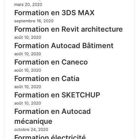
mars 20, 2020
Formation en 3DS MAX
septembre 16, 2020
Formation en Revit architecture
août 10, 2020
Formation Autocad Bâtiment
août 10, 2020
Formation en Caneco
août 10, 2020
Formation en Catia
août 10, 2020
Formation en SKETCHUP
août 10, 2020
Formation en Autocad
mécanique
octobre 24, 2020
Formation électricité