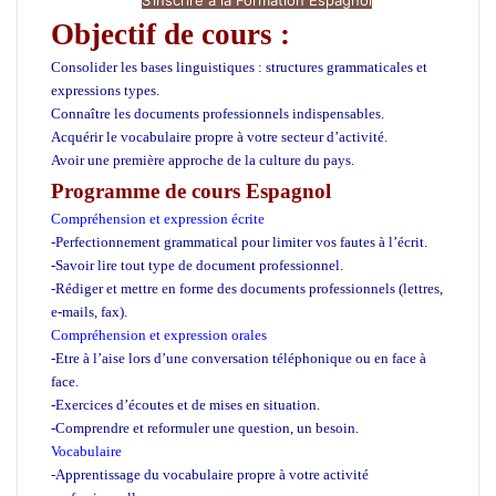
lais
Objectif de cours :
Consolider les bases linguistiques : structures grammaticales et
expressions types.
Connaître les documents professionnels indispensables.
Acquérir le vocabulaire propre à votre secteur d’activité.
Avoir une première approche de la culture du pays.
Programme de cours Espagnol
Compréhension et expression écrite
-Perfectionnement grammatical pour limiter vos fautes à l’écrit.
-Savoir lire tout type de document professionnel.
-Rédiger et mettre en forme des documents professionnels (lettres,
e-mails, fax).
Compréhension et expression orales
-Etre à l’aise lors d’une conversation téléphonique ou en face à
face.
-Exercices d’écoutes et de mises en situation.
-Comprendre et reformuler une question, un besoin.
Vocabulaire
-Apprentissage du vocabulaire propre à votre activité