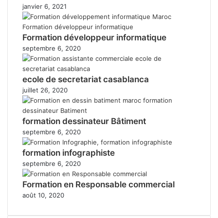
janvier 6, 2021
Formation développeur informatique
septembre 6, 2020
ecole de secretariat casablanca
juillet 26, 2020
formation dessinateur Bâtiment
septembre 6, 2020
formation infographiste
septembre 6, 2020
Formation en Responsable commercial
août 10, 2020