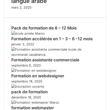
langue arabe
mars 2, 2020
Pack de formation de 6 – 12 Mois
Formation accélérée en 1 – 3 – 6 -12 mois
janvier 3, 2022
Formation assistante commerciale
septembre 6, 2020
Formation en webdesigner
septembre 18, 2020
pack de formation
décembre 18, 2020
formation webmaster