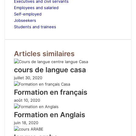
Executives and civil servants
Employees and salaried
Self-employed
Jobseekers
Students and trainees
Articles similaires
cours de langue casa
juillet 30, 2020
Formation en français
août 10, 2020
Formation en Anglais
juin 18, 2020