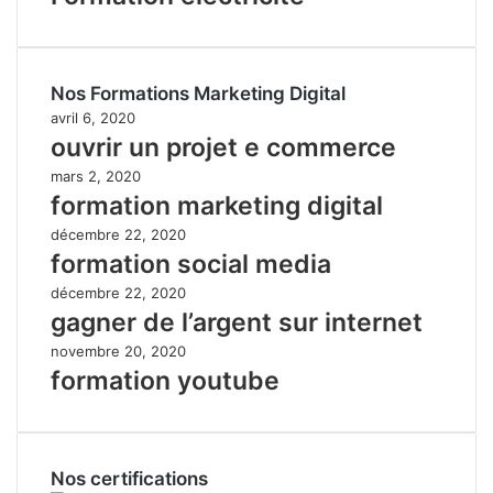
Nos Formations Marketing Digital
avril 6, 2020
ouvrir un projet e commerce
mars 2, 2020
formation marketing digital
décembre 22, 2020
formation social media
décembre 22, 2020
gagner de l’argent sur internet
novembre 20, 2020
formation youtube
Nos certifications