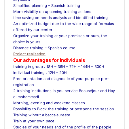
Simplified planning – Spanish training
More visibility on upcoming training actions
time saving on needs analysis and identified training
An optimized budget due to the wide range of formulas
offered by our center
Organize your training at your premises or ours, the
choice is yours
Distance training – Spanish course
Project realisation
Our advantages for individuals
training in group : 18H – 36H – 72H – 144H – 300H
Individual training : 12H – 20H
Free orientation and diagnostic of your purpose pre-
registration
2 training institutions in you service Beauséjour and Hay
el mohammadi
Morning, evening and weekend classes
Possibility to Block the training or postpone the session
Training wihout a baccalaureate
Train at your own pace
Studies of your needs and of the profile of the people