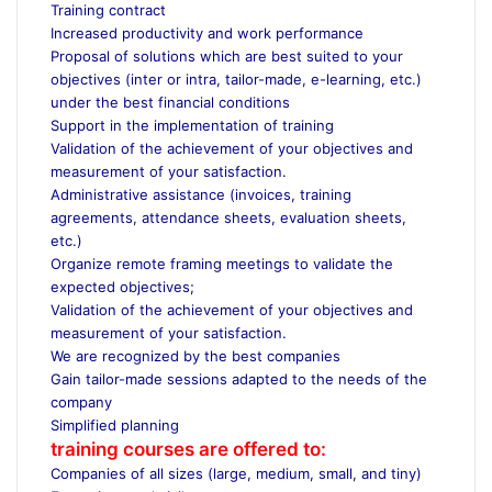
Training contract
Increased productivity and work performance
Proposal of solutions which are best suited to your
objectives (inter or intra, tailor-made, e-learning, etc.)
under the best financial conditions
Support in the implementation of training
Validation of the achievement of your objectives and
measurement of your satisfaction.
Administrative assistance (invoices, training
agreements, attendance sheets, evaluation sheets,
etc.)
Organize remote framing meetings to validate the
expected objectives;
Validation of the achievement of your objectives and
measurement of your satisfaction.
We are recognized by the best companies
Gain tailor-made sessions adapted to the needs of the
company
Simplified planning
training courses are offered to:
Companies of all sizes (large, medium, small, and tiny)