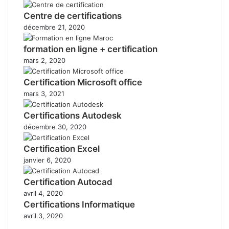
Centre de certifications
décembre 21, 2020
formation en ligne + certification
mars 2, 2020
Certification Microsoft office
mars 3, 2021
Certifications Autodesk
décembre 30, 2020
Certification Excel
janvier 6, 2020
Certification Autocad
avril 4, 2020
Certifications Informatique
avril 3, 2020