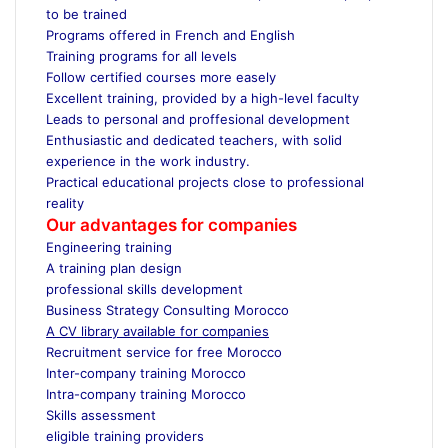
to be trained
Programs offered in French and English
Training programs for all levels
Follow certified courses more easely
Excellent training, provided by a high-level faculty
Leads to personal and proffesional development
Enthusiastic and dedicated teachers, with solid
experience in the work industry.
Practical educational projects close to professional
reality
Our advantages for companies
Engineering training
A training plan design
professional skills development
Business Strategy Consulting Morocco
A CV library available for companies
Recruitment service for free Morocco
Inter-company training Morocco
Intra-company training Morocco
Skills assessment
eligible training providers