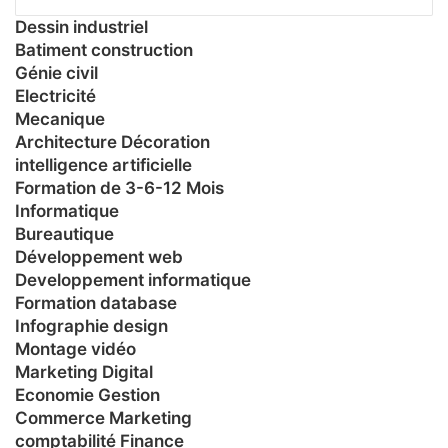
Dessin industriel
Batiment construction
Génie civil
Electricité
Mecanique
Architecture Décoration
intelligence artificielle
Formation de 3-6-12 Mois
Informatique
Bureautique
Développement web
Developpement informatique
Formation database
Infographie design
Montage vidéo
Marketing Digital
Economie Gestion
Commerce Marketing
comptabilité Finance