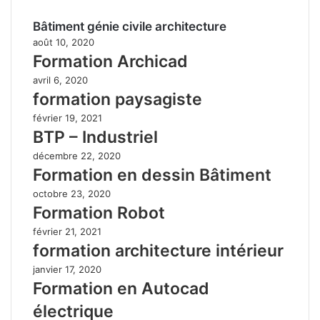
Bâtiment génie civile architecture
août 10, 2020
Formation Archicad
avril 6, 2020
formation paysagiste
février 19, 2021
BTP – Industriel
décembre 22, 2020
Formation en dessin Bâtiment
octobre 23, 2020
Formation Robot
février 21, 2021
formation architecture intérieur
janvier 17, 2020
Formation en Autocad
électrique