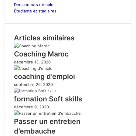
Demandeurs d’emploi
Étudiants et stagiaires
Articles similaires
Coaching Maroc
décembre 13, 2020
coaching d’emploi
septembre 26, 2020
formation Soft skills
décembre 9, 2020
Passer un entretien
d’embauche