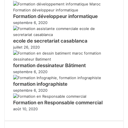
Formation développeur informatique
septembre 6, 2020
ecole de secretariat casablanca
juillet 26, 2020
formation dessinateur Bâtiment
septembre 6, 2020
formation infographiste
septembre 6, 2020
Formation en Responsable commercial
août 10, 2020