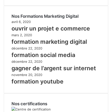
Nos Formations Marketing Digital
avril 6, 2020
ouvrir un projet e commerce
mars 2, 2020
formation marketing digital
décembre 22, 2020
formation social media
décembre 22, 2020
gagner de l’argent sur internet
novembre 20, 2020
formation youtube
Nos certifications