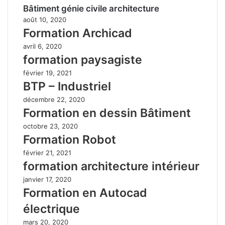
Bâtiment génie civile architecture
août 10, 2020
Formation Archicad
avril 6, 2020
formation paysagiste
février 19, 2021
BTP – Industriel
décembre 22, 2020
Formation en dessin Bâtiment
octobre 23, 2020
Formation Robot
février 21, 2021
formation architecture intérieur
janvier 17, 2020
Formation en Autocad
électrique
mars 20, 2020