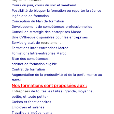
Cours du jour, cours du soir et weekend
Possibilité de bloquer la formation ou reporter la séance
Ingénierie de formation
Conception du Plan de formation
Développement de compétences professionnelles
Conseil en stratégie des entreprises Maroc
Une CVthèque disponibles pour les entreprises
Service gratuit de
recrutement
Maroc
Formations Inter-entreprises Maroc
Formations Intra-entreprise Maroc
Bilan des compétences
cabinet de formation éligible
Contrat de formation
Augmentation de la productivité et de la performance au
travail
Nos formations sont proposées aux :
Entreprises
de toutes les tailles (grande, moyenne,
petite, et toute petite)
Cadres et fonctionnaires
Employés et salariés
Travailleurs indépendants