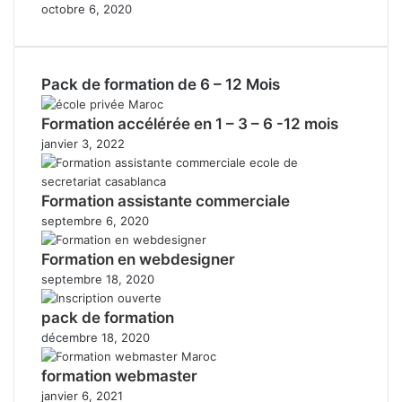
octobre 6, 2020
Pack de formation de 6 – 12 Mois
Formation accélérée en 1 – 3 – 6 -12 mois
janvier 3, 2022
Formation assistante commerciale
septembre 6, 2020
Formation en webdesigner
septembre 18, 2020
pack de formation
décembre 18, 2020
formation webmaster
janvier 6, 2021