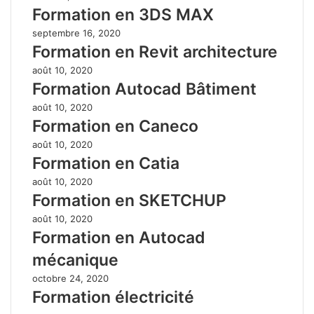
Formation en 3DS MAX
septembre 16, 2020
Formation en Revit architecture
août 10, 2020
Formation Autocad Bâtiment
août 10, 2020
Formation en Caneco
août 10, 2020
Formation en Catia
août 10, 2020
Formation en SKETCHUP
août 10, 2020
Formation en Autocad
mécanique
octobre 24, 2020
Formation électricité