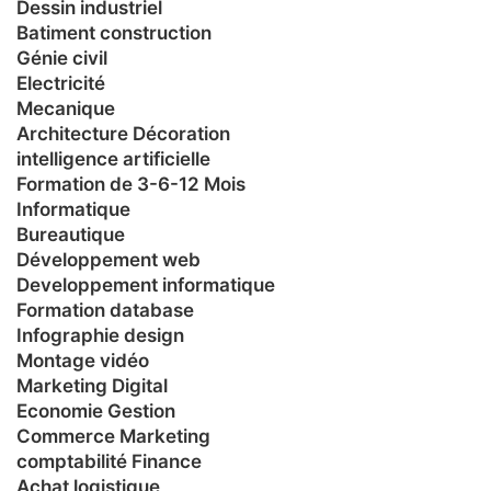
Dessin industriel
Batiment construction
Génie civil
Electricité
Mecanique
Architecture Décoration
intelligence artificielle
Formation de 3-6-12 Mois
Informatique
Bureautique
Développement web
Developpement informatique
Formation database
Infographie design
Montage vidéo
Marketing Digital
Economie Gestion
Commerce Marketing
comptabilité Finance
Achat logistique