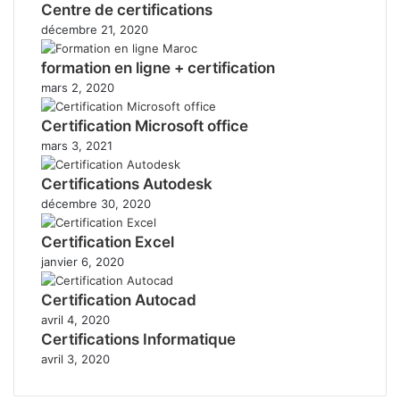
Centre de certifications
décembre 21, 2020
formation en ligne + certification
mars 2, 2020
Certification Microsoft office
mars 3, 2021
Certifications Autodesk
décembre 30, 2020
Certification Excel
janvier 6, 2020
Certification Autocad
avril 4, 2020
Certifications Informatique
avril 3, 2020