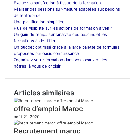
Evaluez la satisfaction à l’issue de la formation.
Réaliser des sessions sur-mesure adaptées aux besoins
de l’entreprise
Une planification simplifiée
Plus de visibilité sur les actions de formation à venir
Un gain de temps sur l’analyse des besoins et les
formations à identifier
Un budget optimisé grâce à la large palette de formules
proposées par oasis connaissance
Organisez votre formation dans vos locaux ou les
nôtres, à vous de choisir
Articles similaires
offre d’emploi Maroc
août 21, 2020
Recrutement maroc