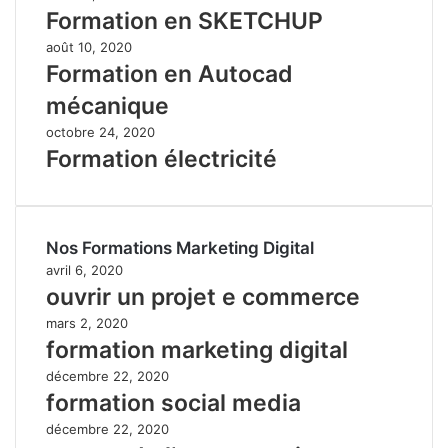
Formation en SKETCHUP
août 10, 2020
Formation en Autocad
mécanique
octobre 24, 2020
Formation électricité
Nos Formations Marketing Digital
avril 6, 2020
ouvrir un projet e commerce
mars 2, 2020
formation marketing digital
décembre 22, 2020
formation social media
décembre 22, 2020