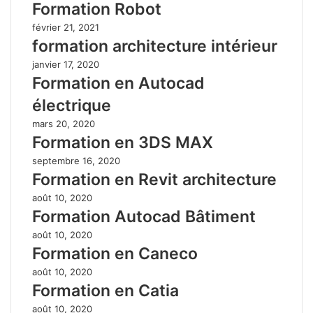
Formation Robot
février 21, 2021
formation architecture intérieur
janvier 17, 2020
Formation en Autocad
électrique
mars 20, 2020
Formation en 3DS MAX
septembre 16, 2020
Formation en Revit architecture
août 10, 2020
Formation Autocad Bâtiment
août 10, 2020
Formation en Caneco
août 10, 2020
Formation en Catia
août 10, 2020