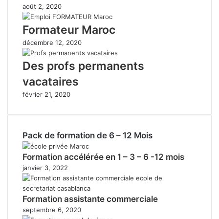
août 2, 2020
Formateur Maroc
décembre 12, 2020
Des profs permanents
vacataires
février 21, 2020
Pack de formation de 6 – 12 Mois
Formation accélérée en 1 – 3 – 6 -12 mois
janvier 3, 2022
Formation assistante commerciale
septembre 6, 2020