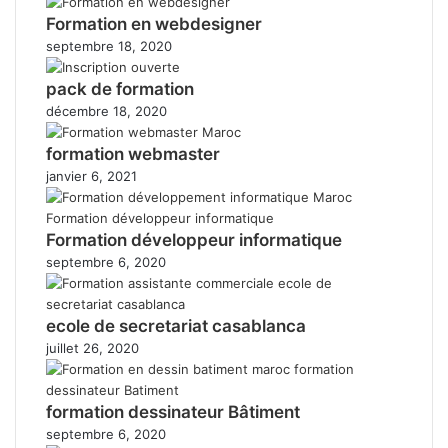
Formation en webdesigner
septembre 18, 2020
pack de formation
décembre 18, 2020
formation webmaster
janvier 6, 2021
Formation développeur informatique
septembre 6, 2020
ecole de secretariat casablanca
juillet 26, 2020
formation dessinateur Bâtiment
septembre 6, 2020