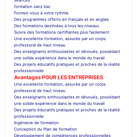
formation sans bac
Formez-vous à votre rythme
Des programmes offerts en français et en anglais
Des formations destinées à tous les niveaux
Suivre des formations certifiantes plus facilement
Une excellente formation, assurée par un corps
professoral de haut niveau
Des enseignants enthousiastes et dévoués, possédant
une solide expérience dans le monde du travail
Des projets éducatifs pratiques et proches de la réalité
professionnelle
Avantages POUR LES ENTREPRISES
Une excellente formation, assurée par un corps
professoral de haut niveau
Des enseignants enthousiastes et dévoués, possédant
une solide expérience dans le monde du travail
Des projets éducatifs pratiques et proches de la réalité
professionnelle
Ingénierie de formation
Conception du Plan de formation
Développement de compétences professionnelles