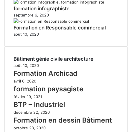
formation infographiste
septembre 6, 2020
Formation en Responsable commercial
août 10, 2020
Bâtiment génie civile architecture
août 10, 2020
Formation Archicad
avril 6, 2020
formation paysagiste
février 19, 2021
BTP – Industriel
décembre 22, 2020
Formation en dessin Bâtiment
octobre 23, 2020