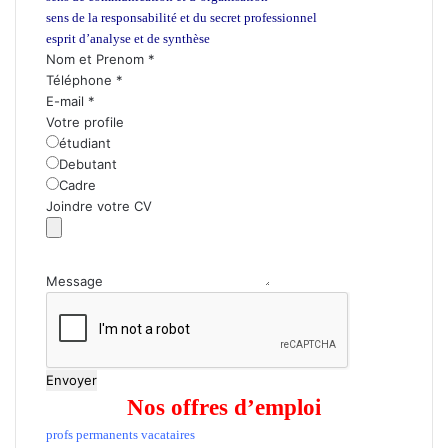
sens de la responsabilité et du secret professionnel
esprit d’analyse et de synthèse
Nom et Prenom
*
Téléphone
*
E-mail
*
Votre profile
étudiant
Debutant
Cadre
Joindre votre CV
Message
Envoyer
Nos offres d’emploi
profs permanents vacataires