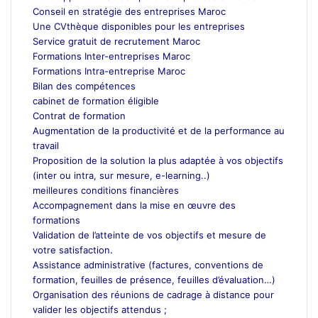
Conseil en stratégie des entreprises Maroc
Une CVthèque disponibles pour les entreprises
Service gratuit de recrutement Maroc
Formations Inter-entreprises Maroc
Formations Intra-entreprise Maroc
Bilan des compétences
cabinet de formation éligible
Contrat de formation
Augmentation de la productivité et de la performance au
travail
Proposition de la solution la plus adaptée à vos objectifs
(inter ou intra, sur mesure, e-learning..)
meilleures conditions financières
Accompagnement dans la mise en œuvre des
formations
Validation de l’atteinte de vos objectifs et mesure de
votre satisfaction.
Assistance administrative (factures, conventions de
formation, feuilles de présence, feuilles d’évaluation…)
Organisation des réunions de cadrage à distance pour
valider les objectifs attendus ;