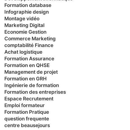
Formation database
Infographie design
Montage vidéo
Marketing Digital
Economie Gestion
Commerce Marketing
comptabilité Finance
Achat logistique
Formation Assurance
Formation en QHSE
Management de projet
Formation en GRH
Ingénierie de formation
Formation des entreprises
Espace Recrutement
Emploi formateur
Formation Pratique
question frequente
centre beausejours