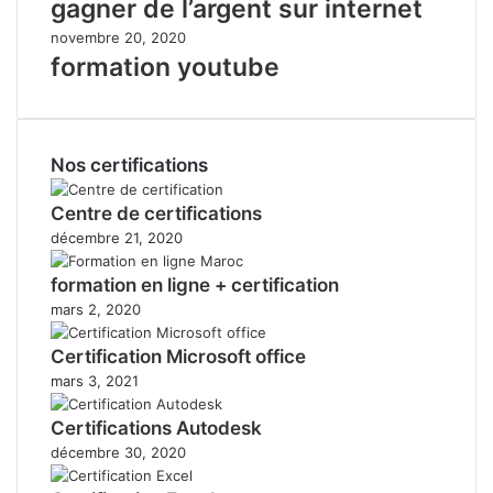
gagner de l’argent sur internet
novembre 20, 2020
formation youtube
Nos certifications
Centre de certifications
décembre 21, 2020
formation en ligne + certification
mars 2, 2020
Certification Microsoft office
mars 3, 2021
Certifications Autodesk
décembre 30, 2020