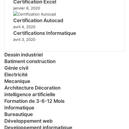
Certification Excel
janvier 6, 2020
Certification Autocad
avril 4, 2020
Certifications Informatique
avril 3, 2020
Dessin industriel
Batiment construction
Génie civil
Electricité
Mecanique
Architecture Décoration
intelligence artificielle
Formation de 3-6-12 Mois
Informatique
Bureautique
Développement web
Developpement informatique