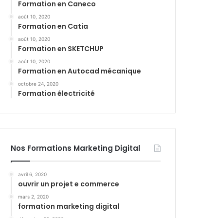
Formation en Caneco
août 10, 2020
Formation en Catia
août 10, 2020
Formation en SKETCHUP
août 10, 2020
Formation en Autocad mécanique
octobre 24, 2020
Formation électricité
Nos Formations Marketing Digital
avril 6, 2020
ouvrir un projet e commerce
mars 2, 2020
formation marketing digital