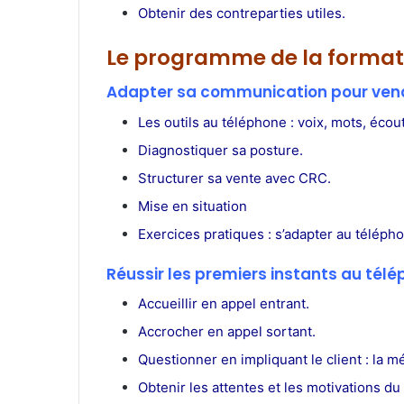
Obtenir des contreparties utiles.
Le programme de la format
Adapter sa communication pour ven
Les outils au téléphone : voix, mots, écout
Diagnostiquer sa posture.
Structurer sa vente avec CRC.
Mise en situation
Exercices pratiques : s’adapter au téléph
Réussir les premiers instants au tél
Accueillir en appel entrant.
Accrocher en appel sortant.
Questionner en impliquant le client : la 
Obtenir les attentes et les motivations du 