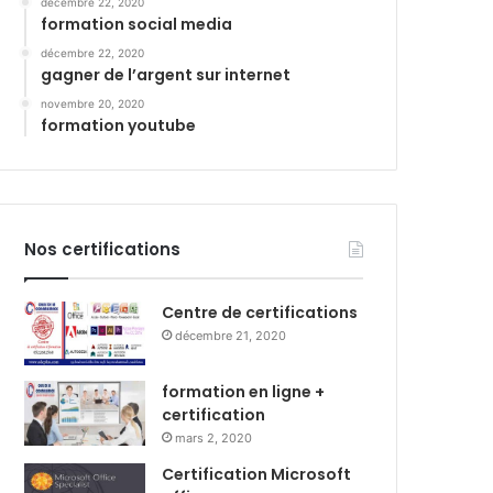
décembre 22, 2020
formation social media
décembre 22, 2020
gagner de l’argent sur internet
novembre 20, 2020
formation youtube
Nos certifications
Centre de certifications
décembre 21, 2020
formation en ligne +
certification
mars 2, 2020
Certification Microsoft