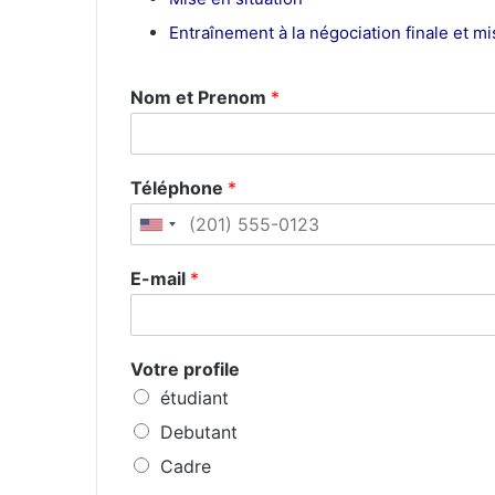
Entraînement à la négociation finale et m
Nom et Prenom
*
Téléphone
*
E-mail
*
Votre profile
étudiant
Debutant
Cadre