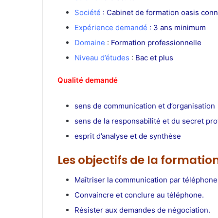
Société
: Cabinet de formation oasis con
Expérience demandé
: 3 ans minimum
Domaine
:
Formation professionnelle
Niveau d’études
:
Bac et plus
Qualité demandé
emploi teleconseiller
sens de communication et d’organisation
sens de la responsabilité et du secret pr
esprit d’analyse et de synthèse
Les objectifs de la format
Maîtriser la communication par téléphone
Convaincre et conclure au téléphone.
Résister aux demandes de négociation.