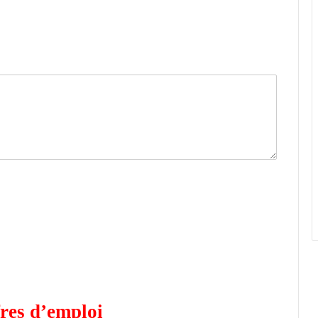
res d’emploi