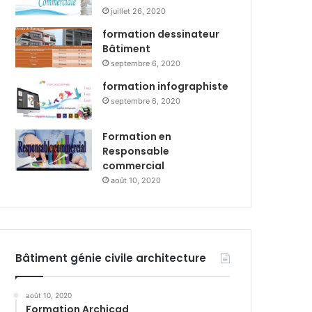
juillet 26, 2020
formation dessinateur
Bâtiment
septembre 6, 2020
formation infographiste
septembre 6, 2020
Formation en
Responsable
commercial
août 10, 2020
Bâtiment génie civile architecture
août 10, 2020
Formation Archicad