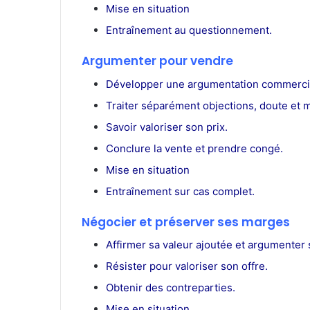
Mise en situation
Entraînement au questionnement.
Argumenter pour vendre
Développer une argumentation commercia
Traiter séparément objections, doute et 
Savoir valoriser son prix.
Conclure la vente et prendre congé.
Mise en situation
Entraînement sur cas complet.
Négocier et préserver ses marges
Affirmer sa valeur ajoutée et argumenter 
Résister pour valoriser son offre.
Obtenir des contreparties.
Mise en situation