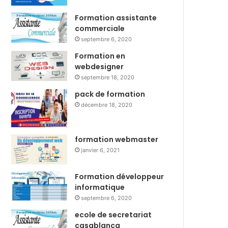
Formation assistante
commerciale
septembre 6, 2020
Formation en
webdesigner
septembre 18, 2020
pack de formation
décembre 18, 2020
formation webmaster
janvier 6, 2021
Formation développeur
informatique
septembre 6, 2020
ecole de secretariat
casablanca