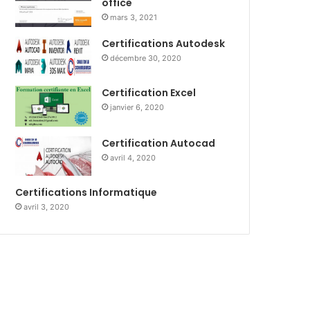
office
mars 3, 2021
Certifications Autodesk
décembre 30, 2020
Certification Excel
janvier 6, 2020
Certification Autocad
avril 4, 2020
Certifications Informatique
avril 3, 2020