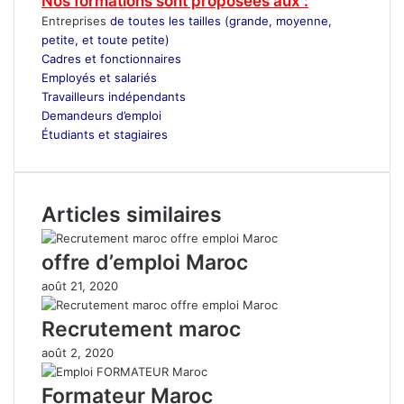
Nos formations sont proposées aux :
Entreprises
de toutes les tailles (grande, moyenne,
petite, et toute petite)
Cadres et fonctionnaires
Employés et salariés
Travailleurs indépendants
Demandeurs d’emploi
Étudiants et stagiaires
Articles similaires
offre d’emploi Maroc
août 21, 2020
Recrutement maroc
août 2, 2020
Formateur Maroc