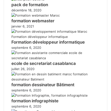
pack de formation
décembre 18, 2020
formation webmaster
janvier 6, 2021
Formation développeur informatique
septembre 6, 2020
ecole de secretariat casablanca
juillet 26, 2020
formation dessinateur Bâtiment
septembre 6, 2020
formation infographiste
septembre 6, 2020