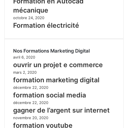
Formation en Autocad
mécanique
octobre 24, 2020
Formation électricité
Nos Formations Marketing Digital
avril 6, 2020
ouvrir un projet e commerce
mars 2, 2020
formation marketing digital
décembre 22, 2020
formation social media
décembre 22, 2020
gagner de l’argent sur internet
novembre 20, 2020
formation youtube