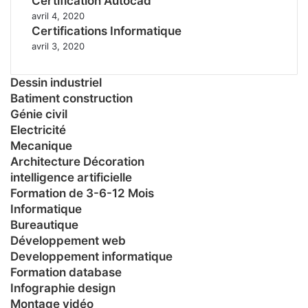
Certification Autocad
avril 4, 2020
Certifications Informatique
avril 3, 2020
Dessin industriel
Batiment construction
Génie civil
Electricité
Mecanique
Architecture Décoration
intelligence artificielle
Formation de 3-6-12 Mois
Informatique
Bureautique
Développement web
Developpement informatique
Formation database
Infographie design
Montage vidéo