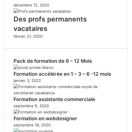
décembre 12, 2020
Des profs permanents
vacataires
février 21, 2020
Pack de formation de 6 – 12 Mois
Formation accélérée en 1 – 3 – 6 -12 mois
janvier 3, 2022
Formation assistante commerciale
septembre 6, 2020
Formation en webdesigner
septembre 18, 2020