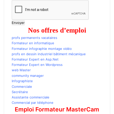
Envoyer
Nos offres d’emploi
profs permanents vacataires
Formateur en informatique
Maroc
Formateur infographie montage vidéo
profs en dessin industriel bâtiment mécanique
Formateur Expert en Asp.Net
Formateur Expert en Wordpress
web Master
Maroc
community manager
Infographiste
emploi
Commerciale
Secrétaire
Assistante commerciale
Commercial par téléphone
Emploi Formateur MasterCam