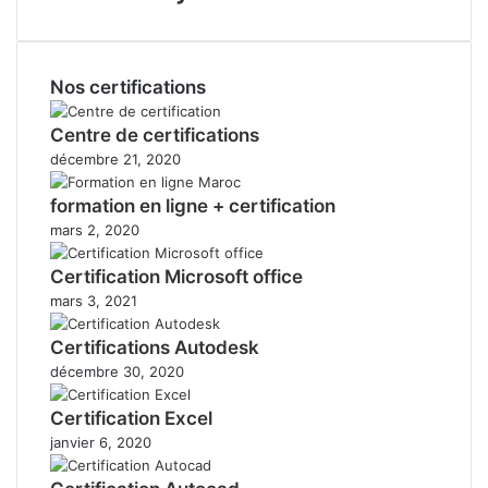
Nos certifications
Centre de certifications
décembre 21, 2020
formation en ligne + certification
mars 2, 2020
Certification Microsoft office
mars 3, 2021
Certifications Autodesk
décembre 30, 2020
Certification Excel
janvier 6, 2020