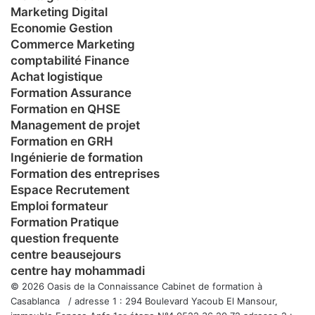
Marketing Digital
Economie Gestion
Commerce Marketing
comptabilité Finance
Achat logistique
Formation Assurance
Formation en QHSE
Management de projet
Formation en GRH
Ingénierie de formation
Formation des entreprises
Espace Recrutement
Emploi formateur
Formation Pratique
question frequente
centre beausejours
centre hay mohammadi
© 2026 Oasis de la Connaissance Cabinet de formation à
Casablanca / adresse 1 : 294 Boulevard Yacoub El Mansour,