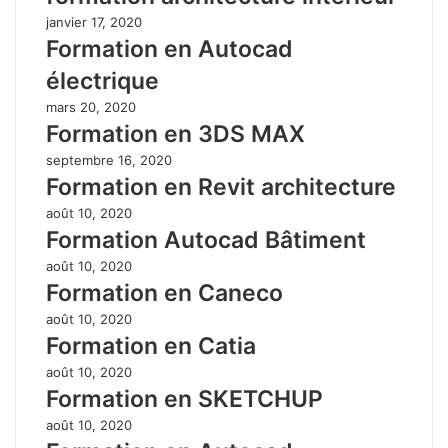
janvier 17, 2020
Formation en Autocad
électrique
mars 20, 2020
Formation en 3DS MAX
septembre 16, 2020
Formation en Revit architecture
août 10, 2020
Formation Autocad Bâtiment
août 10, 2020
Formation en Caneco
août 10, 2020
Formation en Catia
août 10, 2020
Formation en SKETCHUP
août 10, 2020