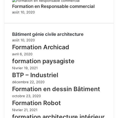
Formation en Responsable commercial
août 10, 2020
Bâtiment génie civile architecture
août 10, 2020
Formation Archicad
avril 6, 2020
formation paysagiste
février 19, 2021
BTP – Industriel
décembre 22, 2020
Formation en dessin Bâtiment
octobre 23, 2020
Formation Robot
février 21, 2021
formation architecture intérieur