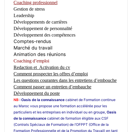
Coaching professionnel
Gestion de stress
Leadership
Développements de carrière
s
Développement de personnalité
Développement des compétences
Comptes-rendus
Marché du travail
Animation des réunions
Coaching d’emploi
Redaction et Activation du cv
Comment prospecter les offres d’emploi
Les questions courantes dans les entretiens d’embouche
Comment passer un entretien d’embauche
Développement du poste
NB
: Oasis de la connaissance
cabinet de Formation continue
au Maroc vous propose une formation accélérée pour les
particuliers et les entreprises en individuel ou en groupe,
Oasis
de la connaissance
cabinet de formation éligible aux CSF
(Contrats Spéciaux de Formation) de l’OFPPT (Office de la
Formation Professionnelle et de la Promotion du Travail) en tant