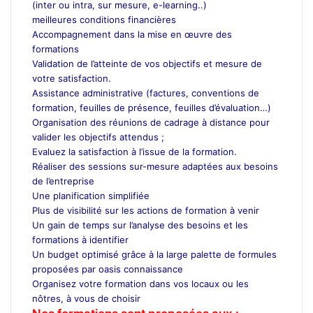
(inter ou intra, sur mesure, e-learning..)
meilleures conditions financières
Accompagnement dans la mise en œuvre des
formations
Validation de l’atteinte de vos objectifs et mesure de
votre satisfaction.
Assistance administrative (factures, conventions de
formation, feuilles de présence, feuilles d’évaluation…)
Organisation des réunions de cadrage à distance pour
valider les objectifs attendus ;
Evaluez la satisfaction à l’issue de la formation.
Réaliser des sessions sur-mesure adaptées aux besoins
de l’entreprise
Une planification simplifiée
Plus de visibilité sur les actions de formation à venir
Un gain de temps sur l’analyse des besoins et les
formations à identifier
Un budget optimisé grâce à la large palette de formules
proposées par oasis connaissance
Organisez votre formation dans vos locaux ou les
nôtres, à vous de choisir