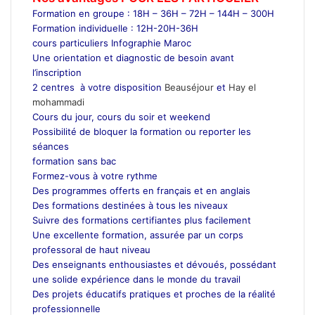
Formation en groupe : 18H – 36H – 72H – 144H – 300H
Formation individuelle : 12H-20H-36H
cours particuliers Infographie Maroc
Une orientation et diagnostic de besoin avant
l’inscription
2 centres à votre disposition
Beauséjour
et
Hay el
mohammadi
Cours du jour, cours du soir et weekend
Possibilité de bloquer la formation ou reporter les
séances
formation sans bac
Formez-vous à votre rythme
Des programmes offerts en français et en anglais
Des formations destinées à tous les niveaux
Suivre des formations certifiantes plus facilement
Une excellente formation, assurée par un corps
professoral de haut niveau
Des enseignants enthousiastes et dévoués, possédant
une solide expérience dans le monde du travail
Des projets éducatifs pratiques et proches de la réalité
professionnelle