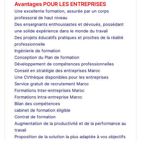
Avantages POUR LES ENTREPRISES
Une excellente formation, assurée par un corps
professoral de haut niveau
Des enseignants enthousiastes et dévoués, possédant
une solide expérience dans le monde du travail
Des projets éducatifs pratiques et proches de la réalité
professionnelle
Ingénierie de formation
Conception du Plan de formation
Développement de compétences professionnelles
Conseil en stratégie des entreprises Maroc
Une CVthèque disponibles pour les entreprises
Service gratuit de recrutement Maroc
Formations Inter-entreprises Maroc
Formations Intra-entreprise Maroc
Bilan des compétences
cabinet de formation éligible
Contrat de formation
Augmentation de la productivité et de la performance au
travail
Proposition de la solution la plus adaptée à vos objectifs