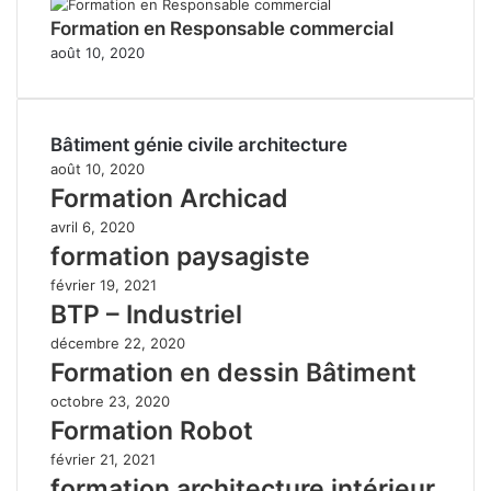
Formation en Responsable commercial
août 10, 2020
Bâtiment génie civile architecture
août 10, 2020
Formation Archicad
avril 6, 2020
formation paysagiste
février 19, 2021
BTP – Industriel
décembre 22, 2020
Formation en dessin Bâtiment
octobre 23, 2020
Formation Robot
février 21, 2021
formation architecture intérieur