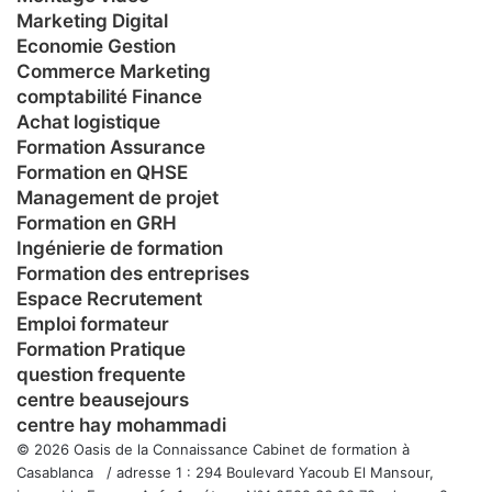
Marketing Digital
Economie Gestion
Commerce Marketing
comptabilité Finance
Achat logistique
Formation Assurance
Formation en QHSE
Management de projet
Formation en GRH
Ingénierie de formation
Formation des entreprises
Espace Recrutement
Emploi formateur
Formation Pratique
question frequente
centre beausejours
centre hay mohammadi
© 2026 Oasis de la Connaissance Cabinet de formation à
Casablanca / adresse 1 : 294 Boulevard Yacoub El Mansour,