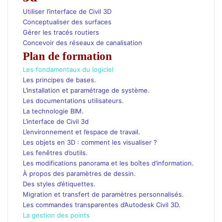
Utiliser l’interface de Civil 3D
Conceptualiser des surfaces
Gérer les tracés routiers
Concevoir des réseaux de canalisation
Plan de formation
Les fondamentaux du logiciel
Les principes de bases.
L’installation et paramétrage de système.
Les documentations utilisateurs.
La technologie BIM.
L’interface de Civil 3d
L’environnement et l’espace de travail.
Les objets en 3D : comment les visualiser ?
Les fenêtres d’outils.
Les modifications panorama et les boîtes d’information.
À propos des paramètres de dessin.
Des styles d’étiquettes.
Migration et transfert de paramètres personnalisés.
Les commandes transparentes d’Autodesk Civil 3D.
La gestion des points