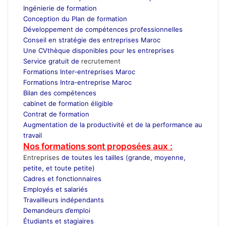
Ingénierie de formation
Conception du Plan de formation
Développement de compétences professionnelles
Conseil en stratégie des entreprises Maroc
Une CVthèque disponibles pour les entreprises
Service gratuit de
recrutement
Maroc
Formations Inter-entreprises Maroc
Formations Intra-entreprise Maroc
Bilan des compétences
cabinet de formation éligible
Contrat de formation
Augmentation de la productivité et de la performance au
travail
Nos formations sont proposées aux :
Entreprises
de toutes les tailles (grande, moyenne,
petite, et toute petite)
Cadres et fonctionnaires
Employés et salariés
Travailleurs indépendants
Demandeurs d’emploi
Étudiants et stagiaires