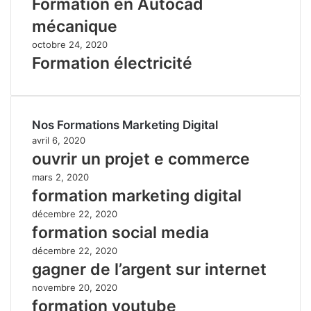
Formation en Autocad
mécanique
octobre 24, 2020
Formation électricité
Nos Formations Marketing Digital
avril 6, 2020
ouvrir un projet e commerce
mars 2, 2020
formation marketing digital
décembre 22, 2020
formation social media
décembre 22, 2020
gagner de l’argent sur internet
novembre 20, 2020
formation youtube