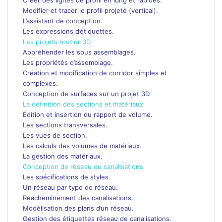
Modifier et tracer le profil projeté (vertical).
L’assistant de conception.
Les expressions d’étiquettes.
Les projets routier 3D
Appréhender les sous assemblages.
Les propriétés d’assemblage.
Création et modification de corridor simples et
complexes.
Conception de surfaces sur un projet 3D.
La définition des sections et matériaux
Édition et insertion du rapport de volume.
Les sections transversales.
Les vues de section.
Les calculs des volumes de matériaux.
La gestion des matériaux.
Conception de réseau de canalisations
Les spécifications de styles.
Un réseau par type de réseau.
Réacheminement des canalisations.
Modélisation des plans d’un réseau.
Gestion des étiquettes réseau de canalisations.