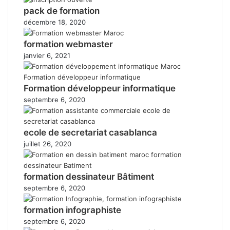
pack de formation
décembre 18, 2020
formation webmaster
janvier 6, 2021
Formation développeur informatique
septembre 6, 2020
ecole de secretariat casablanca
juillet 26, 2020
formation dessinateur Bâtiment
septembre 6, 2020
formation infographiste
septembre 6, 2020