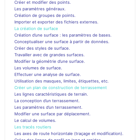
Créer et modifier des points.
Les paramètres généraux.
Création de groupes de points.
Importer et exporter des fichiers externes.
La création de surface
Création d’une surface : les paramètres de bases.
Conceptualiser une surface à partir de données.
Créer des styles de surface.
Travailler avec de grandes surfaces.
Modifier la géométrie d’une surface.
Les volumes de surface.
Effectuer une analyse de surface.
Utilisation des masques, limites, étiquettes, etc.
Créer un plan de construction de terrassement
Les lignes caractéristiques de terrain.
La conception d’un terrassement.
Les paramètres d’un terrassement.
Modifier une surface par déplacement.
Le calcul de volumes.
Les tracés routiers
Les axes de route horizontale (traçage et modification).
Créer des lignes de profil en long et rapides.