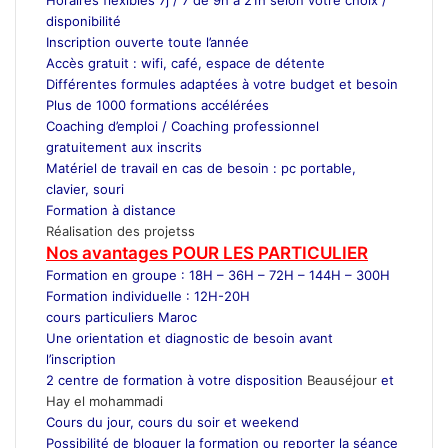
disponibilité
Inscription ouverte toute l’année
Accès gratuit : wifi, café, espace de détente
Différentes formules adaptées à votre budget et besoin
Plus de 1000 formations accélérées
Coaching d’emploi / Coaching professionnel
gratuitement aux inscrits
Matériel de travail en cas de besoin : pc portable,
clavier, souri
Formation à distance
Réalisation des projetss
Nos avantages POUR LES
PARTICULIER
Formation en groupe : 18H – 36H – 72H – 144H – 300H
Formation individuelle : 12H-20H
cours particuliers Maroc
Une orientation et diagnostic de besoin avant
l’inscription
2 centre de formation à votre disposition
Beauséjour
et
Hay el mohammadi
Cours du jour, cours du soir et weekend
Possibilité de bloquer la formation ou reporter la séance