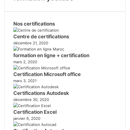
Nos certifications
Centre de certifications
décembre 21, 2020
formation en ligne + certification
mars 2, 2020
Certification Microsoft office
mars 3, 2021
Certifications Autodesk
décembre 30, 2020
Certification Excel
janvier 6, 2020