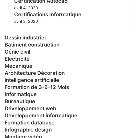
Certification Autocad
avril 4, 2020
Certifications Informatique
avril 3, 2020
Dessin industriel
Batiment construction
Génie civil
Electricité
Mecanique
Architecture Décoration
intelligence artificielle
Formation de 3-6-12 Mois
Informatique
Bureautique
Développement web
Developpement informatique
Formation database
Infographie design
Montage vidéo