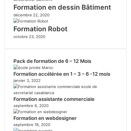
Formation en dessin Bâtiment
décembre 22, 2020
Formation Robot
octobre 23, 2020
Pack de formation de 6 – 12 Mois
Formation accélérée en 1 – 3 – 6 -12 mois
janvier 3, 2022
Formation assistante commerciale
septembre 6, 2020
Formation en webdesigner
septembre 18, 2020