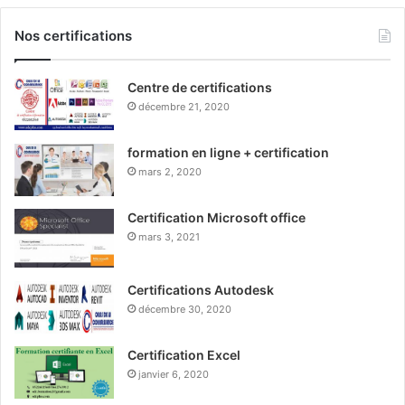
Nos certifications
Centre de certifications
décembre 21, 2020
formation en ligne + certification
mars 2, 2020
Certification Microsoft office
mars 3, 2021
Certifications Autodesk
décembre 30, 2020
Certification Excel
janvier 6, 2020