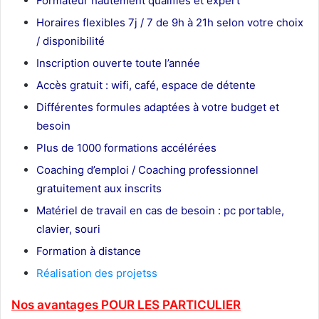
Formateur
hautement qualifiés et expert
Horaires flexibles 7j / 7 de 9h à 21h selon votre choix
/ disponibilité
Inscription ouverte toute l’année
Accès gratuit : wifi, café, espace de détente
Différentes formules adaptées à votre budget et
besoin
Plus de 1000 formations accélérées
Coaching d’emploi / Coaching professionnel
gratuitement aux inscrits
Matériel de travail en cas de besoin : pc portable,
clavier, souri
Formation à distance
Réalisation des projetss
Nos avantages POUR LES
PARTICULIER