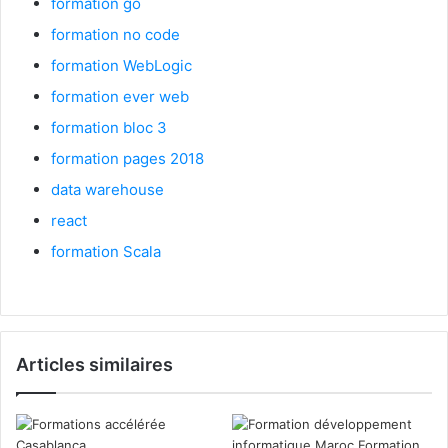
formation go
formation no code
formation WebLogic
formation ever web
formation bloc 3
formation pages 2018
data warehouse
react
formation Scala
Articles similaires