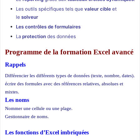
Les outils spécifiques tels que
valeur cible
et
le
solveur
Les contrôles de formulaires
La
protection
des données
Programme de la formation Excel avancé
Rappels
Différencier les différents types de données (texte, nombre, dates).
écrire des formules avec des références relatives, absolues et
mixtes.
Les noms
Nommer une cellule ou une plage.
Gestionnaire de noms.
Les fonctions d’Excel imbriquées