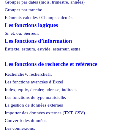
Grouper par dates (mois, trimestre, années)
Grouper par tranche
Eléments calculés / Champs calculés
Les fonctions logiques
Si, et, ou, Sierreur.
Les fonctions d’information
Esttexte, estnum, estvide, esterreur, estna.
Les fonctions de recherche et référenc
e
RechercheV, rechercheH.
Les fonctions avancées d’Excel
Index, equiv, decaler, adresse, indirect.
Les fonctions de type matricielle.
La gestion de données externes
Importer des données externes (TXT, CSV).
Convertir des données.
Les connexions.