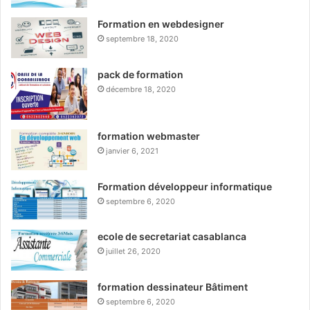
Formation en webdesigner
septembre 18, 2020
pack de formation
décembre 18, 2020
formation webmaster
janvier 6, 2021
Formation développeur informatique
septembre 6, 2020
ecole de secretariat casablanca
juillet 26, 2020
formation dessinateur Bâtiment
septembre 6, 2020