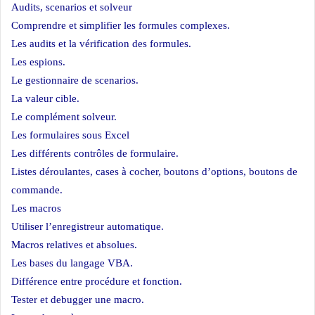
Audits, scenarios et solveur
Comprendre et simplifier les formules complexes.
Les audits et la vérification des formules.
Les espions.
Le gestionnaire de scenarios.
La valeur cible.
Le complément solveur.
Les formulaires sous Excel
Les différents contrôles de formulaire.
Listes déroulantes, cases à cocher, boutons d’options, boutons de
commande.
Les macros
Utiliser l’enregistreur automatique.
Macros relatives et absolues.
Les bases du langage VBA.
Différence entre procédure et fonction.
Tester et debugger une macro.