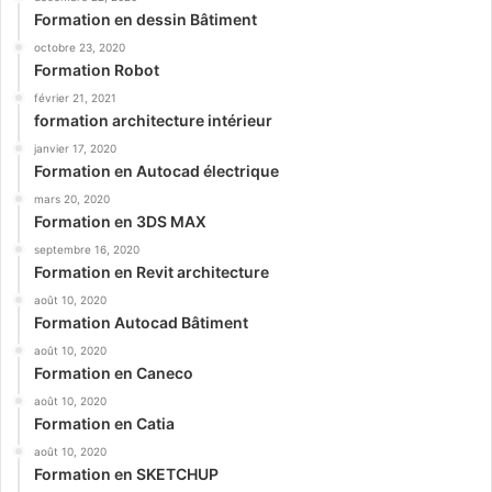
Formation en dessin Bâtiment
octobre 23, 2020
Formation Robot
février 21, 2021
formation architecture intérieur
janvier 17, 2020
Formation en Autocad électrique
mars 20, 2020
Formation en 3DS MAX
septembre 16, 2020
Formation en Revit architecture
août 10, 2020
Formation Autocad Bâtiment
août 10, 2020
Formation en Caneco
août 10, 2020
Formation en Catia
août 10, 2020
Formation en SKETCHUP