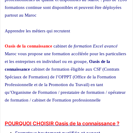
formations continue sont disponibles et peuvent être déployées
partout au Maroc
école privée
Apprendre les métiers qui recrutent
Oasis de la connaissance
cabinet de
formation Excel avancé
Maroc vous propose une formation accélérée pour les particuliers
et les entreprises en individuel ou en groupe,
Oasis de la
connaissance
cabinet de formation éligible aux CSF (Contrats
Spéciaux de Formation) de l’OFPPT (Office de la Formation
Professionnelle et de la Promotion du Travail) en tant
qu’Organisme de Formation / prestataire de formation / opérateur
de formation / cabinet de Formation professionnelle
école privée à
Casablanca
POURQUOI CHOISIR Oasis de la connaissance ?