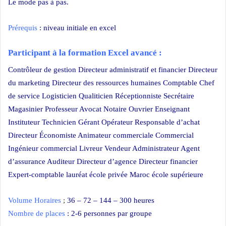
Le mode pas à pas.
Prérequis
: niveau initiale en excel
Participant à la formation Excel avancé :
Contrôleur de gestion Directeur administratif et financier Directeur
du marketing Directeur des ressources humaines Comptable Chef
de service Logisticien Qualiticien Réceptionniste Secrétaire
Magasinier Professeur Avocat Notaire Ouvrier Enseignant
Instituteur Technicien Gérant Opérateur Responsable d’achat
Directeur Économiste Animateur commerciale Commercial
Ingénieur commercial Livreur Vendeur Administrateur Agent
d’assurance Auditeur Directeur d’agence Directeur financier
Expert-comptable lauréat école privée Maroc école supérieure
Volume Horaires
;
36 – 72 – 144 – 300 heures
Nombre de places
: 2-6 personnes par groupe