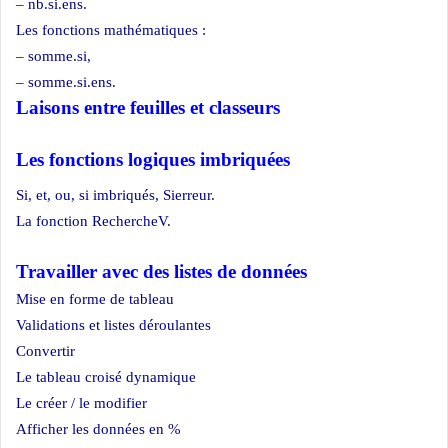
– nb.si.ens.
Les fonctions mathématiques :
– somme.si,
– somme.si.ens.
Laisons entre feuilles et classeurs
Les fonctions logiques imbriquées
Si, et, ou, si imbriqués, Sierreur.
La fonction RechercheV.
Travailler avec des listes de données
Mise en forme de tableau
Validations et listes déroulantes
Convertir
Le tableau croisé dynamique
Le créer / le modifier
Afficher les données en %