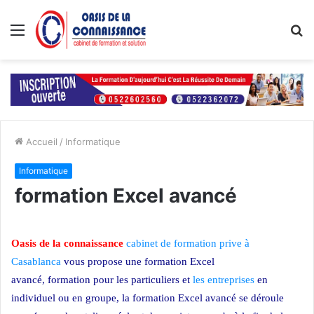
Menu
R
Accueil
/
Informatique
Informatique
formation Excel avancé
Oasis de la connaissance
cabinet de formation prive à
Casablanca
vous propose une formation Excel
avancé, formation pour les particuliers et
les entreprises
en
individuel ou en groupe, la formation Excel avancé
se déroule