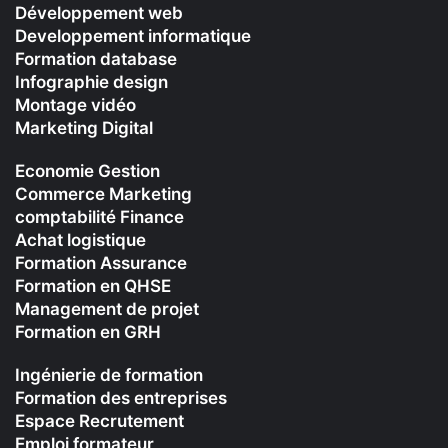
Développement web
Developpement informatique
Formation database
Infographie design
Montage vidéo
Marketing Digital
Economie Gestion
Commerce Marketing
comptabilité Finance
Achat logistique
Formation Assurance
Formation en QHSE
Management de projet
Formation en GRH
Ingénierie de formation
Formation des entreprises
Espace Recrutement
Emploi formateur