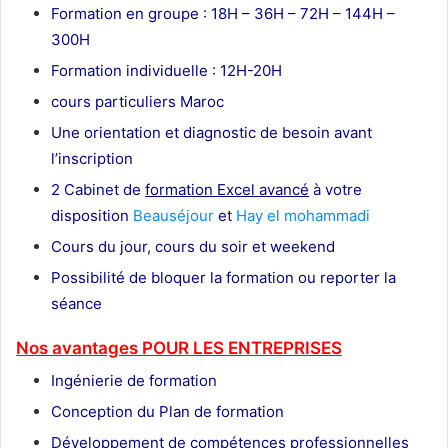
Formation en groupe : 18H – 36H – 72H – 144H –
300H
Formation individuelle : 12H-20H
cours particuliers Maroc
Une orientation et diagnostic de besoin avant
l’inscription
2 Cabinet de
formation Excel avancé
à votre
disposition
Beauséjour
et
Hay el mohammadi
Cours du jour, cours du soir et weekend
Possibilité de bloquer la formation ou reporter la
séance
Nos avantages POUR LES ENTREPRISES
Ingénierie de formation
Conception du Plan de formation
Développement de compétences professionnelles