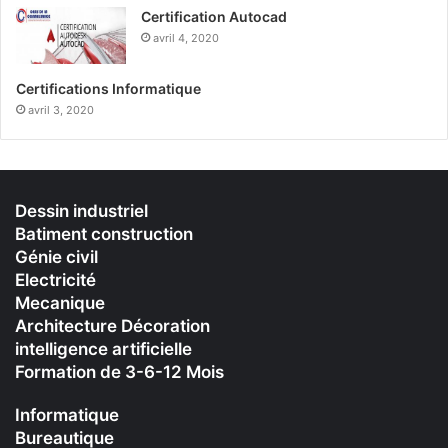
Certification Autocad
avril 4, 2020
Certifications Informatique
avril 3, 2020
Dessin industriel
Batiment construction
Génie civil
Electricité
Mecanique
Architecture Décoration
intelligence artificielle
Formation de 3-6-12 Mois
Informatique
Bureautique