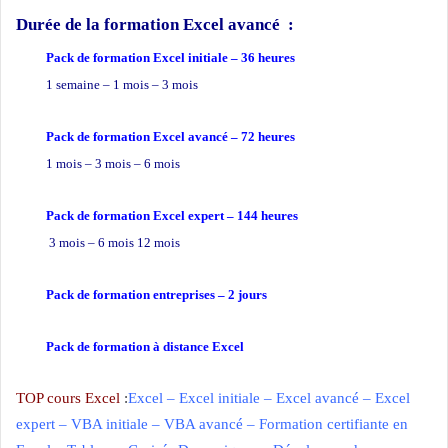
Durée de la formation Excel avancé
:
Pack de formation Excel
initiale – 36 heures
1 semaine – 1 mois – 3 mois
Pack de formation Excel avancé – 72 heures
1 mois – 3 mois – 6 mois
Pack de formation Excel expert – 144 heures
3 mois – 6 mois 12 mois
Pack de formation
entreprises
– 2 jours
Pack de formation à distance Excel
TOP cours Excel
:
Excel
–
Excel initiale
–
Excel avancé
–
Excel
expert
–
VBA initiale
–
VBA avancé
–
Formation certifiante en