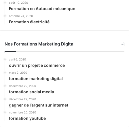
août 10, 2020
Formation en Autocad mécanique
octobre 24, 2020
Formation électricité
Nos Formations Marketing Digital
avril 6, 2020
ouvrir un projet e commerce
mars 2, 2020
formation marketing digital
décembre 22, 2020
formation social media
décembre 22, 2020
gagner de l’argent sur internet
novembre 20, 2020
formation youtube