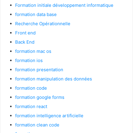
Formation initiale développement informatique
formation data base
Recherche Opérationnelle
Front end
Back End
formation mac os
formation ios
formation presentation
formation manipulation des données
formation code
formation google forms
formation react
formation intelligence artificielle
formation clean code