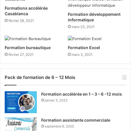
Formations accélérée
Casablanca
Formation développement
informatique
février 28, 2021
mars 23, 2021
Formation bureautique
Formation Excel
février 27, 2021
mars 3, 2021
Pack de formation de 6 – 12 Mois
Formation accélérée en 1 – 3 – 6 -12 mois
janvier 3, 2022
Formation assistante commerciale
septembre 6, 2020