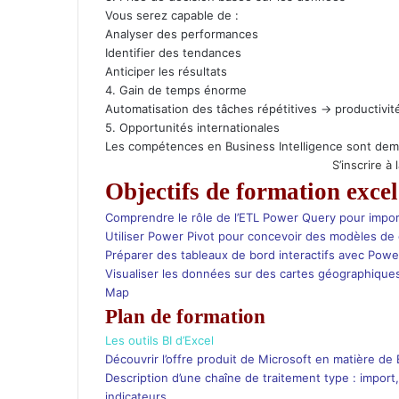
Vous serez capable de :
Analyser des performances
Identifier des tendances
Anticiper les résultats
4. Gain de temps énorme
Automatisation des tâches répétitives → productivit
5. Opportunités internationales
Les compétences en Business Intelligence sont dem
S’inscrire à
Objectifs de formation excel
Comprendre le rôle de l’ETL Power Query pour impo
Utiliser Power Pivot pour concevoir des modèles de 
Préparer des tableaux de bord interactifs avec Pow
Visualiser les données sur des cartes géographique
Map
Plan de formation
Les outils BI d’Excel
Découvrir l’offre produit de Microsoft en matière de 
Description d’une chaîne de traitement type : import
indicateurs.