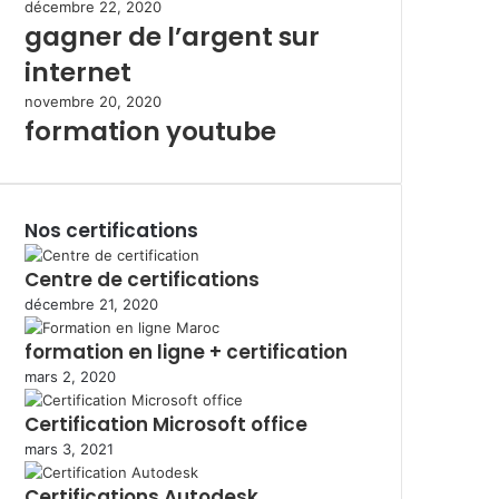
décembre 22, 2020
gagner de l’argent sur
internet
novembre 20, 2020
formation youtube
Nos certifications
Centre de certifications
décembre 21, 2020
formation en ligne + certification
mars 2, 2020
Certification Microsoft office
mars 3, 2021
Certifications Autodesk