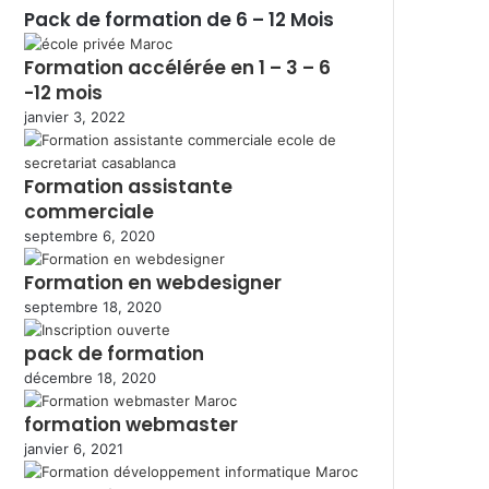
Pack de formation de 6 – 12 Mois
Formation accélérée en 1 – 3 – 6
-12 mois
janvier 3, 2022
Formation assistante
commerciale
septembre 6, 2020
Formation en webdesigner
septembre 18, 2020
pack de formation
décembre 18, 2020
formation webmaster
janvier 6, 2021