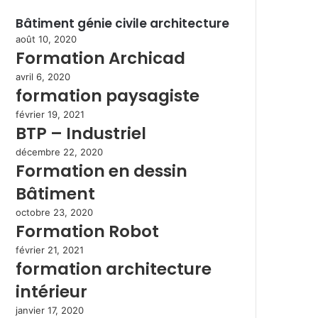
Bâtiment génie civile architecture
août 10, 2020
Formation Archicad
avril 6, 2020
formation paysagiste
février 19, 2021
BTP – Industriel
décembre 22, 2020
Formation en dessin
Bâtiment
octobre 23, 2020
Formation Robot
février 21, 2021
formation architecture
intérieur
janvier 17, 2020