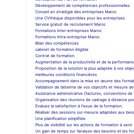
Développement de compétences professionnelles
Conseil en stratégie des entreprises Maroc
Une CVthèque disponibles pour les entreprises
Service gratuit de recrutement Maroc
Formations Inter-entreprises Maroc
Formations Intra-entreprise Maroc
Bilan des compétences
cabinet de formation éligible
Contrat de formation
Augmentation de la productivité et de la performance
Proposition de la solution la plus adaptée à vos objec
meilleures conditions financières
Accompagnement dans la mise en œuvre des format
Validation de l’atteinte de vos objectifs et mesure de
Assistance administrative (factures, conventions de f
Organisation des réunions de cadrage à distance pour
Evaluez la satisfaction à l’issue de la formation.
Réaliser des sessions sur-mesure adaptées aux besoi
Une planification simplifiée
Plus de visibilité sur les actions de formation à venir
Un gain de temps sur l’analyse des besoins et les for