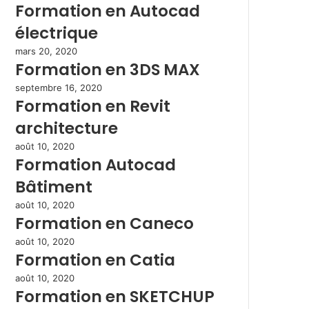
Formation en Autocad
électrique
mars 20, 2020
Formation en 3DS MAX
septembre 16, 2020
Formation en Revit
architecture
août 10, 2020
Formation Autocad
Bâtiment
août 10, 2020
Formation en Caneco
août 10, 2020
Formation en Catia
août 10, 2020
Formation en SKETCHUP