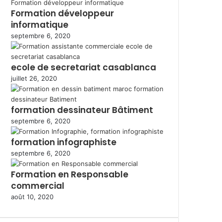
Formation développeur
informatique
septembre 6, 2020
ecole de secretariat casablanca
juillet 26, 2020
formation dessinateur Bâtiment
septembre 6, 2020
formation infographiste
septembre 6, 2020
Formation en Responsable
commercial
août 10, 2020