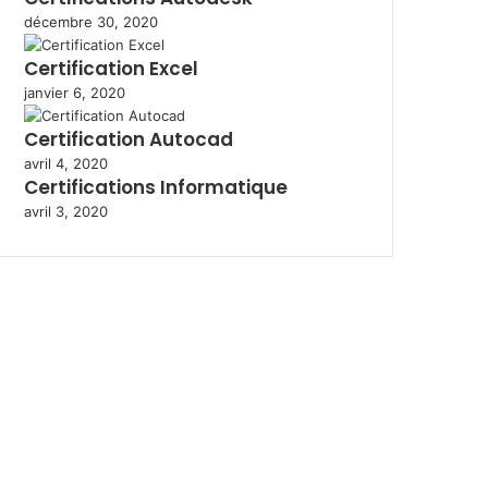
décembre 30, 2020
Certification Excel
janvier 6, 2020
Certification Autocad
avril 4, 2020
Certifications Informatique
avril 3, 2020