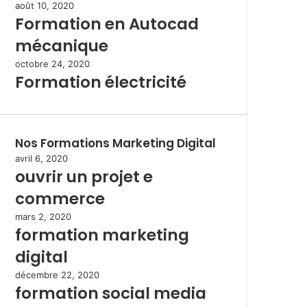
août 10, 2020
Formation en Autocad
mécanique
octobre 24, 2020
Formation électricité
Nos Formations Marketing Digital
avril 6, 2020
ouvrir un projet e
commerce
mars 2, 2020
formation marketing
digital
décembre 22, 2020
formation social media