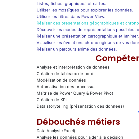
Listes, fiches, graphiques et cartes.
Utiliser les mosaïques pour explorer les données.
Utiliser les filtres dans Power View.
Réaliser des présentations géographiques et chron
Découvrir les modes de représentations possibles 
Réaliser une présentation cartographique et l’animer.
Visualiser les évolutions chronologiques de vos don
Réaliser un parcours animé des données.
Compéten
Analyse et interprétation de données
Création de tableaux de bord
Modélisation de données
Automatisation des processus
Maîtrise de Power Query & Power Pivot
Création de KPI
Data storytelling (présentation des données)
Débouchés métiers
Data Analyst (Excel)
Analyse les données pour aider à la décision