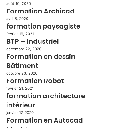
août 10, 2020
Formation Archicad
avril 6, 2020
formation paysagiste
février 19, 2021
BTP – Industriel
décembre 22, 2020
Formation en dessin
Bâtiment
octobre 23, 2020
Formation Robot
février 21, 2021
formation architecture
intérieur
janvier 17, 2020
Formation en Autocad