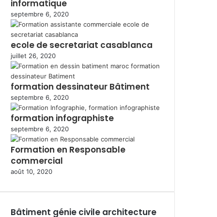
informatique
septembre 6, 2020
ecole de secretariat casablanca
juillet 26, 2020
formation dessinateur Bâtiment
septembre 6, 2020
formation infographiste
septembre 6, 2020
Formation en Responsable
commercial
août 10, 2020
Bâtiment génie civile architecture