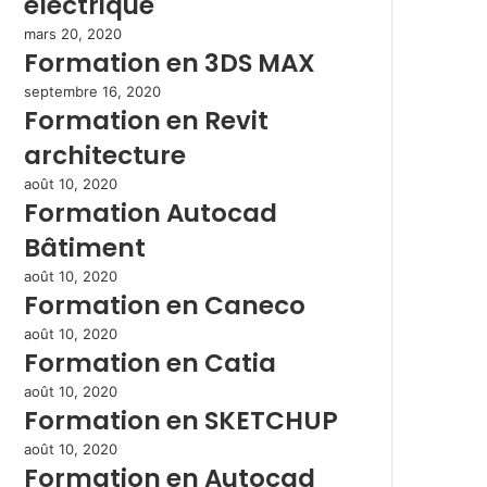
électrique
mars 20, 2020
Formation en 3DS MAX
septembre 16, 2020
Formation en Revit
architecture
août 10, 2020
Formation Autocad
Bâtiment
août 10, 2020
Formation en Caneco
août 10, 2020
Formation en Catia
août 10, 2020
Formation en SKETCHUP
août 10, 2020
Formation en Autocad