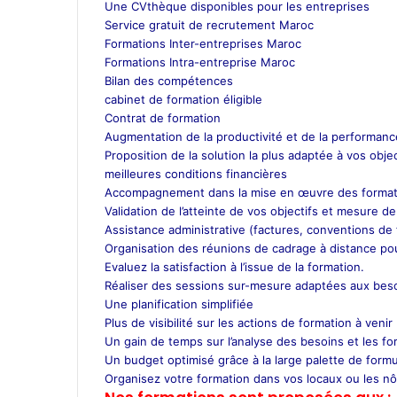
Une CVthèque disponibles pour les entreprises
Service gratuit de recrutement Maroc
Formations Inter-entreprises Maroc
Formations Intra-entreprise Maroc
Bilan des compétences
cabinet de formation éligible
Contrat de formation
Augmentation de la productivité et de la performance
Proposition de la solution la plus adaptée à vos objec
meilleures conditions financières
Accompagnement dans la mise en œuvre des format
Validation de l’atteinte de vos objectifs et mesure de
Assistance administrative (factures, conventions de f
Organisation des réunions de cadrage à distance pour
Evaluez la satisfaction à l’issue de la formation.
Réaliser des sessions sur-mesure adaptées aux besoi
Une planification simplifiée
Plus de visibilité sur les actions de formation à venir
Un gain de temps sur l’analyse des besoins et les for
Un budget optimisé grâce à la large palette de for
Organisez votre formation dans vos locaux ou les nôt