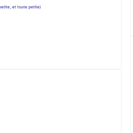
etite, et toute petite)