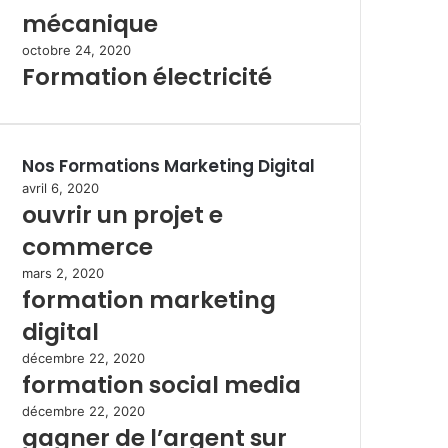
mécanique
octobre 24, 2020
Formation électricité
Nos Formations Marketing Digital
avril 6, 2020
ouvrir un projet e
commerce
mars 2, 2020
formation marketing
digital
décembre 22, 2020
formation social media
décembre 22, 2020
gagner de l’argent sur