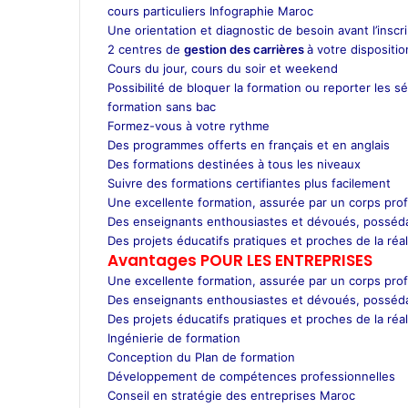
cours particuliers Infographie Maroc
Une orientation et diagnostic de besoin avant l’inscr
2 centres de
gestion des carrières
à votre dispositi
Cours du jour, cours du soir et weekend
Possibilité de bloquer la formation ou reporter les s
formation sans bac
Formez-vous à votre rythme
Des programmes offerts en français et en anglais
Des formations destinées à tous les niveaux
Suivre des formations certifiantes plus facilement
Une excellente formation, assurée par un corps prof
Des enseignants enthousiastes et dévoués, posséda
Des projets éducatifs pratiques et proches de la réal
Avantages POUR LES ENTREPRISES
Une excellente formation, assurée par un corps prof
Des enseignants enthousiastes et dévoués, posséda
Des projets éducatifs pratiques et proches de la réal
Ingénierie de formation
Conception du Plan de formation
Développement de compétences professionnelles
Conseil en stratégie des entreprises Maroc