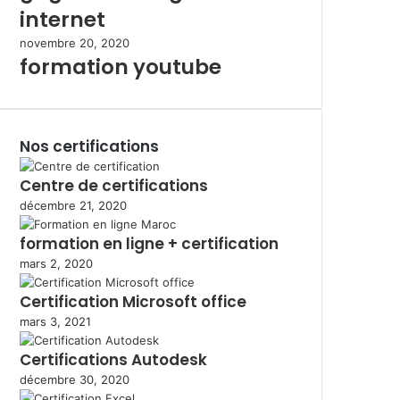
internet
novembre 20, 2020
formation youtube
Nos certifications
Centre de certifications
décembre 21, 2020
formation en ligne + certification
mars 2, 2020
Certification Microsoft office
mars 3, 2021
Certifications Autodesk
décembre 30, 2020