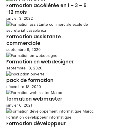
Formation accélérée en 1 – 3 – 6
-12 mois
janvier 3, 2022
Formation assistante
commerciale
septembre 6, 2020
Formation en webdesigner
septembre 18, 2020
pack de formation
décembre 18, 2020
formation webmaster
janvier 6, 2021
Formation développeur