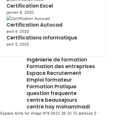
Certification Excel
janvier 6, 2020
Certification Autocad
avril 4, 2020
Certifications Informatique
avril 3, 2020
Ingénierie de formation
Formation des entreprises
Espace Recrutement
Emploi formateur
Formation Pratique
question frequente
centre beausejours
centre hay mohammadi
Espace Anfa 1er étage N°4 0522 36 20 72 adresse 2 :