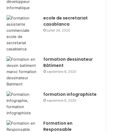
ecole de secretariat
casablanca
juillet 26, 2020
formation dessinateur
Bâtiment
septembre 6, 2020
formation infographiste
septembre 6, 2020
Formation en
Responsable