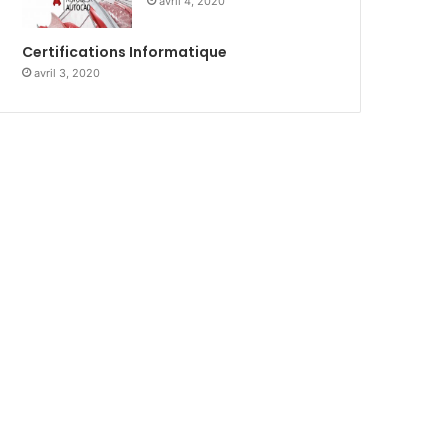
avril 4, 2020
Certifications Informatique
avril 3, 2020