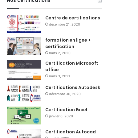
Nos certifications
Centre de certifications
décembre 21, 2020
formation en ligne +
certification
mars 2, 2020
Certification Microsoft
office
mars 3, 2021
Certifications Autodesk
décembre 30, 2020
Certification Excel
janvier 6, 2020
Certification Autocad