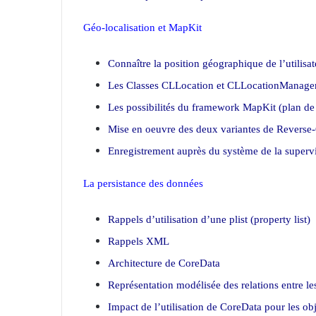
Géo-localisation et MapKit
Connaître la position géographique de l’utilisat
Les Classes CLLocation et CLLocationManager
Les possibilités du framework MapKit (plan de 
Mise en oeuvre des deux variantes de Revers
Enregistrement auprès du système de la superv
La persistance des données
Rappels d’utilisation d’une plist (property list)
Rappels XML
Architecture de CoreData
Représentation modélisée des relations entre l
Impact de l’utilisation de CoreData pour les obj