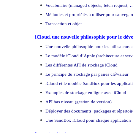
Vocabulaire (managed objects, fetch request, 
Méthodes et propriétés à utiliser pour sauvegar
Transaction et objet
iCloud, une nouvelle philosophie pour le dé
Une nouvelle philosophie pour les utilisateurs 
Le modèle iCloud d’Apple (architecture et servi
Les différentes API de stockage iCloud
Le principe du stockage par paires clé/valeur
iCloud et le modèle SandBox pour les applicat
Exemples de stockage en ligne avec iCloud
API bas niveau (gestion de version)
Déployer des documents, packages et répertoire
Une SandBox iCloud pour chaque application