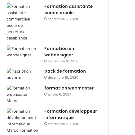
Formation assistante
commerciale
septembre 6, 2020
Formation en
webdesigner
septembre 18, 2020
pack de formation
décembre 18, 2020
formation webmaster
janvier 6, 2021
Formation développeur
informatique
septembre 6, 2020