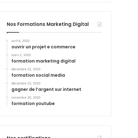
Nos Formations Marketing Digital
avril 6, 2020
ouvrir un projet e commerce
mars 2, 2020
formation marketing digital
décembre 22, 2020
formation social media
décembre 22, 2020
gagner de l’argent sur internet
novembre 20, 2020
formation youtube