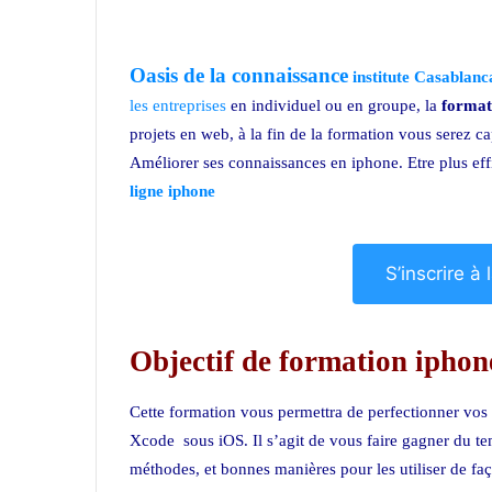
Oasis de la connaissance
institute Casablan
les entreprises
en individuel ou en groupe, la
format
projets en web, à la fin de la formation vous serez ca
Améliorer ses connaissances en iphone. Etre plus eff
ligne iphone
S’inscrire à
Objectif de formation iphon
Cette formation vous permettra de perfectionner vo
Xcode sous iOS. Il s’agit de vous faire gagner du te
méthodes, et bonnes manières pour les utiliser de f