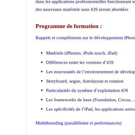
dans les applications professionnelles fonctionnant s
des nouveaux matériels sous iOS seront abordées
Programme de formation :
Rappels et compléments sur le développement iPhone
Matériels (iPhones, iPods touch, iPad)
Différences entre les versions d’iOS
Les nouveautés de l’environnement de dével
Storyboard, segue, Autolayout et rotation
Particularités du système d’exploitation iOS
Les frameworks de base (Foundation, Cocoa, 
Les spécificités de l’iPad, les applications unive
Multithreading (parallélisme et performances)