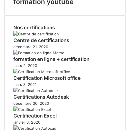
formation youtube
Nos certifications
Centre de certifications
décembre 21, 2020
formation en ligne + certification
mars 2, 2020
Certification Microsoft office
mars 3, 2021
Certifications Autodesk
décembre 30, 2020
Certification Excel
janvier 6, 2020