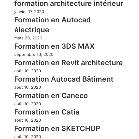
formation architecture intérieur
janvier 17, 2020
Formation en Autocad
électrique
mars 20, 2020
Formation en 3DS MAX
septembre 16, 2020
Formation en Revit architecture
août 10, 2020
Formation Autocad Bâtiment
août 10, 2020
Formation en Caneco
août 10, 2020
Formation en Catia
août 10, 2020
Formation en SKETCHUP
août 10, 2020