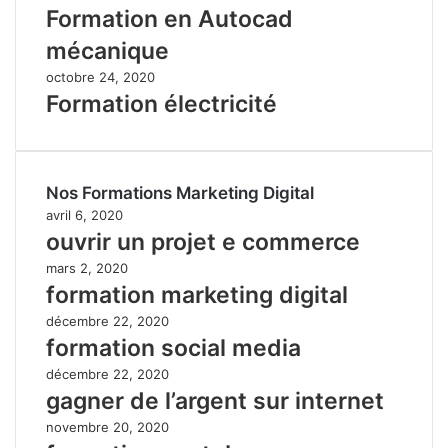
Formation en Autocad
mécanique
octobre 24, 2020
Formation électricité
Nos Formations Marketing Digital
avril 6, 2020
ouvrir un projet e commerce
mars 2, 2020
formation marketing digital
décembre 22, 2020
formation social media
décembre 22, 2020
gagner de l’argent sur internet
novembre 20, 2020