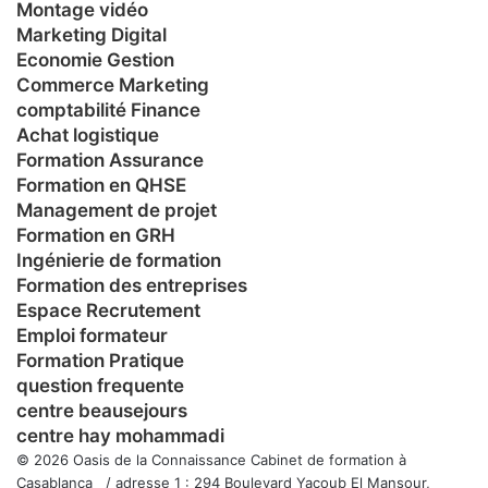
Montage vidéo
Marketing Digital
Economie Gestion
Commerce Marketing
comptabilité Finance
Achat logistique
Formation Assurance
Formation en QHSE
Management de projet
Formation en GRH
Ingénierie de formation
Formation des entreprises
Espace Recrutement
Emploi formateur
Formation Pratique
question frequente
centre beausejours
centre hay mohammadi
© 2026 Oasis de la Connaissance Cabinet de formation à
Casablanca / adresse 1 : 294 Boulevard Yacoub El Mansour,