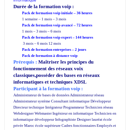
Durée de la formation
voip :
Pack de formation voip
initiale – 36 heures
1 semaine – 1 mois – 3 mois
Pack de formation voip avancé – 72 heures
1 mois – 3 mois – 6 mois
Pack de formation voip expert – 144 heures
3 mois – 6 mois 12 mois
Pack de formation
entreprises
– 2 jours
Pack de formation à distance voip
Prérequis :
Maîtriser les principes du
fonctionnement des réseaux voix
classiques,posséder des bases en réseaux
informatiques et techniques XDSL
Participant à la formation voip :
Administrateur de bases de données Administrateur réseau
Administrateur système Consultant informatique Développeur
Directeur technique Intégrateur Programmeur Technicien réseau
Webdesigner Webmaster Ingénieur en informatique Technicien en
informatique développeur Infographiste Designer lauréat école
privée Maroc école supérieure Cadres fonctionnaires Employés et