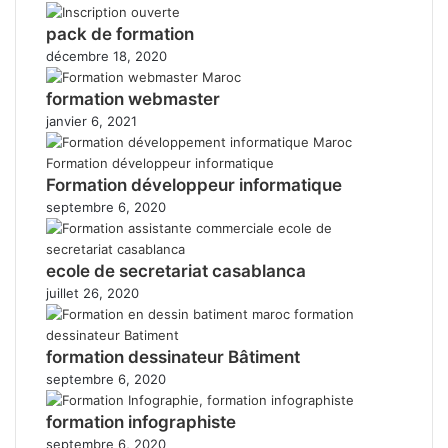
pack de formation
décembre 18, 2020
formation webmaster
janvier 6, 2021
Formation développeur informatique
septembre 6, 2020
ecole de secretariat casablanca
juillet 26, 2020
formation dessinateur Bâtiment
septembre 6, 2020
formation infographiste
septembre 6, 2020