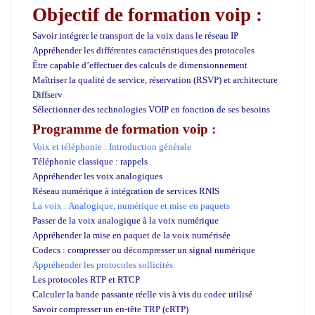
Objectif de formation voip :
Savoir intégrer le transport de la voix dans le réseau IP
Appréhender les différentes caractéristiques des protocoles
Être capable d’effectuer des calculs de dimensionnement
Maîtriser la qualité de service, réservation (RSVP) et architecture
Diffserv
Sélectionner des technologies VOIP en fonction de ses besoins
Programme de formation voip :
Voix et téléphonie : Introduction générale
Téléphonie classique : rappels
Appréhender les voix analogiques
Réseau numérique à intégration de services RNIS
La voix : Analogique, numérique et mise en paquets
Passer de la voix analogique à la voix numérique
Appréhender la mise en paquet de la voix numérisée
Codecs : compresser ou décompresser un signal numérique
Appréhender les protocoles sollicités
Les protocoles RTP et RTCP
Calculer la bande passante réelle vis à vis du codec utilisé
Savoir compresser un en-tête TRP (cRTP)