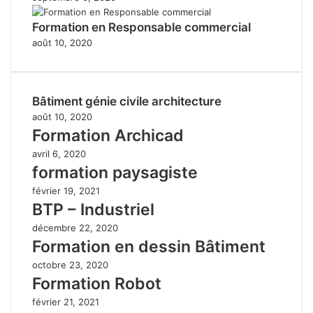
Formation en Responsable commercial
août 10, 2020
Bâtiment génie civile architecture
août 10, 2020
Formation Archicad
avril 6, 2020
formation paysagiste
février 19, 2021
BTP – Industriel
décembre 22, 2020
Formation en dessin Bâtiment
octobre 23, 2020
Formation Robot
février 21, 2021