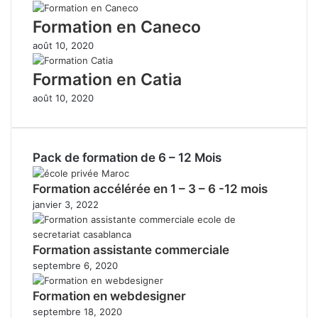
Formation en Caneco
août 10, 2020
Formation en Catia
août 10, 2020
Pack de formation de 6 – 12 Mois
Formation accélérée en 1 – 3 – 6 -12 mois
janvier 3, 2022
Formation assistante commerciale
septembre 6, 2020
Formation en webdesigner
septembre 18, 2020