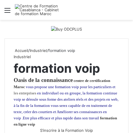
Menu
R
Accueil
/
Industriel
/
formation voip
Industriel
formation voip
Oasis de la connaissance
centre de certification
Maroc
vous propose une formation voip pour les particuliers et
les entreprises
en individuel ou en groupe, la formation continue
voip se déroule sous forme des ateliers réels et des projets en web,
à la fin de la formation vous serez capable de en traitement de
texte, créer des courriers et Améliorer ses connaissances en
voip .Etre plus efficace et plus rapide dans son travail
formation
en ligne voip
S’inscrire à la Formation Voip