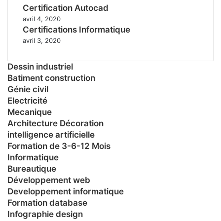
Certification Autocad
avril 4, 2020
Certifications Informatique
avril 3, 2020
Dessin industriel
Batiment construction
Génie civil
Electricité
Mecanique
Architecture Décoration
intelligence artificielle
Formation de 3-6-12 Mois
Informatique
Bureautique
Développement web
Developpement informatique
Formation database
Infographie design