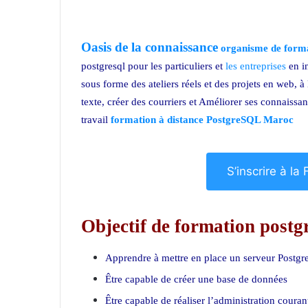
Oasis de la connaissance
organisme de form
postgresql pour les particuliers et
les entreprises
en i
sous forme des ateliers réels et des projets en web, à
texte, créer des courriers et Améliorer ses connaissan
travail
formation à distance PostgreSQL Maroc
S’inscrire à l
Objectif de formation postgr
Apprendre à mettre en place un serveur Postg
Être capable de créer une base de données
Être capable de réaliser l’administration coura