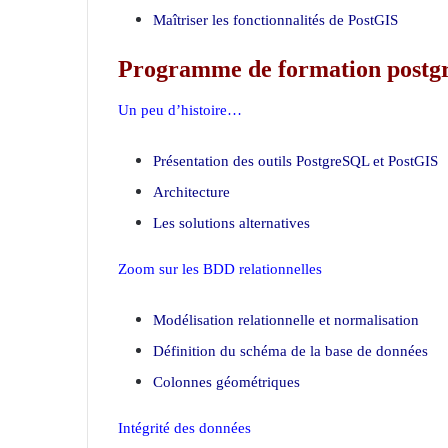
Maîtriser les fonctionnalités de PostGIS
Programme de formation postgr
Un peu d’histoire…
Présentation des outils PostgreSQL et PostGIS
Architecture
Les solutions alternatives
Zoom sur les BDD relationnelles
Modélisation relationnelle et normalisation
Définition du schéma de la base de données
Colonnes géométriques
Intégrité des données