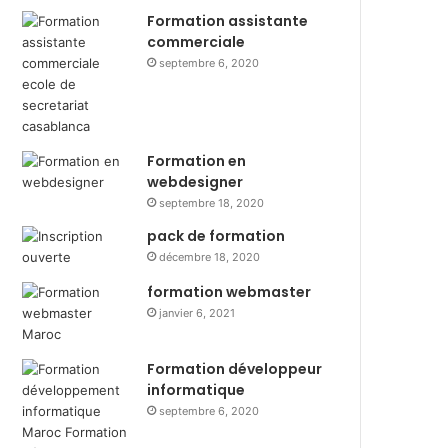
Formation assistante
commerciale
septembre 6, 2020
Formation en
webdesigner
septembre 18, 2020
pack de formation
décembre 18, 2020
formation webmaster
janvier 6, 2021
Formation développeur
informatique
septembre 6, 2020