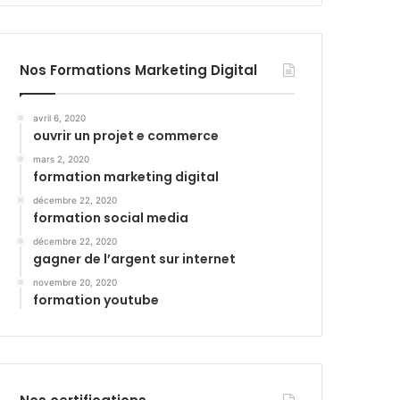
Nos Formations Marketing Digital
avril 6, 2020
ouvrir un projet e commerce
mars 2, 2020
formation marketing digital
décembre 22, 2020
formation social media
décembre 22, 2020
gagner de l’argent sur internet
novembre 20, 2020
formation youtube