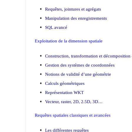
Requêtes, jointures et agrégats
Manipulation des enregistrements
SQL avancé
Exploitation de la dimension spatiale
Construction, transformation et décomposition
Gestion des systèmes de coordonnées
Notions de validité d’une géométrie
Calculs géométriques
Représentation WKT
Vecteur, raster, 2D, 2.5D, 3D…
Requêtes spatiales classiques et avancées
Les différentes requêtes