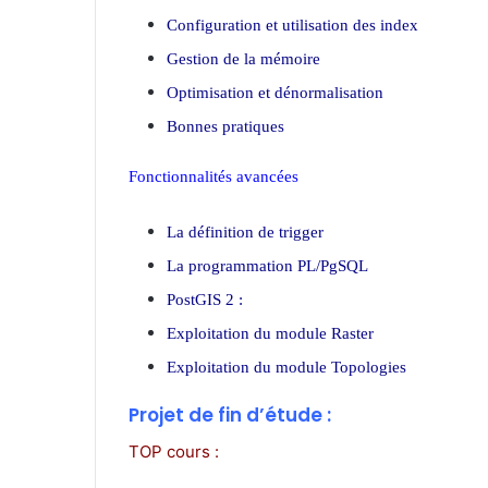
Configuration et utilisation des index
Gestion de la mémoire
Optimisation et dénormalisation
Bonnes pratiques
Fonctionnalités avancées
La définition de trigger
La programmation PL/PgSQL
PostGIS 2 :
Exploitation du module Raster
Exploitation du module Topologies
Projet de fin d’étude :
TOP cours :