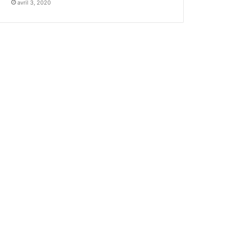
avril 3, 2020