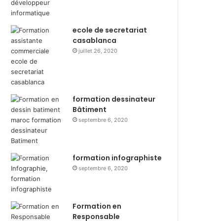
ecole de secretariat
casablanca
juillet 26, 2020
formation dessinateur
Bâtiment
septembre 6, 2020
formation infographiste
septembre 6, 2020
Formation en
Responsable