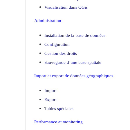
Visualisation dans QGis
Administration
Installation de la base de données
Configuration
Gestion des droits
Sauvegarde d’une base spatiale
Import et export de données géographiques
Import
Export
Tables spéciales
Performance et monitoring