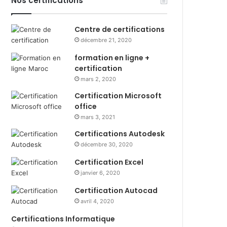
Nos certifications
Centre de certifications
décembre 21, 2020
formation en ligne +
certification
mars 2, 2020
Certification Microsoft
office
mars 3, 2021
Certifications Autodesk
décembre 30, 2020
Certification Excel
janvier 6, 2020
Certification Autocad
avril 4, 2020
Certifications Informatique