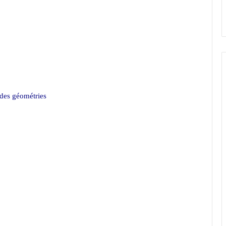
 des géométries