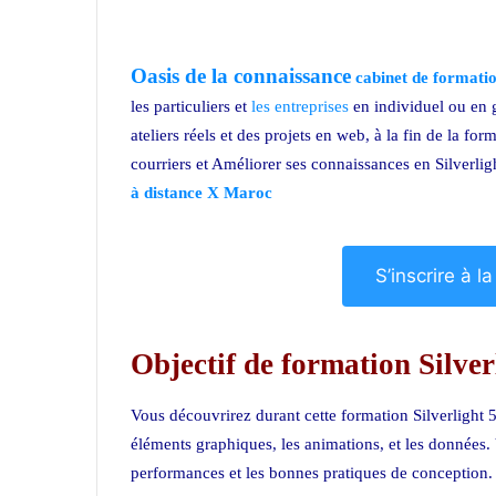
Oasis de la connaissance
cabinet de format
les particuliers et
les entreprises
en individuel ou en 
ateliers réels et des projets en web, à la fin de la fo
courriers et Améliorer ses connaissances en Silverligh
à distance X Maroc
S’inscrire à l
Objectif de formation Silver
Vous découvrirez durant cette formation Silverlight 
éléments graphiques, les animations, et les données. 
performances et les bonnes pratiques de conception.