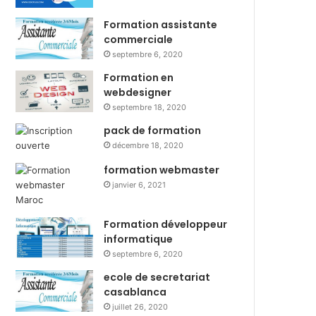
Formation assistante
commerciale
septembre 6, 2020
Formation en
webdesigner
septembre 18, 2020
pack de formation
décembre 18, 2020
formation webmaster
janvier 6, 2021
Formation développeur
informatique
septembre 6, 2020
ecole de secretariat
casablanca
juillet 26, 2020