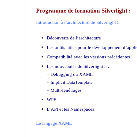
Programme de formation Silverlight :
Introduction à l’architecture de Silverlight 5
Découverte de l’architecture
Les outils utiles pour le développement d’appli
Compatibilité avec les versions précédentes
Les nouveautés de Silverlight 5 :
– Debugging du XAML
– Implicit DataTemplate
– Multi-fenêtrages
WPF
L’API et les Namespaces
Le langage XAML