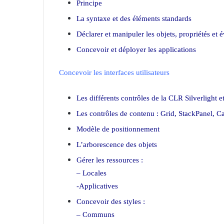
Principe
La syntaxe et des éléments standards
Déclarer et manipuler les objets, propriétés et
Concevoir et déployer les applications
Concevoir les interfaces utilisateurs
Les différents contrôles de la CLR Silverlight e
Les contrôles de contenu : Grid, StackPanel, 
Modèle de positionnement
L’arborescence des objets
Gérer les ressources :
– Locales
-Applicatives
Concevoir des styles :
– Communs