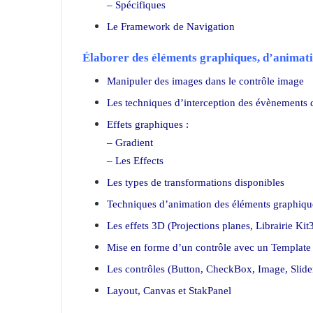
– Spécifiques
Le Framework de Navigation
Élaborer des éléments graphiques, d’animati
Manipuler des images dans le contrôle image
Les techniques d’interception des évènements de
Effets graphiques :
– Gradient
– Les Effects
Les types de transformations disponibles
Techniques d’animation des éléments graphiqu
Les effets 3D (Projections planes, Librairie Kit
Mise en forme d’un contrôle avec un Template
Les contrôles (Button, CheckBox, Image, Slid
Layout, Canvas et StakPanel