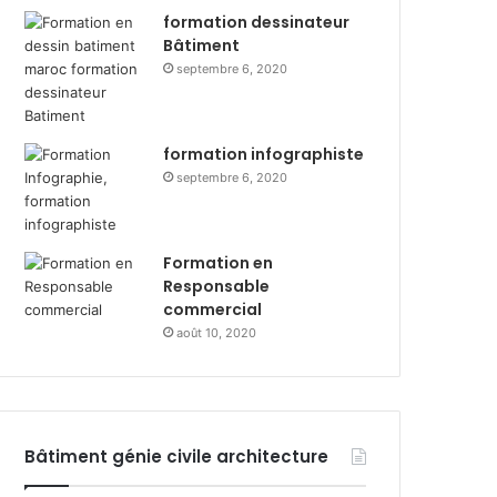
formation dessinateur
Bâtiment
septembre 6, 2020
formation infographiste
septembre 6, 2020
Formation en
Responsable
commercial
août 10, 2020
Bâtiment génie civile architecture