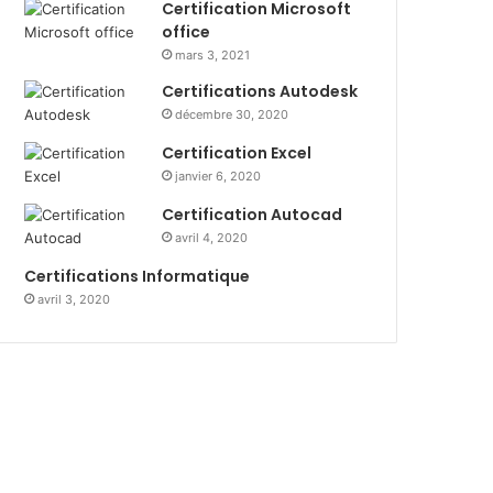
Certification Microsoft
office
mars 3, 2021
Certifications Autodesk
décembre 30, 2020
Certification Excel
janvier 6, 2020
Certification Autocad
avril 4, 2020
Certifications Informatique
avril 3, 2020