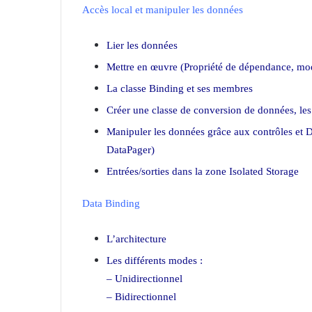
Accès local et manipuler les données
Lier les données
Mettre en œuvre (Propriété de dépendance, mode
La classe Binding et ses membres
Créer une classe de conversion de données, les
Manipuler les données grâce aux contrôles et 
DataPager)
Entrées/sorties dans la zone Isolated Storage
Data Binding
L’architecture
Les différents modes :
– Unidirectionnel
– Bidirectionnel