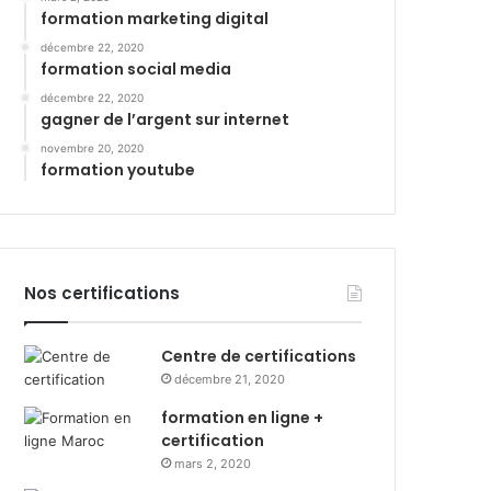
formation marketing digital
décembre 22, 2020
formation social media
décembre 22, 2020
gagner de l’argent sur internet
novembre 20, 2020
formation youtube
Nos certifications
Centre de certifications
décembre 21, 2020
formation en ligne +
certification
mars 2, 2020