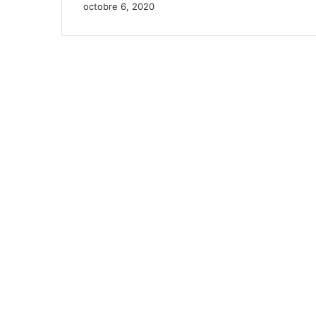
octobre 6, 2020