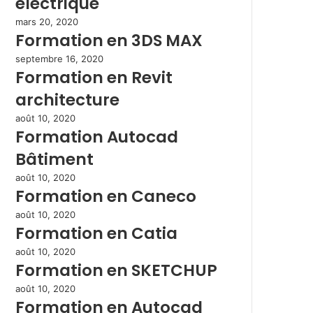
électrique
mars 20, 2020
Formation en 3DS MAX
septembre 16, 2020
Formation en Revit
architecture
août 10, 2020
Formation Autocad
Bâtiment
août 10, 2020
Formation en Caneco
août 10, 2020
Formation en Catia
août 10, 2020
Formation en SKETCHUP
août 10, 2020
Formation en Autocad