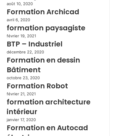
août 10, 2020
Formation Archicad
avril 6, 2020
formation paysagiste
février 19, 2021
BTP – Industriel
décembre 22, 2020
Formation en dessin
Bâtiment
octobre 23, 2020
Formation Robot
février 21, 2021
formation architecture
intérieur
janvier 17, 2020
Formation en Autocad