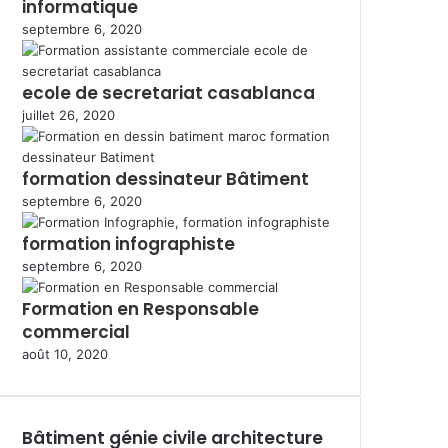
informatique
septembre 6, 2020
ecole de secretariat casablanca
juillet 26, 2020
formation dessinateur Bâtiment
septembre 6, 2020
formation infographiste
septembre 6, 2020
Formation en Responsable
commercial
août 10, 2020
Bâtiment génie civile architecture