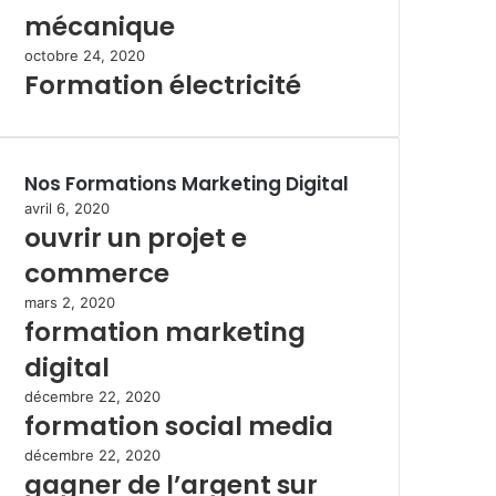
mécanique
octobre 24, 2020
Formation électricité
Nos Formations Marketing Digital
avril 6, 2020
ouvrir un projet e
commerce
mars 2, 2020
formation marketing
digital
décembre 22, 2020
formation social media
décembre 22, 2020
gagner de l’argent sur