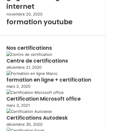
internet
novembre 20, 2020
formation youtube
Nos certifications
Centre de certifications
décembre 21, 2020
formation en ligne + certification
mars 2, 2020
Certification Microsoft office
mars 3, 2021
Certifications Autodesk
décembre 30, 2020