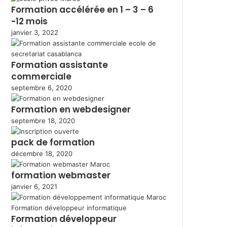
Formation accélérée en 1 – 3 – 6
-12 mois
janvier 3, 2022
Formation assistante
commerciale
septembre 6, 2020
Formation en webdesigner
septembre 18, 2020
pack de formation
décembre 18, 2020
formation webmaster
janvier 6, 2021
Formation développeur