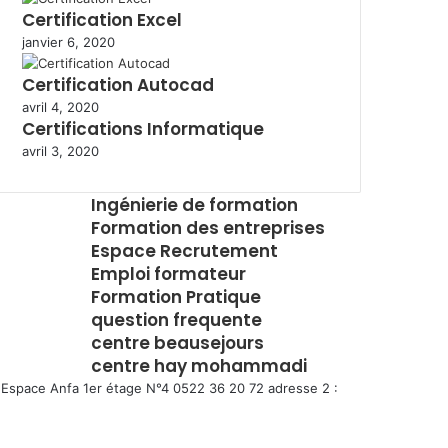
Certification Excel
janvier 6, 2020
Certification Autocad
avril 4, 2020
Certifications Informatique
avril 3, 2020
Ingénierie de formation
Formation des entreprises
Espace Recrutement
Emploi formateur
Formation Pratique
question frequente
centre beausejours
centre hay mohammadi
Espace Anfa 1er étage N°4 0522 36 20 72 adresse 2 :