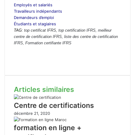
Employés et salariés
Travailleurs indépendants
Demandeurs d’emploi
Étudiants et stagiaires
TAG:
top certificat IFRS, top certification IFRS, meilleur
centre de certification IFRS, liste des centre de certification
IFRS, Formation certifiante IFRS
top certificat IFRS, top certification IFRS, meilleur centre de
certification IFRS, liste des centre de certification IFRS, Formation
certifiante IFRS
Articles similaires
Centre de certifications
décembre 21, 2020
formation en ligne +