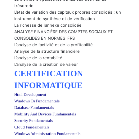
trésorerie​
L’état de variation des capitaux propres consolidés : un
instrument de synthèse et de vérification
La richesse de l’annexe consolidée
ANALYSE FINANCIÈRE DES COMPTES SOCIAUX ET
CONSOLIDÉS EN NORMES IFRS
L’analyse de l’activité et de la profitabilité​
Analyse de la structure financière ​
L’analyse de la rentabilité​
L’analyse de la création de valeur
CERTIFICATION
INFORMATIQUE
Html Development
Windows Os Fundamentals
Database Fundamentals
Mobility And Devices Fundamentals
Security Fundamentals
Cloud Fundamentals
Windows Administration Fundamentals