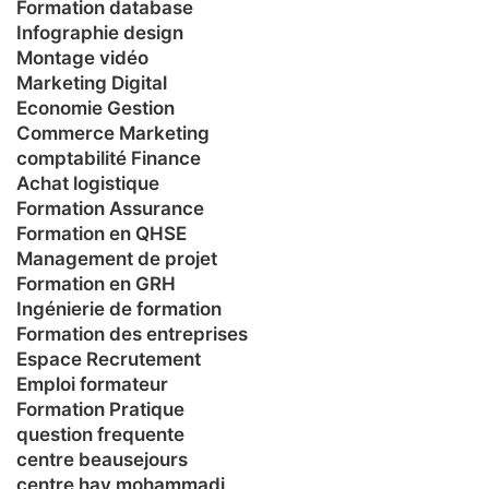
Formation database
Infographie design
Montage vidéo
Marketing Digital
Economie Gestion
Commerce Marketing
comptabilité Finance
Achat logistique
Formation Assurance
Formation en QHSE
Management de projet
Formation en GRH
Ingénierie de formation
Formation des entreprises
Espace Recrutement
Emploi formateur
Formation Pratique
question frequente
centre beausejours
centre hay mohammadi