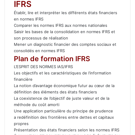
IFRS
Établir, lire et interpréter les différents états ﬁnanciers
en normes IFRS
Comparer les normes IFRS aux normes nationales​
Saisir les bases de la consolidation en normes IFRS et
son processus de réalisation​
Mener un diagnostic ﬁnancier des comptes sociaux et
consolidés en normes IFRS​
Plan de formation IFRS
L’ESPRIT DES NORMES IAS/IFRS
Les objectifs et les caractéristiques de l’information
financière
La notion d’avantage économique futur au cœur de la
définition des éléments des états financiers
La coexistence de l’objectif de juste valeur et de la
méthode du coût amorti
Une application particulière du principe de prudence
a redéfinition des frontières entre dettes et capitaux
propres
Présentation des états financiers selon les normes IFRS