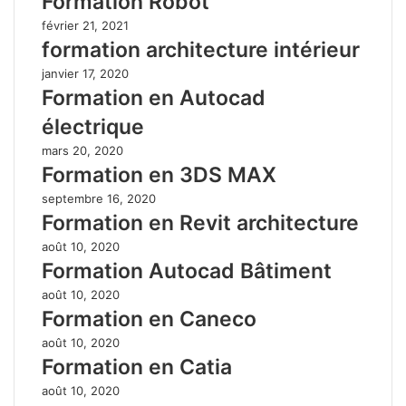
Formation Robot
février 21, 2021
formation architecture intérieur
janvier 17, 2020
Formation en Autocad
électrique
mars 20, 2020
Formation en 3DS MAX
septembre 16, 2020
Formation en Revit architecture
août 10, 2020
Formation Autocad Bâtiment
août 10, 2020
Formation en Caneco
août 10, 2020
Formation en Catia
août 10, 2020