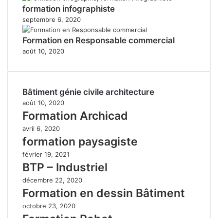
formation infographiste
septembre 6, 2020
Formation en Responsable commercial
août 10, 2020
Bâtiment génie civile architecture
août 10, 2020
Formation Archicad
avril 6, 2020
formation paysagiste
février 19, 2021
BTP – Industriel
décembre 22, 2020
Formation en dessin Bâtiment
octobre 23, 2020