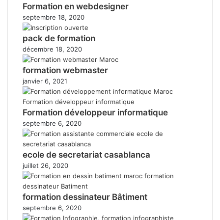
Formation en webdesigner
septembre 18, 2020
pack de formation
décembre 18, 2020
formation webmaster
janvier 6, 2021
Formation développeur informatique
septembre 6, 2020
ecole de secretariat casablanca
juillet 26, 2020
formation dessinateur Bâtiment
septembre 6, 2020