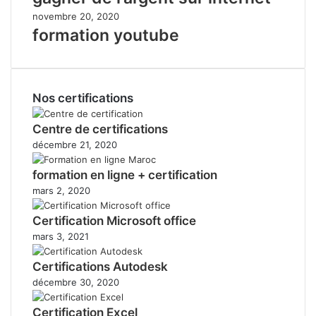
novembre 20, 2020
formation youtube
Nos certifications
Centre de certifications
décembre 21, 2020
formation en ligne + certification
mars 2, 2020
Certification Microsoft office
mars 3, 2021
Certifications Autodesk
décembre 30, 2020
Certification Excel