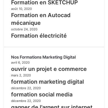
Formation en SKETCHUP
août 10, 2020
Formation en Autocad
mécanique
octobre 24, 2020
Formation électricité
Nos Formations Marketing Digital
avril 6, 2020
ouvrir un projet e commerce
mars 2, 2020
formation marketing digital
décembre 22, 2020
formation social media
décembre 22, 2020
gagner de l’argent sur internet