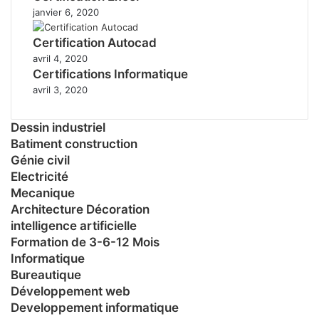
janvier 6, 2020
Certification Autocad
avril 4, 2020
Certifications Informatique
avril 3, 2020
Dessin industriel
Batiment construction
Génie civil
Electricité
Mecanique
Architecture Décoration
intelligence artificielle
Formation de 3-6-12 Mois
Informatique
Bureautique
Développement web
Developpement informatique