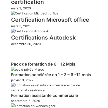
certification
mars 2, 2020
Certification Microsoft office
mars 3, 2021
Certifications Autodesk
décembre 30, 2020
Pack de formation de 6 – 12 Mois
Formation accélérée en 1 – 3 – 6 -12 mois
janvier 3, 2022
Formation assistante commerciale
septembre 6, 2020