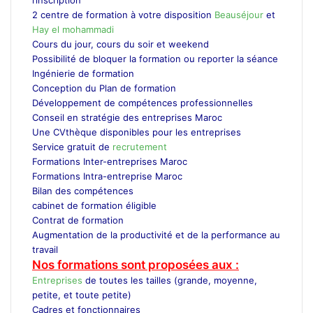
2 centre de formation à votre disposition
Beauséjour
et
Hay el mohammadi
Cours du jour, cours du soir et weekend
Possibilité de bloquer la formation ou reporter la séance
Ingénierie de formation
Conception du Plan de formation
Développement de compétences professionnelles
Conseil en stratégie des entreprises Maroc
Une CVthèque disponibles pour les entreprises
Service gratuit de
recrutement
Maroc
Formations Inter-entreprises Maroc
Formations Intra-entreprise Maroc
Bilan des compétences
cabinet de formation éligible
Contrat de formation
Augmentation de la productivité et de la performance au
travail
Nos formations sont proposées aux :
Entreprises
de toutes les tailles (grande, moyenne,
petite, et toute petite)
Cadres et fonctionnaires