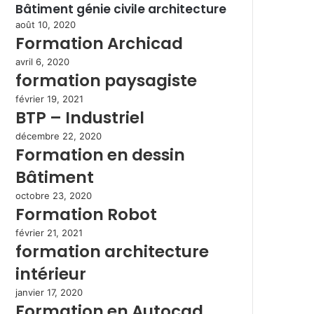
Bâtiment génie civile architecture
août 10, 2020
Formation Archicad
avril 6, 2020
formation paysagiste
février 19, 2021
BTP – Industriel
décembre 22, 2020
Formation en dessin
Bâtiment
octobre 23, 2020
Formation Robot
février 21, 2021
formation architecture
intérieur
janvier 17, 2020
Formation en Autocad