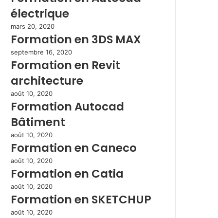
électrique
mars 20, 2020
Formation en 3DS MAX
septembre 16, 2020
Formation en Revit
architecture
août 10, 2020
Formation Autocad
Bâtiment
août 10, 2020
Formation en Caneco
août 10, 2020
Formation en Catia
août 10, 2020
Formation en SKETCHUP
août 10, 2020