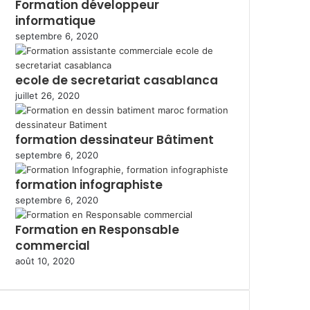
Formation développeur
informatique
septembre 6, 2020
ecole de secretariat casablanca
juillet 26, 2020
formation dessinateur Bâtiment
septembre 6, 2020
formation infographiste
septembre 6, 2020
Formation en Responsable
commercial
août 10, 2020