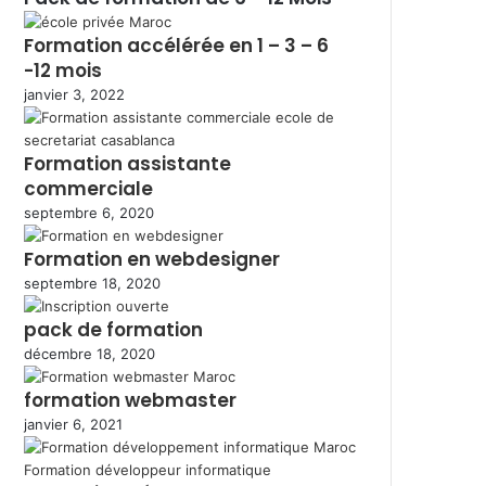
Formation accélérée en 1 – 3 – 6
-12 mois
janvier 3, 2022
Formation assistante
commerciale
septembre 6, 2020
Formation en webdesigner
septembre 18, 2020
pack de formation
décembre 18, 2020
formation webmaster
janvier 6, 2021