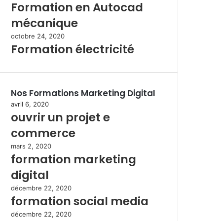
Formation en Autocad
mécanique
octobre 24, 2020
Formation électricité
Nos Formations Marketing Digital
avril 6, 2020
ouvrir un projet e
commerce
mars 2, 2020
formation marketing
digital
décembre 22, 2020
formation social media
décembre 22, 2020