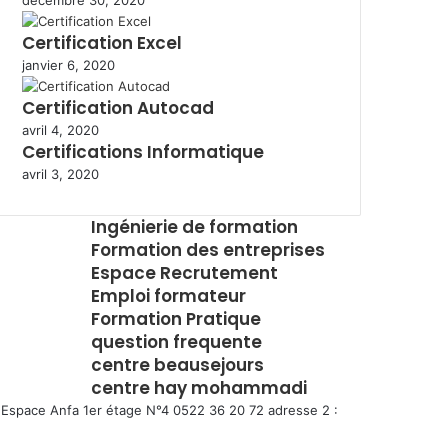
décembre 30, 2020
Certification Excel
janvier 6, 2020
Certification Autocad
avril 4, 2020
Certifications Informatique
avril 3, 2020
Ingénierie de formation
Formation des entreprises
Espace Recrutement
Emploi formateur
Formation Pratique
question frequente
centre beausejours
centre hay mohammadi
Espace Anfa 1er étage N°4 0522 36 20 72 adresse 2 :