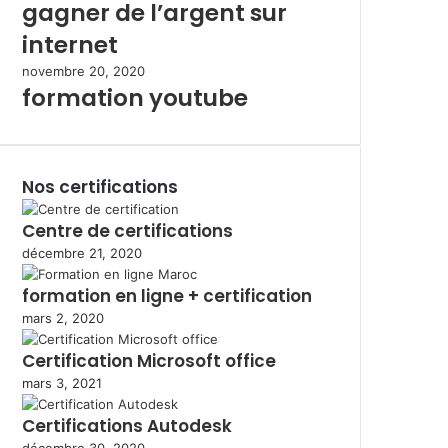
gagner de l’argent sur
internet
novembre 20, 2020
formation youtube
Nos certifications
Centre de certifications
décembre 21, 2020
formation en ligne + certification
mars 2, 2020
Certification Microsoft office
mars 3, 2021
Certifications Autodesk