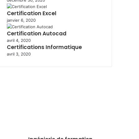
décembre 30, 2020
Certification Excel
janvier 6, 2020
Certification Autocad
avril 4, 2020
Certifications Informatique
avril 3, 2020