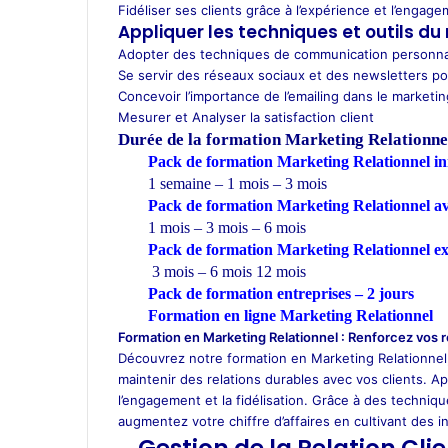
Fidéliser ses clients grâce à l’expérience et l’engag
Appliquer les techniques et outils du
Adopter des techniques de communication personna
Se servir des réseaux sociaux et des newsletters pour
Concevoir l’importance de l’emailing dans le marketin
Mesurer et Analyser la satisfaction client
Durée de la formation
Marketing Relationne
Pack de formation Marketing Relationnel ini
1 semaine – 1 mois – 3 mois
Pack de formation Marketing Relationnel a
1 mois – 3 mois – 6 mois
Pack de formation Marketing Relationnel e
3 mois – 6 mois 12 mois
Pack de formation
entreprises
– 2 jours
Formation en ligne Marketing Relationnel
Formation en Marketing Relationnel : Renforcez vos re
Découvrez notre formation en Marketing Relationnel,
maintenir des relations durables avec vos clients. A
l’engagement et la fidélisation. Grâce à des techniqu
augmentez votre chiffre d’affaires en cultivant des in