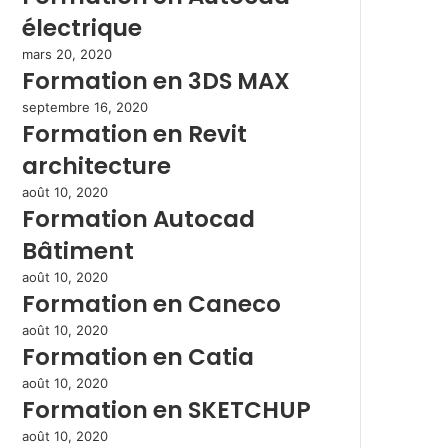
électrique
mars 20, 2020
Formation en 3DS MAX
septembre 16, 2020
Formation en Revit
architecture
août 10, 2020
Formation Autocad
Bâtiment
août 10, 2020
Formation en Caneco
août 10, 2020
Formation en Catia
août 10, 2020
Formation en SKETCHUP
août 10, 2020