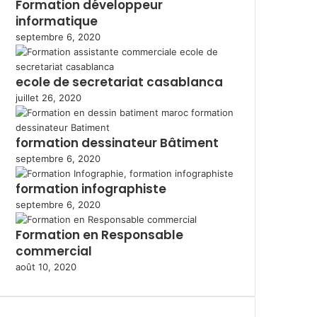
Formation développeur
informatique
septembre 6, 2020
ecole de secretariat casablanca
juillet 26, 2020
formation dessinateur Bâtiment
septembre 6, 2020
formation infographiste
septembre 6, 2020
Formation en Responsable
commercial
août 10, 2020