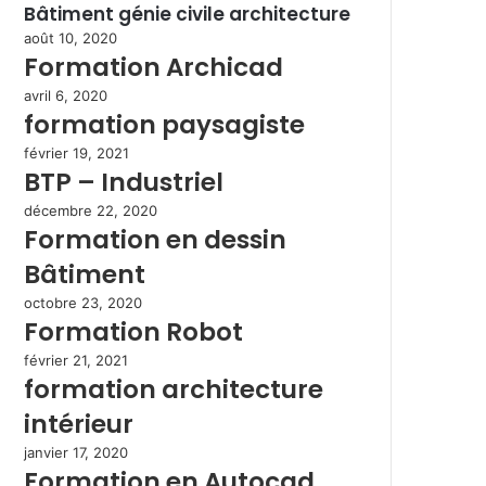
Bâtiment génie civile architecture
août 10, 2020
Formation Archicad
avril 6, 2020
formation paysagiste
février 19, 2021
BTP – Industriel
décembre 22, 2020
Formation en dessin
Bâtiment
octobre 23, 2020
Formation Robot
février 21, 2021
formation architecture
intérieur
janvier 17, 2020
Formation en Autocad