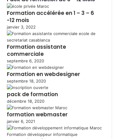
Formation accélérée en 1 – 3 – 6
-12 mois
janvier 3, 2022
Formation assistante
commerciale
septembre 6, 2020
Formation en webdesigner
septembre 18, 2020
pack de formation
décembre 18, 2020
formation webmaster
janvier 6, 2021