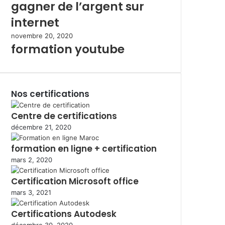
gagner de l’argent sur
internet
novembre 20, 2020
formation youtube
Nos certifications
Centre de certifications
décembre 21, 2020
formation en ligne + certification
mars 2, 2020
Certification Microsoft office
mars 3, 2021
Certifications Autodesk