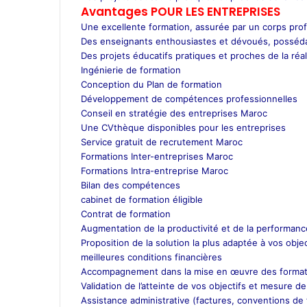
Avantages POUR LES ENTREPRISES
Une excellente formation, assurée par un corps prof
Des enseignants enthousiastes et dévoués, posséda
Des projets éducatifs pratiques et proches de la réal
Ingénierie de formation
Conception du Plan de formation
Développement de compétences professionnelles
Conseil en stratégie des entreprises Maroc
Une CVthèque disponibles pour les entreprises
Service gratuit de recrutement Maroc
Formations Inter-entreprises Maroc
Formations Intra-entreprise Maroc
Bilan des compétences
cabinet de formation éligible
Contrat de formation
Augmentation de la productivité et de la performance
Proposition de la solution la plus adaptée à vos objec
meilleures conditions financières
Accompagnement dans la mise en œuvre des format
Validation de l’atteinte de vos objectifs et mesure de
Assistance administrative (factures, conventions de f