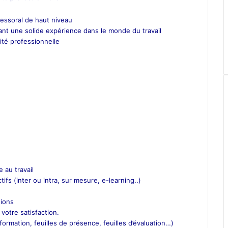
essoral de haut niveau
nt une solide expérience dans le monde du travail
ité professionnelle
 au travail
tifs (inter ou intra, sur mesure, e-learning..)
ions
 votre satisfaction.
ormation, feuilles de présence, feuilles d’évaluation…)