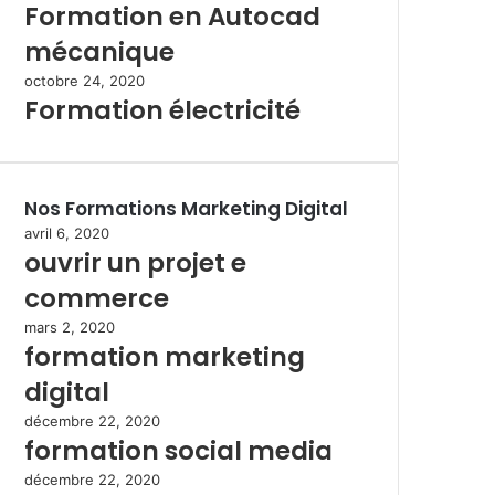
Formation en Autocad
mécanique
octobre 24, 2020
Formation électricité
Nos Formations Marketing Digital
avril 6, 2020
ouvrir un projet e
commerce
mars 2, 2020
formation marketing
digital
décembre 22, 2020
formation social media
décembre 22, 2020